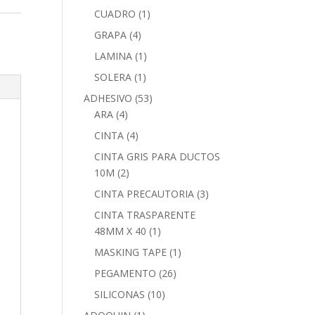
CUADRO
(1)
GRAPA
(4)
LAMINA
(1)
SOLERA
(1)
ADHESIVO
(53)
ARA
(4)
CINTA
(4)
CINTA GRIS PARA DUCTOS
10M
(2)
CINTA PRECAUTORIA
(3)
CINTA TRASPARENTE
48MM X 40
(1)
MASKING TAPE
(1)
PEGAMENTO
(26)
SILICONAS
(10)