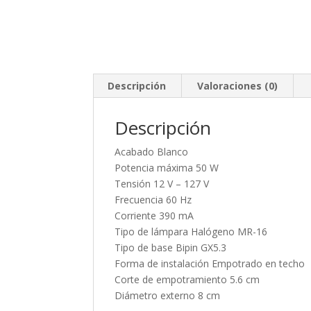
Descripción
Valoraciones (0)
Descripción
Acabado Blanco
Potencia máxima 50 W
Tensión 12 V – 127 V
Frecuencia 60 Hz
Corriente 390 mA
Tipo de lámpara Halógeno MR-16
Tipo de base Bipin GX5.3
Forma de instalación Empotrado en techo
Corte de empotramiento 5.6 cm
Diámetro externo 8 cm