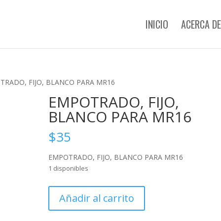
INICIO
ACERCA DE
TRADO, FIJO, BLANCO PARA MR16
EMPOTRADO, FIJO,
BLANCO PARA MR16
$
35
EMPOTRADO, FIJO, BLANCO PARA MR16
1 disponibles
EMPOTRADO,
Añadir al carrito
FIJO,
BLANCO