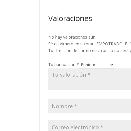
Valoraciones
No hay valoraciones aún.
Sé el primero en valorar “EMPOTRADO, F
Tu dirección de correo electrónico no será 
Tu puntuación
*