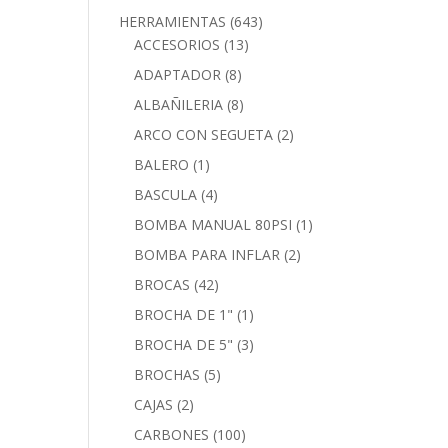
HERRAMIENTAS
(643)
ACCESORIOS
(13)
ADAPTADOR
(8)
ALBAÑILERIA
(8)
ARCO CON SEGUETA
(2)
BALERO
(1)
BASCULA
(4)
BOMBA MANUAL 80PSI
(1)
BOMBA PARA INFLAR
(2)
BROCAS
(42)
BROCHA DE 1"
(1)
BROCHA DE 5"
(3)
BROCHAS
(5)
CAJAS
(2)
CARBONES
(100)