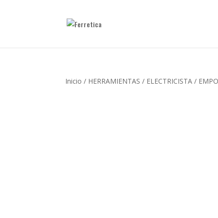
Inicio
/
HERRAMIENTAS
/
ELECTRICISTA
/ EMPO