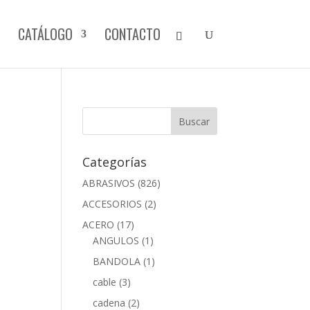
CATÁLOGO
CONTACTO
Categorías
ABRASIVOS
(826)
ACCESORIOS
(2)
ACERO
(17)
ANGULOS
(1)
BANDOLA
(1)
cable
(3)
cadena
(2)