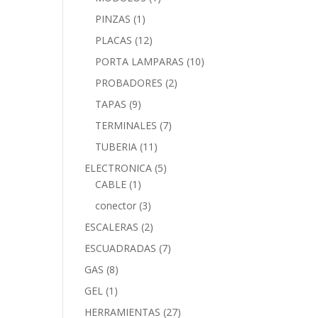
PINZAS
(1)
PLACAS
(12)
PORTA LAMPARAS
(10)
PROBADORES
(2)
TAPAS
(9)
TERMINALES
(7)
TUBERIA
(11)
ELECTRONICA
(5)
CABLE
(1)
conector
(3)
ESCALERAS
(2)
ESCUADRADAS
(7)
GAS
(8)
GEL
(1)
HERRAMIENTAS
(27)