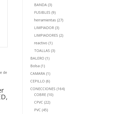
BANDA
(3)
FUSIBLES
(9)
herramientas
(27)
LIMPIADOR
(3)
LIMPIADORES
(2)
reactivo
(1)
TOALLAS
(3)
BALERO
(1)
Bolsa
(1)
CAMARA
(1)
CEPILLO
(6)
er
CONECCIONES
(164)
ED,
COBRE
(10)
CPVC
(22)
PVC
(45)