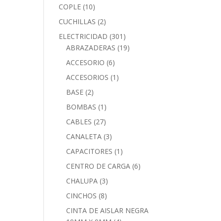
COPLE
(10)
CUCHILLAS
(2)
ELECTRICIDAD
(301)
ABRAZADERAS
(19)
ACCESORIO
(6)
ACCESORIOS
(1)
BASE
(2)
BOMBAS
(1)
CABLES
(27)
CANALETA
(3)
CAPACITORES
(1)
CENTRO DE CARGA
(6)
CHALUPA
(3)
CINCHOS
(8)
CINTA DE AISLAR NEGRA