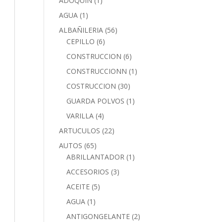
ADOQUIN
(1)
AGUA
(1)
ALBAÑILERIA
(56)
CEPILLO
(6)
CONSTRUCCION
(6)
CONSTRUCCIONN
(1)
COSTRUCCION
(30)
GUARDA POLVOS
(1)
VARILLA
(4)
ARTUCULOS
(22)
AUTOS
(65)
ABRILLANTADOR
(1)
ACCESORIOS
(3)
ACEITE
(5)
AGUA
(1)
ANTIGONGELANTE
(2)