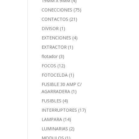
19MM X 9MM
(4)
CONECCIONES
(75)
CONTACTOS
(21)
DIVISOR
(1)
EXTENCIONES
(4)
EXTRACTOR
(1)
flotador
(3)
FOCOS
(12)
FOTOCELDA
(1)
FUSIBLE 30 AMP C/
AGARRADERA
(1)
FUSIBLES
(4)
INTERRUPTORES
(17)
LAMPARA
(14)
LUMINARIAS
(2)
MODULOS
(1)