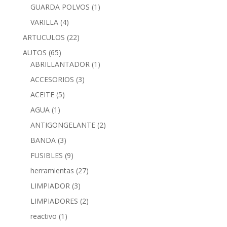
GUARDA POLVOS
(1)
VARILLA
(4)
ARTUCULOS
(22)
AUTOS
(65)
ABRILLANTADOR
(1)
ACCESORIOS
(3)
ACEITE
(5)
AGUA
(1)
ANTIGONGELANTE
(2)
BANDA
(3)
FUSIBLES
(9)
herramientas
(27)
LIMPIADOR
(3)
LIMPIADORES
(2)
reactivo
(1)