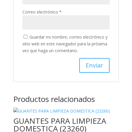
Correo electrónico
*
Guardar mi nombre, correo electrónico y
sitio web en este navegador para la próxima
vez que haga un comentario.
Productos relacionados
GUANTES PARA LIMPIEZA
DOMESTICA (23260)