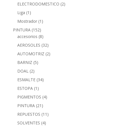
ELECTRODOMESTICO
(2)
Liga
(1)
Mostrador
(1)
PINTURA
(152)
accesorios
(8)
AEROSOLES
(32)
AUTOMOTRIZ
(2)
BARNIZ
(5)
DOAL
(2)
ESMALTE
(34)
ESTOPA
(1)
PIGMENTOS
(4)
PINTURA
(21)
REPUESTOS
(11)
SOLVENTES
(4)