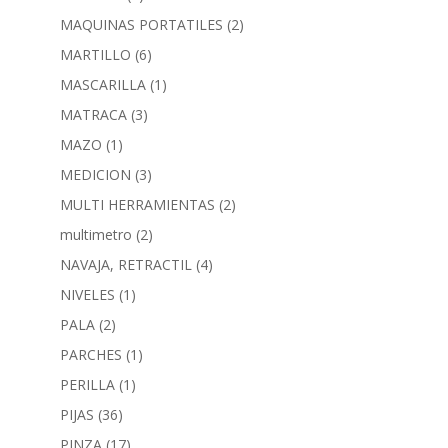
MAQUINAS PORTATILES
(2)
MARTILLO
(6)
MASCARILLA
(1)
MATRACA
(3)
MAZO
(1)
MEDICION
(3)
MULTI HERRAMIENTAS
(2)
multimetro
(2)
NAVAJA, RETRACTIL
(4)
NIVELES
(1)
PALA
(2)
PARCHES
(1)
PERILLA
(1)
PIJAS
(36)
PINZA
(17)