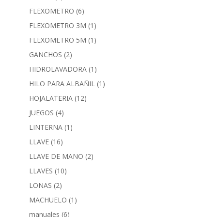
FLEXOMETRO
(6)
FLEXOMETRO 3M
(1)
FLEXOMETRO 5M
(1)
GANCHOS
(2)
HIDROLAVADORA
(1)
HILO PARA ALBAÑIL
(1)
HOJALATERIA
(12)
JUEGOS
(4)
LINTERNA
(1)
LLAVE
(16)
LLAVE DE MANO
(2)
LLAVES
(10)
LONAS
(2)
MACHUELO
(1)
manuales
(6)