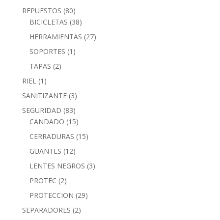
REPUESTOS
(80)
BICICLETAS
(38)
HERRAMIENTAS
(27)
SOPORTES
(1)
TAPAS
(2)
RIEL
(1)
SANITIZANTE
(3)
SEGURIDAD
(83)
CANDADO
(15)
CERRADURAS
(15)
GUANTES
(12)
LENTES NEGROS
(3)
PROTEC
(2)
PROTECCION
(29)
SEPARADORES
(2)