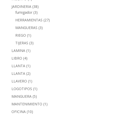
JARDINERIA
(38)
fumigador
(3)
HERRAMIENTAS
(27)
MANGUERAS
(3)
RIEGO
(1)
TIJERAS
(3)
LAMINA
(1)
LIBRO
(4)
LLANTA
(1)
LLANTA
(2)
LLAVERO
(1)
LOGOTIPOS
(1)
MANGUERA
(5)
MANTENIMIENTO
(1)
OFICINA
(10)