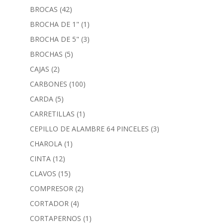
BROCAS
(42)
BROCHA DE 1"
(1)
BROCHA DE 5"
(3)
BROCHAS
(5)
CAJAS
(2)
CARBONES
(100)
CARDA
(5)
CARRETILLAS
(1)
CEPILLO DE ALAMBRE 64 PINCELES
(3)
CHAROLA
(1)
CINTA
(12)
CLAVOS
(15)
COMPRESOR
(2)
CORTADOR
(4)
CORTAPERNOS
(1)