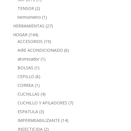
TENSOR
(2)
termometro
(1)
HERRAMIENTAS
(27)
HOGAR
(144)
ACCESORIOS
(19)
AIRE ACONDICIONADO
(6)
atomizador
(1)
BOLSAS
(1)
CEPILLO
(6)
CORREA
(1)
CUCHILLAS
(4)
CUCHILLO Y AFILADORES
(7)
ESPATULA
(3)
IMPERMEABILIZANTE
(14)
INSECTICIDA
(2)