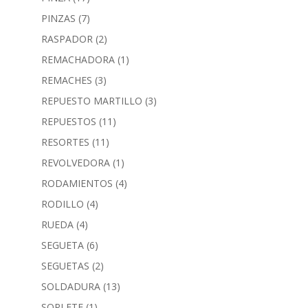
PINZAS
(7)
RASPADOR
(2)
REMACHADORA
(1)
REMACHES
(3)
REPUESTO MARTILLO
(3)
REPUESTOS
(11)
RESORTES
(11)
REVOLVEDORA
(1)
RODAMIENTOS
(4)
RODILLO
(4)
RUEDA
(4)
SEGUETA
(6)
SEGUETAS
(2)
SOLDADURA
(13)
SOPLETE
(1)