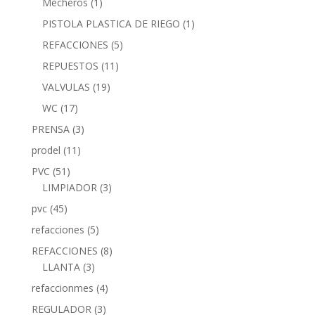
Mecheros
(1)
PISTOLA PLASTICA DE RIEGO
(1)
REFACCIONES
(5)
REPUESTOS
(11)
VALVULAS
(19)
WC
(17)
PRENSA
(3)
prodel
(11)
PVC
(51)
LIMPIADOR
(3)
pvc
(45)
refacciones
(5)
REFACCIONES
(8)
LLANTA
(3)
refaccionmes
(4)
REGULADOR
(3)