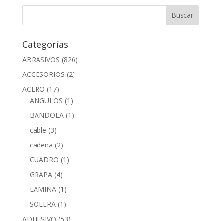
Categorías
ABRASIVOS
(826)
ACCESORIOS
(2)
ACERO
(17)
ANGULOS
(1)
BANDOLA
(1)
cable
(3)
cadena
(2)
CUADRO
(1)
GRAPA
(4)
LAMINA
(1)
SOLERA
(1)
ADHESIVO
(53)