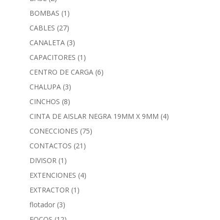
BOMBAS
(1)
CABLES
(27)
CANALETA
(3)
CAPACITORES
(1)
CENTRO DE CARGA
(6)
CHALUPA
(3)
CINCHOS
(8)
CINTA DE AISLAR NEGRA 19MM X 9MM
(4)
CONECCIONES
(75)
CONTACTOS
(21)
DIVISOR
(1)
EXTENCIONES
(4)
EXTRACTOR
(1)
flotador
(3)
FOCOS
(12)