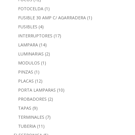
FOTOCELDA
(1)
FUSIBLE 30 AMP C/ AGARRADERA
(1)
FUSIBLES
(4)
INTERRUPTORES
(17)
LAMPARA
(14)
LUMINARIAS
(2)
MODULOS
(1)
PINZAS
(1)
PLACAS
(12)
PORTA LAMPARAS
(10)
PROBADORES
(2)
TAPAS
(9)
TERMINALES
(7)
TUBERIA
(11)