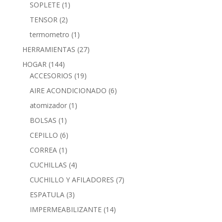
SOPLETE
(1)
TENSOR
(2)
termometro
(1)
HERRAMIENTAS
(27)
HOGAR
(144)
ACCESORIOS
(19)
AIRE ACONDICIONADO
(6)
atomizador
(1)
BOLSAS
(1)
CEPILLO
(6)
CORREA
(1)
CUCHILLAS
(4)
CUCHILLO Y AFILADORES
(7)
ESPATULA
(3)
IMPERMEABILIZANTE
(14)