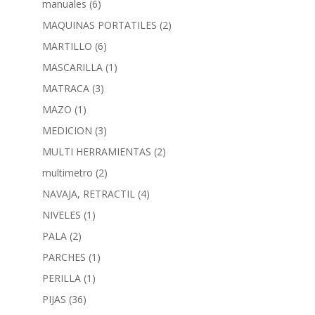
manuales
(6)
MAQUINAS PORTATILES
(2)
MARTILLO
(6)
MASCARILLA
(1)
MATRACA
(3)
MAZO
(1)
MEDICION
(3)
MULTI HERRAMIENTAS
(2)
multimetro
(2)
NAVAJA, RETRACTIL
(4)
NIVELES
(1)
PALA
(2)
PARCHES
(1)
PERILLA
(1)
PIJAS
(36)