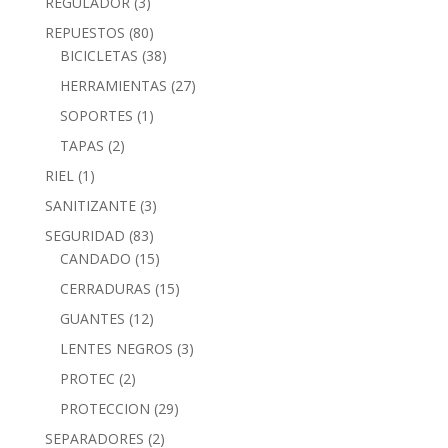
REGULADOR
(3)
REPUESTOS
(80)
BICICLETAS
(38)
HERRAMIENTAS
(27)
SOPORTES
(1)
TAPAS
(2)
RIEL
(1)
SANITIZANTE
(3)
SEGURIDAD
(83)
CANDADO
(15)
CERRADURAS
(15)
GUANTES
(12)
LENTES NEGROS
(3)
PROTEC
(2)
PROTECCION
(29)
SEPARADORES
(2)