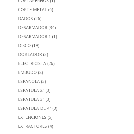
CORTAPERNOS
(1)
CORTE METAL
(6)
DADOS
(26)
DESARMADOR
(34)
DESARMADOR 1
(1)
DISCO
(19)
DOBLADOR
(3)
ELECTRICISTA
(26)
EMBUDO
(2)
ESPAÑOLA
(3)
ESPATULA 2"
(3)
ESPATULA 3"
(3)
ESPATULA DE 4"
(3)
EXTENCIONES
(5)
EXTRACTORES
(4)