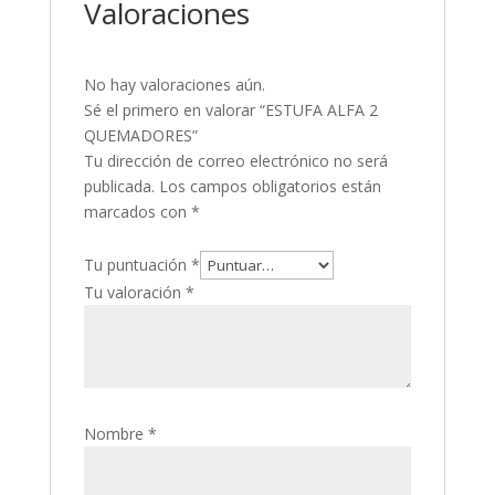
Valoraciones
No hay valoraciones aún.
Sé el primero en valorar “ESTUFA ALFA 2
QUEMADORES”
Tu dirección de correo electrónico no será
publicada.
Los campos obligatorios están
marcados con
*
Tu puntuación
*
Tu valoración
*
Nombre
*