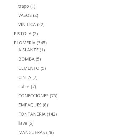
trapo
(1)
VASOS
(2)
VINILICA
(22)
PISTOLA
(2)
PLOMERIA
(345)
AISLANTE
(1)
BOMBA
(5)
CEMENTO
(5)
CINTA
(7)
cobre
(7)
CONECCIONES
(75)
EMPAQUES
(8)
FONTANERIA
(142)
llave
(6)
MANGUERAS
(28)