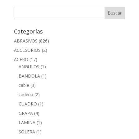
Categorías
ABRASIVOS
(826)
ACCESORIOS
(2)
ACERO
(17)
ANGULOS
(1)
BANDOLA
(1)
cable
(3)
cadena
(2)
CUADRO
(1)
GRAPA
(4)
LAMINA
(1)
SOLERA
(1)