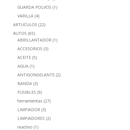
GUARDA POLVOS
(1)
VARILLA
(4)
ARTUCULOS
(22)
AUTOS
(65)
ABRILLANTADOR
(1)
ACCESORIOS
(3)
ACEITE
(5)
AGUA
(1)
ANTIGONGELANTE
(2)
BANDA
(3)
FUSIBLES
(9)
herramientas
(27)
LIMPIADOR
(3)
LIMPIADORES
(2)
reactivo
(1)