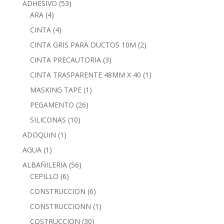
ADHESIVO
(53)
ARA
(4)
CINTA
(4)
CINTA GRIS PARA DUCTOS 10M
(2)
CINTA PRECAUTORIA
(3)
CINTA TRASPARENTE 48MM X 40
(1)
MASKING TAPE
(1)
PEGAMENTO
(26)
SILICONAS
(10)
ADOQUIN
(1)
AGUA
(1)
ALBAÑILERIA
(56)
CEPILLO
(6)
CONSTRUCCION
(6)
CONSTRUCCIONN
(1)
COSTRUCCION
(30)