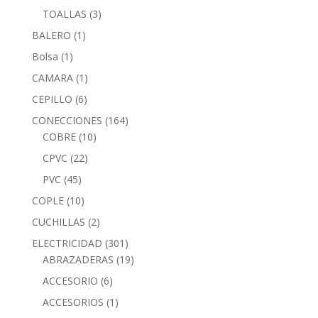
TOALLAS
(3)
BALERO
(1)
Bolsa
(1)
CAMARA
(1)
CEPILLO
(6)
CONECCIONES
(164)
COBRE
(10)
CPVC
(22)
PVC
(45)
COPLE
(10)
CUCHILLAS
(2)
ELECTRICIDAD
(301)
ABRAZADERAS
(19)
ACCESORIO
(6)
ACCESORIOS
(1)