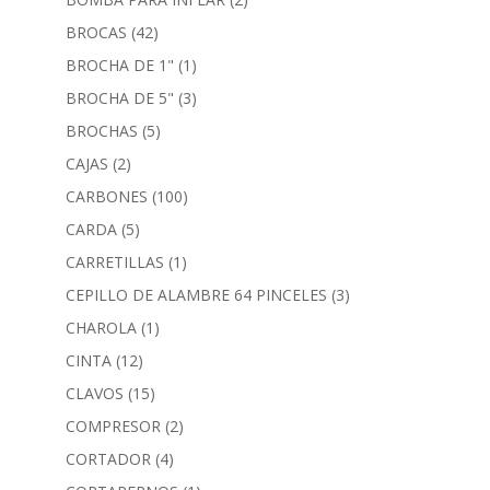
BROCAS
(42)
BROCHA DE 1"
(1)
BROCHA DE 5"
(3)
BROCHAS
(5)
CAJAS
(2)
CARBONES
(100)
CARDA
(5)
CARRETILLAS
(1)
CEPILLO DE ALAMBRE 64 PINCELES
(3)
CHAROLA
(1)
CINTA
(12)
CLAVOS
(15)
COMPRESOR
(2)
CORTADOR
(4)