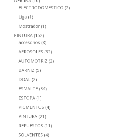
OFICINA
(10)
ELECTRODOMESTICO
(2)
Liga
(1)
Mostrador
(1)
PINTURA
(152)
accesorios
(8)
AEROSOLES
(32)
AUTOMOTRIZ
(2)
BARNIZ
(5)
DOAL
(2)
ESMALTE
(34)
ESTOPA
(1)
PIGMENTOS
(4)
PINTURA
(21)
REPUESTOS
(11)
SOLVENTES
(4)