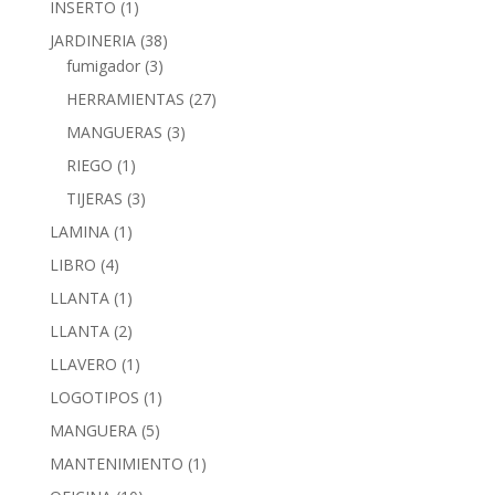
INSERTO
(1)
JARDINERIA
(38)
fumigador
(3)
HERRAMIENTAS
(27)
MANGUERAS
(3)
RIEGO
(1)
TIJERAS
(3)
LAMINA
(1)
LIBRO
(4)
LLANTA
(1)
LLANTA
(2)
LLAVERO
(1)
LOGOTIPOS
(1)
MANGUERA
(5)
MANTENIMIENTO
(1)