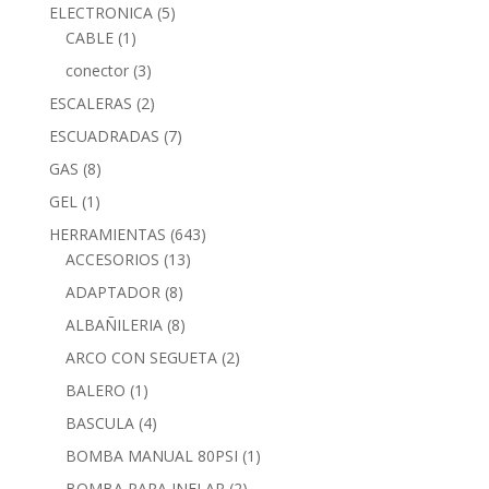
ELECTRONICA
(5)
CABLE
(1)
conector
(3)
ESCALERAS
(2)
ESCUADRADAS
(7)
GAS
(8)
GEL
(1)
HERRAMIENTAS
(643)
ACCESORIOS
(13)
ADAPTADOR
(8)
ALBAÑILERIA
(8)
ARCO CON SEGUETA
(2)
BALERO
(1)
BASCULA
(4)
BOMBA MANUAL 80PSI
(1)
BOMBA PARA INFLAR
(2)