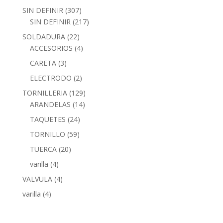
SIN DEFINIR
(307)
SIN DEFINIR
(217)
SOLDADURA
(22)
ACCESORIOS
(4)
CARETA
(3)
ELECTRODO
(2)
TORNILLERIA
(129)
ARANDELAS
(14)
TAQUETES
(24)
TORNILLO
(59)
TUERCA
(20)
varilla
(4)
VALVULA
(4)
varilla
(4)