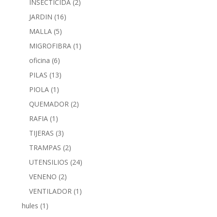
INSECTICIDA
(2)
JARDIN
(16)
MALLA
(5)
MIGROFIBRA
(1)
oficina
(6)
PILAS
(13)
PIOLA
(1)
QUEMADOR
(2)
RAFIA
(1)
TIJERAS
(3)
TRAMPAS
(2)
UTENSILIOS
(24)
VENENO
(2)
VENTILADOR
(1)
hules
(1)