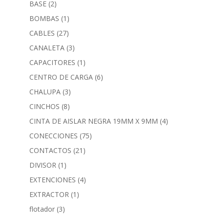
BASE
(2)
BOMBAS
(1)
CABLES
(27)
CANALETA
(3)
CAPACITORES
(1)
CENTRO DE CARGA
(6)
CHALUPA
(3)
CINCHOS
(8)
CINTA DE AISLAR NEGRA 19MM X 9MM
(4)
CONECCIONES
(75)
CONTACTOS
(21)
DIVISOR
(1)
EXTENCIONES
(4)
EXTRACTOR
(1)
flotador
(3)