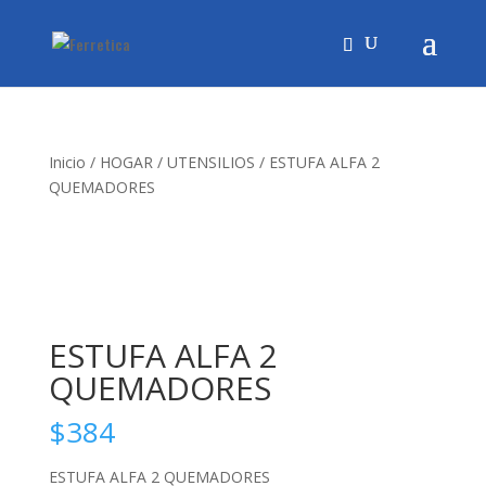
Inicio
/
HOGAR
/
UTENSILIOS
/ ESTUFA ALFA 2
QUEMADORES
ESTUFA ALFA 2
QUEMADORES
$
384
ESTUFA ALFA 2 QUEMADORES