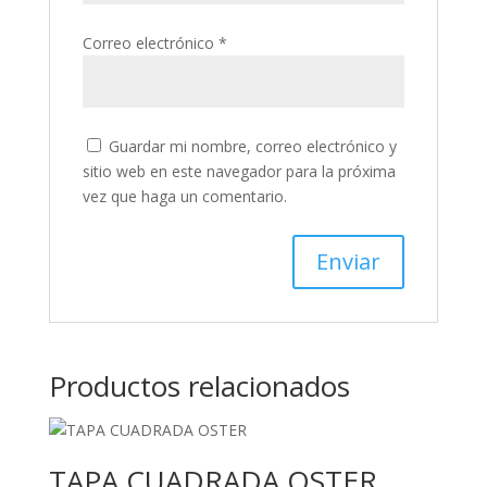
Correo electrónico
*
Guardar mi nombre, correo electrónico y
sitio web en este navegador para la próxima
vez que haga un comentario.
Productos relacionados
TAPA CUADRADA OSTER