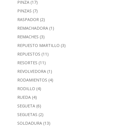
PINZA
(17)
PINZAS
(7)
RASPADOR
(2)
REMACHADORA
(1)
REMACHES
(3)
REPUESTO MARTILLO
(3)
REPUESTOS
(11)
RESORTES
(11)
REVOLVEDORA
(1)
RODAMIENTOS
(4)
RODILLO
(4)
RUEDA
(4)
SEGUETA
(6)
SEGUETAS
(2)
SOLDADURA
(13)