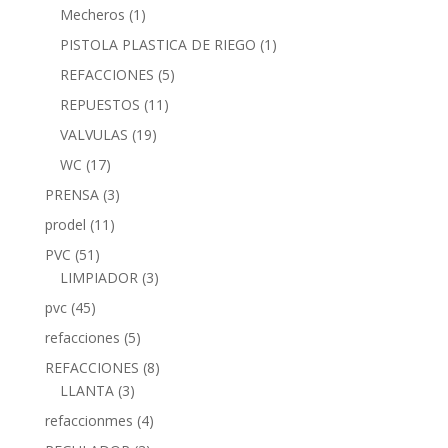
Mecheros
(1)
PISTOLA PLASTICA DE RIEGO
(1)
REFACCIONES
(5)
REPUESTOS
(11)
VALVULAS
(19)
WC
(17)
PRENSA
(3)
prodel
(11)
PVC
(51)
LIMPIADOR
(3)
pvc
(45)
refacciones
(5)
REFACCIONES
(8)
LLANTA
(3)
refaccionmes
(4)