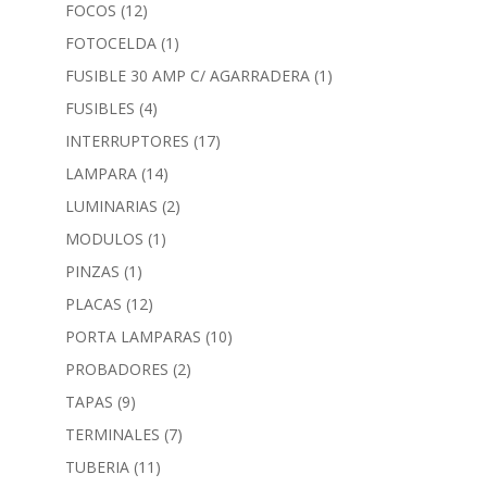
FOCOS
(12)
FOTOCELDA
(1)
FUSIBLE 30 AMP C/ AGARRADERA
(1)
FUSIBLES
(4)
INTERRUPTORES
(17)
LAMPARA
(14)
LUMINARIAS
(2)
MODULOS
(1)
PINZAS
(1)
PLACAS
(12)
PORTA LAMPARAS
(10)
PROBADORES
(2)
TAPAS
(9)
TERMINALES
(7)
TUBERIA
(11)