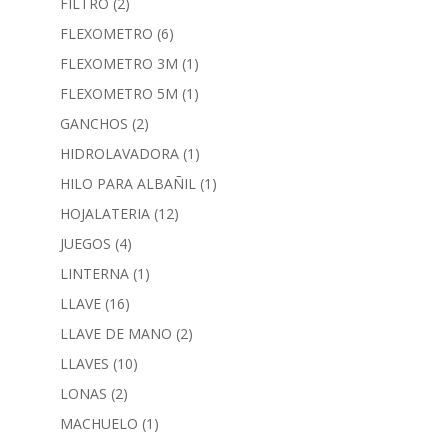
FILTRO
(2)
FLEXOMETRO
(6)
FLEXOMETRO 3M
(1)
FLEXOMETRO 5M
(1)
GANCHOS
(2)
HIDROLAVADORA
(1)
HILO PARA ALBAÑIL
(1)
HOJALATERIA
(12)
JUEGOS
(4)
LINTERNA
(1)
LLAVE
(16)
LLAVE DE MANO
(2)
LLAVES
(10)
LONAS
(2)
MACHUELO
(1)