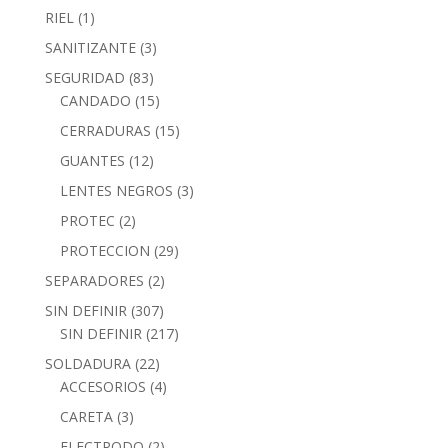
RIEL
(1)
SANITIZANTE
(3)
SEGURIDAD
(83)
CANDADO
(15)
CERRADURAS
(15)
GUANTES
(12)
LENTES NEGROS
(3)
PROTEC
(2)
PROTECCION
(29)
SEPARADORES
(2)
SIN DEFINIR
(307)
SIN DEFINIR
(217)
SOLDADURA
(22)
ACCESORIOS
(4)
CARETA
(3)
ELECTRODO
(2)