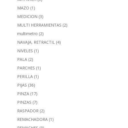
MAZO
(1)
MEDICION
(3)
MULTI HERRAMIENTAS
(2)
multimetro
(2)
NAVAJA, RETRACTIL
(4)
NIVELES
(1)
PALA
(2)
PARCHES
(1)
PERILLA
(1)
PIJAS
(36)
PINZA
(17)
PINZAS
(7)
RASPADOR
(2)
REMACHADORA
(1)
REMACHES
(3)