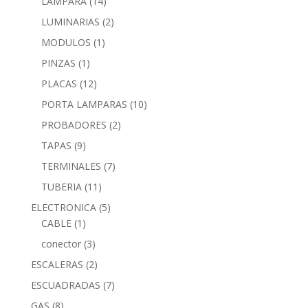
LAMPARA
(14)
LUMINARIAS
(2)
MODULOS
(1)
PINZAS
(1)
PLACAS
(12)
PORTA LAMPARAS
(10)
PROBADORES
(2)
TAPAS
(9)
TERMINALES
(7)
TUBERIA
(11)
ELECTRONICA
(5)
CABLE
(1)
conector
(3)
ESCALERAS
(2)
ESCUADRADAS
(7)
GAS
(8)