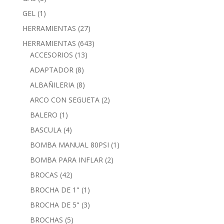
GEL
(1)
HERRAMIENTAS
(27)
HERRAMIENTAS
(643)
ACCESORIOS
(13)
ADAPTADOR
(8)
ALBAÑILERIA
(8)
ARCO CON SEGUETA
(2)
BALERO
(1)
BASCULA
(4)
BOMBA MANUAL 80PSI
(1)
BOMBA PARA INFLAR
(2)
BROCAS
(42)
BROCHA DE 1"
(1)
BROCHA DE 5"
(3)
BROCHAS
(5)