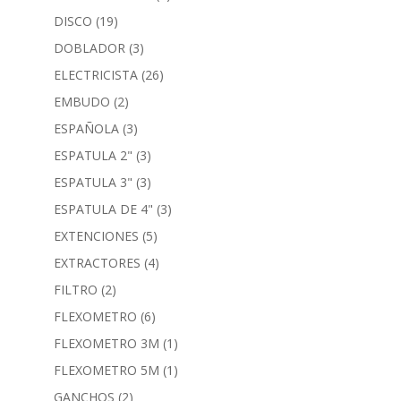
DISCO
(19)
DOBLADOR
(3)
ELECTRICISTA
(26)
EMBUDO
(2)
ESPAÑOLA
(3)
ESPATULA 2"
(3)
ESPATULA 3"
(3)
ESPATULA DE 4"
(3)
EXTENCIONES
(5)
EXTRACTORES
(4)
FILTRO
(2)
FLEXOMETRO
(6)
FLEXOMETRO 3M
(1)
FLEXOMETRO 5M
(1)
GANCHOS
(2)