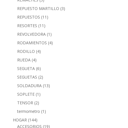
REPUESTO MARTILLO
(3)
REPUESTOS
(11)
RESORTES
(11)
REVOLVEDORA
(1)
RODAMIENTOS
(4)
RODILLO
(4)
RUEDA
(4)
SEGUETA
(6)
SEGUETAS
(2)
SOLDADURA
(13)
SOPLETE
(1)
TENSOR
(2)
termometro
(1)
HOGAR
(144)
ACCESORIOS
(19)