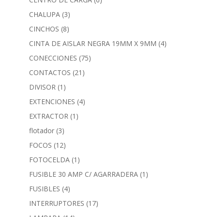
CHALUPA
(3)
CINCHOS
(8)
CINTA DE AISLAR NEGRA 19MM X 9MM
(4)
CONECCIONES
(75)
CONTACTOS
(21)
DIVISOR
(1)
EXTENCIONES
(4)
EXTRACTOR
(1)
flotador
(3)
FOCOS
(12)
FOTOCELDA
(1)
FUSIBLE 30 AMP C/ AGARRADERA
(1)
FUSIBLES
(4)
INTERRUPTORES
(17)