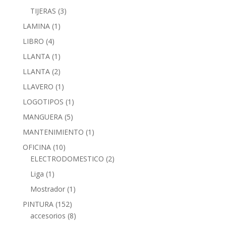
TIJERAS
(3)
LAMINA
(1)
LIBRO
(4)
LLANTA
(1)
LLANTA
(2)
LLAVERO
(1)
LOGOTIPOS
(1)
MANGUERA
(5)
MANTENIMIENTO
(1)
OFICINA
(10)
ELECTRODOMESTICO
(2)
Liga
(1)
Mostrador
(1)
PINTURA
(152)
accesorios
(8)