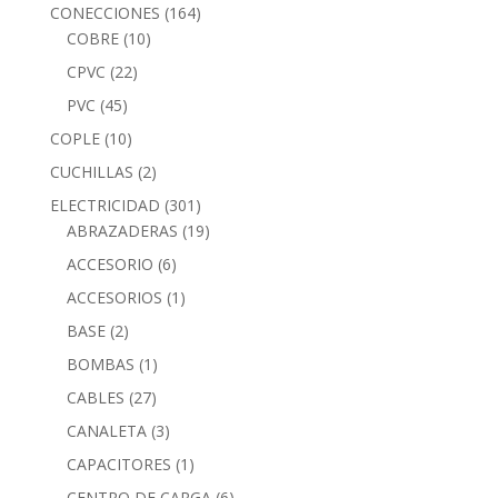
CONECCIONES
(164)
COBRE
(10)
CPVC
(22)
PVC
(45)
COPLE
(10)
CUCHILLAS
(2)
ELECTRICIDAD
(301)
ABRAZADERAS
(19)
ACCESORIO
(6)
ACCESORIOS
(1)
BASE
(2)
BOMBAS
(1)
CABLES
(27)
CANALETA
(3)
CAPACITORES
(1)
CENTRO DE CARGA
(6)