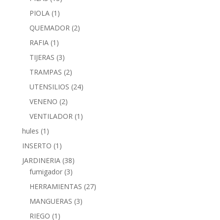
PIOLA
(1)
QUEMADOR
(2)
RAFIA
(1)
TIJERAS
(3)
TRAMPAS
(2)
UTENSILIOS
(24)
VENENO
(2)
VENTILADOR
(1)
hules
(1)
INSERTO
(1)
JARDINERIA
(38)
fumigador
(3)
HERRAMIENTAS
(27)
MANGUERAS
(3)
RIEGO
(1)