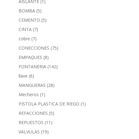
AISLANTE
(1)
BOMBA
(5)
CEMENTO
(5)
CINTA
(7)
cobre
(7)
CONECCIONES
(75)
EMPAQUES
(8)
FONTANERIA
(142)
llave
(6)
MANGUERAS
(28)
Mecheros
(1)
PISTOLA PLASTICA DE RIEGO
(1)
REFACCIONES
(5)
REPUESTOS
(11)
VALVULAS
(19)