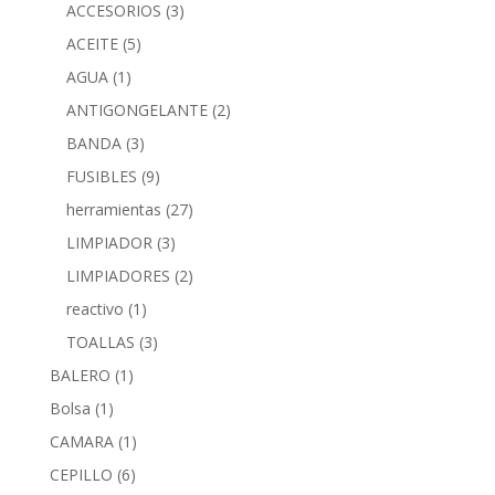
ACCESORIOS
(3)
ACEITE
(5)
AGUA
(1)
ANTIGONGELANTE
(2)
BANDA
(3)
FUSIBLES
(9)
herramientas
(27)
LIMPIADOR
(3)
LIMPIADORES
(2)
reactivo
(1)
TOALLAS
(3)
BALERO
(1)
Bolsa
(1)
CAMARA
(1)
CEPILLO
(6)