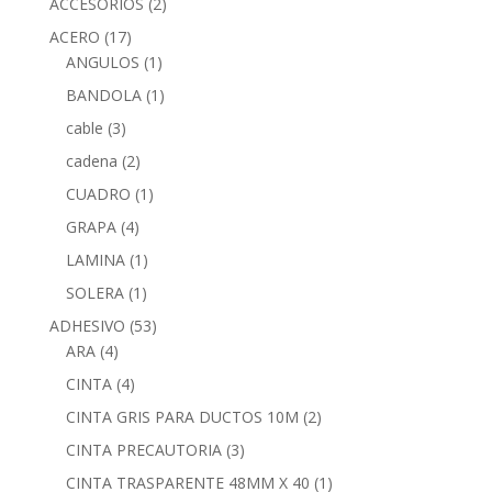
ACCESORIOS
(2)
ACERO
(17)
ANGULOS
(1)
BANDOLA
(1)
cable
(3)
cadena
(2)
CUADRO
(1)
GRAPA
(4)
LAMINA
(1)
SOLERA
(1)
ADHESIVO
(53)
ARA
(4)
CINTA
(4)
CINTA GRIS PARA DUCTOS 10M
(2)
CINTA PRECAUTORIA
(3)
CINTA TRASPARENTE 48MM X 40
(1)