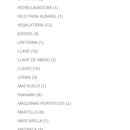
HIDROLAVADORA
(1)
HILO PARA ALBAÑIL
(1)
HOJALATERIA
(12)
JUEGOS
(4)
LINTERNA
(1)
LLAVE
(16)
LLAVE DE MANO
(2)
LLAVES
(10)
LONAS
(2)
MACHUELO
(1)
manuales
(6)
MAQUINAS PORTATILES
(2)
MARTILLO
(6)
MASCARILLA
(1)
MATRACA
(3)