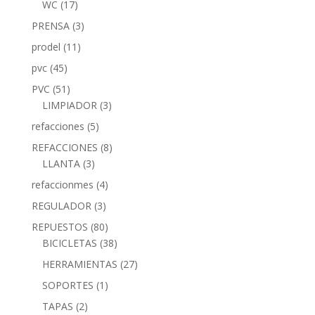
WC
(17)
PRENSA
(3)
prodel
(11)
pvc
(45)
PVC
(51)
LIMPIADOR
(3)
refacciones
(5)
REFACCIONES
(8)
LLANTA
(3)
refaccionmes
(4)
REGULADOR
(3)
REPUESTOS
(80)
BICICLETAS
(38)
HERRAMIENTAS
(27)
SOPORTES
(1)
TAPAS
(2)