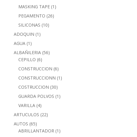
MASKING TAPE
(1)
PEGAMENTO
(26)
SILICONAS
(10)
ADOQUIN
(1)
AGUA
(1)
ALBAÑILERIA
(56)
CEPILLO
(6)
CONSTRUCCION
(6)
CONSTRUCCIONN
(1)
COSTRUCCION
(30)
GUARDA POLVOS
(1)
VARILLA
(4)
ARTUCULOS
(22)
AUTOS
(65)
ABRILLANTADOR
(1)