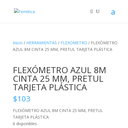
Inicio
/
HERRAMIENTAS
/
FLEXOMETRO
/ FLEXÓMETRO
AZUL 8M CINTA 25 MM, PRETUL TARJETA PLÁSTICA
FLEXÓMETRO AZUL 8M
CINTA 25 MM, PRETUL
TARJETA PLÁSTICA
$
103
FLEXÓMETRO AZUL 8M CINTA 25 MM, PRETUL
TARJETA PLÁSTICA
6 disponibles