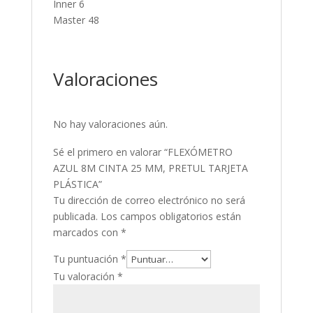
Inner 6
Master 48
Valoraciones
No hay valoraciones aún.
Sé el primero en valorar “FLEXÓMETRO
AZUL 8M CINTA 25 MM, PRETUL TARJETA
PLÁSTICA”
Tu dirección de correo electrónico no será
publicada.
Los campos obligatorios están
marcados con
*
Tu puntuación
*
Tu valoración
*