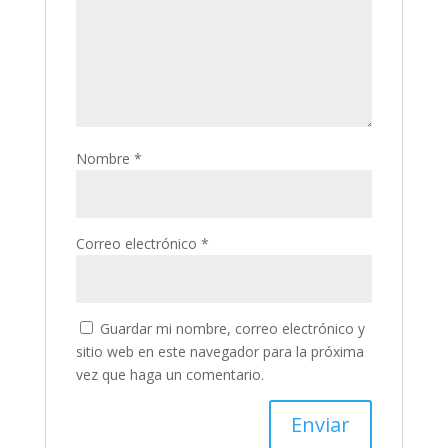
Nombre
*
Correo electrónico
*
Guardar mi nombre, correo electrónico y
sitio web en este navegador para la próxima
vez que haga un comentario.