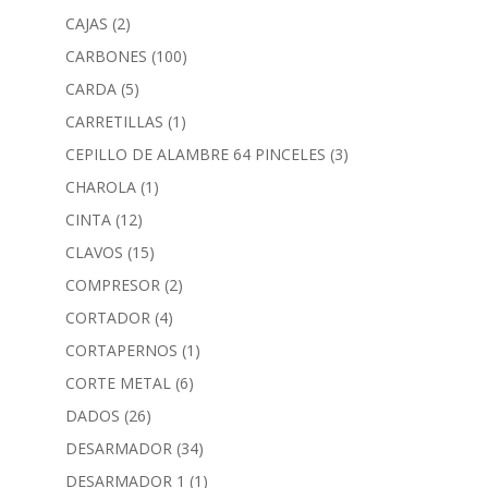
CAJAS
(2)
CARBONES
(100)
CARDA
(5)
CARRETILLAS
(1)
CEPILLO DE ALAMBRE 64 PINCELES
(3)
CHAROLA
(1)
CINTA
(12)
CLAVOS
(15)
COMPRESOR
(2)
CORTADOR
(4)
CORTAPERNOS
(1)
CORTE METAL
(6)
DADOS
(26)
DESARMADOR
(34)
DESARMADOR 1
(1)