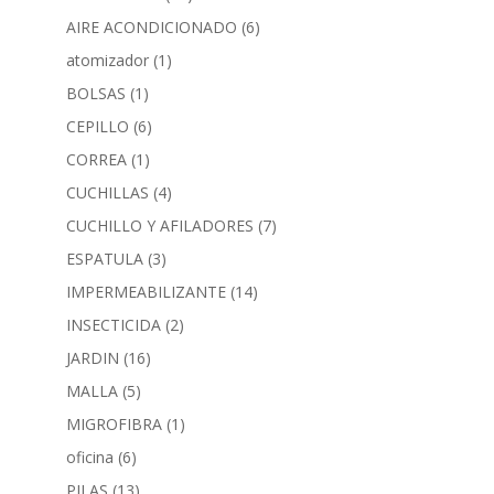
AIRE ACONDICIONADO
(6)
atomizador
(1)
BOLSAS
(1)
CEPILLO
(6)
CORREA
(1)
CUCHILLAS
(4)
CUCHILLO Y AFILADORES
(7)
ESPATULA
(3)
IMPERMEABILIZANTE
(14)
INSECTICIDA
(2)
JARDIN
(16)
MALLA
(5)
MIGROFIBRA
(1)
oficina
(6)
PILAS
(13)