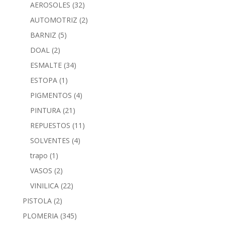
AEROSOLES
(32)
AUTOMOTRIZ
(2)
BARNIZ
(5)
DOAL
(2)
ESMALTE
(34)
ESTOPA
(1)
PIGMENTOS
(4)
PINTURA
(21)
REPUESTOS
(11)
SOLVENTES
(4)
trapo
(1)
VASOS
(2)
VINILICA
(22)
PISTOLA
(2)
PLOMERIA
(345)