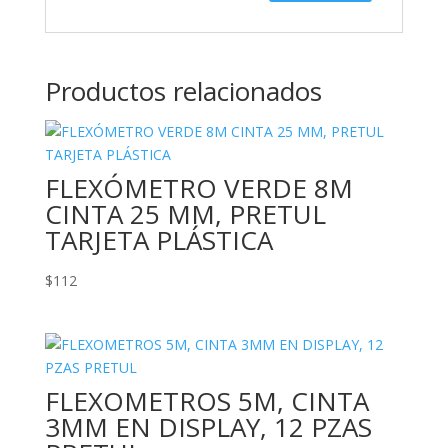
Productos relacionados
FLEXÓMETRO VERDE 8M
CINTA 25 MM, PRETUL
TARJETA PLÁSTICA
$
112
FLEXOMETROS 5M, CINTA
3MM EN DISPLAY, 12 PZAS