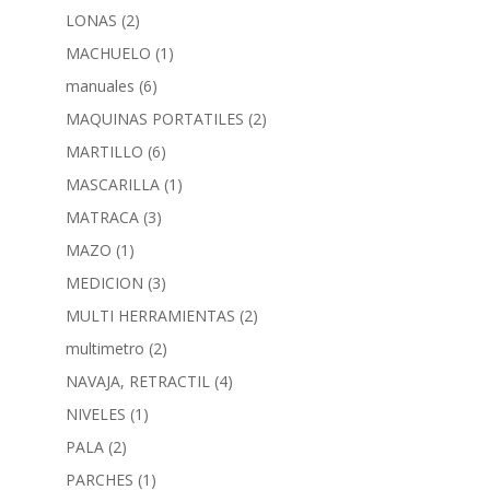
LONAS
(2)
MACHUELO
(1)
manuales
(6)
MAQUINAS PORTATILES
(2)
MARTILLO
(6)
MASCARILLA
(1)
MATRACA
(3)
MAZO
(1)
MEDICION
(3)
MULTI HERRAMIENTAS
(2)
multimetro
(2)
NAVAJA, RETRACTIL
(4)
NIVELES
(1)
PALA
(2)
PARCHES
(1)