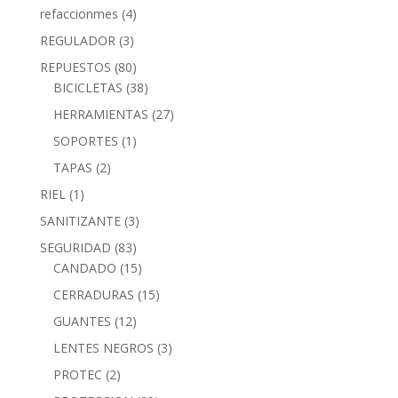
refaccionmes
(4)
REGULADOR
(3)
REPUESTOS
(80)
BICICLETAS
(38)
HERRAMIENTAS
(27)
SOPORTES
(1)
TAPAS
(2)
RIEL
(1)
SANITIZANTE
(3)
SEGURIDAD
(83)
CANDADO
(15)
CERRADURAS
(15)
GUANTES
(12)
LENTES NEGROS
(3)
PROTEC
(2)