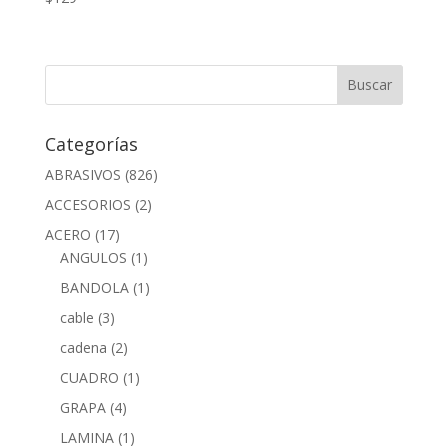
Categorías
ABRASIVOS
(826)
ACCESORIOS
(2)
ACERO
(17)
ANGULOS
(1)
BANDOLA
(1)
cable
(3)
cadena
(2)
CUADRO
(1)
GRAPA
(4)
LAMINA
(1)