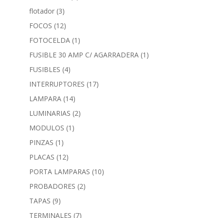
flotador
(3)
FOCOS
(12)
FOTOCELDA
(1)
FUSIBLE 30 AMP C/ AGARRADERA
(1)
FUSIBLES
(4)
INTERRUPTORES
(17)
LAMPARA
(14)
LUMINARIAS
(2)
MODULOS
(1)
PINZAS
(1)
PLACAS
(12)
PORTA LAMPARAS
(10)
PROBADORES
(2)
TAPAS
(9)
TERMINALES
(7)