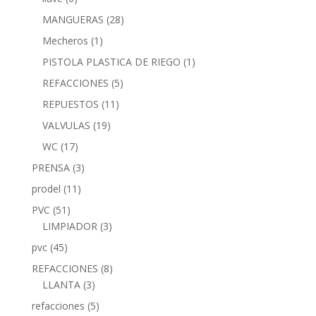
MANGUERAS
(28)
Mecheros
(1)
PISTOLA PLASTICA DE RIEGO
(1)
REFACCIONES
(5)
REPUESTOS
(11)
VALVULAS
(19)
WC
(17)
PRENSA
(3)
prodel
(11)
PVC
(51)
LIMPIADOR
(3)
pvc
(45)
REFACCIONES
(8)
LLANTA
(3)
refacciones
(5)