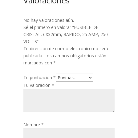
Valoraciones
No hay valoraciones aún.
Sé el primero en valorar “FUSIBLE DE
CRISTAL, 6X32mm, RAPIDO, 25 AMP, 250
VOLTS”
Tu dirección de correo electrónico no será
publicada.
Los campos obligatorios están
marcados con
*
Tu puntuación
*
Tu valoración
*
Nombre
*