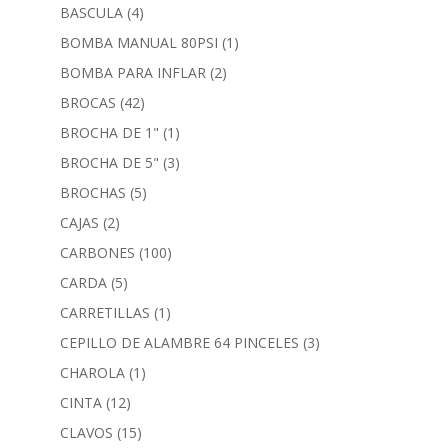
BASCULA
(4)
BOMBA MANUAL 80PSI
(1)
BOMBA PARA INFLAR
(2)
BROCAS
(42)
BROCHA DE 1"
(1)
BROCHA DE 5"
(3)
BROCHAS
(5)
CAJAS
(2)
CARBONES
(100)
CARDA
(5)
CARRETILLAS
(1)
CEPILLO DE ALAMBRE 64 PINCELES
(3)
CHAROLA
(1)
CINTA
(12)
CLAVOS
(15)