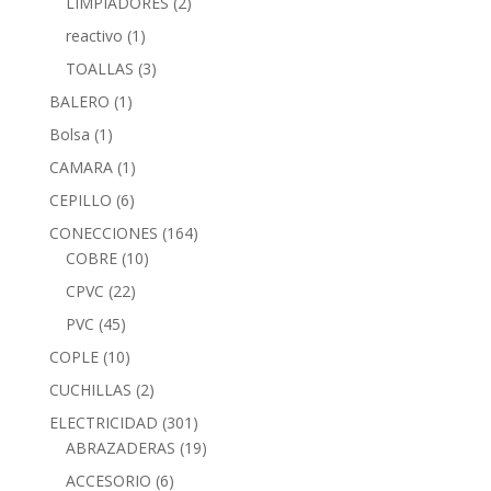
LIMPIADORES
(2)
reactivo
(1)
TOALLAS
(3)
BALERO
(1)
Bolsa
(1)
CAMARA
(1)
CEPILLO
(6)
CONECCIONES
(164)
COBRE
(10)
CPVC
(22)
PVC
(45)
COPLE
(10)
CUCHILLAS
(2)
ELECTRICIDAD
(301)
ABRAZADERAS
(19)
ACCESORIO
(6)