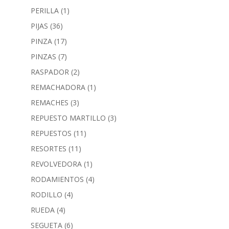
PERILLA
(1)
PIJAS
(36)
PINZA
(17)
PINZAS
(7)
RASPADOR
(2)
REMACHADORA
(1)
REMACHES
(3)
REPUESTO MARTILLO
(3)
REPUESTOS
(11)
RESORTES
(11)
REVOLVEDORA
(1)
RODAMIENTOS
(4)
RODILLO
(4)
RUEDA
(4)
SEGUETA
(6)