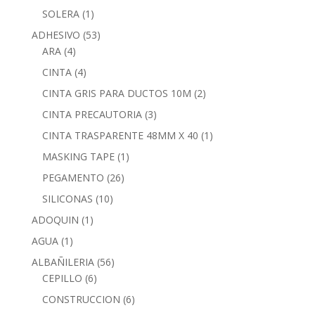
SOLERA
(1)
ADHESIVO
(53)
ARA
(4)
CINTA
(4)
CINTA GRIS PARA DUCTOS 10M
(2)
CINTA PRECAUTORIA
(3)
CINTA TRASPARENTE 48MM X 40
(1)
MASKING TAPE
(1)
PEGAMENTO
(26)
SILICONAS
(10)
ADOQUIN
(1)
AGUA
(1)
ALBAÑILERIA
(56)
CEPILLO
(6)
CONSTRUCCION
(6)