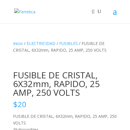
Inicio
/
ELECTRICIDAD
/
FUSIBLES
/ FUSIBLE DE
CRISTAL, 6X32mm, RAPIDO, 25 AMP, 250 VOLTS
FUSIBLE DE CRISTAL,
6X32mm, RAPIDO, 25
AMP, 250 VOLTS
$
20
FUSIBLE DE CRISTAL, 6X32mm, RAPIDO, 25 AMP, 250
VOLTS
39 disponibles