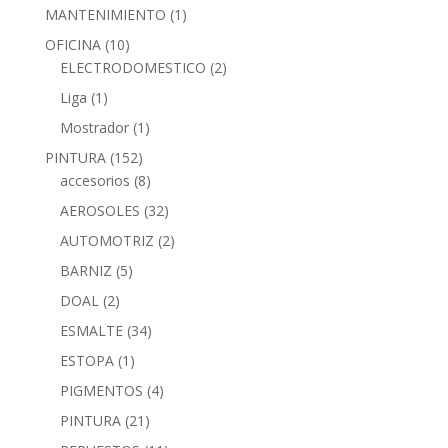
MANTENIMIENTO
(1)
OFICINA
(10)
ELECTRODOMESTICO
(2)
Liga
(1)
Mostrador
(1)
PINTURA
(152)
accesorios
(8)
AEROSOLES
(32)
AUTOMOTRIZ
(2)
BARNIZ
(5)
DOAL
(2)
ESMALTE
(34)
ESTOPA
(1)
PIGMENTOS
(4)
PINTURA
(21)