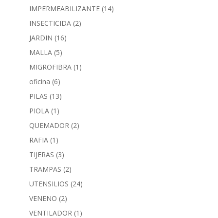
IMPERMEABILIZANTE
(14)
INSECTICIDA
(2)
JARDIN
(16)
MALLA
(5)
MIGROFIBRA
(1)
oficina
(6)
PILAS
(13)
PIOLA
(1)
QUEMADOR
(2)
RAFIA
(1)
TIJERAS
(3)
TRAMPAS
(2)
UTENSILIOS
(24)
VENENO
(2)
VENTILADOR
(1)