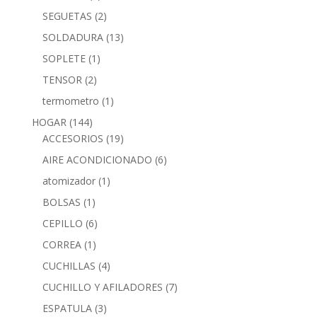
SEGUETAS
(2)
SOLDADURA
(13)
SOPLETE
(1)
TENSOR
(2)
termometro
(1)
HOGAR
(144)
ACCESORIOS
(19)
AIRE ACONDICIONADO
(6)
atomizador
(1)
BOLSAS
(1)
CEPILLO
(6)
CORREA
(1)
CUCHILLAS
(4)
CUCHILLO Y AFILADORES
(7)
ESPATULA
(3)