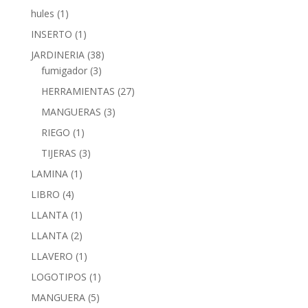
hules
(1)
INSERTO
(1)
JARDINERIA
(38)
fumigador
(3)
HERRAMIENTAS
(27)
MANGUERAS
(3)
RIEGO
(1)
TIJERAS
(3)
LAMINA
(1)
LIBRO
(4)
LLANTA
(1)
LLANTA
(2)
LLAVERO
(1)
LOGOTIPOS
(1)
MANGUERA
(5)