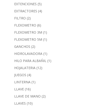
EXTENCIONES
(5)
EXTRACTORES
(4)
FILTRO
(2)
FLEXOMETRO
(6)
FLEXOMETRO 3M
(1)
FLEXOMETRO 5M
(1)
GANCHOS
(2)
HIDROLAVADORA
(1)
HILO PARA ALBAÑIL
(1)
HOJALATERIA
(12)
JUEGOS
(4)
LINTERNA
(1)
LLAVE
(16)
LLAVE DE MANO
(2)
LLAVES
(10)