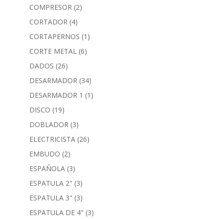
COMPRESOR
(2)
CORTADOR
(4)
CORTAPERNOS
(1)
CORTE METAL
(6)
DADOS
(26)
DESARMADOR
(34)
DESARMADOR 1
(1)
DISCO
(19)
DOBLADOR
(3)
ELECTRICISTA
(26)
EMBUDO
(2)
ESPAÑOLA
(3)
ESPATULA 2"
(3)
ESPATULA 3"
(3)
ESPATULA DE 4"
(3)