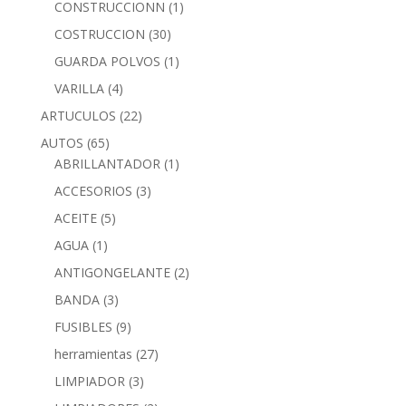
CONSTRUCCIONN
(1)
COSTRUCCION
(30)
GUARDA POLVOS
(1)
VARILLA
(4)
ARTUCULOS
(22)
AUTOS
(65)
ABRILLANTADOR
(1)
ACCESORIOS
(3)
ACEITE
(5)
AGUA
(1)
ANTIGONGELANTE
(2)
BANDA
(3)
FUSIBLES
(9)
herramientas
(27)
LIMPIADOR
(3)