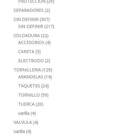
PROTECCION
(29)
SEPARADORES
(2)
SIN DEFINIR
(307)
SIN DEFINIR
(217)
SOLDADURA
(22)
ACCESORIOS
(4)
CARETA
(3)
ELECTRODO
(2)
TORNILLERIA
(129)
ARANDELAS
(14)
TAQUETES
(24)
TORNILLO
(59)
TUERCA
(20)
varilla
(4)
VALVULA
(4)
varilla
(4)