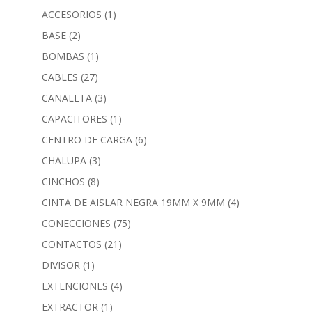
ACCESORIOS
(1)
BASE
(2)
BOMBAS
(1)
CABLES
(27)
CANALETA
(3)
CAPACITORES
(1)
CENTRO DE CARGA
(6)
CHALUPA
(3)
CINCHOS
(8)
CINTA DE AISLAR NEGRA 19MM X 9MM
(4)
CONECCIONES
(75)
CONTACTOS
(21)
DIVISOR
(1)
EXTENCIONES
(4)
EXTRACTOR
(1)