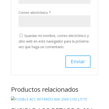
Correo electrónico
*
Guardar mi nombre, correo electrónico y
sitio web en este navegador para la próxima
vez que haga un comentario.
Productos relacionados