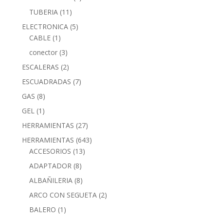
TUBERIA
(11)
ELECTRONICA
(5)
CABLE
(1)
conector
(3)
ESCALERAS
(2)
ESCUADRADAS
(7)
GAS
(8)
GEL
(1)
HERRAMIENTAS
(27)
HERRAMIENTAS
(643)
ACCESORIOS
(13)
ADAPTADOR
(8)
ALBAÑILERIA
(8)
ARCO CON SEGUETA
(2)
BALERO
(1)