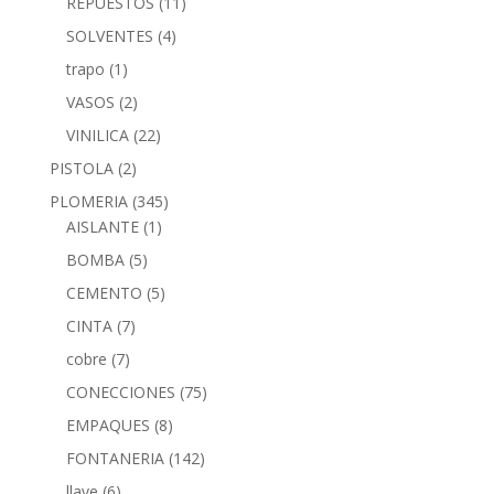
REPUESTOS
(11)
SOLVENTES
(4)
trapo
(1)
VASOS
(2)
VINILICA
(22)
PISTOLA
(2)
PLOMERIA
(345)
AISLANTE
(1)
BOMBA
(5)
CEMENTO
(5)
CINTA
(7)
cobre
(7)
CONECCIONES
(75)
EMPAQUES
(8)
FONTANERIA
(142)
llave
(6)