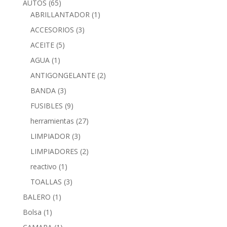
AUTOS
(65)
ABRILLANTADOR
(1)
ACCESORIOS
(3)
ACEITE
(5)
AGUA
(1)
ANTIGONGELANTE
(2)
BANDA
(3)
FUSIBLES
(9)
herramientas
(27)
LIMPIADOR
(3)
LIMPIADORES
(2)
reactivo
(1)
TOALLAS
(3)
BALERO
(1)
Bolsa
(1)