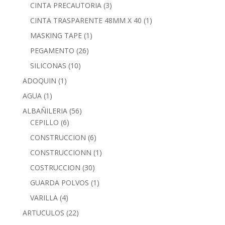
CINTA PRECAUTORIA
(3)
CINTA TRASPARENTE 48MM X 40
(1)
MASKING TAPE
(1)
PEGAMENTO
(26)
SILICONAS
(10)
ADOQUIN
(1)
AGUA
(1)
ALBAÑILERIA
(56)
CEPILLO
(6)
CONSTRUCCION
(6)
CONSTRUCCIONN
(1)
COSTRUCCION
(30)
GUARDA POLVOS
(1)
VARILLA
(4)
ARTUCULOS
(22)