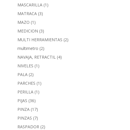
MASCARILLA
(1)
MATRACA
(3)
MAZO
(1)
MEDICION
(3)
MULTI HERRAMIENTAS
(2)
multimetro
(2)
NAVAJA, RETRACTIL
(4)
NIVELES
(1)
PALA
(2)
PARCHES
(1)
PERILLA
(1)
PIJAS
(36)
PINZA
(17)
PINZAS
(7)
RASPADOR
(2)