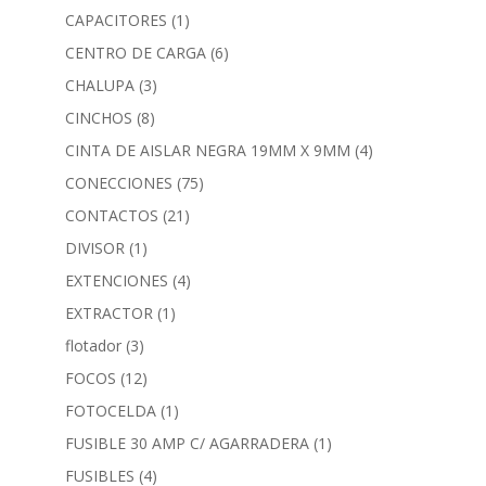
CAPACITORES
(1)
CENTRO DE CARGA
(6)
CHALUPA
(3)
CINCHOS
(8)
CINTA DE AISLAR NEGRA 19MM X 9MM
(4)
CONECCIONES
(75)
CONTACTOS
(21)
DIVISOR
(1)
EXTENCIONES
(4)
EXTRACTOR
(1)
flotador
(3)
FOCOS
(12)
FOTOCELDA
(1)
FUSIBLE 30 AMP C/ AGARRADERA
(1)
FUSIBLES
(4)