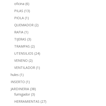
oficina
(6)
PILAS
(13)
PIOLA
(1)
QUEMADOR
(2)
RAFIA
(1)
TIJERAS
(3)
TRAMPAS
(2)
UTENSILIOS
(24)
VENENO
(2)
VENTILADOR
(1)
hules
(1)
INSERTO
(1)
JARDINERIA
(38)
fumigador
(3)
HERRAMIENTAS
(27)