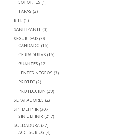
SOPORTES
(1)
TAPAS
(2)
RIEL
(1)
SANITIZANTE
(3)
SEGURIDAD
(83)
CANDADO
(15)
CERRADURAS
(15)
GUANTES
(12)
LENTES NEGROS
(3)
PROTEC
(2)
PROTECCION
(29)
SEPARADORES
(2)
SIN DEFINIR
(307)
SIN DEFINIR
(217)
SOLDADURA
(22)
ACCESORIOS
(4)