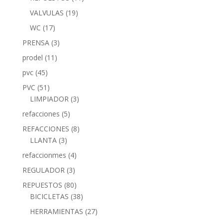
VALVULAS
(19)
WC
(17)
PRENSA
(3)
prodel
(11)
pvc
(45)
PVC
(51)
LIMPIADOR
(3)
refacciones
(5)
REFACCIONES
(8)
LLANTA
(3)
refaccionmes
(4)
REGULADOR
(3)
REPUESTOS
(80)
BICICLETAS
(38)
HERRAMIENTAS
(27)