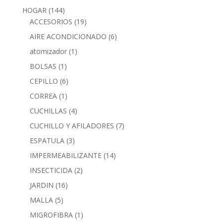
HOGAR
(144)
ACCESORIOS
(19)
AIRE ACONDICIONADO
(6)
atomizador
(1)
BOLSAS
(1)
CEPILLO
(6)
CORREA
(1)
CUCHILLAS
(4)
CUCHILLO Y AFILADORES
(7)
ESPATULA
(3)
IMPERMEABILIZANTE
(14)
INSECTICIDA
(2)
JARDIN
(16)
MALLA
(5)
MIGROFIBRA
(1)