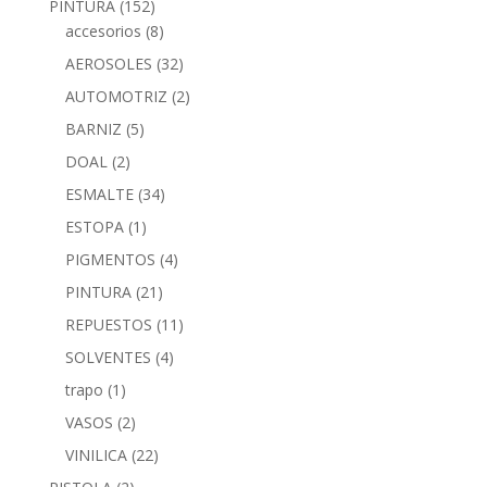
PINTURA
(152)
accesorios
(8)
AEROSOLES
(32)
AUTOMOTRIZ
(2)
BARNIZ
(5)
DOAL
(2)
ESMALTE
(34)
ESTOPA
(1)
PIGMENTOS
(4)
PINTURA
(21)
REPUESTOS
(11)
SOLVENTES
(4)
trapo
(1)
VASOS
(2)
VINILICA
(22)