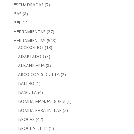
ESCUADRADAS
(7)
GAS
(8)
GEL
(1)
HERRAMIENTAS
(27)
HERRAMIENTAS
(643)
ACCESORIOS
(13)
ADAPTADOR
(8)
ALBAÑILERIA
(8)
ARCO CON SEGUETA
(2)
BALERO
(1)
BASCULA
(4)
BOMBA MANUAL 80PSI
(1)
BOMBA PARA INFLAR
(2)
BROCAS
(42)
BROCHA DE 1"
(1)