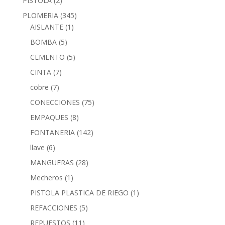
PISTOLA
(2)
PLOMERIA
(345)
AISLANTE
(1)
BOMBA
(5)
CEMENTO
(5)
CINTA
(7)
cobre
(7)
CONECCIONES
(75)
EMPAQUES
(8)
FONTANERIA
(142)
llave
(6)
MANGUERAS
(28)
Mecheros
(1)
PISTOLA PLASTICA DE RIEGO
(1)
REFACCIONES
(5)
REPUESTOS
(11)