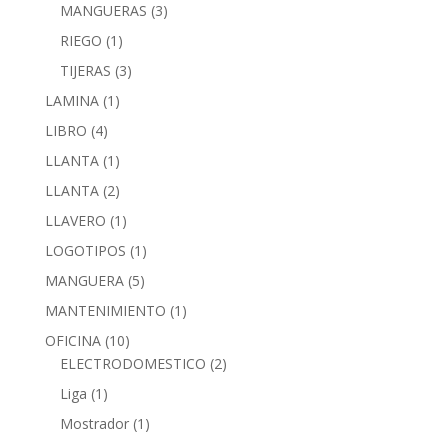
MANGUERAS
(3)
RIEGO
(1)
TIJERAS
(3)
LAMINA
(1)
LIBRO
(4)
LLANTA
(1)
LLANTA
(2)
LLAVERO
(1)
LOGOTIPOS
(1)
MANGUERA
(5)
MANTENIMIENTO
(1)
OFICINA
(10)
ELECTRODOMESTICO
(2)
Liga
(1)
Mostrador
(1)