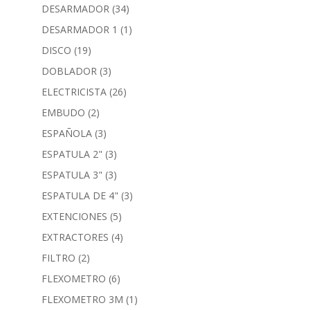
DESARMADOR
(34)
DESARMADOR 1
(1)
DISCO
(19)
DOBLADOR
(3)
ELECTRICISTA
(26)
EMBUDO
(2)
ESPAÑOLA
(3)
ESPATULA 2"
(3)
ESPATULA 3"
(3)
ESPATULA DE 4"
(3)
EXTENCIONES
(5)
EXTRACTORES
(4)
FILTRO
(2)
FLEXOMETRO
(6)
FLEXOMETRO 3M
(1)