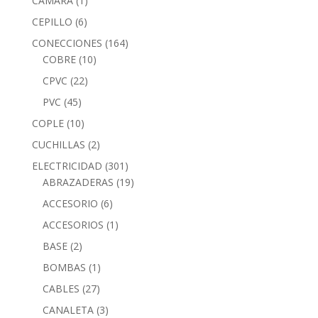
CAMARA
(1)
CEPILLO
(6)
CONECCIONES
(164)
COBRE
(10)
CPVC
(22)
PVC
(45)
COPLE
(10)
CUCHILLAS
(2)
ELECTRICIDAD
(301)
ABRAZADERAS
(19)
ACCESORIO
(6)
ACCESORIOS
(1)
BASE
(2)
BOMBAS
(1)
CABLES
(27)
CANALETA
(3)