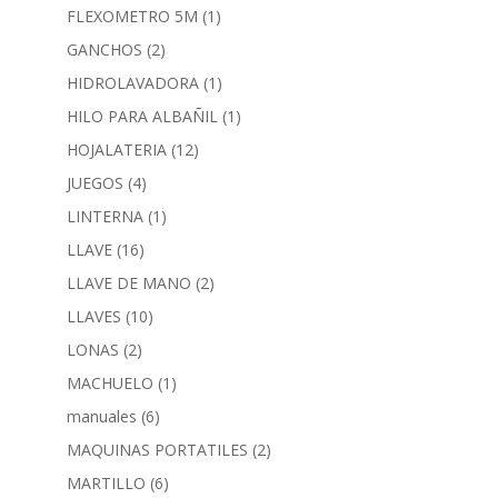
FLEXOMETRO 5M
(1)
GANCHOS
(2)
HIDROLAVADORA
(1)
HILO PARA ALBAÑIL
(1)
HOJALATERIA
(12)
JUEGOS
(4)
LINTERNA
(1)
LLAVE
(16)
LLAVE DE MANO
(2)
LLAVES
(10)
LONAS
(2)
MACHUELO
(1)
manuales
(6)
MAQUINAS PORTATILES
(2)
MARTILLO
(6)