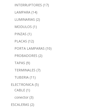
INTERRUPTORES
(17)
LAMPARA
(14)
LUMINARIAS
(2)
MODULOS
(1)
PINZAS
(1)
PLACAS
(12)
PORTA LAMPARAS
(10)
PROBADORES
(2)
TAPAS
(9)
TERMINALES
(7)
TUBERIA
(11)
ELECTRONICA
(5)
CABLE
(1)
conector
(3)
ESCALERAS
(2)