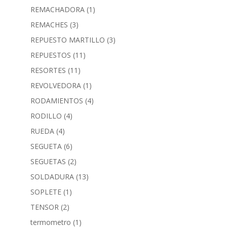
REMACHADORA
(1)
REMACHES
(3)
REPUESTO MARTILLO
(3)
REPUESTOS
(11)
RESORTES
(11)
REVOLVEDORA
(1)
RODAMIENTOS
(4)
RODILLO
(4)
RUEDA
(4)
SEGUETA
(6)
SEGUETAS
(2)
SOLDADURA
(13)
SOPLETE
(1)
TENSOR
(2)
termometro
(1)