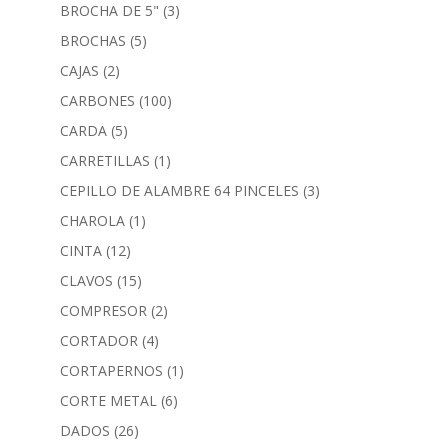
BROCHA DE 5"
(3)
BROCHAS
(5)
CAJAS
(2)
CARBONES
(100)
CARDA
(5)
CARRETILLAS
(1)
CEPILLO DE ALAMBRE 64 PINCELES
(3)
CHAROLA
(1)
CINTA
(12)
CLAVOS
(15)
COMPRESOR
(2)
CORTADOR
(4)
CORTAPERNOS
(1)
CORTE METAL
(6)
DADOS
(26)