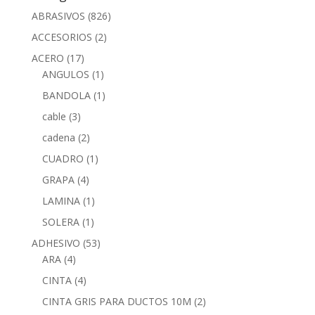
ABRASIVOS
(826)
ACCESORIOS
(2)
ACERO
(17)
ANGULOS
(1)
BANDOLA
(1)
cable
(3)
cadena
(2)
CUADRO
(1)
GRAPA
(4)
LAMINA
(1)
SOLERA
(1)
ADHESIVO
(53)
ARA
(4)
CINTA
(4)
CINTA GRIS PARA DUCTOS 10M
(2)