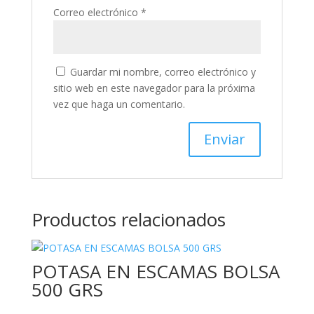
Correo electrónico
*
Guardar mi nombre, correo electrónico y
sitio web en este navegador para la próxima
vez que haga un comentario.
Productos relacionados
POTASA EN ESCAMAS BOLSA
500 GRS