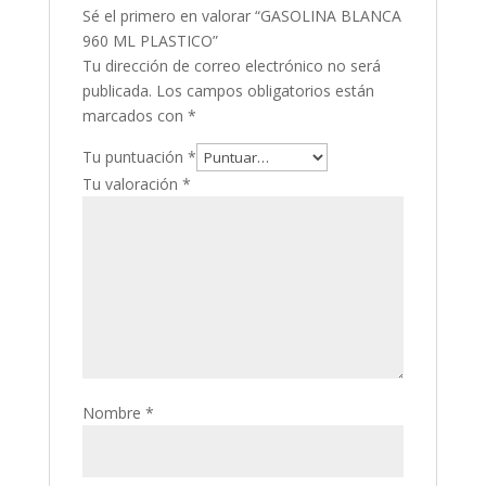
Sé el primero en valorar “GASOLINA BLANCA
960 ML PLASTICO”
Tu dirección de correo electrónico no será
publicada.
Los campos obligatorios están
marcados con
*
Tu puntuación
*
Tu valoración
*
Nombre
*