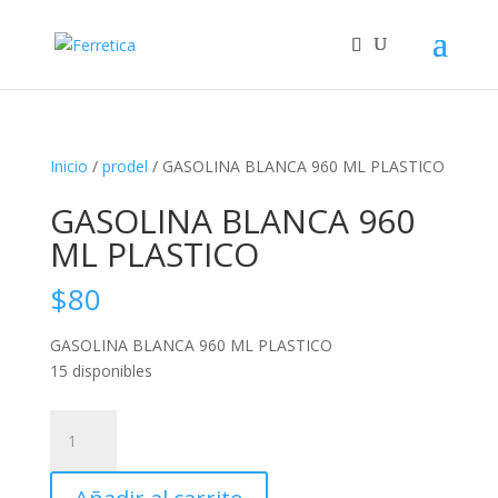
Inicio
/
prodel
/ GASOLINA BLANCA 960 ML PLASTICO
GASOLINA BLANCA 960
ML PLASTICO
$
80
GASOLINA BLANCA 960 ML PLASTICO
15 disponibles
GASOLINA
BLANCA
960