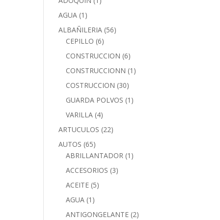
ADOQUIN
(1)
AGUA
(1)
ALBAÑILERIA
(56)
CEPILLO
(6)
CONSTRUCCION
(6)
CONSTRUCCIONN
(1)
COSTRUCCION
(30)
GUARDA POLVOS
(1)
VARILLA
(4)
ARTUCULOS
(22)
AUTOS
(65)
ABRILLANTADOR
(1)
ACCESORIOS
(3)
ACEITE
(5)
AGUA
(1)
ANTIGONGELANTE
(2)