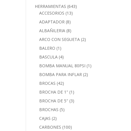
HERRAMIENTAS
(643)
ACCESORIOS
(13)
ADAPTADOR
(8)
ALBAÑILERIA
(8)
ARCO CON SEGUETA
(2)
BALERO
(1)
BASCULA
(4)
BOMBA MANUAL 80PSI
(1)
BOMBA PARA INFLAR
(2)
BROCAS
(42)
BROCHA DE 1"
(1)
BROCHA DE 5"
(3)
BROCHAS
(5)
CAJAS
(2)
CARBONES
(100)