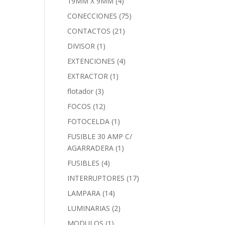
19MM X 9MM
(4)
CONECCIONES
(75)
CONTACTOS
(21)
DIVISOR
(1)
EXTENCIONES
(4)
EXTRACTOR
(1)
flotador
(3)
FOCOS
(12)
FOTOCELDA
(1)
FUSIBLE 30 AMP C/
AGARRADERA
(1)
FUSIBLES
(4)
INTERRUPTORES
(17)
LAMPARA
(14)
LUMINARIAS
(2)
MODULOS
(1)