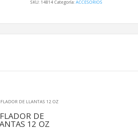
SKU:
14814
Categoría:
ACCESORIOS
NFLADOR DE
ANTAS 12 OZ