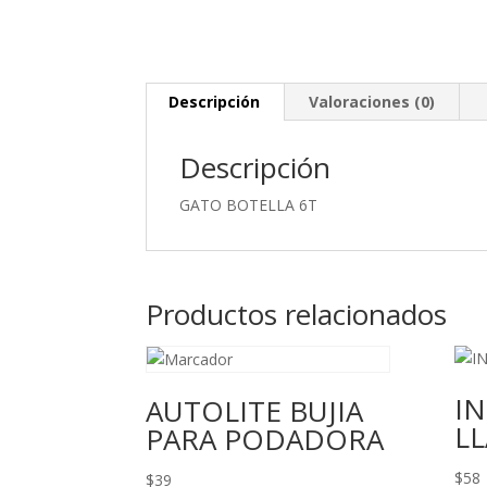
Descripción
Valoraciones (0)
Descripción
GATO BOTELLA 6T
Productos relacionados
I
AUTOLITE BUJIA
LL
PARA PODADORA
$
58
$
39