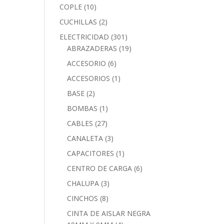
COPLE
(10)
CUCHILLAS
(2)
ELECTRICIDAD
(301)
ABRAZADERAS
(19)
ACCESORIO
(6)
ACCESORIOS
(1)
BASE
(2)
BOMBAS
(1)
CABLES
(27)
CANALETA
(3)
CAPACITORES
(1)
CENTRO DE CARGA
(6)
CHALUPA
(3)
CINCHOS
(8)
CINTA DE AISLAR NEGRA