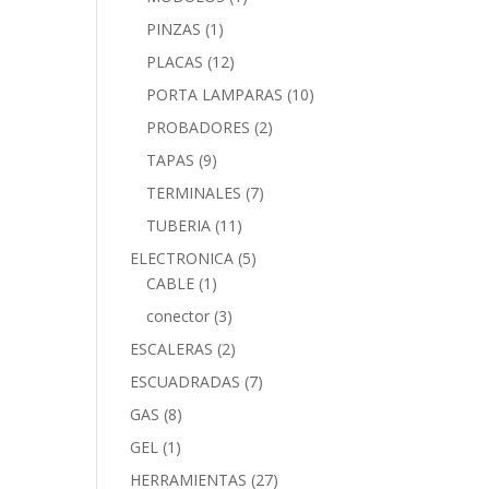
PINZAS
(1)
PLACAS
(12)
PORTA LAMPARAS
(10)
PROBADORES
(2)
TAPAS
(9)
TERMINALES
(7)
TUBERIA
(11)
ELECTRONICA
(5)
CABLE
(1)
conector
(3)
ESCALERAS
(2)
ESCUADRADAS
(7)
GAS
(8)
GEL
(1)
HERRAMIENTAS
(27)