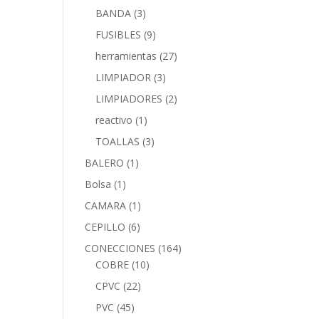
BANDA
(3)
FUSIBLES
(9)
herramientas
(27)
LIMPIADOR
(3)
LIMPIADORES
(2)
reactivo
(1)
TOALLAS
(3)
BALERO
(1)
Bolsa
(1)
CAMARA
(1)
CEPILLO
(6)
CONECCIONES
(164)
COBRE
(10)
CPVC
(22)
PVC
(45)