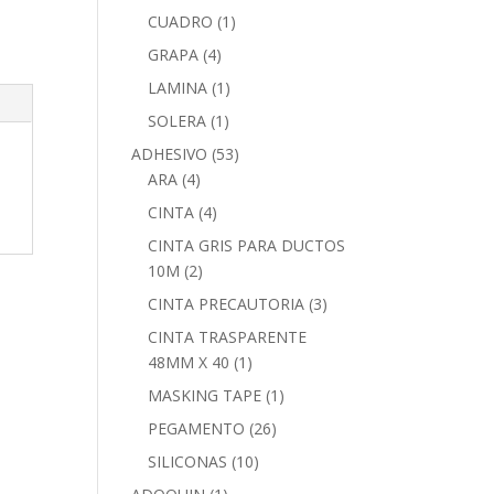
CUADRO
(1)
GRAPA
(4)
LAMINA
(1)
SOLERA
(1)
ADHESIVO
(53)
ARA
(4)
CINTA
(4)
CINTA GRIS PARA DUCTOS
10M
(2)
CINTA PRECAUTORIA
(3)
CINTA TRASPARENTE
48MM X 40
(1)
MASKING TAPE
(1)
PEGAMENTO
(26)
SILICONAS
(10)