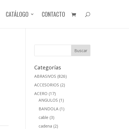
CATÁLOGO
CONTACTO
Categorías
ABRASIVOS
(826)
ACCESORIOS
(2)
ACERO
(17)
ANGULOS
(1)
BANDOLA
(1)
cable
(3)
cadena
(2)