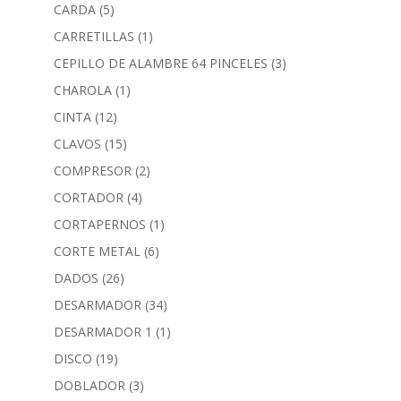
CARDA
(5)
CARRETILLAS
(1)
CEPILLO DE ALAMBRE 64 PINCELES
(3)
CHAROLA
(1)
CINTA
(12)
CLAVOS
(15)
COMPRESOR
(2)
CORTADOR
(4)
CORTAPERNOS
(1)
CORTE METAL
(6)
DADOS
(26)
DESARMADOR
(34)
DESARMADOR 1
(1)
DISCO
(19)
DOBLADOR
(3)