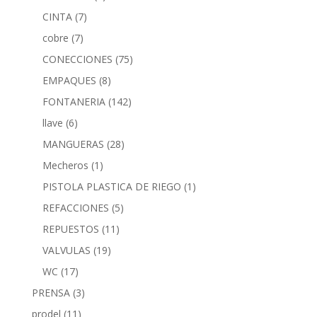
CINTA
(7)
cobre
(7)
CONECCIONES
(75)
EMPAQUES
(8)
FONTANERIA
(142)
llave
(6)
MANGUERAS
(28)
Mecheros
(1)
PISTOLA PLASTICA DE RIEGO
(1)
REFACCIONES
(5)
REPUESTOS
(11)
VALVULAS
(19)
WC
(17)
PRENSA
(3)
prodel
(11)