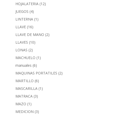
HOJALATERIA
(12)
JUEGOS
(4)
LINTERNA
(1)
LLAVE
(16)
LLAVE DE MANO
(2)
LLAVES
(10)
LONAS
(2)
MACHUELO
(1)
manuales
(6)
MAQUINAS PORTATILES
(2)
MARTILLO
(6)
MASCARILLA
(1)
MATRACA
(3)
MAZO
(1)
MEDICION
(3)