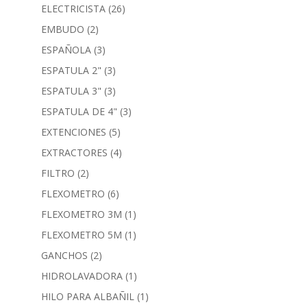
ELECTRICISTA
(26)
EMBUDO
(2)
ESPAÑOLA
(3)
ESPATULA 2"
(3)
ESPATULA 3"
(3)
ESPATULA DE 4"
(3)
EXTENCIONES
(5)
EXTRACTORES
(4)
FILTRO
(2)
FLEXOMETRO
(6)
FLEXOMETRO 3M
(1)
FLEXOMETRO 5M
(1)
GANCHOS
(2)
HIDROLAVADORA
(1)
HILO PARA ALBAÑIL
(1)