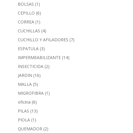
BOLSAS
(1)
CEPILLO
(6)
CORREA
(1)
CUCHILLAS
(4)
CUCHILLO Y AFILADORES
(7)
ESPATULA
(3)
IMPERMEABILIZANTE
(14)
INSECTICIDA
(2)
JARDIN
(16)
MALLA
(5)
MIGROFIBRA
(1)
oficina
(6)
PILAS
(13)
PIOLA
(1)
QUEMADOR
(2)