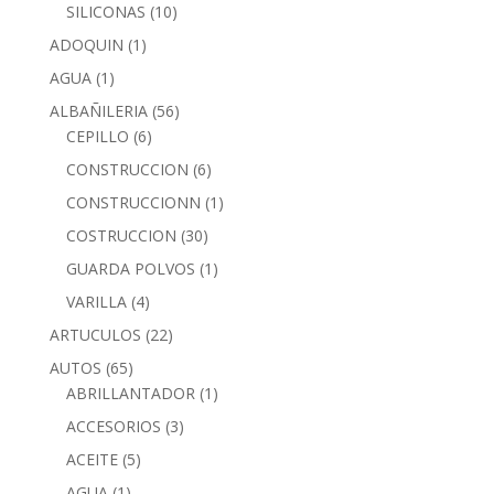
SILICONAS
(10)
ADOQUIN
(1)
AGUA
(1)
ALBAÑILERIA
(56)
CEPILLO
(6)
CONSTRUCCION
(6)
CONSTRUCCIONN
(1)
COSTRUCCION
(30)
GUARDA POLVOS
(1)
VARILLA
(4)
ARTUCULOS
(22)
AUTOS
(65)
ABRILLANTADOR
(1)
ACCESORIOS
(3)
ACEITE
(5)
AGUA
(1)