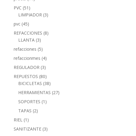
PVC
(51)
LIMPIADOR
(3)
pvc
(45)
REFACCIONES
(8)
LLANTA
(3)
refacciones
(5)
refaccionmes
(4)
REGULADOR
(3)
REPUESTOS
(80)
BICICLETAS
(38)
HERRAMIENTAS
(27)
SOPORTES
(1)
TAPAS
(2)
RIEL
(1)
SANITIZANTE
(3)