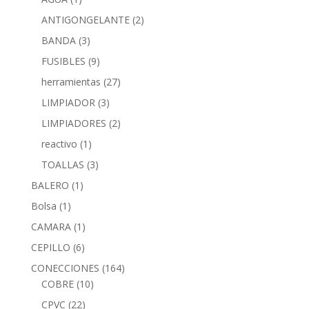
ANTIGONGELANTE
(2)
BANDA
(3)
FUSIBLES
(9)
herramientas
(27)
LIMPIADOR
(3)
LIMPIADORES
(2)
reactivo
(1)
TOALLAS
(3)
BALERO
(1)
Bolsa
(1)
CAMARA
(1)
CEPILLO
(6)
CONECCIONES
(164)
COBRE
(10)
CPVC
(22)