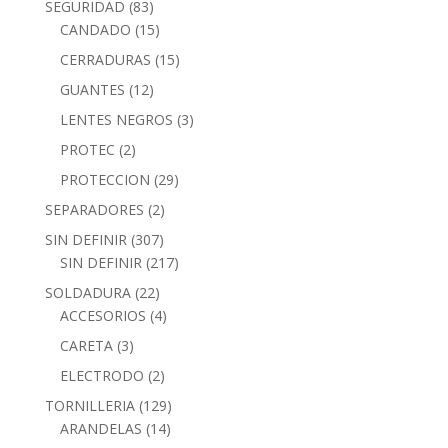
SEGURIDAD
(83)
CANDADO
(15)
CERRADURAS
(15)
GUANTES
(12)
LENTES NEGROS
(3)
PROTEC
(2)
PROTECCION
(29)
SEPARADORES
(2)
SIN DEFINIR
(307)
SIN DEFINIR
(217)
SOLDADURA
(22)
ACCESORIOS
(4)
CARETA
(3)
ELECTRODO
(2)
TORNILLERIA
(129)
ARANDELAS
(14)