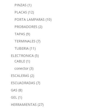
PINZAS
(1)
PLACAS
(12)
PORTA LAMPARAS
(10)
PROBADORES
(2)
TAPAS
(9)
TERMINALES
(7)
TUBERIA
(11)
ELECTRONICA
(5)
CABLE
(1)
conector
(3)
ESCALERAS
(2)
ESCUADRADAS
(7)
GAS
(8)
GEL
(1)
HERRAMIENTAS
(27)