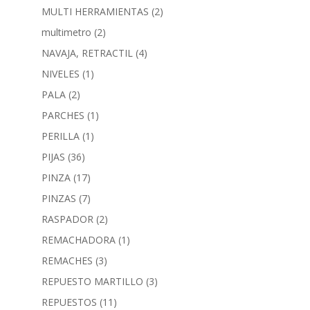
MULTI HERRAMIENTAS
(2)
multimetro
(2)
NAVAJA, RETRACTIL
(4)
NIVELES
(1)
PALA
(2)
PARCHES
(1)
PERILLA
(1)
PIJAS
(36)
PINZA
(17)
PINZAS
(7)
RASPADOR
(2)
REMACHADORA
(1)
REMACHES
(3)
REPUESTO MARTILLO
(3)
REPUESTOS
(11)