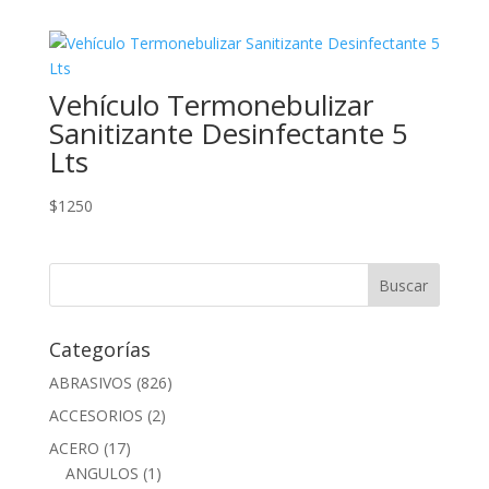
Vehículo Termonebulizar
Sanitizante Desinfectante 5
Lts
$
1250
Categorías
ABRASIVOS
(826)
ACCESORIOS
(2)
ACERO
(17)
ANGULOS
(1)