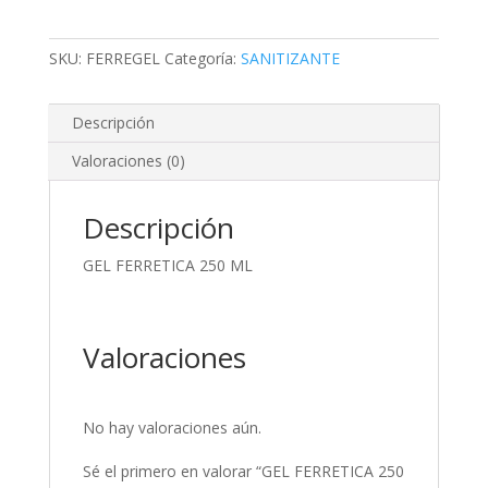
SKU:
FERREGEL
Categoría:
SANITIZANTE
Descripción
Valoraciones (0)
Descripción
GEL FERRETICA 250 ML
Valoraciones
No hay valoraciones aún.
Sé el primero en valorar “GEL FERRETICA 250