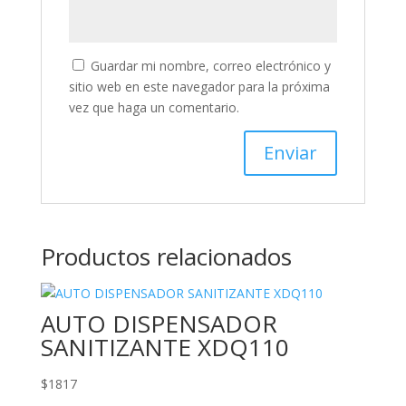
Guardar mi nombre, correo electrónico y
sitio web en este navegador para la próxima
vez que haga un comentario.
Productos relacionados
AUTO DISPENSADOR
SANITIZANTE XDQ110
$
1817