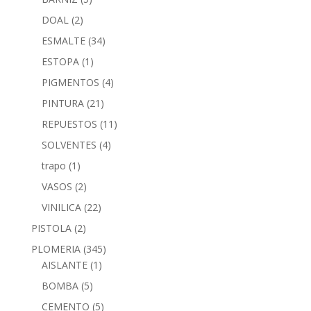
DOAL
(2)
ESMALTE
(34)
ESTOPA
(1)
PIGMENTOS
(4)
PINTURA
(21)
REPUESTOS
(11)
SOLVENTES
(4)
trapo
(1)
VASOS
(2)
VINILICA
(22)
PISTOLA
(2)
PLOMERIA
(345)
AISLANTE
(1)
BOMBA
(5)
CEMENTO
(5)