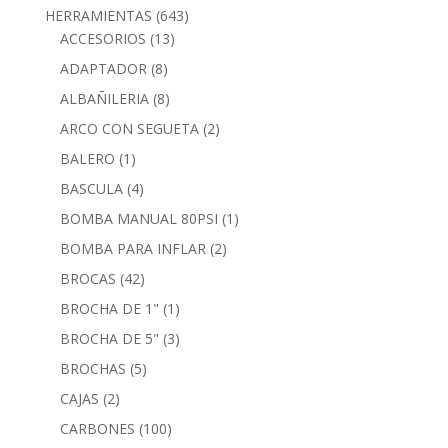
HERRAMIENTAS
(643)
ACCESORIOS
(13)
ADAPTADOR
(8)
ALBAÑILERIA
(8)
ARCO CON SEGUETA
(2)
BALERO
(1)
BASCULA
(4)
BOMBA MANUAL 80PSI
(1)
BOMBA PARA INFLAR
(2)
BROCAS
(42)
BROCHA DE 1"
(1)
BROCHA DE 5"
(3)
BROCHAS
(5)
CAJAS
(2)
CARBONES
(100)