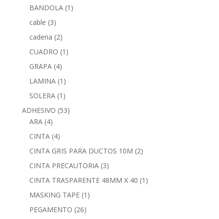
BANDOLA
(1)
cable
(3)
cadena
(2)
CUADRO
(1)
GRAPA
(4)
LAMINA
(1)
SOLERA
(1)
ADHESIVO
(53)
ARA
(4)
CINTA
(4)
CINTA GRIS PARA DUCTOS 10M
(2)
CINTA PRECAUTORIA
(3)
CINTA TRASPARENTE 48MM X 40
(1)
MASKING TAPE
(1)
PEGAMENTO
(26)