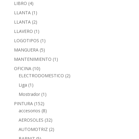
LIBRO
(4)
LLANTA
(1)
LLANTA
(2)
LLAVERO
(1)
LOGOTIPOS
(1)
MANGUERA
(5)
MANTENIMIENTO
(1)
OFICINA
(10)
ELECTRODOMESTICO
(2)
Liga
(1)
Mostrador
(1)
PINTURA
(152)
accesorios
(8)
AEROSOLES
(32)
AUTOMOTRIZ
(2)
BARNIZ
(5)