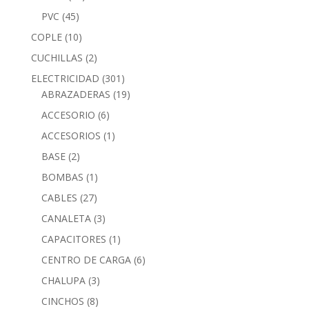
PVC
(45)
COPLE
(10)
CUCHILLAS
(2)
ELECTRICIDAD
(301)
ABRAZADERAS
(19)
ACCESORIO
(6)
ACCESORIOS
(1)
BASE
(2)
BOMBAS
(1)
CABLES
(27)
CANALETA
(3)
CAPACITORES
(1)
CENTRO DE CARGA
(6)
CHALUPA
(3)
CINCHOS
(8)