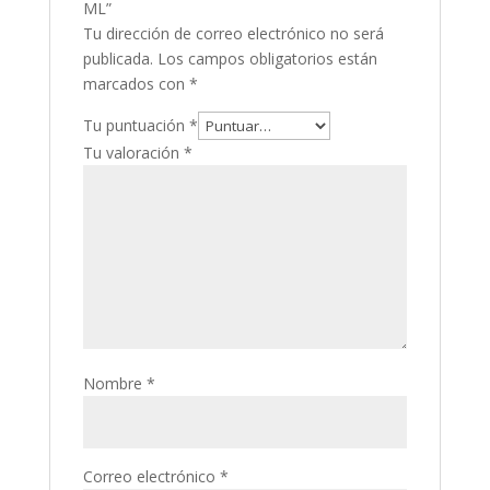
ML”
Tu dirección de correo electrónico no será
publicada.
Los campos obligatorios están
marcados con
*
Tu puntuación
*
Tu valoración
*
Nombre
*
Correo electrónico
*