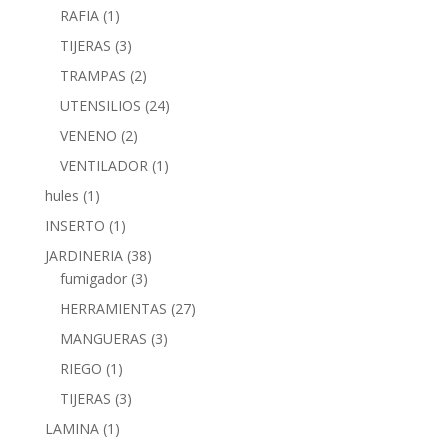
RAFIA
(1)
TIJERAS
(3)
TRAMPAS
(2)
UTENSILIOS
(24)
VENENO
(2)
VENTILADOR
(1)
hules
(1)
INSERTO
(1)
JARDINERIA
(38)
fumigador
(3)
HERRAMIENTAS
(27)
MANGUERAS
(3)
RIEGO
(1)
TIJERAS
(3)
LAMINA
(1)