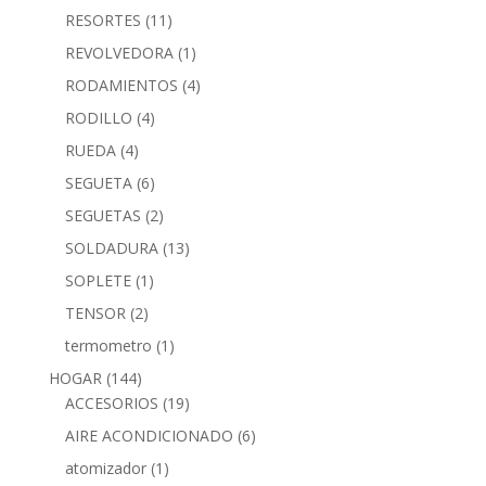
RESORTES
(11)
REVOLVEDORA
(1)
RODAMIENTOS
(4)
RODILLO
(4)
RUEDA
(4)
SEGUETA
(6)
SEGUETAS
(2)
SOLDADURA
(13)
SOPLETE
(1)
TENSOR
(2)
termometro
(1)
HOGAR
(144)
ACCESORIOS
(19)
AIRE ACONDICIONADO
(6)
atomizador
(1)