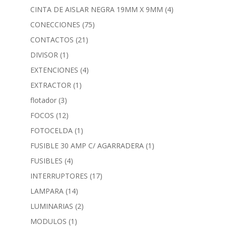
CINTA DE AISLAR NEGRA 19MM X 9MM
(4)
CONECCIONES
(75)
CONTACTOS
(21)
DIVISOR
(1)
EXTENCIONES
(4)
EXTRACTOR
(1)
flotador
(3)
FOCOS
(12)
FOTOCELDA
(1)
FUSIBLE 30 AMP C/ AGARRADERA
(1)
FUSIBLES
(4)
INTERRUPTORES
(17)
LAMPARA
(14)
LUMINARIAS
(2)
MODULOS
(1)