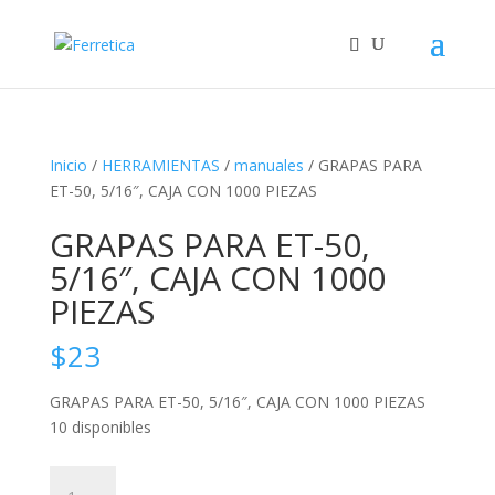
Inicio
/
HERRAMIENTAS
/
manuales
/ GRAPAS PARA
ET-50, 5/16″, CAJA CON 1000 PIEZAS
GRAPAS PARA ET-50,
5/16″, CAJA CON 1000
PIEZAS
$
23
GRAPAS PARA ET-50, 5/16″, CAJA CON 1000 PIEZAS
10 disponibles
GRAPAS