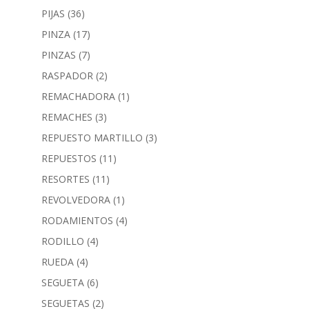
PIJAS
(36)
PINZA
(17)
PINZAS
(7)
RASPADOR
(2)
REMACHADORA
(1)
REMACHES
(3)
REPUESTO MARTILLO
(3)
REPUESTOS
(11)
RESORTES
(11)
REVOLVEDORA
(1)
RODAMIENTOS
(4)
RODILLO
(4)
RUEDA
(4)
SEGUETA
(6)
SEGUETAS
(2)