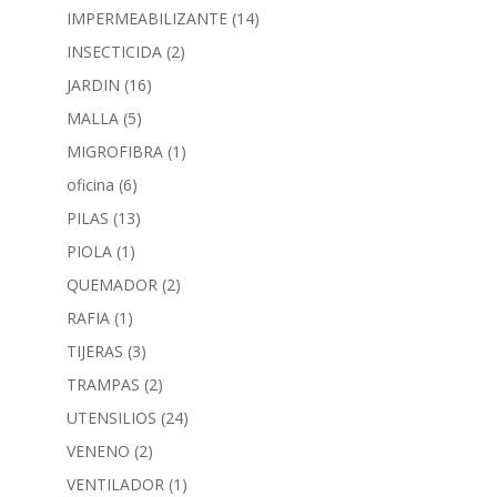
IMPERMEABILIZANTE
(14)
INSECTICIDA
(2)
JARDIN
(16)
MALLA
(5)
MIGROFIBRA
(1)
oficina
(6)
PILAS
(13)
PIOLA
(1)
QUEMADOR
(2)
RAFIA
(1)
TIJERAS
(3)
TRAMPAS
(2)
UTENSILIOS
(24)
VENENO
(2)
VENTILADOR
(1)