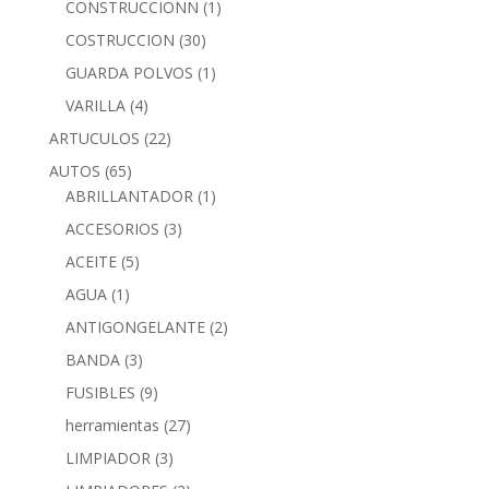
CONSTRUCCIONN
(1)
COSTRUCCION
(30)
GUARDA POLVOS
(1)
VARILLA
(4)
ARTUCULOS
(22)
AUTOS
(65)
ABRILLANTADOR
(1)
ACCESORIOS
(3)
ACEITE
(5)
AGUA
(1)
ANTIGONGELANTE
(2)
BANDA
(3)
FUSIBLES
(9)
herramientas
(27)
LIMPIADOR
(3)