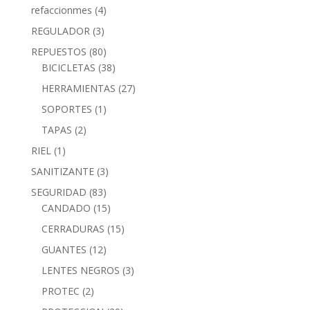
refaccionmes
(4)
REGULADOR
(3)
REPUESTOS
(80)
BICICLETAS
(38)
HERRAMIENTAS
(27)
SOPORTES
(1)
TAPAS
(2)
RIEL
(1)
SANITIZANTE
(3)
SEGURIDAD
(83)
CANDADO
(15)
CERRADURAS
(15)
GUANTES
(12)
LENTES NEGROS
(3)
PROTEC
(2)