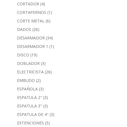
CORTADOR
(4)
CORTAPERNOS
(1)
CORTE METAL
(6)
DADOS
(26)
DESARMADOR
(34)
DESARMADOR 1
(1)
DISCO
(19)
DOBLADOR
(3)
ELECTRICISTA
(26)
EMBUDO
(2)
ESPAÑOLA
(3)
ESPATULA 2"
(3)
ESPATULA 3"
(3)
ESPATULA DE 4"
(3)
EXTENCIONES
(5)