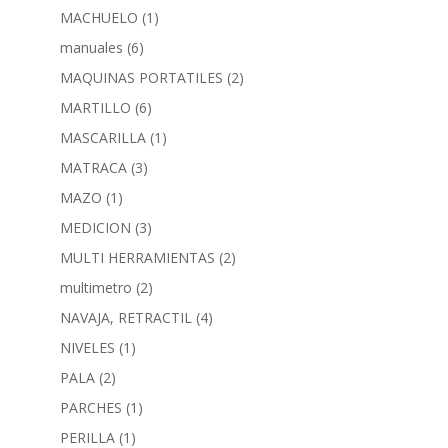
MACHUELO
(1)
manuales
(6)
MAQUINAS PORTATILES
(2)
MARTILLO
(6)
MASCARILLA
(1)
MATRACA
(3)
MAZO
(1)
MEDICION
(3)
MULTI HERRAMIENTAS
(2)
multimetro
(2)
NAVAJA, RETRACTIL
(4)
NIVELES
(1)
PALA
(2)
PARCHES
(1)
PERILLA
(1)