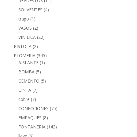
REPUESTOS
(11)
SOLVENTES
(4)
trapo
(1)
VASOS
(2)
VINILICA
(22)
PISTOLA
(2)
PLOMERIA
(345)
AISLANTE
(1)
BOMBA
(5)
CEMENTO
(5)
CINTA
(7)
cobre
(7)
CONECCIONES
(75)
EMPAQUES
(8)
FONTANERIA
(142)
llave
(6)