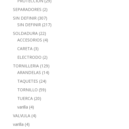
PROTECCION
(29)
SEPARADORES
(2)
SIN DEFINIR
(307)
SIN DEFINIR
(217)
SOLDADURA
(22)
ACCESORIOS
(4)
CARETA
(3)
ELECTRODO
(2)
TORNILLERIA
(129)
ARANDELAS
(14)
TAQUETES
(24)
TORNILLO
(59)
TUERCA
(20)
varilla
(4)
VALVULA
(4)
varilla
(4)