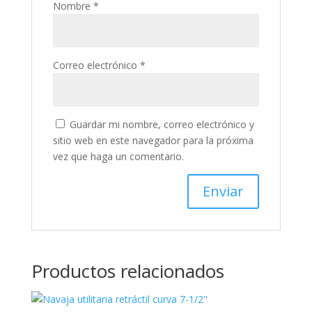
Nombre
*
Correo electrónico
*
Guardar mi nombre, correo electrónico y
sitio web en este navegador para la próxima
vez que haga un comentario.
Productos relacionados