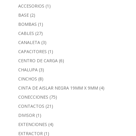
ACCESORIOS
(1)
BASE
(2)
BOMBAS
(1)
CABLES
(27)
CANALETA
(3)
CAPACITORES
(1)
CENTRO DE CARGA
(6)
CHALUPA
(3)
CINCHOS
(8)
CINTA DE AISLAR NEGRA 19MM X 9MM
(4)
CONECCIONES
(75)
CONTACTOS
(21)
DIVISOR
(1)
EXTENCIONES
(4)
EXTRACTOR
(1)