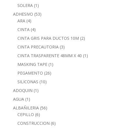
SOLERA
(1)
ADHESIVO
(53)
ARA
(4)
CINTA
(4)
CINTA GRIS PARA DUCTOS 10M
(2)
CINTA PRECAUTORIA
(3)
CINTA TRASPARENTE 48MM X 40
(1)
MASKING TAPE
(1)
PEGAMENTO
(26)
SILICONAS
(10)
ADOQUIN
(1)
AGUA
(1)
ALBAÑILERIA
(56)
CEPILLO
(6)
CONSTRUCCION
(6)