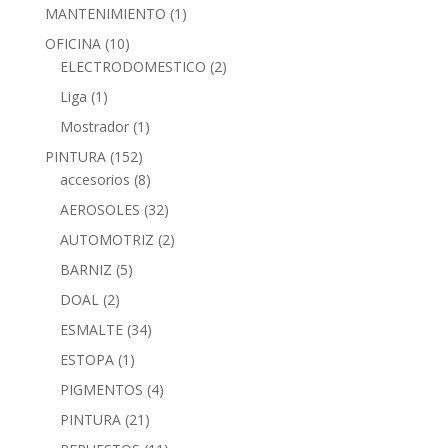
MANTENIMIENTO
(1)
OFICINA
(10)
ELECTRODOMESTICO
(2)
Liga
(1)
Mostrador
(1)
PINTURA
(152)
accesorios
(8)
AEROSOLES
(32)
AUTOMOTRIZ
(2)
BARNIZ
(5)
DOAL
(2)
ESMALTE
(34)
ESTOPA
(1)
PIGMENTOS
(4)
PINTURA
(21)