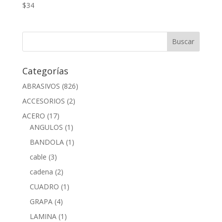
$
34
Categorías
ABRASIVOS
(826)
ACCESORIOS
(2)
ACERO
(17)
ANGULOS
(1)
BANDOLA
(1)
cable
(3)
cadena
(2)
CUADRO
(1)
GRAPA
(4)
LAMINA
(1)