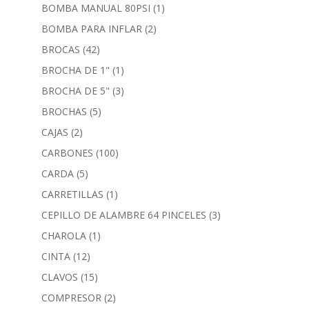
BOMBA MANUAL 80PSI
(1)
BOMBA PARA INFLAR
(2)
BROCAS
(42)
BROCHA DE 1"
(1)
BROCHA DE 5"
(3)
BROCHAS
(5)
CAJAS
(2)
CARBONES
(100)
CARDA
(5)
CARRETILLAS
(1)
CEPILLO DE ALAMBRE 64 PINCELES
(3)
CHAROLA
(1)
CINTA
(12)
CLAVOS
(15)
COMPRESOR
(2)