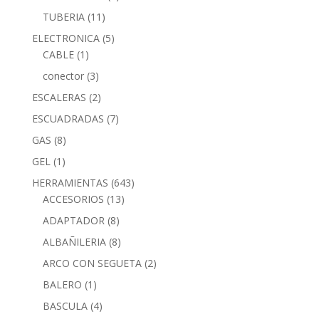
TUBERIA
(11)
ELECTRONICA
(5)
CABLE
(1)
conector
(3)
ESCALERAS
(2)
ESCUADRADAS
(7)
GAS
(8)
GEL
(1)
HERRAMIENTAS
(643)
ACCESORIOS
(13)
ADAPTADOR
(8)
ALBAÑILERIA
(8)
ARCO CON SEGUETA
(2)
BALERO
(1)
BASCULA
(4)