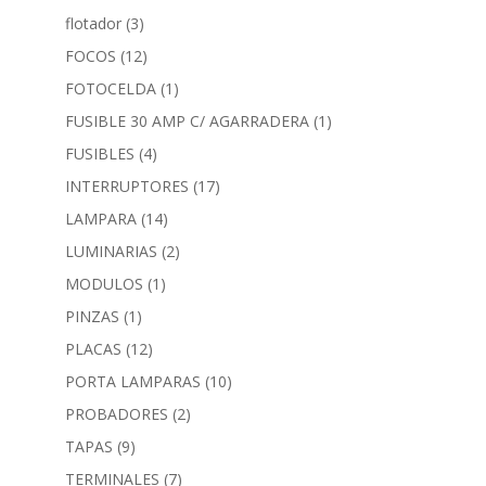
flotador
(3)
FOCOS
(12)
FOTOCELDA
(1)
FUSIBLE 30 AMP C/ AGARRADERA
(1)
FUSIBLES
(4)
INTERRUPTORES
(17)
LAMPARA
(14)
LUMINARIAS
(2)
MODULOS
(1)
PINZAS
(1)
PLACAS
(12)
PORTA LAMPARAS
(10)
PROBADORES
(2)
TAPAS
(9)
TERMINALES
(7)