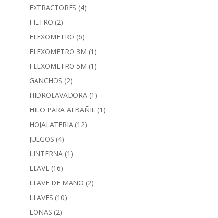
EXTRACTORES
(4)
FILTRO
(2)
FLEXOMETRO
(6)
FLEXOMETRO 3M
(1)
FLEXOMETRO 5M
(1)
GANCHOS
(2)
HIDROLAVADORA
(1)
HILO PARA ALBAÑIL
(1)
HOJALATERIA
(12)
JUEGOS
(4)
LINTERNA
(1)
LLAVE
(16)
LLAVE DE MANO
(2)
LLAVES
(10)
LONAS
(2)