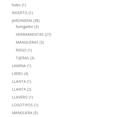
hules
(1)
INSERTO
(1)
JARDINERIA
(38)
fumigador
(3)
HERRAMIENTAS
(27)
MANGUERAS
(3)
RIEGO
(1)
TIJERAS
(3)
LAMINA
(1)
LIBRO
(4)
LLANTA
(1)
LLANTA
(2)
LLAVERO
(1)
LOGOTIPOS
(1)
MANGUERA
(5)