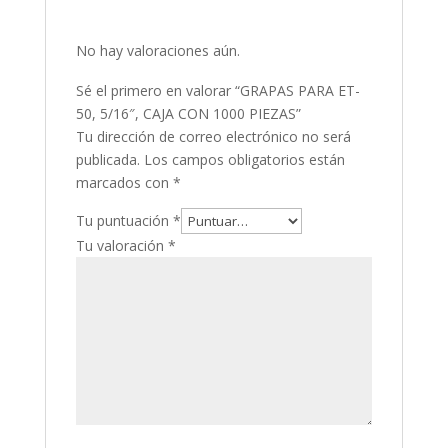
No hay valoraciones aún.
Sé el primero en valorar “GRAPAS PARA ET-
50, 5/16″, CAJA CON 1000 PIEZAS”
Tu dirección de correo electrónico no será
publicada.
Los campos obligatorios están
marcados con
*
Tu puntuación
*
Tu valoración
*