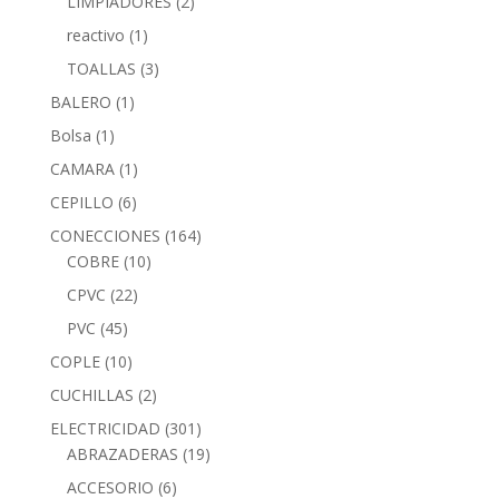
LIMPIADORES
(2)
reactivo
(1)
TOALLAS
(3)
BALERO
(1)
Bolsa
(1)
CAMARA
(1)
CEPILLO
(6)
CONECCIONES
(164)
COBRE
(10)
CPVC
(22)
PVC
(45)
COPLE
(10)
CUCHILLAS
(2)
ELECTRICIDAD
(301)
ABRAZADERAS
(19)
ACCESORIO
(6)