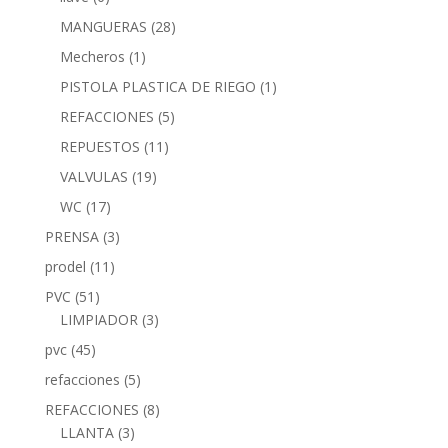
MANGUERAS
(28)
Mecheros
(1)
PISTOLA PLASTICA DE RIEGO
(1)
REFACCIONES
(5)
REPUESTOS
(11)
VALVULAS
(19)
WC
(17)
PRENSA
(3)
prodel
(11)
PVC
(51)
LIMPIADOR
(3)
pvc
(45)
refacciones
(5)
REFACCIONES
(8)
LLANTA
(3)