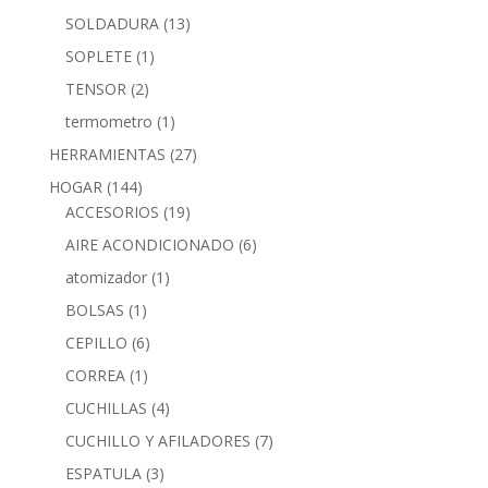
SOLDADURA
(13)
SOPLETE
(1)
TENSOR
(2)
termometro
(1)
HERRAMIENTAS
(27)
HOGAR
(144)
ACCESORIOS
(19)
AIRE ACONDICIONADO
(6)
atomizador
(1)
BOLSAS
(1)
CEPILLO
(6)
CORREA
(1)
CUCHILLAS
(4)
CUCHILLO Y AFILADORES
(7)
ESPATULA
(3)