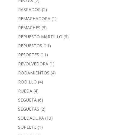
PINZAS
(7)
RASPADOR
(2)
REMACHADORA
(1)
REMACHES
(3)
REPUESTO MARTILLO
(3)
REPUESTOS
(11)
RESORTES
(11)
REVOLVEDORA
(1)
RODAMIENTOS
(4)
RODILLO
(4)
RUEDA
(4)
SEGUETA
(6)
SEGUETAS
(2)
SOLDADURA
(13)
SOPLETE
(1)