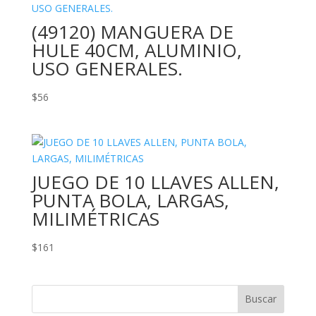
(49120) MANGUERA DE
HULE 40CM, ALUMINIO,
USO GENERALES.
$
56
JUEGO DE 10 LLAVES ALLEN,
PUNTA BOLA, LARGAS,
MILIMÉTRICAS
$
161