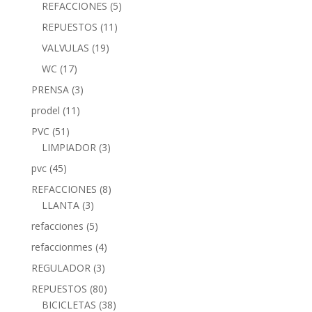
REFACCIONES
(5)
REPUESTOS
(11)
VALVULAS
(19)
WC
(17)
PRENSA
(3)
prodel
(11)
PVC
(51)
LIMPIADOR
(3)
pvc
(45)
REFACCIONES
(8)
LLANTA
(3)
refacciones
(5)
refaccionmes
(4)
REGULADOR
(3)
REPUESTOS
(80)
BICICLETAS
(38)