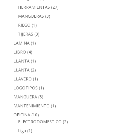
HERRAMIENTAS
(27)
MANGUERAS
(3)
RIEGO
(1)
TIJERAS
(3)
LAMINA
(1)
LIBRO
(4)
LLANTA
(1)
LLANTA
(2)
LLAVERO
(1)
LOGOTIPOS
(1)
MANGUERA
(5)
MANTENIMIENTO
(1)
OFICINA
(10)
ELECTRODOMESTICO
(2)
Liga
(1)