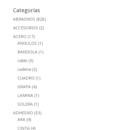
Categorías
ABRASIVOS
(826)
ACCESORIOS
(2)
ACERO
(17)
ANGULOS
(1)
BANDOLA
(1)
cable
(3)
cadena
(2)
CUADRO
(1)
GRAPA
(4)
LAMINA
(1)
SOLERA
(1)
ADHESIVO
(53)
ARA
(4)
CINTA
(4)