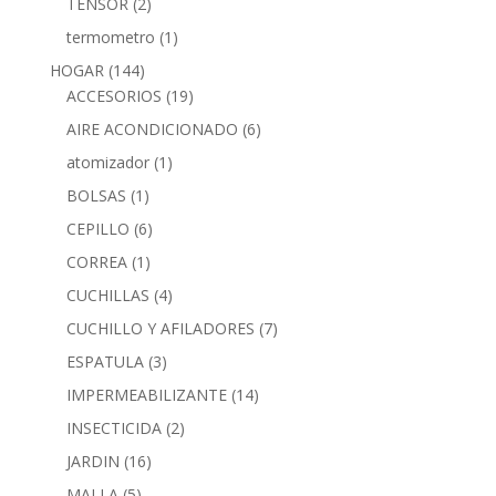
TENSOR
(2)
termometro
(1)
HOGAR
(144)
ACCESORIOS
(19)
AIRE ACONDICIONADO
(6)
atomizador
(1)
BOLSAS
(1)
CEPILLO
(6)
CORREA
(1)
CUCHILLAS
(4)
CUCHILLO Y AFILADORES
(7)
ESPATULA
(3)
IMPERMEABILIZANTE
(14)
INSECTICIDA
(2)
JARDIN
(16)
MALLA
(5)