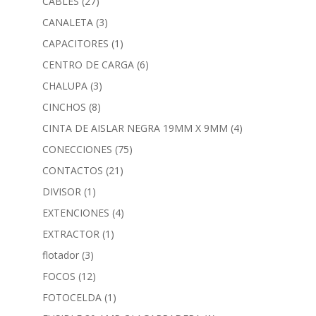
CABLES
(27)
CANALETA
(3)
CAPACITORES
(1)
CENTRO DE CARGA
(6)
CHALUPA
(3)
CINCHOS
(8)
CINTA DE AISLAR NEGRA 19MM X 9MM
(4)
CONECCIONES
(75)
CONTACTOS
(21)
DIVISOR
(1)
EXTENCIONES
(4)
EXTRACTOR
(1)
flotador
(3)
FOCOS
(12)
FOTOCELDA
(1)