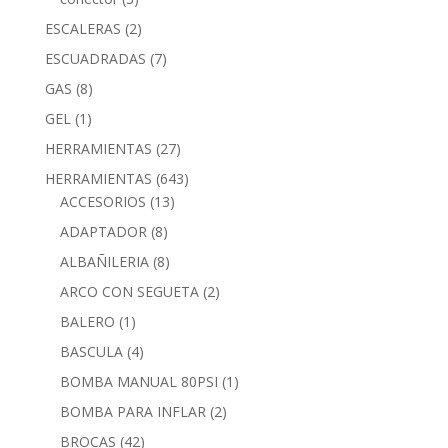
ESCALERAS
(2)
ESCUADRADAS
(7)
GAS
(8)
GEL
(1)
HERRAMIENTAS
(27)
HERRAMIENTAS
(643)
ACCESORIOS
(13)
ADAPTADOR
(8)
ALBAÑILERIA
(8)
ARCO CON SEGUETA
(2)
BALERO
(1)
BASCULA
(4)
BOMBA MANUAL 80PSI
(1)
BOMBA PARA INFLAR
(2)
BROCAS
(42)