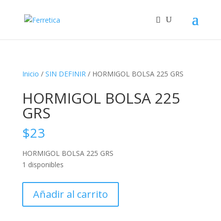
Inicio
/
SIN DEFINIR
/ HORMIGOL BOLSA 225 GRS
HORMIGOL BOLSA 225
GRS
$
23
HORMIGOL BOLSA 225 GRS
1 disponibles
HORMIGOL
Añadir al carrito
BOLSA
225