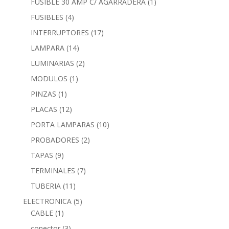
FUSIBLE 30 AMP C/ AGARRADERA
(1)
FUSIBLES
(4)
INTERRUPTORES
(17)
LAMPARA
(14)
LUMINARIAS
(2)
MODULOS
(1)
PINZAS
(1)
PLACAS
(12)
PORTA LAMPARAS
(10)
PROBADORES
(2)
TAPAS
(9)
TERMINALES
(7)
TUBERIA
(11)
ELECTRONICA
(5)
CABLE
(1)
conector
(3)