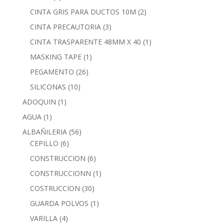
CINTA GRIS PARA DUCTOS 10M
(2)
CINTA PRECAUTORIA
(3)
CINTA TRASPARENTE 48MM X 40
(1)
MASKING TAPE
(1)
PEGAMENTO
(26)
SILICONAS
(10)
ADOQUIN
(1)
AGUA
(1)
ALBAÑILERIA
(56)
CEPILLO
(6)
CONSTRUCCION
(6)
CONSTRUCCIONN
(1)
COSTRUCCION
(30)
GUARDA POLVOS
(1)
VARILLA
(4)