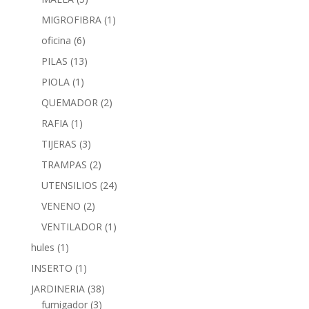
MIGROFIBRA
(1)
oficina
(6)
PILAS
(13)
PIOLA
(1)
QUEMADOR
(2)
RAFIA
(1)
TIJERAS
(3)
TRAMPAS
(2)
UTENSILIOS
(24)
VENENO
(2)
VENTILADOR
(1)
hules
(1)
INSERTO
(1)
JARDINERIA
(38)
fumigador
(3)