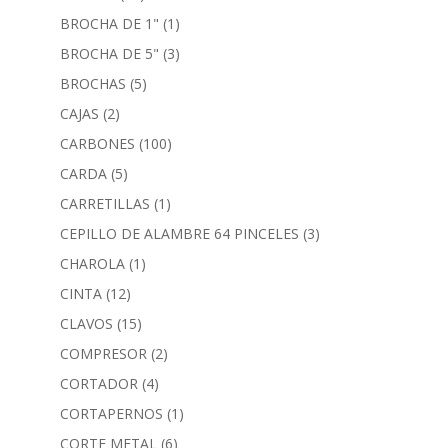
BROCHA DE 1"
(1)
BROCHA DE 5"
(3)
BROCHAS
(5)
CAJAS
(2)
CARBONES
(100)
CARDA
(5)
CARRETILLAS
(1)
CEPILLO DE ALAMBRE 64 PINCELES
(3)
CHAROLA
(1)
CINTA
(12)
CLAVOS
(15)
COMPRESOR
(2)
CORTADOR
(4)
CORTAPERNOS
(1)
CORTE METAL
(6)