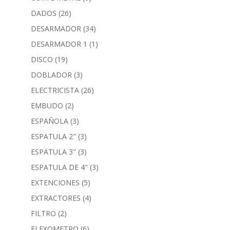
DADOS
(26)
DESARMADOR
(34)
DESARMADOR 1
(1)
DISCO
(19)
DOBLADOR
(3)
ELECTRICISTA
(26)
EMBUDO
(2)
ESPAÑOLA
(3)
ESPATULA 2"
(3)
ESPATULA 3"
(3)
ESPATULA DE 4"
(3)
EXTENCIONES
(5)
EXTRACTORES
(4)
FILTRO
(2)
FLEXOMETRO
(6)