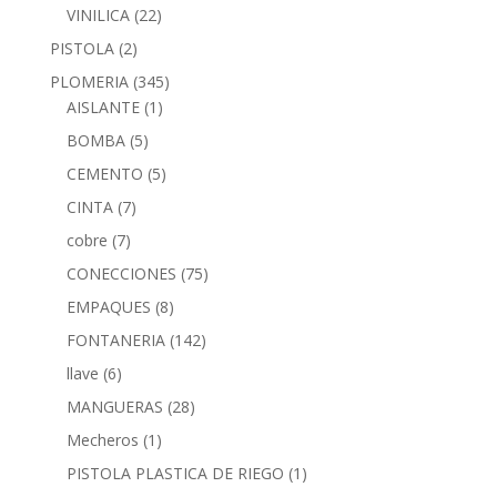
VINILICA
(22)
PISTOLA
(2)
PLOMERIA
(345)
AISLANTE
(1)
BOMBA
(5)
CEMENTO
(5)
CINTA
(7)
cobre
(7)
CONECCIONES
(75)
EMPAQUES
(8)
FONTANERIA
(142)
llave
(6)
MANGUERAS
(28)
Mecheros
(1)
PISTOLA PLASTICA DE RIEGO
(1)