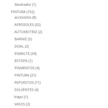
Mostrador
(1)
PINTURA
(152)
accesorios
(8)
AEROSOLES
(32)
AUTOMOTRIZ
(2)
BARNIZ
(5)
DOAL
(2)
ESMALTE
(34)
ESTOPA
(1)
PIGMENTOS
(4)
PINTURA
(21)
REPUESTOS
(11)
SOLVENTES
(4)
trapo
(1)
VASOS
(2)