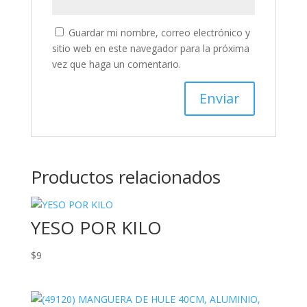
Guardar mi nombre, correo electrónico y
sitio web en este navegador para la próxima
vez que haga un comentario.
Productos relacionados
YESO POR KILO
$
9