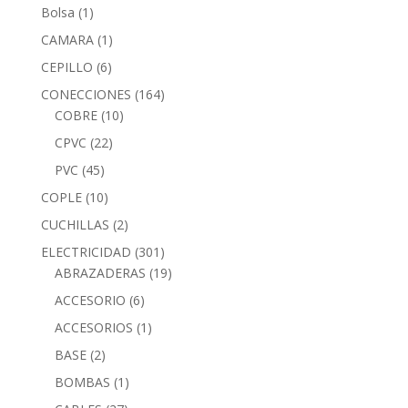
Bolsa
(1)
CAMARA
(1)
CEPILLO
(6)
CONECCIONES
(164)
COBRE
(10)
CPVC
(22)
PVC
(45)
COPLE
(10)
CUCHILLAS
(2)
ELECTRICIDAD
(301)
ABRAZADERAS
(19)
ACCESORIO
(6)
ACCESORIOS
(1)
BASE
(2)
BOMBAS
(1)