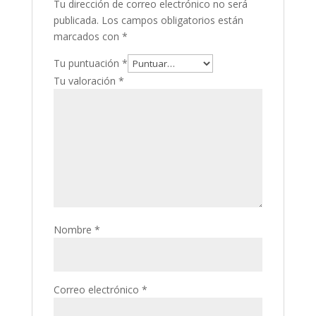
Tu dirección de correo electrónico no será
publicada.
Los campos obligatorios están
marcados con
*
Tu puntuación
*
Tu valoración
*
Nombre
*
Correo electrónico
*