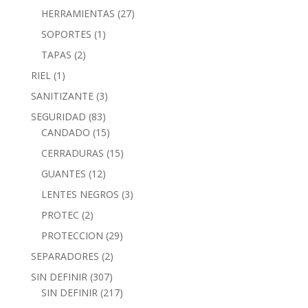
HERRAMIENTAS
(27)
SOPORTES
(1)
TAPAS
(2)
RIEL
(1)
SANITIZANTE
(3)
SEGURIDAD
(83)
CANDADO
(15)
CERRADURAS
(15)
GUANTES
(12)
LENTES NEGROS
(3)
PROTEC
(2)
PROTECCION
(29)
SEPARADORES
(2)
SIN DEFINIR
(307)
SIN DEFINIR
(217)