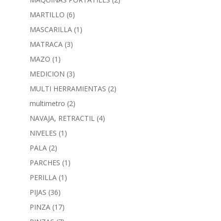
MARTILLO
(6)
MASCARILLA
(1)
MATRACA
(3)
MAZO
(1)
MEDICION
(3)
MULTI HERRAMIENTAS
(2)
multimetro
(2)
NAVAJA, RETRACTIL
(4)
NIVELES
(1)
PALA
(2)
PARCHES
(1)
PERILLA
(1)
PIJAS
(36)
PINZA
(17)