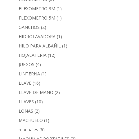
FLEXOMETRO 3M
(1)
FLEXOMETRO 5M
(1)
GANCHOS
(2)
HIDROLAVADORA
(1)
HILO PARA ALBAÑIL
(1)
HOJALATERIA
(12)
JUEGOS
(4)
LINTERNA
(1)
LLAVE
(16)
LLAVE DE MANO
(2)
LLAVES
(10)
LONAS
(2)
MACHUELO
(1)
manuales
(6)
MAQUINAS PORTATILES
(2)