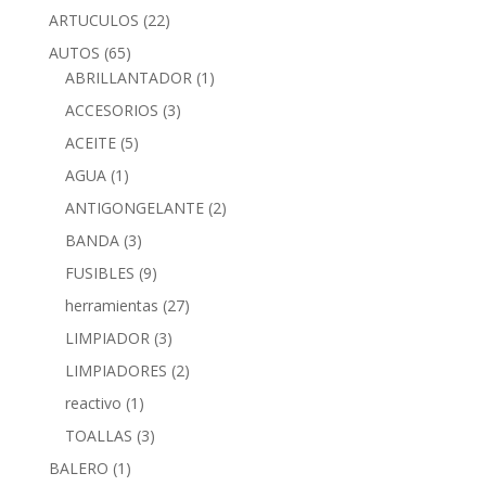
ARTUCULOS
(22)
AUTOS
(65)
ABRILLANTADOR
(1)
ACCESORIOS
(3)
ACEITE
(5)
AGUA
(1)
ANTIGONGELANTE
(2)
BANDA
(3)
FUSIBLES
(9)
herramientas
(27)
LIMPIADOR
(3)
LIMPIADORES
(2)
reactivo
(1)
TOALLAS
(3)
BALERO
(1)