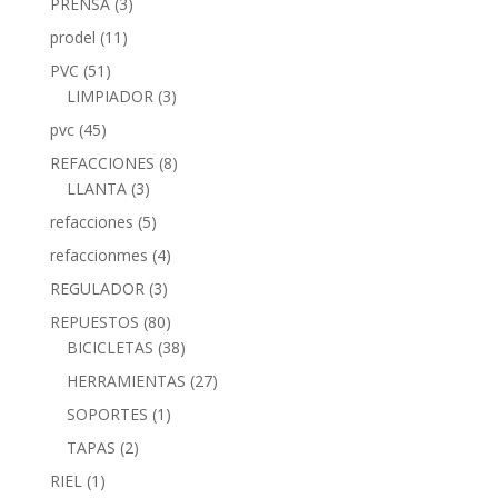
PRENSA
(3)
prodel
(11)
PVC
(51)
LIMPIADOR
(3)
pvc
(45)
REFACCIONES
(8)
LLANTA
(3)
refacciones
(5)
refaccionmes
(4)
REGULADOR
(3)
REPUESTOS
(80)
BICICLETAS
(38)
HERRAMIENTAS
(27)
SOPORTES
(1)
TAPAS
(2)
RIEL
(1)