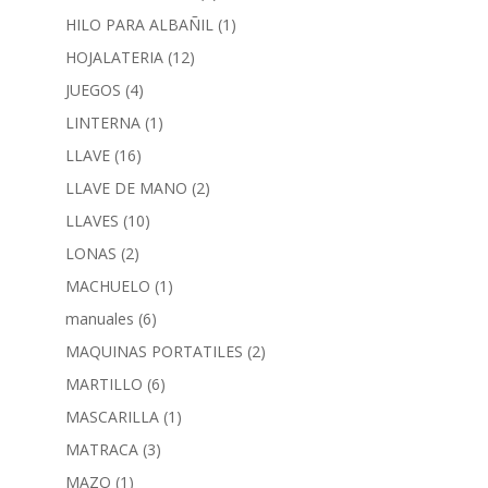
HILO PARA ALBAÑIL
(1)
HOJALATERIA
(12)
JUEGOS
(4)
LINTERNA
(1)
LLAVE
(16)
LLAVE DE MANO
(2)
LLAVES
(10)
LONAS
(2)
MACHUELO
(1)
manuales
(6)
MAQUINAS PORTATILES
(2)
MARTILLO
(6)
MASCARILLA
(1)
MATRACA
(3)
MAZO
(1)