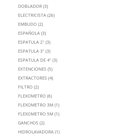
DOBLADOR
(3)
ELECTRICISTA
(26)
EMBUDO
(2)
ESPAÑOLA
(3)
ESPATULA 2"
(3)
ESPATULA 3"
(3)
ESPATULA DE 4"
(3)
EXTENCIONES
(5)
EXTRACTORES
(4)
FILTRO
(2)
FLEXOMETRO
(6)
FLEXOMETRO 3M
(1)
FLEXOMETRO 5M
(1)
GANCHOS
(2)
HIDROLAVADORA
(1)