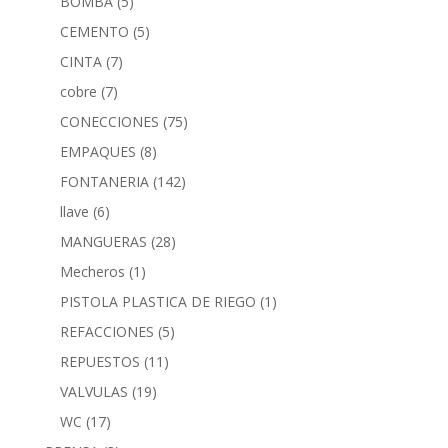
BOMBA
(5)
CEMENTO
(5)
CINTA
(7)
cobre
(7)
CONECCIONES
(75)
EMPAQUES
(8)
FONTANERIA
(142)
llave
(6)
MANGUERAS
(28)
Mecheros
(1)
PISTOLA PLASTICA DE RIEGO
(1)
REFACCIONES
(5)
REPUESTOS
(11)
VALVULAS
(19)
WC
(17)