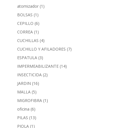
atomizador
(1)
BOLSAS
(1)
CEPILLO
(6)
CORREA
(1)
CUCHILLAS
(4)
CUCHILLO Y AFILADORES
(7)
ESPATULA
(3)
IMPERMEABILIZANTE
(14)
INSECTICIDA
(2)
JARDIN
(16)
MALLA
(5)
MIGROFIBRA
(1)
oficina
(6)
PILAS
(13)
PIOLA
(1)