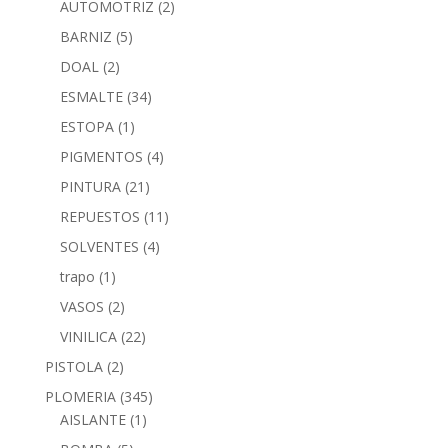
AUTOMOTRIZ
(2)
BARNIZ
(5)
DOAL
(2)
ESMALTE
(34)
ESTOPA
(1)
PIGMENTOS
(4)
PINTURA
(21)
REPUESTOS
(11)
SOLVENTES
(4)
trapo
(1)
VASOS
(2)
VINILICA
(22)
PISTOLA
(2)
PLOMERIA
(345)
AISLANTE
(1)