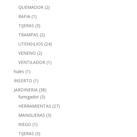
QUEMADOR
(2)
RAFIA
(1)
TIJERAS
(3)
TRAMPAS
(2)
UTENSILIOS
(24)
VENENO
(2)
VENTILADOR
(1)
hules
(1)
INSERTO
(1)
JARDINERIA
(38)
fumigador
(3)
HERRAMIENTAS
(27)
MANGUERAS
(3)
RIEGO
(1)
TIJERAS
(3)