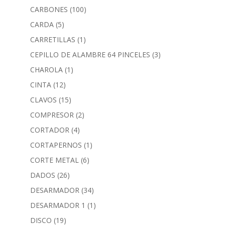
CARBONES
(100)
CARDA
(5)
CARRETILLAS
(1)
CEPILLO DE ALAMBRE 64 PINCELES
(3)
CHAROLA
(1)
CINTA
(12)
CLAVOS
(15)
COMPRESOR
(2)
CORTADOR
(4)
CORTAPERNOS
(1)
CORTE METAL
(6)
DADOS
(26)
DESARMADOR
(34)
DESARMADOR 1
(1)
DISCO
(19)