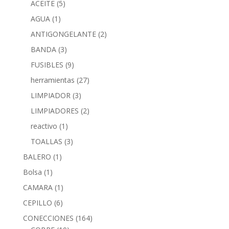
ACEITE
(5)
AGUA
(1)
ANTIGONGELANTE
(2)
BANDA
(3)
FUSIBLES
(9)
herramientas
(27)
LIMPIADOR
(3)
LIMPIADORES
(2)
reactivo
(1)
TOALLAS
(3)
BALERO
(1)
Bolsa
(1)
CAMARA
(1)
CEPILLO
(6)
CONECCIONES
(164)