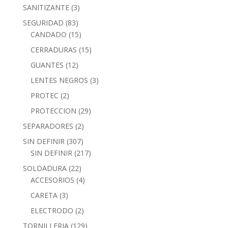
SANITIZANTE
(3)
SEGURIDAD
(83)
CANDADO
(15)
CERRADURAS
(15)
GUANTES
(12)
LENTES NEGROS
(3)
PROTEC
(2)
PROTECCION
(29)
SEPARADORES
(2)
SIN DEFINIR
(307)
SIN DEFINIR
(217)
SOLDADURA
(22)
ACCESORIOS
(4)
CARETA
(3)
ELECTRODO
(2)
TORNILLERIA
(129)