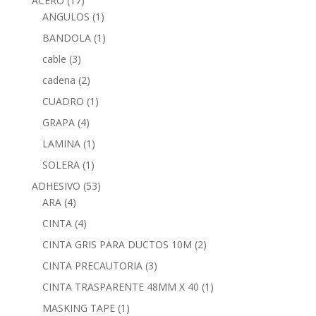
ACERO
(17)
ANGULOS
(1)
BANDOLA
(1)
cable
(3)
cadena
(2)
CUADRO
(1)
GRAPA
(4)
LAMINA
(1)
SOLERA
(1)
ADHESIVO
(53)
ARA
(4)
CINTA
(4)
CINTA GRIS PARA DUCTOS 10M
(2)
CINTA PRECAUTORIA
(3)
CINTA TRASPARENTE 48MM X 40
(1)
MASKING TAPE
(1)