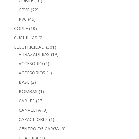
COBRE
(10)
CPVC
(22)
PVC
(45)
COPLE
(10)
CUCHILLAS
(2)
ELECTRICIDAD
(301)
ABRAZADERAS
(19)
ACCESORIO
(6)
ACCESORIOS
(1)
BASE
(2)
BOMBAS
(1)
CABLES
(27)
CANALETA
(3)
CAPACITORES
(1)
CENTRO DE CARGA
(6)
CHALUPA
(3)