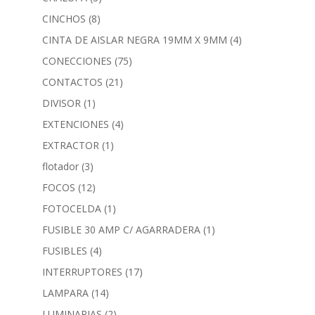
CINCHOS
(8)
CINTA DE AISLAR NEGRA 19MM X 9MM
(4)
CONECCIONES
(75)
CONTACTOS
(21)
DIVISOR
(1)
EXTENCIONES
(4)
EXTRACTOR
(1)
flotador
(3)
FOCOS
(12)
FOTOCELDA
(1)
FUSIBLE 30 AMP C/ AGARRADERA
(1)
FUSIBLES
(4)
INTERRUPTORES
(17)
LAMPARA
(14)
LUMINARIAS
(2)