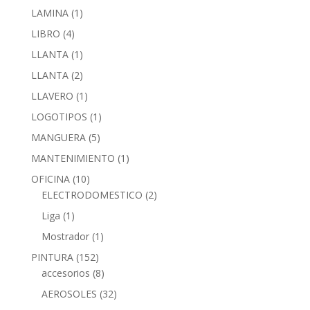
LAMINA
(1)
LIBRO
(4)
LLANTA
(1)
LLANTA
(2)
LLAVERO
(1)
LOGOTIPOS
(1)
MANGUERA
(5)
MANTENIMIENTO
(1)
OFICINA
(10)
ELECTRODOMESTICO
(2)
Liga
(1)
Mostrador
(1)
PINTURA
(152)
accesorios
(8)
AEROSOLES
(32)