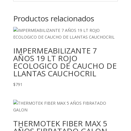
Productos relacionados
IMPERMEABILIZANTE 7
AÑOS 19 LT ROJO
ECOLOGICO DE CAUCHO DE
LLANTAS CAUCHOCRIL
$
791
THERMOTEK FIBER MAX 5