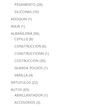
PEGAMENTO
(26)
SILICONAS
(10)
ADOQUIN
(1)
AGUA
(1)
ALBAÑILERIA
(56)
CEPILLO
(6)
CONSTRUCCION
(6)
CONSTRUCCIONN
(1)
COSTRUCCION
(30)
GUARDA POLVOS
(1)
VARILLA
(4)
ARTUCULOS
(22)
AUTOS
(65)
ABRILLANTADOR
(1)
ACCESORIOS
(3)