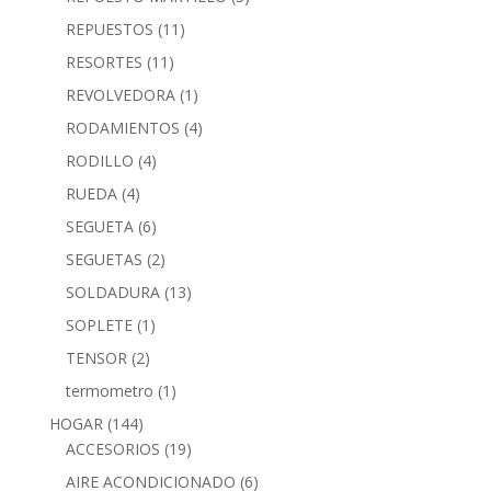
REPUESTOS
(11)
RESORTES
(11)
REVOLVEDORA
(1)
RODAMIENTOS
(4)
RODILLO
(4)
RUEDA
(4)
SEGUETA
(6)
SEGUETAS
(2)
SOLDADURA
(13)
SOPLETE
(1)
TENSOR
(2)
termometro
(1)
HOGAR
(144)
ACCESORIOS
(19)
AIRE ACONDICIONADO
(6)