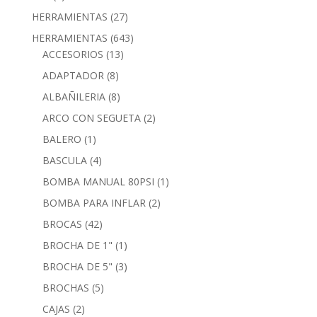
HERRAMIENTAS
(27)
HERRAMIENTAS
(643)
ACCESORIOS
(13)
ADAPTADOR
(8)
ALBAÑILERIA
(8)
ARCO CON SEGUETA
(2)
BALERO
(1)
BASCULA
(4)
BOMBA MANUAL 80PSI
(1)
BOMBA PARA INFLAR
(2)
BROCAS
(42)
BROCHA DE 1"
(1)
BROCHA DE 5"
(3)
BROCHAS
(5)
CAJAS
(2)