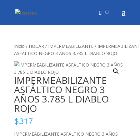
Inicio
/
HOGAR
/
IMPERMEABILIZANTE
/ IMPERMEABILIZAN
ASFÁLTICO NEGRO 3 AÑOS 3.785 L DIABLO ROJO
IMPERMEABILIZANTE
ASFÁLTICO NEGRO 3
AÑOS 3.785 L DIABLO
ROJO
$
317
IMPERMEABILIZANTE ASFÁLTICO NEGRO 3 AÑOS