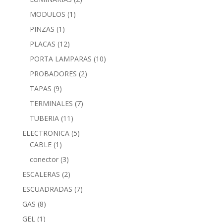
MODULOS
(1)
PINZAS
(1)
PLACAS
(12)
PORTA LAMPARAS
(10)
PROBADORES
(2)
TAPAS
(9)
TERMINALES
(7)
TUBERIA
(11)
ELECTRONICA
(5)
CABLE
(1)
conector
(3)
ESCALERAS
(2)
ESCUADRADAS
(7)
GAS
(8)
GEL
(1)