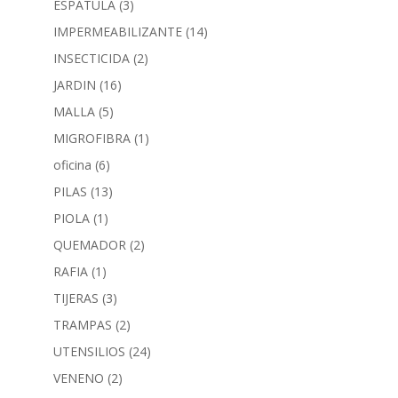
ESPATULA
(3)
IMPERMEABILIZANTE
(14)
INSECTICIDA
(2)
JARDIN
(16)
MALLA
(5)
MIGROFIBRA
(1)
oficina
(6)
PILAS
(13)
PIOLA
(1)
QUEMADOR
(2)
RAFIA
(1)
TIJERAS
(3)
TRAMPAS
(2)
UTENSILIOS
(24)
VENENO
(2)