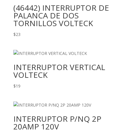
(46442) INTERRUPTOR DE
PALANCA DE DOS
TORNILLOS VOLTECK
$
23
INTERRUPTOR VERTICAL
VOLTECK
$
19
INTERRUPTOR P/NQ 2P
20AMP 120V