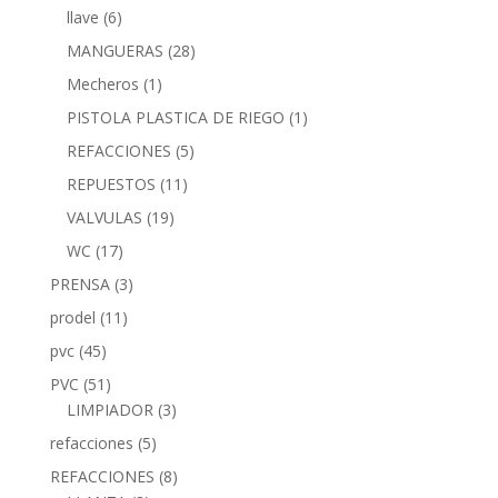
llave
(6)
MANGUERAS
(28)
Mecheros
(1)
PISTOLA PLASTICA DE RIEGO
(1)
REFACCIONES
(5)
REPUESTOS
(11)
VALVULAS
(19)
WC
(17)
PRENSA
(3)
prodel
(11)
pvc
(45)
PVC
(51)
LIMPIADOR
(3)
refacciones
(5)
REFACCIONES
(8)