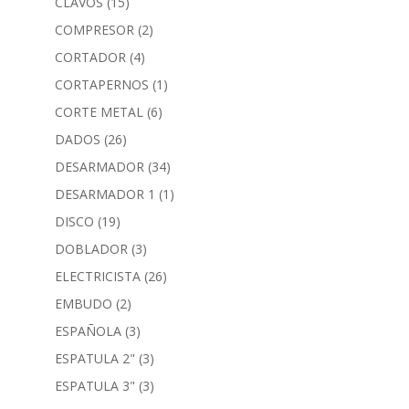
CLAVOS
(15)
COMPRESOR
(2)
CORTADOR
(4)
CORTAPERNOS
(1)
CORTE METAL
(6)
DADOS
(26)
DESARMADOR
(34)
DESARMADOR 1
(1)
DISCO
(19)
DOBLADOR
(3)
ELECTRICISTA
(26)
EMBUDO
(2)
ESPAÑOLA
(3)
ESPATULA 2"
(3)
ESPATULA 3"
(3)