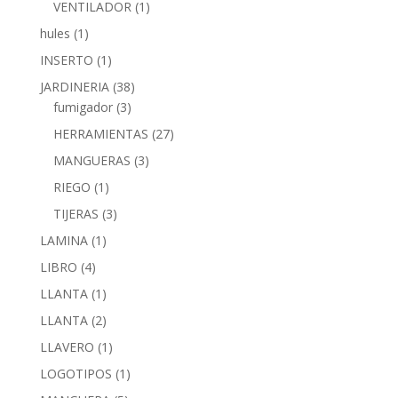
VENTILADOR
(1)
hules
(1)
INSERTO
(1)
JARDINERIA
(38)
fumigador
(3)
HERRAMIENTAS
(27)
MANGUERAS
(3)
RIEGO
(1)
TIJERAS
(3)
LAMINA
(1)
LIBRO
(4)
LLANTA
(1)
LLANTA
(2)
LLAVERO
(1)
LOGOTIPOS
(1)