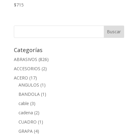
$
715
Categorías
ABRASIVOS
(826)
ACCESORIOS
(2)
ACERO
(17)
ANGULOS
(1)
BANDOLA
(1)
cable
(3)
cadena
(2)
CUADRO
(1)
GRAPA
(4)