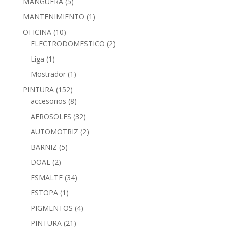
MANGUERA
(5)
MANTENIMIENTO
(1)
OFICINA
(10)
ELECTRODOMESTICO
(2)
Liga
(1)
Mostrador
(1)
PINTURA
(152)
accesorios
(8)
AEROSOLES
(32)
AUTOMOTRIZ
(2)
BARNIZ
(5)
DOAL
(2)
ESMALTE
(34)
ESTOPA
(1)
PIGMENTOS
(4)
PINTURA
(21)