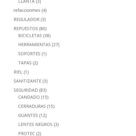
LLANTA
(3)
refaccionmes
(4)
REGULADOR
(3)
REPUESTOS
(80)
BICICLETAS
(38)
HERRAMIENTAS
(27)
SOPORTES
(1)
TAPAS
(2)
RIEL
(1)
SANITIZANTE
(3)
SEGURIDAD
(83)
CANDADO
(15)
CERRADURAS
(15)
GUANTES
(12)
LENTES NEGROS
(3)
PROTEC
(2)