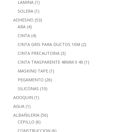
LAMINA
(1)
SOLERA
(1)
ADHESIVO
(53)
ARA
(4)
CINTA
(4)
CINTA GRIS PARA DUCTOS 10M
(2)
CINTA PRECAUTORIA
(3)
CINTA TRASPARENTE 48MM X 40
(1)
MASKING TAPE
(1)
PEGAMENTO
(26)
SILICONAS
(10)
ADOQUIN
(1)
AGUA
(1)
ALBAÑILERIA
(56)
CEPILLO
(6)
CONSTRUCCION
(6)