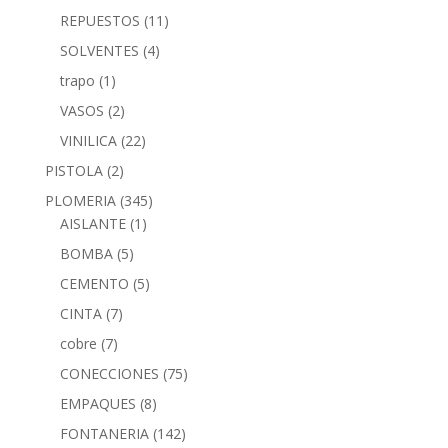
REPUESTOS
(11)
SOLVENTES
(4)
trapo
(1)
VASOS
(2)
VINILICA
(22)
PISTOLA
(2)
PLOMERIA
(345)
AISLANTE
(1)
BOMBA
(5)
CEMENTO
(5)
CINTA
(7)
cobre
(7)
CONECCIONES
(75)
EMPAQUES
(8)
FONTANERIA
(142)