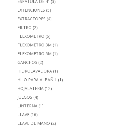
ESPATULA DE 4"
(3)
EXTENCIONES
(5)
EXTRACTORES
(4)
FILTRO
(2)
FLEXOMETRO
(6)
FLEXOMETRO 3M
(1)
FLEXOMETRO 5M
(1)
GANCHOS
(2)
HIDROLAVADORA
(1)
HILO PARA ALBAÑIL
(1)
HOJALATERIA
(12)
JUEGOS
(4)
LINTERNA
(1)
LLAVE
(16)
LLAVE DE MANO
(2)