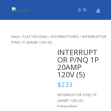
Inicio
/
ELECTRICIDAD
/
INTERRUPTORES
/ INTERRUPTOR
P/NQ 1P 20AMP 120V (5)
INTERRUPT
OR P/NQ 1P
20AMP
120V (5)
$
233
INTERRUPTOR P/NQ 1P
20AMP 120V (5)
8 disponibles