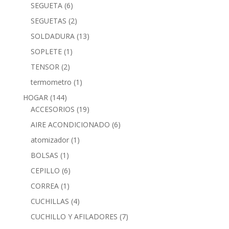
SEGUETA
(6)
SEGUETAS
(2)
SOLDADURA
(13)
SOPLETE
(1)
TENSOR
(2)
termometro
(1)
HOGAR
(144)
ACCESORIOS
(19)
AIRE ACONDICIONADO
(6)
atomizador
(1)
BOLSAS
(1)
CEPILLO
(6)
CORREA
(1)
CUCHILLAS
(4)
CUCHILLO Y AFILADORES
(7)