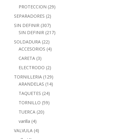
PROTECCION
(29)
SEPARADORES
(2)
SIN DEFINIR
(307)
SIN DEFINIR
(217)
SOLDADURA
(22)
ACCESORIOS
(4)
CARETA
(3)
ELECTRODO
(2)
TORNILLERIA
(129)
ARANDELAS
(14)
TAQUETES
(24)
TORNILLO
(59)
TUERCA
(20)
varilla
(4)
VALVULA
(4)