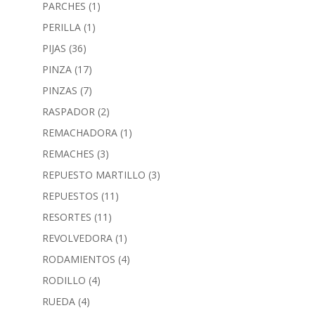
PARCHES
(1)
PERILLA
(1)
PIJAS
(36)
PINZA
(17)
PINZAS
(7)
RASPADOR
(2)
REMACHADORA
(1)
REMACHES
(3)
REPUESTO MARTILLO
(3)
REPUESTOS
(11)
RESORTES
(11)
REVOLVEDORA
(1)
RODAMIENTOS
(4)
RODILLO
(4)
RUEDA
(4)