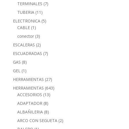
TERMINALES
(7)
TUBERIA
(11)
ELECTRONICA
(5)
CABLE
(1)
conector
(3)
ESCALERAS
(2)
ESCUADRADAS
(7)
GAS
(8)
GEL
(1)
HERRAMIENTAS
(27)
HERRAMIENTAS
(643)
ACCESORIOS
(13)
ADAPTADOR
(8)
ALBAÑILERIA
(8)
ARCO CON SEGUETA
(2)