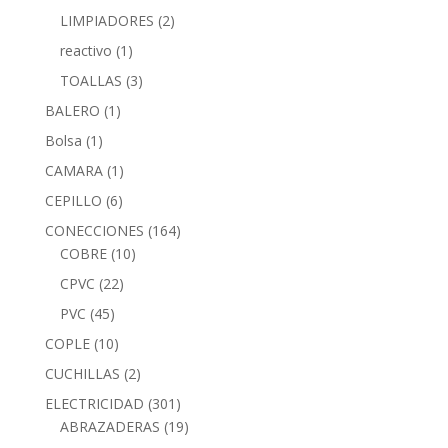
LIMPIADORES
(2)
reactivo
(1)
TOALLAS
(3)
BALERO
(1)
Bolsa
(1)
CAMARA
(1)
CEPILLO
(6)
CONECCIONES
(164)
COBRE
(10)
CPVC
(22)
PVC
(45)
COPLE
(10)
CUCHILLAS
(2)
ELECTRICIDAD
(301)
ABRAZADERAS
(19)