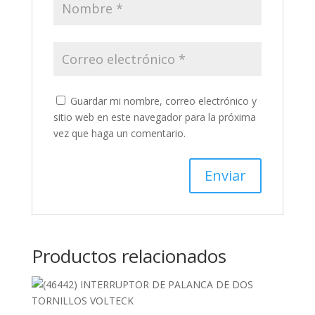
Guardar mi nombre, correo electrónico y
sitio web en este navegador para la próxima
vez que haga un comentario.
Productos relacionados