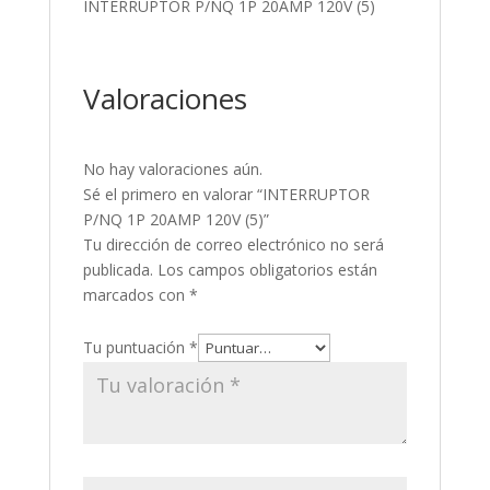
INTERRUPTOR P/NQ 1P 20AMP 120V (5)
Valoraciones
No hay valoraciones aún.
Sé el primero en valorar “INTERRUPTOR
P/NQ 1P 20AMP 120V (5)”
Tu dirección de correo electrónico no será
publicada.
Los campos obligatorios están
marcados con
*
Tu puntuación
*