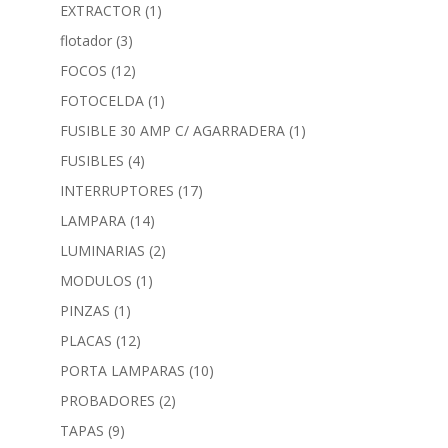
EXTRACTOR
(1)
flotador
(3)
FOCOS
(12)
FOTOCELDA
(1)
FUSIBLE 30 AMP C/ AGARRADERA
(1)
FUSIBLES
(4)
INTERRUPTORES
(17)
LAMPARA
(14)
LUMINARIAS
(2)
MODULOS
(1)
PINZAS
(1)
PLACAS
(12)
PORTA LAMPARAS
(10)
PROBADORES
(2)
TAPAS
(9)