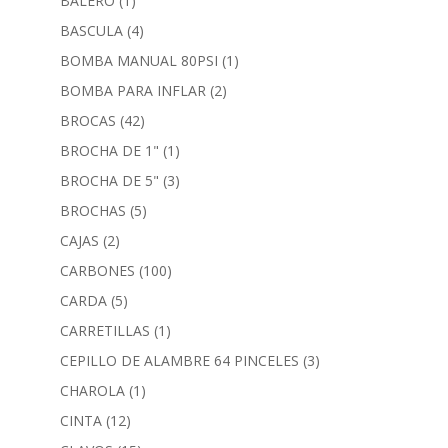
BALERO
(1)
BASCULA
(4)
BOMBA MANUAL 80PSI
(1)
BOMBA PARA INFLAR
(2)
BROCAS
(42)
BROCHA DE 1"
(1)
BROCHA DE 5"
(3)
BROCHAS
(5)
CAJAS
(2)
CARBONES
(100)
CARDA
(5)
CARRETILLAS
(1)
CEPILLO DE ALAMBRE 64 PINCELES
(3)
CHAROLA
(1)
CINTA
(12)