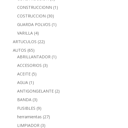
CONSTRUCCIONN
(1)
COSTRUCCION
(30)
GUARDA POLVOS
(1)
VARILLA
(4)
ARTUCULOS
(22)
AUTOS
(65)
ABRILLANTADOR
(1)
ACCESORIOS
(3)
ACEITE
(5)
AGUA
(1)
ANTIGONGELANTE
(2)
BANDA
(3)
FUSIBLES
(9)
herramientas
(27)
LIMPIADOR
(3)