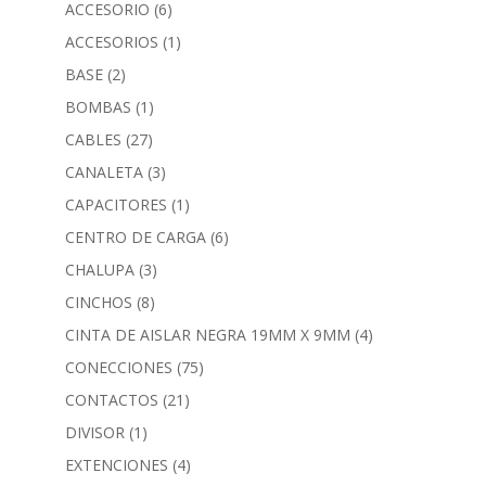
ACCESORIO
(6)
ACCESORIOS
(1)
BASE
(2)
BOMBAS
(1)
CABLES
(27)
CANALETA
(3)
CAPACITORES
(1)
CENTRO DE CARGA
(6)
CHALUPA
(3)
CINCHOS
(8)
CINTA DE AISLAR NEGRA 19MM X 9MM
(4)
CONECCIONES
(75)
CONTACTOS
(21)
DIVISOR
(1)
EXTENCIONES
(4)