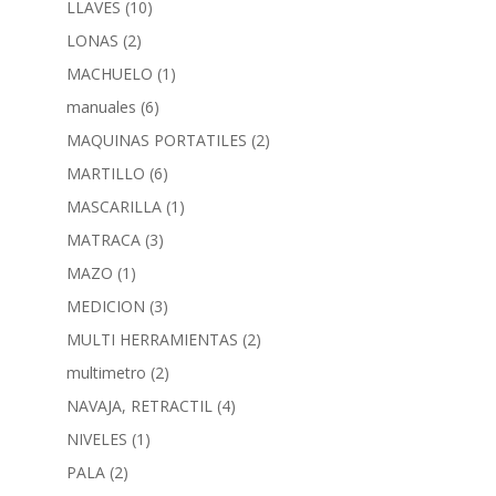
LLAVES
(10)
LONAS
(2)
MACHUELO
(1)
manuales
(6)
MAQUINAS PORTATILES
(2)
MARTILLO
(6)
MASCARILLA
(1)
MATRACA
(3)
MAZO
(1)
MEDICION
(3)
MULTI HERRAMIENTAS
(2)
multimetro
(2)
NAVAJA, RETRACTIL
(4)
NIVELES
(1)
PALA
(2)