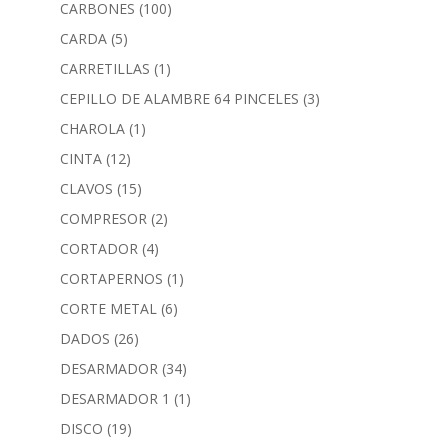
CARBONES
(100)
CARDA
(5)
CARRETILLAS
(1)
CEPILLO DE ALAMBRE 64 PINCELES
(3)
CHAROLA
(1)
CINTA
(12)
CLAVOS
(15)
COMPRESOR
(2)
CORTADOR
(4)
CORTAPERNOS
(1)
CORTE METAL
(6)
DADOS
(26)
DESARMADOR
(34)
DESARMADOR 1
(1)
DISCO
(19)