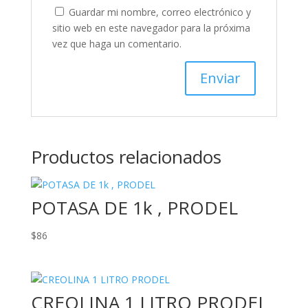
Guardar mi nombre, correo electrónico y
sitio web en este navegador para la próxima
vez que haga un comentario.
Productos relacionados
POTASA DE 1k , PRODEL
$
86
CREOLINA 1 LITRO PRODEL