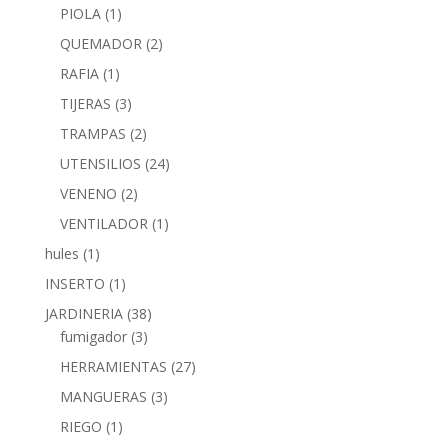
PIOLA
(1)
QUEMADOR
(2)
RAFIA
(1)
TIJERAS
(3)
TRAMPAS
(2)
UTENSILIOS
(24)
VENENO
(2)
VENTILADOR
(1)
hules
(1)
INSERTO
(1)
JARDINERIA
(38)
fumigador
(3)
HERRAMIENTAS
(27)
MANGUERAS
(3)
RIEGO
(1)