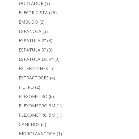
DOBLADOR
(3)
ELECTRICISTA
(26)
EMBUDO
(2)
ESPAÑOLA
(3)
ESPATULA 2"
(3)
ESPATULA 3"
(3)
ESPATULA DE 4"
(3)
EXTENCIONES
(5)
EXTRACTORES
(4)
FILTRO
(2)
FLEXOMETRO
(6)
FLEXOMETRO 3M
(1)
FLEXOMETRO 5M
(1)
GANCHOS
(2)
HIDROLAVADORA
(1)