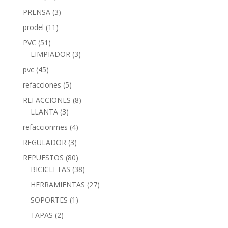
PRENSA
(3)
prodel
(11)
PVC
(51)
LIMPIADOR
(3)
pvc
(45)
refacciones
(5)
REFACCIONES
(8)
LLANTA
(3)
refaccionmes
(4)
REGULADOR
(3)
REPUESTOS
(80)
BICICLETAS
(38)
HERRAMIENTAS
(27)
SOPORTES
(1)
TAPAS
(2)