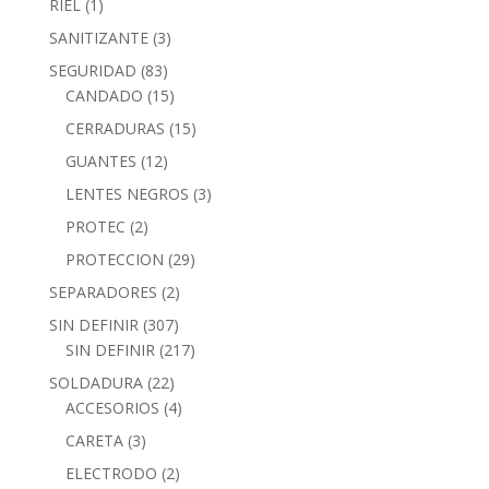
RIEL
(1)
SANITIZANTE
(3)
SEGURIDAD
(83)
CANDADO
(15)
CERRADURAS
(15)
GUANTES
(12)
LENTES NEGROS
(3)
PROTEC
(2)
PROTECCION
(29)
SEPARADORES
(2)
SIN DEFINIR
(307)
SIN DEFINIR
(217)
SOLDADURA
(22)
ACCESORIOS
(4)
CARETA
(3)
ELECTRODO
(2)