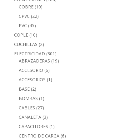
COBRE
(10)
CPVC
(22)
PVC
(45)
COPLE
(10)
CUCHILLAS
(2)
ELECTRICIDAD
(301)
ABRAZADERAS
(19)
ACCESORIO
(6)
ACCESORIOS
(1)
BASE
(2)
BOMBAS
(1)
CABLES
(27)
CANALETA
(3)
CAPACITORES
(1)
CENTRO DE CARGA
(6)