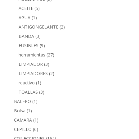
ACEITE
(5)
AGUA
(1)
ANTIGONGELANTE
(2)
BANDA
(3)
FUSIBLES
(9)
herramientas
(27)
LIMPIADOR
(3)
LIMPIADORES
(2)
reactivo
(1)
TOALLAS
(3)
BALERO
(1)
Bolsa
(1)
CAMARA
(1)
CEPILLO
(6)
CONECCIONES
(164)