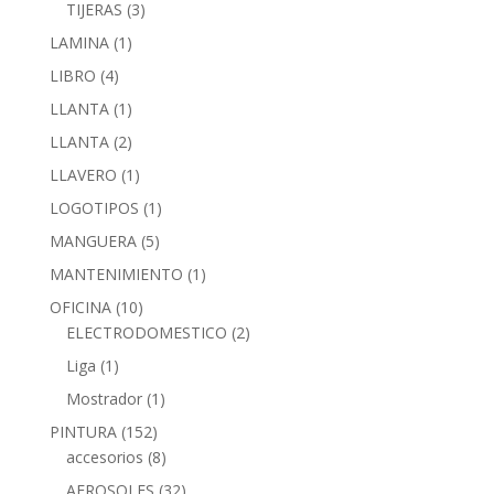
TIJERAS
(3)
LAMINA
(1)
LIBRO
(4)
LLANTA
(1)
LLANTA
(2)
LLAVERO
(1)
LOGOTIPOS
(1)
MANGUERA
(5)
MANTENIMIENTO
(1)
OFICINA
(10)
ELECTRODOMESTICO
(2)
Liga
(1)
Mostrador
(1)
PINTURA
(152)
accesorios
(8)
AEROSOLES
(32)