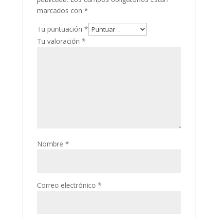
marcados con
*
Tu puntuación
*
Tu valoración
*
Nombre
*
Correo electrónico
*