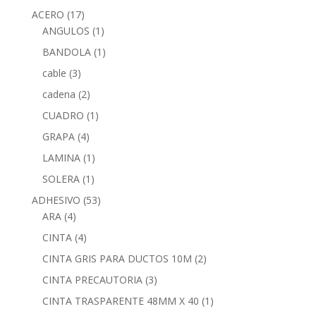
ACERO
(17)
ANGULOS
(1)
BANDOLA
(1)
cable
(3)
cadena
(2)
CUADRO
(1)
GRAPA
(4)
LAMINA
(1)
SOLERA
(1)
ADHESIVO
(53)
ARA
(4)
CINTA
(4)
CINTA GRIS PARA DUCTOS 10M
(2)
CINTA PRECAUTORIA
(3)
CINTA TRASPARENTE 48MM X 40
(1)