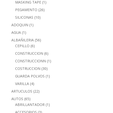
MASKING TAPE
(1)
PEGAMENTO
(26)
SILICONAS
(10)
ADOQUIN
(1)
AGUA
(1)
ALBAÑILERIA
(56)
CEPILLO
(6)
CONSTRUCCION
(6)
CONSTRUCCIONN
(1)
COSTRUCCION
(30)
GUARDA POLVOS
(1)
VARILLA
(4)
ARTUCULOS
(22)
AUTOS
(65)
ABRILLANTADOR
(1)
ACCESORIOS
(3)