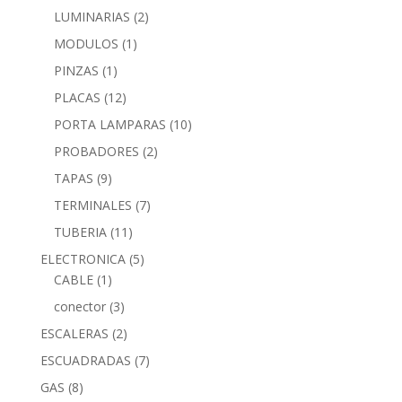
LUMINARIAS
(2)
MODULOS
(1)
PINZAS
(1)
PLACAS
(12)
PORTA LAMPARAS
(10)
PROBADORES
(2)
TAPAS
(9)
TERMINALES
(7)
TUBERIA
(11)
ELECTRONICA
(5)
CABLE
(1)
conector
(3)
ESCALERAS
(2)
ESCUADRADAS
(7)
GAS
(8)