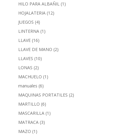
HILO PARA ALBAÑIL
(1)
HOJALATERIA
(12)
JUEGOS
(4)
LINTERNA
(1)
LLAVE
(16)
LLAVE DE MANO
(2)
LLAVES
(10)
LONAS
(2)
MACHUELO
(1)
manuales
(6)
MAQUINAS PORTATILES
(2)
MARTILLO
(6)
MASCARILLA
(1)
MATRACA
(3)
MAZO
(1)