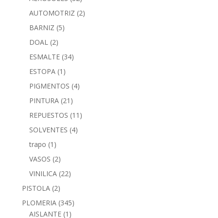
AUTOMOTRIZ
(2)
BARNIZ
(5)
DOAL
(2)
ESMALTE
(34)
ESTOPA
(1)
PIGMENTOS
(4)
PINTURA
(21)
REPUESTOS
(11)
SOLVENTES
(4)
trapo
(1)
VASOS
(2)
VINILICA
(22)
PISTOLA
(2)
PLOMERIA
(345)
AISLANTE
(1)