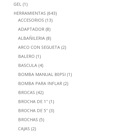
GEL
(1)
HERRAMIENTAS
(643)
ACCESORIOS
(13)
ADAPTADOR
(8)
ALBAÑILERIA
(8)
ARCO CON SEGUETA
(2)
BALERO
(1)
BASCULA
(4)
BOMBA MANUAL 80PSI
(1)
BOMBA PARA INFLAR
(2)
BROCAS
(42)
BROCHA DE 1"
(1)
BROCHA DE 5"
(3)
BROCHAS
(5)
CAJAS
(2)