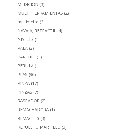
MEDICION
(3)
MULTI HERRAMIENTAS
(2)
multimetro
(2)
NAVAJA, RETRACTIL
(4)
NIVELES
(1)
PALA
(2)
PARCHES
(1)
PERILLA
(1)
PIJAS
(36)
PINZA
(17)
PINZAS
(7)
RASPADOR
(2)
REMACHADORA
(1)
REMACHES
(3)
REPUESTO MARTILLO
(3)