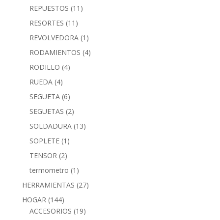
REPUESTOS
(11)
RESORTES
(11)
REVOLVEDORA
(1)
RODAMIENTOS
(4)
RODILLO
(4)
RUEDA
(4)
SEGUETA
(6)
SEGUETAS
(2)
SOLDADURA
(13)
SOPLETE
(1)
TENSOR
(2)
termometro
(1)
HERRAMIENTAS
(27)
HOGAR
(144)
ACCESORIOS
(19)