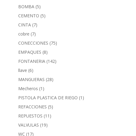
BOMBA
(5)
CEMENTO
(5)
CINTA
(7)
cobre
(7)
CONECCIONES
(75)
EMPAQUES
(8)
FONTANERIA
(142)
llave
(6)
MANGUERAS
(28)
Mecheros
(1)
PISTOLA PLASTICA DE RIEGO
(1)
REFACCIONES
(5)
REPUESTOS
(11)
VALVULAS
(19)
WC
(17)