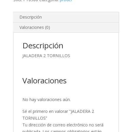
Descripción
Valoraciones (0)
Descripción
JALADERA 2 TORNILLOS
Valoraciones
No hay valoraciones aún.
Sé el primero en valorar “JALADERA 2
TORNILLOS”
Tu dirección de correo electrónico no será
publicada.
Los campos obligatorios están