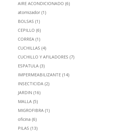
AIRE ACONDICIONADO
(6)
atomizador
(1)
BOLSAS
(1)
CEPILLO
(6)
CORREA
(1)
CUCHILLAS
(4)
CUCHILLO Y AFILADORES
(7)
ESPATULA
(3)
IMPERMEABILIZANTE
(14)
INSECTICIDA
(2)
JARDIN
(16)
MALLA
(5)
MIGROFIBRA
(1)
oficina
(6)
PILAS
(13)