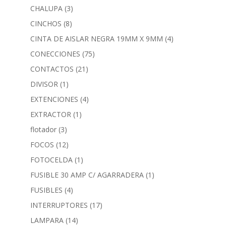
CHALUPA
(3)
CINCHOS
(8)
CINTA DE AISLAR NEGRA 19MM X 9MM
(4)
CONECCIONES
(75)
CONTACTOS
(21)
DIVISOR
(1)
EXTENCIONES
(4)
EXTRACTOR
(1)
flotador
(3)
FOCOS
(12)
FOTOCELDA
(1)
FUSIBLE 30 AMP C/ AGARRADERA
(1)
FUSIBLES
(4)
INTERRUPTORES
(17)
LAMPARA
(14)