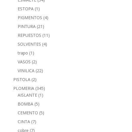
ESTOPA
(1)
PIGMENTOS
(4)
PINTURA
(21)
REPUESTOS
(11)
SOLVENTES
(4)
trapo
(1)
VASOS
(2)
VINILICA
(22)
PISTOLA
(2)
PLOMERIA
(345)
AISLANTE
(1)
BOMBA
(5)
CEMENTO
(5)
CINTA
(7)
cobre
(7)