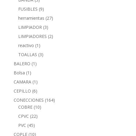
FUSIBLES
(9)
herramientas
(27)
LIMPIADOR
(3)
LIMPIADORES
(2)
reactivo
(1)
TOALLAS
(3)
BALERO
(1)
Bolsa
(1)
CAMARA
(1)
CEPILLO
(6)
CONECCIONES
(164)
COBRE
(10)
CPVC
(22)
PVC
(45)
COPLE
(10)