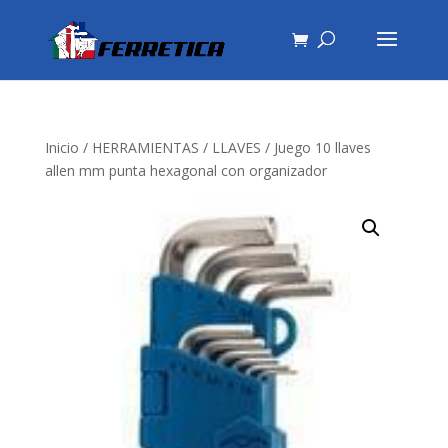
Inicio
/
HERRAMIENTAS
/
LLAVES
/ Juego 10 llaves
allen mm punta hexagonal con organizador