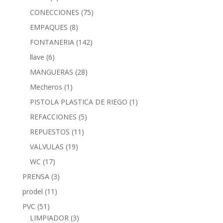
CONECCIONES
(75)
EMPAQUES
(8)
FONTANERIA
(142)
llave
(6)
MANGUERAS
(28)
Mecheros
(1)
PISTOLA PLASTICA DE RIEGO
(1)
REFACCIONES
(5)
REPUESTOS
(11)
VALVULAS
(19)
WC
(17)
PRENSA
(3)
prodel
(11)
PVC
(51)
LIMPIADOR
(3)