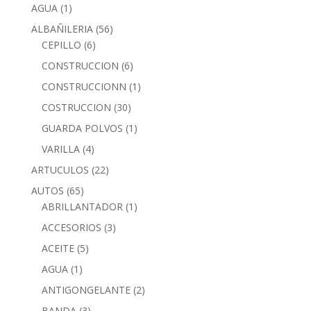
AGUA
(1)
ALBAÑILERIA
(56)
CEPILLO
(6)
CONSTRUCCION
(6)
CONSTRUCCIONN
(1)
COSTRUCCION
(30)
GUARDA POLVOS
(1)
VARILLA
(4)
ARTUCULOS
(22)
AUTOS
(65)
ABRILLANTADOR
(1)
ACCESORIOS
(3)
ACEITE
(5)
AGUA
(1)
ANTIGONGELANTE
(2)
BANDA
(3)