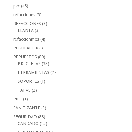
pvc
(45)
refacciones
(5)
REFACCIONES
(8)
LLANTA
(3)
refaccionmes
(4)
REGULADOR
(3)
REPUESTOS
(80)
BICICLETAS
(38)
HERRAMIENTAS
(27)
SOPORTES
(1)
TAPAS
(2)
RIEL
(1)
SANITIZANTE
(3)
SEGURIDAD
(83)
CANDADO
(15)