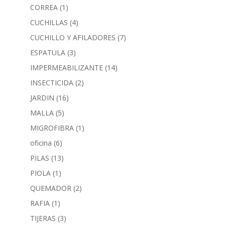
CORREA
(1)
CUCHILLAS
(4)
CUCHILLO Y AFILADORES
(7)
ESPATULA
(3)
IMPERMEABILIZANTE
(14)
INSECTICIDA
(2)
JARDIN
(16)
MALLA
(5)
MIGROFIBRA
(1)
oficina
(6)
PILAS
(13)
PIOLA
(1)
QUEMADOR
(2)
RAFIA
(1)
TIJERAS
(3)