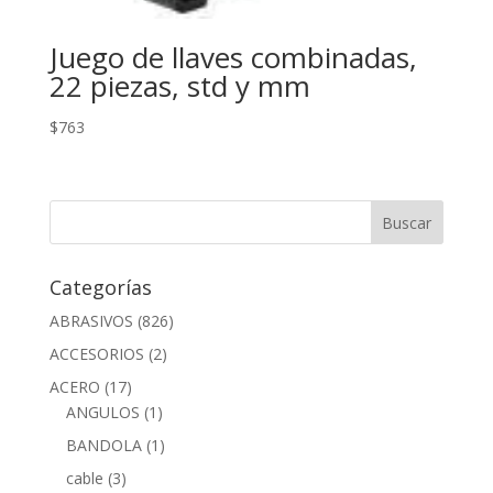
Juego de llaves combinadas,
22 piezas, std y mm
$
763
Categorías
ABRASIVOS
(826)
ACCESORIOS
(2)
ACERO
(17)
ANGULOS
(1)
BANDOLA
(1)
cable
(3)