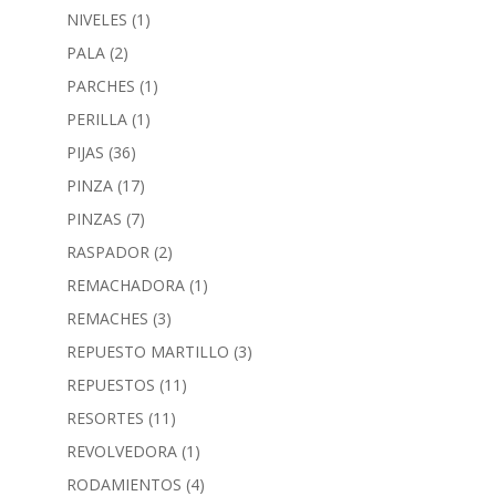
NIVELES
(1)
PALA
(2)
PARCHES
(1)
PERILLA
(1)
PIJAS
(36)
PINZA
(17)
PINZAS
(7)
RASPADOR
(2)
REMACHADORA
(1)
REMACHES
(3)
REPUESTO MARTILLO
(3)
REPUESTOS
(11)
RESORTES
(11)
REVOLVEDORA
(1)
RODAMIENTOS
(4)