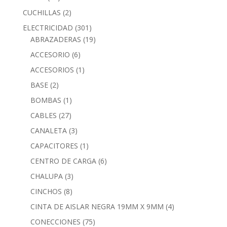
CUCHILLAS
(2)
ELECTRICIDAD
(301)
ABRAZADERAS
(19)
ACCESORIO
(6)
ACCESORIOS
(1)
BASE
(2)
BOMBAS
(1)
CABLES
(27)
CANALETA
(3)
CAPACITORES
(1)
CENTRO DE CARGA
(6)
CHALUPA
(3)
CINCHOS
(8)
CINTA DE AISLAR NEGRA 19MM X 9MM
(4)
CONECCIONES
(75)