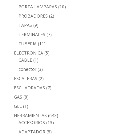
PORTA LAMPARAS
(10)
PROBADORES
(2)
TAPAS
(9)
TERMINALES
(7)
TUBERIA
(11)
ELECTRONICA
(5)
CABLE
(1)
conector
(3)
ESCALERAS
(2)
ESCUADRADAS
(7)
GAS
(8)
GEL
(1)
HERRAMIENTAS
(643)
ACCESORIOS
(13)
ADAPTADOR
(8)