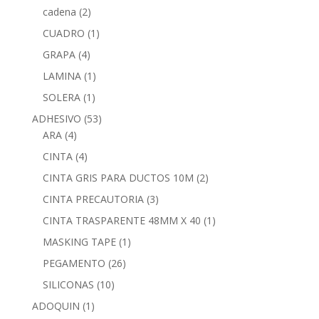
cadena
(2)
CUADRO
(1)
GRAPA
(4)
LAMINA
(1)
SOLERA
(1)
ADHESIVO
(53)
ARA
(4)
CINTA
(4)
CINTA GRIS PARA DUCTOS 10M
(2)
CINTA PRECAUTORIA
(3)
CINTA TRASPARENTE 48MM X 40
(1)
MASKING TAPE
(1)
PEGAMENTO
(26)
SILICONAS
(10)
ADOQUIN
(1)