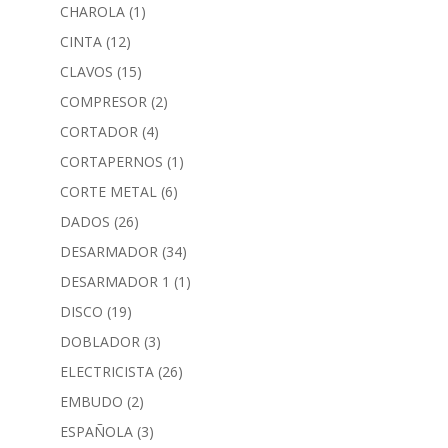
CHAROLA
(1)
CINTA
(12)
CLAVOS
(15)
COMPRESOR
(2)
CORTADOR
(4)
CORTAPERNOS
(1)
CORTE METAL
(6)
DADOS
(26)
DESARMADOR
(34)
DESARMADOR 1
(1)
DISCO
(19)
DOBLADOR
(3)
ELECTRICISTA
(26)
EMBUDO
(2)
ESPAÑOLA
(3)