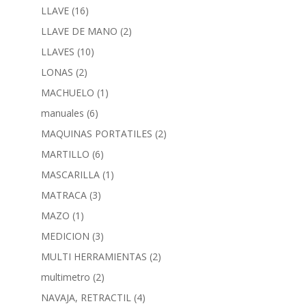
LLAVE
(16)
LLAVE DE MANO
(2)
LLAVES
(10)
LONAS
(2)
MACHUELO
(1)
manuales
(6)
MAQUINAS PORTATILES
(2)
MARTILLO
(6)
MASCARILLA
(1)
MATRACA
(3)
MAZO
(1)
MEDICION
(3)
MULTI HERRAMIENTAS
(2)
multimetro
(2)
NAVAJA, RETRACTIL
(4)