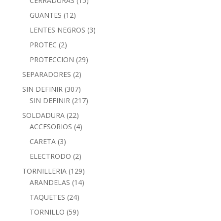
CERRADURAS
(15)
GUANTES
(12)
LENTES NEGROS
(3)
PROTEC
(2)
PROTECCION
(29)
SEPARADORES
(2)
SIN DEFINIR
(307)
SIN DEFINIR
(217)
SOLDADURA
(22)
ACCESORIOS
(4)
CARETA
(3)
ELECTRODO
(2)
TORNILLERIA
(129)
ARANDELAS
(14)
TAQUETES
(24)
TORNILLO
(59)