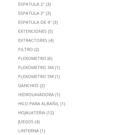
ESPATULA 2"
(3)
ESPATULA 3"
(3)
ESPATULA DE 4"
(3)
EXTENCIONES
(5)
EXTRACTORES
(4)
FILTRO
(2)
FLEXOMETRO
(6)
FLEXOMETRO 3M
(1)
FLEXOMETRO 5M
(1)
GANCHOS
(2)
HIDROLAVADORA
(1)
HILO PARA ALBAÑIL
(1)
HOJALATERIA
(12)
JUEGOS
(4)
LINTERNA
(1)