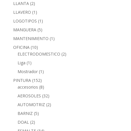
LLANTA
(2)
LLAVERO
(1)
LOGOTIPOS
(1)
MANGUERA
(5)
MANTENIMIENTO
(1)
OFICINA
(10)
ELECTRODOMESTICO
(2)
Liga
(1)
Mostrador
(1)
PINTURA
(152)
accesorios
(8)
AEROSOLES
(32)
AUTOMOTRIZ
(2)
BARNIZ
(5)
DOAL
(2)
ESMALTE
(34)