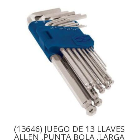
(13646) JUEGO DE 13 LLAVES
ALLEN ,PUNTA BOLA ,LARGA