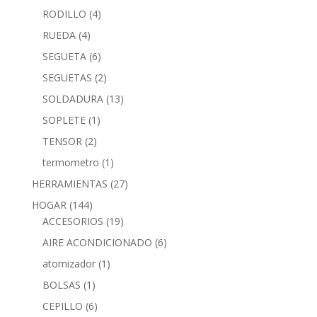
RODILLO
(4)
RUEDA
(4)
SEGUETA
(6)
SEGUETAS
(2)
SOLDADURA
(13)
SOPLETE
(1)
TENSOR
(2)
termometro
(1)
HERRAMIENTAS
(27)
HOGAR
(144)
ACCESORIOS
(19)
AIRE ACONDICIONADO
(6)
atomizador
(1)
BOLSAS
(1)
CEPILLO
(6)