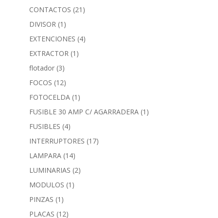
CONTACTOS
(21)
DIVISOR
(1)
EXTENCIONES
(4)
EXTRACTOR
(1)
flotador
(3)
FOCOS
(12)
FOTOCELDA
(1)
FUSIBLE 30 AMP C/ AGARRADERA
(1)
FUSIBLES
(4)
INTERRUPTORES
(17)
LAMPARA
(14)
LUMINARIAS
(2)
MODULOS
(1)
PINZAS
(1)
PLACAS
(12)