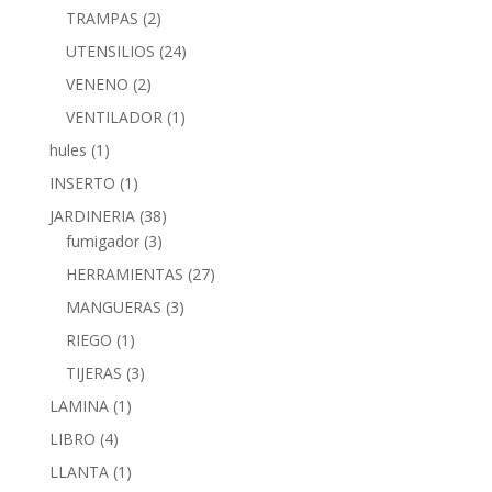
TRAMPAS
(2)
UTENSILIOS
(24)
VENENO
(2)
VENTILADOR
(1)
hules
(1)
INSERTO
(1)
JARDINERIA
(38)
fumigador
(3)
HERRAMIENTAS
(27)
MANGUERAS
(3)
RIEGO
(1)
TIJERAS
(3)
LAMINA
(1)
LIBRO
(4)
LLANTA
(1)