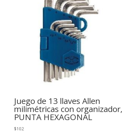
Juego de 13 llaves Allen
milimétricas con organizador,
PUNTA HEXAGONAL
$
102