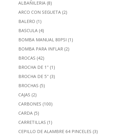
ALBAÑILERIA
(8)
ARCO CON SEGUETA
(2)
BALERO
(1)
BASCULA
(4)
BOMBA MANUAL 80PSI
(1)
BOMBA PARA INFLAR
(2)
BROCAS
(42)
BROCHA DE 1"
(1)
BROCHA DE 5"
(3)
BROCHAS
(5)
CAJAS
(2)
CARBONES
(100)
CARDA
(5)
CARRETILLAS
(1)
CEPILLO DE ALAMBRE 64 PINCELES
(3)