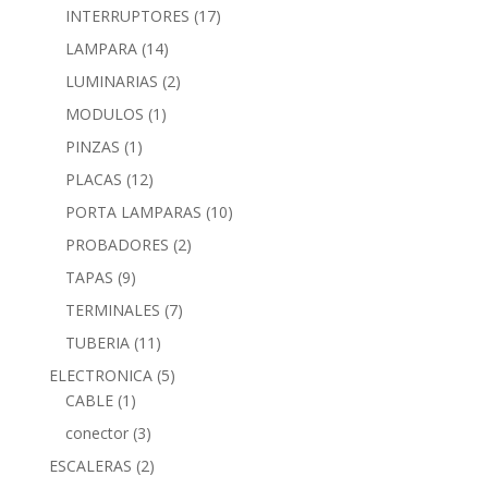
INTERRUPTORES
(17)
LAMPARA
(14)
LUMINARIAS
(2)
MODULOS
(1)
PINZAS
(1)
PLACAS
(12)
PORTA LAMPARAS
(10)
PROBADORES
(2)
TAPAS
(9)
TERMINALES
(7)
TUBERIA
(11)
ELECTRONICA
(5)
CABLE
(1)
conector
(3)
ESCALERAS
(2)