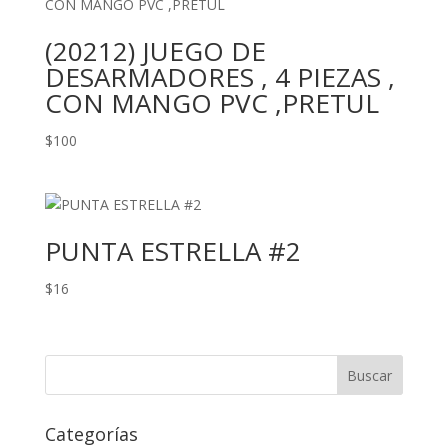
(20212) JUEGO DE
DESARMADORES , 4 PIEZAS ,
CON MANGO PVC ,PRETUL
$
100
PUNTA ESTRELLA #2
$
16
Categorías