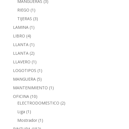
MANGUERAS
(3)
RIEGO
(1)
TIJERAS
(3)
LAMINA
(1)
LIBRO
(4)
LLANTA
(1)
LLANTA
(2)
LLAVERO
(1)
LOGOTIPOS
(1)
MANGUERA
(5)
MANTENIMIENTO
(1)
OFICINA
(10)
ELECTRODOMESTICO
(2)
Liga
(1)
Mostrador
(1)
PINTURA
(152)