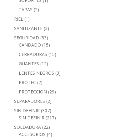
SOPORTES
(1)
TAPAS
(2)
RIEL
(1)
SANITIZANTE
(3)
SEGURIDAD
(83)
CANDADO
(15)
CERRADURAS
(15)
GUANTES
(12)
LENTES NEGROS
(3)
PROTEC
(2)
PROTECCION
(29)
SEPARADORES
(2)
SIN DEFINIR
(307)
SIN DEFINIR
(217)
SOLDADURA
(22)
ACCESORIOS
(4)