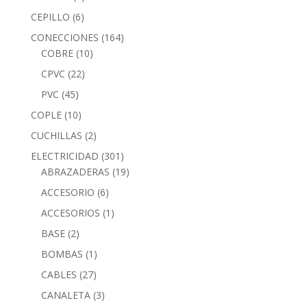
CEPILLO
(6)
CONECCIONES
(164)
COBRE
(10)
CPVC
(22)
PVC
(45)
COPLE
(10)
CUCHILLAS
(2)
ELECTRICIDAD
(301)
ABRAZADERAS
(19)
ACCESORIO
(6)
ACCESORIOS
(1)
BASE
(2)
BOMBAS
(1)
CABLES
(27)
CANALETA
(3)