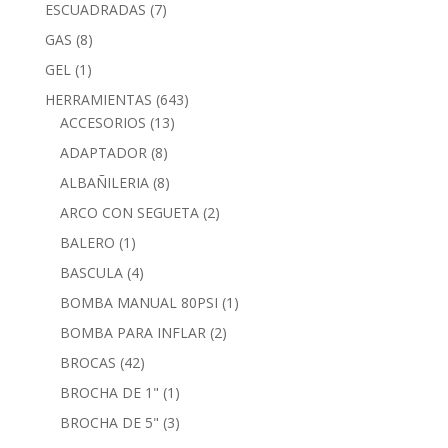
ESCUADRADAS
(7)
GAS
(8)
GEL
(1)
HERRAMIENTAS
(643)
ACCESORIOS
(13)
ADAPTADOR
(8)
ALBAÑILERIA
(8)
ARCO CON SEGUETA
(2)
BALERO
(1)
BASCULA
(4)
BOMBA MANUAL 80PSI
(1)
BOMBA PARA INFLAR
(2)
BROCAS
(42)
BROCHA DE 1"
(1)
BROCHA DE 5"
(3)