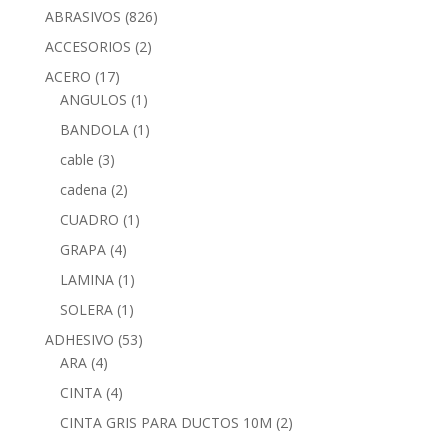
ABRASIVOS
(826)
ACCESORIOS
(2)
ACERO
(17)
ANGULOS
(1)
BANDOLA
(1)
cable
(3)
cadena
(2)
CUADRO
(1)
GRAPA
(4)
LAMINA
(1)
SOLERA
(1)
ADHESIVO
(53)
ARA
(4)
CINTA
(4)
CINTA GRIS PARA DUCTOS 10M
(2)