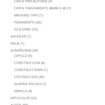
CINTA PRECAUTORIA
(3)
CINTA TRASPARENTE 48MM X 40
(1)
MASKING TAPE
(1)
PEGAMENTO
(26)
SILICONAS
(10)
ADOQUIN
(1)
AGUA
(1)
ALBAÑILERIA
(56)
CEPILLO
(6)
CONSTRUCCION
(6)
CONSTRUCCIONN
(1)
COSTRUCCION
(30)
GUARDA POLVOS
(1)
VARILLA
(4)
ARTUCULOS
(22)
AUTOS
(65)