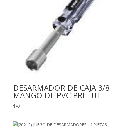
DESARMADOR DE CAJA 3/8
MANGO DE PVC PRETUL
$
49