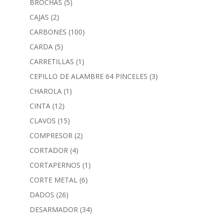
BROCHAS
(5)
CAJAS
(2)
CARBONES
(100)
CARDA
(5)
CARRETILLAS
(1)
CEPILLO DE ALAMBRE 64 PINCELES
(3)
CHAROLA
(1)
CINTA
(12)
CLAVOS
(15)
COMPRESOR
(2)
CORTADOR
(4)
CORTAPERNOS
(1)
CORTE METAL
(6)
DADOS
(26)
DESARMADOR
(34)