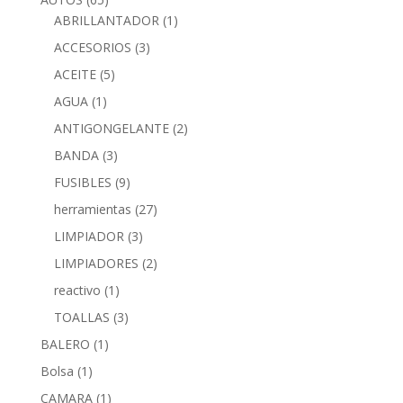
ABRILLANTADOR
(1)
ACCESORIOS
(3)
ACEITE
(5)
AGUA
(1)
ANTIGONGELANTE
(2)
BANDA
(3)
FUSIBLES
(9)
herramientas
(27)
LIMPIADOR
(3)
LIMPIADORES
(2)
reactivo
(1)
TOALLAS
(3)
BALERO
(1)
Bolsa
(1)
CAMARA
(1)