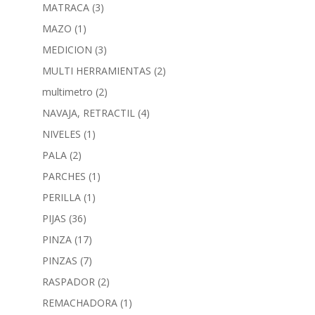
MATRACA
(3)
MAZO
(1)
MEDICION
(3)
MULTI HERRAMIENTAS
(2)
multimetro
(2)
NAVAJA, RETRACTIL
(4)
NIVELES
(1)
PALA
(2)
PARCHES
(1)
PERILLA
(1)
PIJAS
(36)
PINZA
(17)
PINZAS
(7)
RASPADOR
(2)
REMACHADORA
(1)