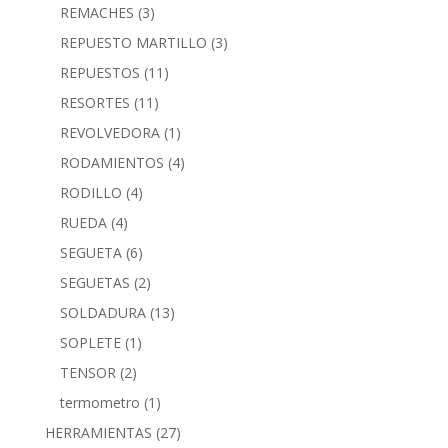
REMACHES
(3)
REPUESTO MARTILLO
(3)
REPUESTOS
(11)
RESORTES
(11)
REVOLVEDORA
(1)
RODAMIENTOS
(4)
RODILLO
(4)
RUEDA
(4)
SEGUETA
(6)
SEGUETAS
(2)
SOLDADURA
(13)
SOPLETE
(1)
TENSOR
(2)
termometro
(1)
HERRAMIENTAS
(27)