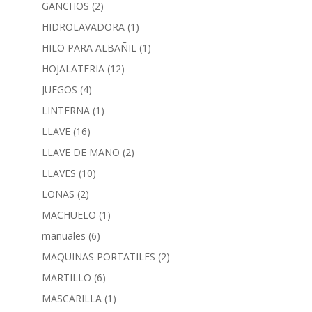
GANCHOS
(2)
HIDROLAVADORA
(1)
HILO PARA ALBAÑIL
(1)
HOJALATERIA
(12)
JUEGOS
(4)
LINTERNA
(1)
LLAVE
(16)
LLAVE DE MANO
(2)
LLAVES
(10)
LONAS
(2)
MACHUELO
(1)
manuales
(6)
MAQUINAS PORTATILES
(2)
MARTILLO
(6)
MASCARILLA
(1)