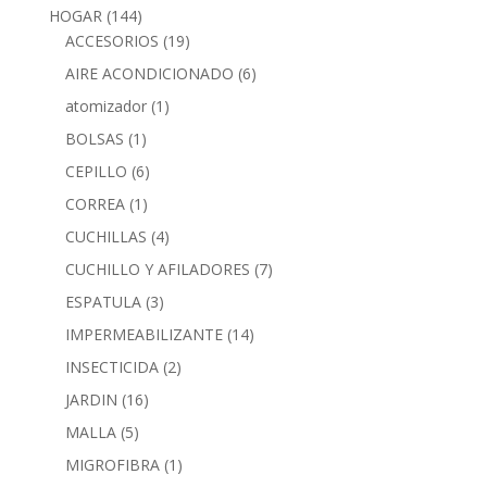
HOGAR
(144)
ACCESORIOS
(19)
AIRE ACONDICIONADO
(6)
atomizador
(1)
BOLSAS
(1)
CEPILLO
(6)
CORREA
(1)
CUCHILLAS
(4)
CUCHILLO Y AFILADORES
(7)
ESPATULA
(3)
IMPERMEABILIZANTE
(14)
INSECTICIDA
(2)
JARDIN
(16)
MALLA
(5)
MIGROFIBRA
(1)