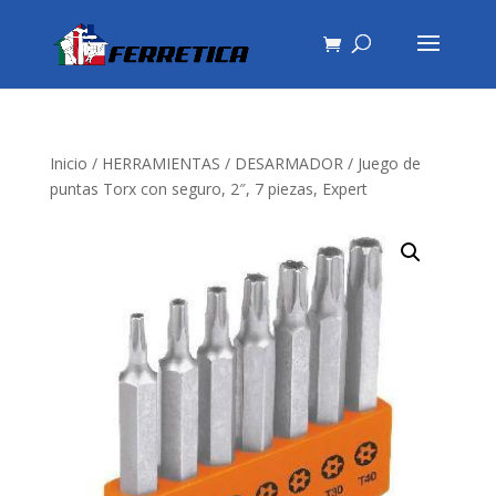
Inicio
/
HERRAMIENTAS
/
DESARMADOR
/ Juego de
puntas Torx con seguro, 2″, 7 piezas, Expert