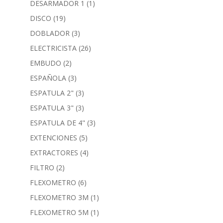
DESARMADOR 1
(1)
DISCO
(19)
DOBLADOR
(3)
ELECTRICISTA
(26)
EMBUDO
(2)
ESPAÑOLA
(3)
ESPATULA 2"
(3)
ESPATULA 3"
(3)
ESPATULA DE 4"
(3)
EXTENCIONES
(5)
EXTRACTORES
(4)
FILTRO
(2)
FLEXOMETRO
(6)
FLEXOMETRO 3M
(1)
FLEXOMETRO 5M
(1)