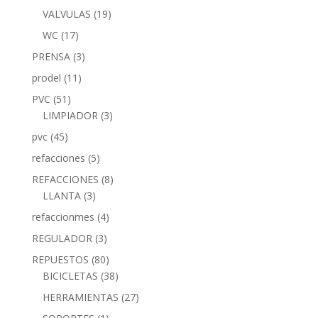
VALVULAS
(19)
WC
(17)
PRENSA
(3)
prodel
(11)
PVC
(51)
LIMPIADOR
(3)
pvc
(45)
refacciones
(5)
REFACCIONES
(8)
LLANTA
(3)
refaccionmes
(4)
REGULADOR
(3)
REPUESTOS
(80)
BICICLETAS
(38)
HERRAMIENTAS
(27)