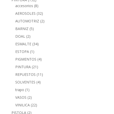
accesorios
(8)
AEROSOLES
(32)
AUTOMOTRIZ
(2)
BARNIZ
(5)
DOAL
(2)
ESMALTE
(34)
ESTOPA
(1)
PIGMENTOS
(4)
PINTURA
(21)
REPUESTOS
(11)
SOLVENTES
(4)
trapo
(1)
VASOS
(2)
VINILICA
(22)
PISTOLA
(2)