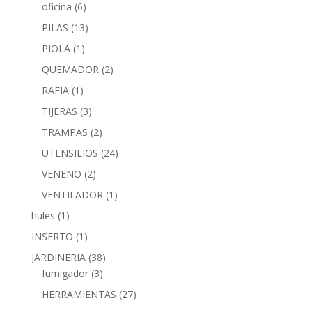
oficina
(6)
PILAS
(13)
PIOLA
(1)
QUEMADOR
(2)
RAFIA
(1)
TIJERAS
(3)
TRAMPAS
(2)
UTENSILIOS
(24)
VENENO
(2)
VENTILADOR
(1)
hules
(1)
INSERTO
(1)
JARDINERIA
(38)
fumigador
(3)
HERRAMIENTAS
(27)