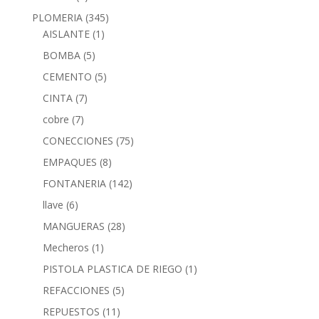
PLOMERIA
(345)
AISLANTE
(1)
BOMBA
(5)
CEMENTO
(5)
CINTA
(7)
cobre
(7)
CONECCIONES
(75)
EMPAQUES
(8)
FONTANERIA
(142)
llave
(6)
MANGUERAS
(28)
Mecheros
(1)
PISTOLA PLASTICA DE RIEGO
(1)
REFACCIONES
(5)
REPUESTOS
(11)