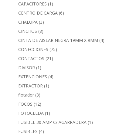
CAPACITORES
(1)
CENTRO DE CARGA
(6)
CHALUPA
(3)
CINCHOS
(8)
CINTA DE AISLAR NEGRA 19MM X 9MM
(4)
CONECCIONES
(75)
CONTACTOS
(21)
DIVISOR
(1)
EXTENCIONES
(4)
EXTRACTOR
(1)
flotador
(3)
FOCOS
(12)
FOTOCELDA
(1)
FUSIBLE 30 AMP C/ AGARRADERA
(1)
FUSIBLES
(4)