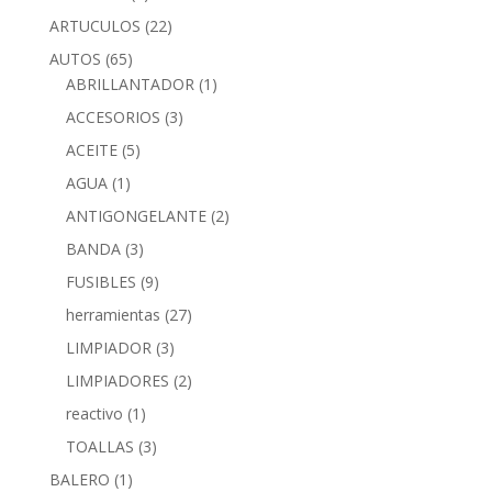
ARTUCULOS
(22)
AUTOS
(65)
ABRILLANTADOR
(1)
ACCESORIOS
(3)
ACEITE
(5)
AGUA
(1)
ANTIGONGELANTE
(2)
BANDA
(3)
FUSIBLES
(9)
herramientas
(27)
LIMPIADOR
(3)
LIMPIADORES
(2)
reactivo
(1)
TOALLAS
(3)
BALERO
(1)