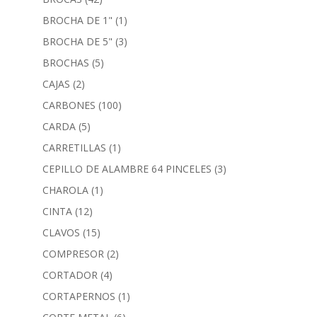
BROCHA DE 1"
(1)
BROCHA DE 5"
(3)
BROCHAS
(5)
CAJAS
(2)
CARBONES
(100)
CARDA
(5)
CARRETILLAS
(1)
CEPILLO DE ALAMBRE 64 PINCELES
(3)
CHAROLA
(1)
CINTA
(12)
CLAVOS
(15)
COMPRESOR
(2)
CORTADOR
(4)
CORTAPERNOS
(1)