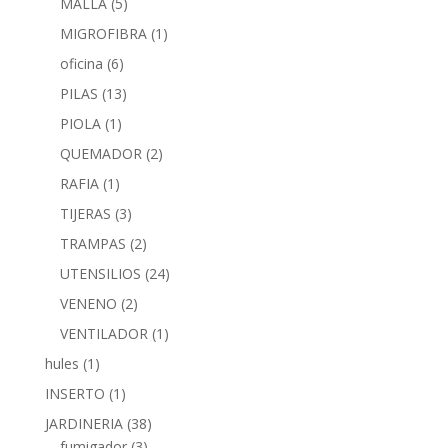
MALLA
(5)
MIGROFIBRA
(1)
oficina
(6)
PILAS
(13)
PIOLA
(1)
QUEMADOR
(2)
RAFIA
(1)
TIJERAS
(3)
TRAMPAS
(2)
UTENSILIOS
(24)
VENENO
(2)
VENTILADOR
(1)
hules
(1)
INSERTO
(1)
JARDINERIA
(38)
fumigador
(3)