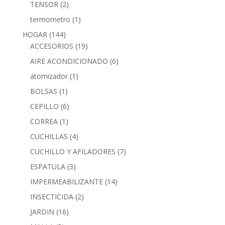
TENSOR
(2)
termometro
(1)
HOGAR
(144)
ACCESORIOS
(19)
AIRE ACONDICIONADO
(6)
atomizador
(1)
BOLSAS
(1)
CEPILLO
(6)
CORREA
(1)
CUCHILLAS
(4)
CUCHILLO Y AFILADORES
(7)
ESPATULA
(3)
IMPERMEABILIZANTE
(14)
INSECTICIDA
(2)
JARDIN
(16)