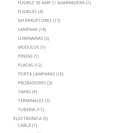
FUSIBLE 30 AMP C/ AGARRADERA
(1)
FUSIBLES
(4)
INTERRUPTORES
(17)
LAMPARA
(14)
LUMINARIAS
(2)
MODULOS
(1)
PINZAS
(1)
PLACAS
(12)
PORTA LAMPARAS
(10)
PROBADORES
(2)
TAPAS
(9)
TERMINALES
(7)
TUBERIA
(11)
ELECTRONICA
(5)
CABLE
(1)