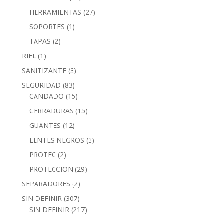
HERRAMIENTAS
(27)
SOPORTES
(1)
TAPAS
(2)
RIEL
(1)
SANITIZANTE
(3)
SEGURIDAD
(83)
CANDADO
(15)
CERRADURAS
(15)
GUANTES
(12)
LENTES NEGROS
(3)
PROTEC
(2)
PROTECCION
(29)
SEPARADORES
(2)
SIN DEFINIR
(307)
SIN DEFINIR
(217)