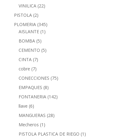
VINILICA
(22)
PISTOLA
(2)
PLOMERIA
(345)
AISLANTE
(1)
BOMBA
(5)
CEMENTO
(5)
CINTA
(7)
cobre
(7)
CONECCIONES
(75)
EMPAQUES
(8)
FONTANERIA
(142)
llave
(6)
MANGUERAS
(28)
Mecheros
(1)
PISTOLA PLASTICA DE RIEGO
(1)