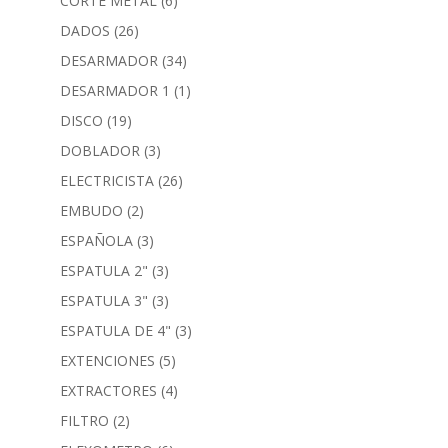
CORTE METAL
(6)
DADOS
(26)
DESARMADOR
(34)
DESARMADOR 1
(1)
DISCO
(19)
DOBLADOR
(3)
ELECTRICISTA
(26)
EMBUDO
(2)
ESPAÑOLA
(3)
ESPATULA 2"
(3)
ESPATULA 3"
(3)
ESPATULA DE 4"
(3)
EXTENCIONES
(5)
EXTRACTORES
(4)
FILTRO
(2)