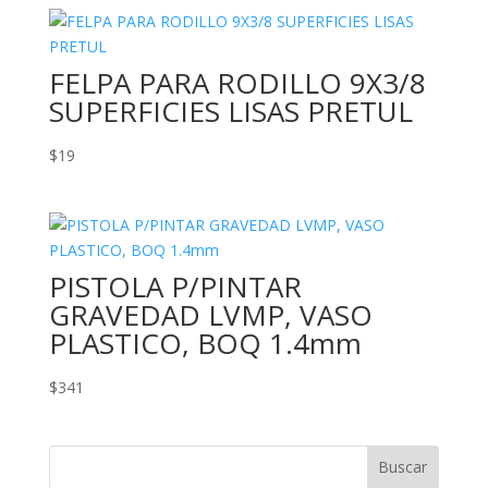
FELPA PARA RODILLO 9X3/8
SUPERFICIES LISAS PRETUL
$
19
PISTOLA P/PINTAR
GRAVEDAD LVMP, VASO
PLASTICO, BOQ 1.4mm
$
341