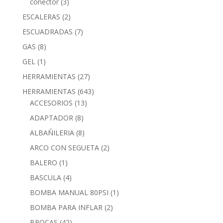
conector
(3)
ESCALERAS
(2)
ESCUADRADAS
(7)
GAS
(8)
GEL
(1)
HERRAMIENTAS
(27)
HERRAMIENTAS
(643)
ACCESORIOS
(13)
ADAPTADOR
(8)
ALBAÑILERIA
(8)
ARCO CON SEGUETA
(2)
BALERO
(1)
BASCULA
(4)
BOMBA MANUAL 80PSI
(1)
BOMBA PARA INFLAR
(2)
BROCAS
(42)