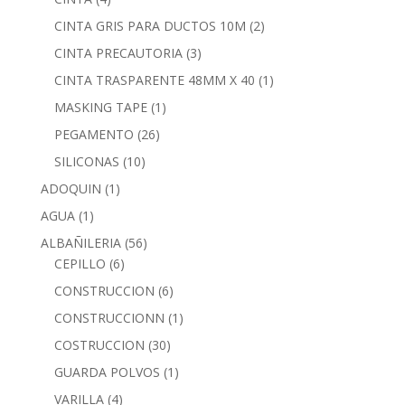
CINTA GRIS PARA DUCTOS 10M
(2)
CINTA PRECAUTORIA
(3)
CINTA TRASPARENTE 48MM X 40
(1)
MASKING TAPE
(1)
PEGAMENTO
(26)
SILICONAS
(10)
ADOQUIN
(1)
AGUA
(1)
ALBAÑILERIA
(56)
CEPILLO
(6)
CONSTRUCCION
(6)
CONSTRUCCIONN
(1)
COSTRUCCION
(30)
GUARDA POLVOS
(1)
VARILLA
(4)