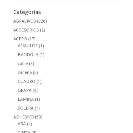
Categorías
ABRASIVOS
(826)
ACCESORIOS
(2)
ACERO
(17)
ANGULOS
(1)
BANDOLA
(1)
cable
(3)
cadena
(2)
CUADRO
(1)
GRAPA
(4)
LAMINA
(1)
SOLERA
(1)
ADHESIVO
(53)
ARA
(4)
CINTA
(4)