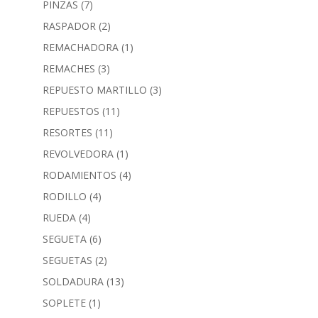
PINZAS
(7)
RASPADOR
(2)
REMACHADORA
(1)
REMACHES
(3)
REPUESTO MARTILLO
(3)
REPUESTOS
(11)
RESORTES
(11)
REVOLVEDORA
(1)
RODAMIENTOS
(4)
RODILLO
(4)
RUEDA
(4)
SEGUETA
(6)
SEGUETAS
(2)
SOLDADURA
(13)
SOPLETE
(1)