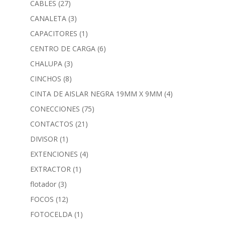
CABLES
(27)
CANALETA
(3)
CAPACITORES
(1)
CENTRO DE CARGA
(6)
CHALUPA
(3)
CINCHOS
(8)
CINTA DE AISLAR NEGRA 19MM X 9MM
(4)
CONECCIONES
(75)
CONTACTOS
(21)
DIVISOR
(1)
EXTENCIONES
(4)
EXTRACTOR
(1)
flotador
(3)
FOCOS
(12)
FOTOCELDA
(1)