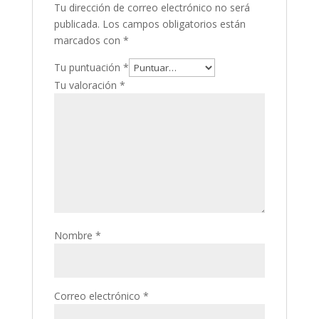
Tu dirección de correo electrónico no será
publicada.
Los campos obligatorios están
marcados con
*
Tu puntuación
*
Tu valoración
*
Nombre
*
Correo electrónico
*