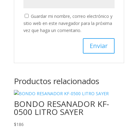
Guardar mi nombre, correo electrónico y
sitio web en este navegador para la próxima
vez que haga un comentario.
Productos relacionados
BONDO RESANADOR KF-
0500 LITRO SAYER
$
186