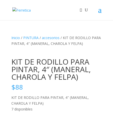
Inicio
/
PINTURA
/
accesorios
/ KIT DE RODILLO PARA
PINTAR, 4″ (MANERAL, CHAROLA Y FELPA)
KIT DE RODILLO PARA
PINTAR, 4″ (MANERAL,
CHAROLA Y FELPA)
$
88
KIT DE RODILLO PARA PINTAR, 4″ (MANERAL,
CHAROLA Y FELPA)
7 disponibles