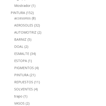
Mostrador
(1)
PINTURA
(152)
accesorios
(8)
AEROSOLES
(32)
AUTOMOTRIZ
(2)
BARNIZ
(5)
DOAL
(2)
ESMALTE
(34)
ESTOPA
(1)
PIGMENTOS
(4)
PINTURA
(21)
REPUESTOS
(11)
SOLVENTES
(4)
trapo
(1)
VASOS
(2)