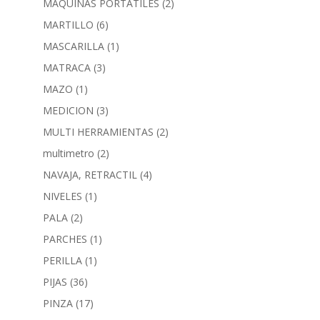
MAQUINAS PORTATILES
(2)
MARTILLO
(6)
MASCARILLA
(1)
MATRACA
(3)
MAZO
(1)
MEDICION
(3)
MULTI HERRAMIENTAS
(2)
multimetro
(2)
NAVAJA, RETRACTIL
(4)
NIVELES
(1)
PALA
(2)
PARCHES
(1)
PERILLA
(1)
PIJAS
(36)
PINZA
(17)