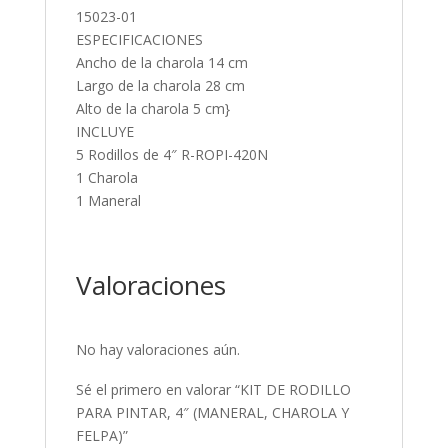
15023-01
ESPECIFICACIONES
Ancho de la charola 14 cm
Largo de la charola 28 cm
Alto de la charola 5 cm}
INCLUYE
5 Rodillos de 4″ R-ROPI-420N
1 Charola
1 Maneral
Valoraciones
No hay valoraciones aún.
Sé el primero en valorar “KIT DE RODILLO
PARA PINTAR, 4″ (MANERAL, CHAROLA Y
FELPA)”