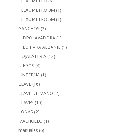
FLEXOMETRO
(6)
FLEXOMETRO 3M
(1)
FLEXOMETRO 5M
(1)
GANCHOS
(2)
HIDROLAVADORA
(1)
HILO PARA ALBAÑIL
(1)
HOJALATERIA
(12)
JUEGOS
(4)
LINTERNA
(1)
LLAVE
(16)
LLAVE DE MANO
(2)
LLAVES
(10)
LONAS
(2)
MACHUELO
(1)
manuales
(6)