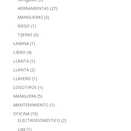
HERRAMIENTAS
(27)
MANGUERAS
(3)
RIEGO
(1)
TIJERAS
(3)
LAMINA
(1)
LIBRO
(4)
LLANTA
(1)
LLANTA
(2)
LLAVERO
(1)
LOGOTIPOS
(1)
MANGUERA
(5)
MANTENIMIENTO
(1)
OFICINA
(10)
ELECTRODOMESTICO
(2)
Liga
(1)