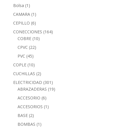
Bolsa
(1)
CAMARA
(1)
CEPILLO
(6)
CONECCIONES
(164)
COBRE
(10)
CPVC
(22)
PVC
(45)
COPLE
(10)
CUCHILLAS
(2)
ELECTRICIDAD
(301)
ABRAZADERAS
(19)
ACCESORIO
(6)
ACCESORIOS
(1)
BASE
(2)
BOMBAS
(1)