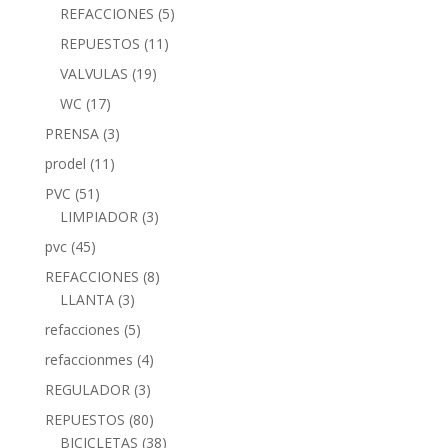
REFACCIONES
(5)
REPUESTOS
(11)
VALVULAS
(19)
WC
(17)
PRENSA
(3)
prodel
(11)
PVC
(51)
LIMPIADOR
(3)
pvc
(45)
REFACCIONES
(8)
LLANTA
(3)
refacciones
(5)
refaccionmes
(4)
REGULADOR
(3)
REPUESTOS
(80)
BICICLETAS
(38)