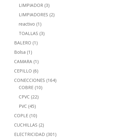
LIMPIADOR
(3)
LIMPIADORES
(2)
reactivo
(1)
TOALLAS
(3)
BALERO
(1)
Bolsa
(1)
CAMARA
(1)
CEPILLO
(6)
CONECCIONES
(164)
COBRE
(10)
CPVC
(22)
PVC
(45)
COPLE
(10)
CUCHILLAS
(2)
ELECTRICIDAD
(301)