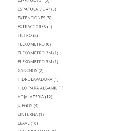
ESPATULA 3"
(3)
ESPATULA DE 4"
(3)
EXTENCIONES
(5)
EXTRACTORES
(4)
FILTRO
(2)
FLEXOMETRO
(6)
FLEXOMETRO 3M
(1)
FLEXOMETRO 5M
(1)
GANCHOS
(2)
HIDROLAVADORA
(1)
HILO PARA ALBAÑIL
(1)
HOJALATERIA
(12)
JUEGOS
(4)
LINTERNA
(1)
LLAVE
(16)