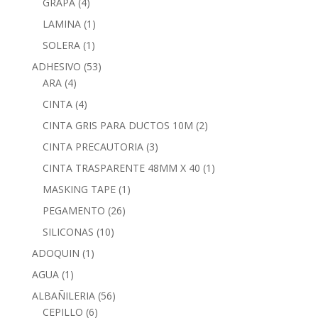
GRAPA
(4)
LAMINA
(1)
SOLERA
(1)
ADHESIVO
(53)
ARA
(4)
CINTA
(4)
CINTA GRIS PARA DUCTOS 10M
(2)
CINTA PRECAUTORIA
(3)
CINTA TRASPARENTE 48MM X 40
(1)
MASKING TAPE
(1)
PEGAMENTO
(26)
SILICONAS
(10)
ADOQUIN
(1)
AGUA
(1)
ALBAÑILERIA
(56)
CEPILLO
(6)