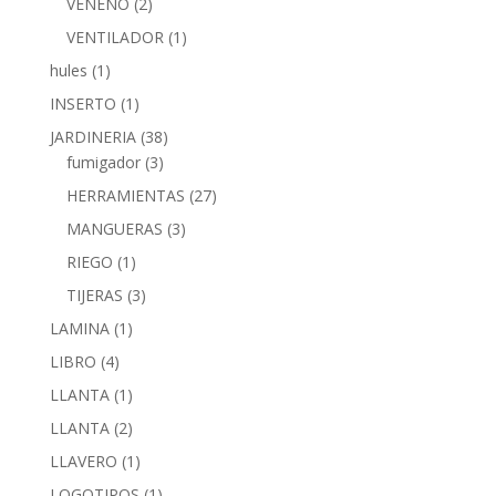
VENENO
(2)
VENTILADOR
(1)
hules
(1)
INSERTO
(1)
JARDINERIA
(38)
fumigador
(3)
HERRAMIENTAS
(27)
MANGUERAS
(3)
RIEGO
(1)
TIJERAS
(3)
LAMINA
(1)
LIBRO
(4)
LLANTA
(1)
LLANTA
(2)
LLAVERO
(1)
LOGOTIPOS
(1)