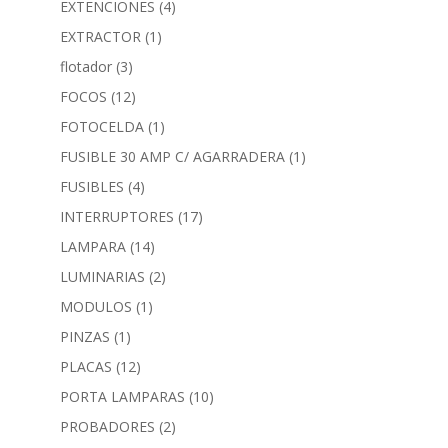
EXTENCIONES
(4)
EXTRACTOR
(1)
flotador
(3)
FOCOS
(12)
FOTOCELDA
(1)
FUSIBLE 30 AMP C/ AGARRADERA
(1)
FUSIBLES
(4)
INTERRUPTORES
(17)
LAMPARA
(14)
LUMINARIAS
(2)
MODULOS
(1)
PINZAS
(1)
PLACAS
(12)
PORTA LAMPARAS
(10)
PROBADORES
(2)