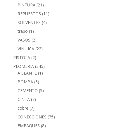
PINTURA
(21)
REPUESTOS
(11)
SOLVENTES
(4)
trapo
(1)
VASOS
(2)
VINILICA
(22)
PISTOLA
(2)
PLOMERIA
(345)
AISLANTE
(1)
BOMBA
(5)
CEMENTO
(5)
CINTA
(7)
cobre
(7)
CONECCIONES
(75)
EMPAQUES
(8)