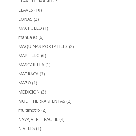
LLAVE DE MANO
(2)
LLAVES
(10)
LONAS
(2)
MACHUELO
(1)
manuales
(6)
MAQUINAS PORTATILES
(2)
MARTILLO
(6)
MASCARILLA
(1)
MATRACA
(3)
MAZO
(1)
MEDICION
(3)
MULTI HERRAMIENTAS
(2)
multimetro
(2)
NAVAJA, RETRACTIL
(4)
NIVELES
(1)