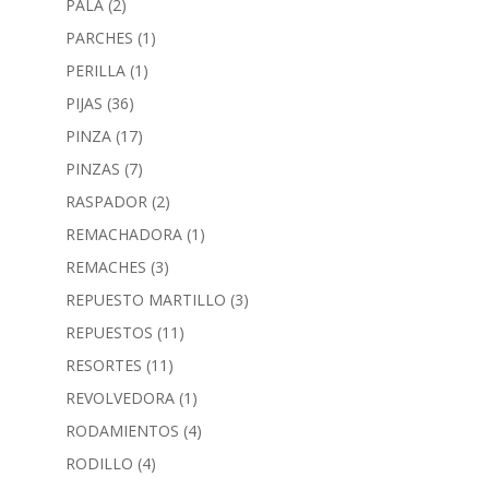
PALA
(2)
PARCHES
(1)
PERILLA
(1)
PIJAS
(36)
PINZA
(17)
PINZAS
(7)
RASPADOR
(2)
REMACHADORA
(1)
REMACHES
(3)
REPUESTO MARTILLO
(3)
REPUESTOS
(11)
RESORTES
(11)
REVOLVEDORA
(1)
RODAMIENTOS
(4)
RODILLO
(4)