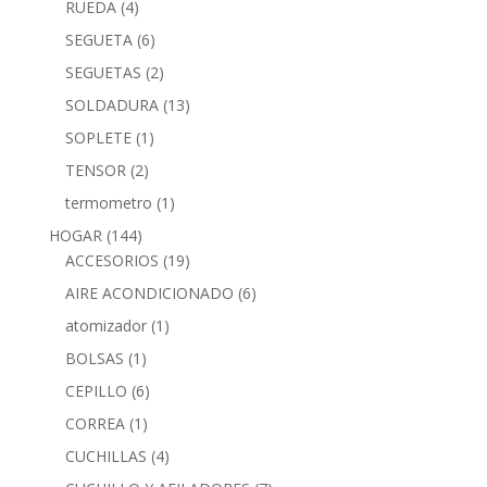
RUEDA
(4)
SEGUETA
(6)
SEGUETAS
(2)
SOLDADURA
(13)
SOPLETE
(1)
TENSOR
(2)
termometro
(1)
HOGAR
(144)
ACCESORIOS
(19)
AIRE ACONDICIONADO
(6)
atomizador
(1)
BOLSAS
(1)
CEPILLO
(6)
CORREA
(1)
CUCHILLAS
(4)