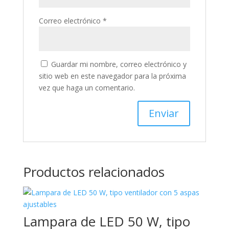
Correo electrónico
*
Guardar mi nombre, correo electrónico y
sitio web en este navegador para la próxima
vez que haga un comentario.
Productos relacionados
Lampara de LED 50 W, tipo