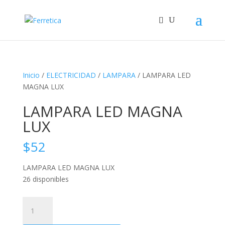
Inicio
/
ELECTRICIDAD
/
LAMPARA
/ LAMPARA LED
MAGNA LUX
LAMPARA LED MAGNA
LUX
$
52
LAMPARA LED MAGNA LUX
26 disponibles
LAMPARA
LED