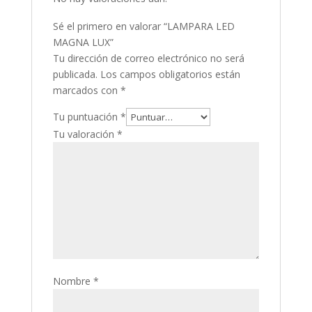
Sé el primero en valorar “LAMPARA LED
MAGNA LUX”
Tu dirección de correo electrónico no será
publicada.
Los campos obligatorios están
marcados con
*
Tu puntuación
*
Tu valoración
*
Nombre
*