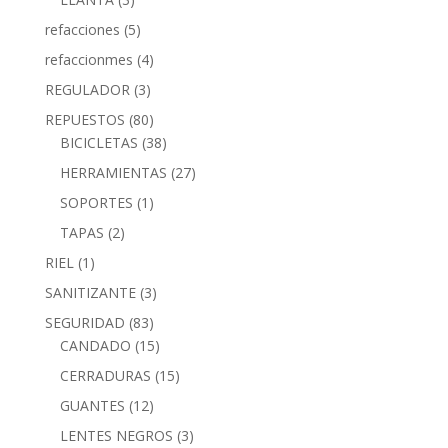
refacciones
(5)
refaccionmes
(4)
REGULADOR
(3)
REPUESTOS
(80)
BICICLETAS
(38)
HERRAMIENTAS
(27)
SOPORTES
(1)
TAPAS
(2)
RIEL
(1)
SANITIZANTE
(3)
SEGURIDAD
(83)
CANDADO
(15)
CERRADURAS
(15)
GUANTES
(12)
LENTES NEGROS
(3)