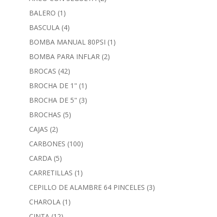
BALERO
(1)
BASCULA
(4)
BOMBA MANUAL 80PSI
(1)
BOMBA PARA INFLAR
(2)
BROCAS
(42)
BROCHA DE 1"
(1)
BROCHA DE 5"
(3)
BROCHAS
(5)
CAJAS
(2)
CARBONES
(100)
CARDA
(5)
CARRETILLAS
(1)
CEPILLO DE ALAMBRE 64 PINCELES
(3)
CHAROLA
(1)
CINTA
(12)