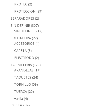
PROTEC
(2)
PROTECCION
(29)
SEPARADORES
(2)
SIN DEFINIR
(307)
SIN DEFINIR
(217)
SOLDADURA
(22)
ACCESORIOS
(4)
CARETA
(3)
ELECTRODO
(2)
TORNILLERIA
(129)
ARANDELAS
(14)
TAQUETES
(24)
TORNILLO
(59)
TUERCA
(20)
varilla
(4)
VALVULA
(4)