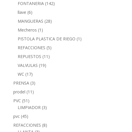
FONTANERIA
(142)
llave
(6)
MANGUERAS
(28)
Mecheros
(1)
PISTOLA PLASTICA DE RIEGO
(1)
REFACCIONES
(5)
REPUESTOS
(11)
VALVULAS
(19)
WC
(17)
PRENSA
(3)
prodel
(11)
PVC
(51)
LIMPIADOR
(3)
pvc
(45)
REFACCIONES
(8)
LLANTA
(3)