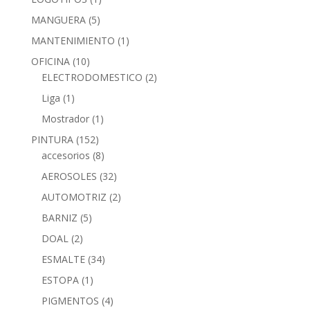
MANGUERA
(5)
MANTENIMIENTO
(1)
OFICINA
(10)
ELECTRODOMESTICO
(2)
Liga
(1)
Mostrador
(1)
PINTURA
(152)
accesorios
(8)
AEROSOLES
(32)
AUTOMOTRIZ
(2)
BARNIZ
(5)
DOAL
(2)
ESMALTE
(34)
ESTOPA
(1)
PIGMENTOS
(4)