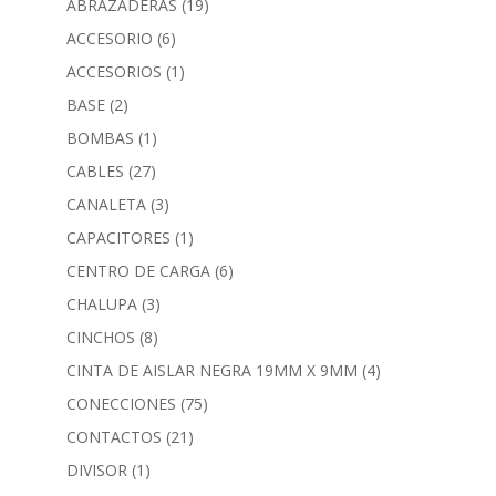
ABRAZADERAS
(19)
ACCESORIO
(6)
ACCESORIOS
(1)
BASE
(2)
BOMBAS
(1)
CABLES
(27)
CANALETA
(3)
CAPACITORES
(1)
CENTRO DE CARGA
(6)
CHALUPA
(3)
CINCHOS
(8)
CINTA DE AISLAR NEGRA 19MM X 9MM
(4)
CONECCIONES
(75)
CONTACTOS
(21)
DIVISOR
(1)