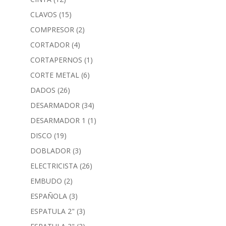
CLAVOS
(15)
COMPRESOR
(2)
CORTADOR
(4)
CORTAPERNOS
(1)
CORTE METAL
(6)
DADOS
(26)
DESARMADOR
(34)
DESARMADOR 1
(1)
DISCO
(19)
DOBLADOR
(3)
ELECTRICISTA
(26)
EMBUDO
(2)
ESPAÑOLA
(3)
ESPATULA 2"
(3)