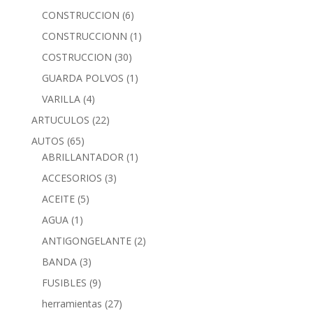
CONSTRUCCION
(6)
CONSTRUCCIONN
(1)
COSTRUCCION
(30)
GUARDA POLVOS
(1)
VARILLA
(4)
ARTUCULOS
(22)
AUTOS
(65)
ABRILLANTADOR
(1)
ACCESORIOS
(3)
ACEITE
(5)
AGUA
(1)
ANTIGONGELANTE
(2)
BANDA
(3)
FUSIBLES
(9)
herramientas
(27)