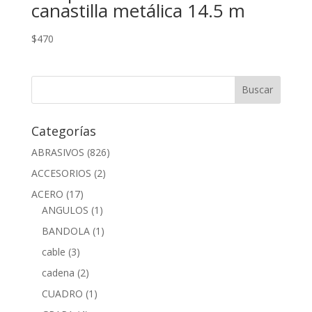
canastilla metálica 14.5 m
$
470
Categorías
ABRASIVOS
(826)
ACCESORIOS
(2)
ACERO
(17)
ANGULOS
(1)
BANDOLA
(1)
cable
(3)
cadena
(2)
CUADRO
(1)