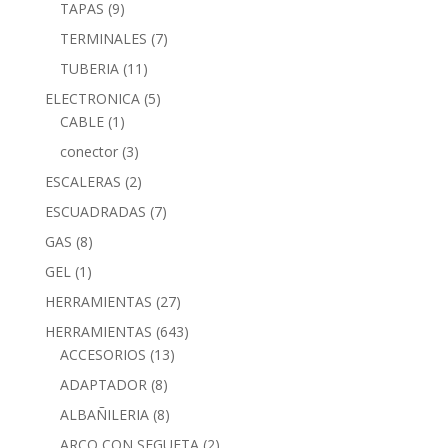
TAPAS
(9)
TERMINALES
(7)
TUBERIA
(11)
ELECTRONICA
(5)
CABLE
(1)
conector
(3)
ESCALERAS
(2)
ESCUADRADAS
(7)
GAS
(8)
GEL
(1)
HERRAMIENTAS
(27)
HERRAMIENTAS
(643)
ACCESORIOS
(13)
ADAPTADOR
(8)
ALBAÑILERIA
(8)
ARCO CON SEGUETA
(2)