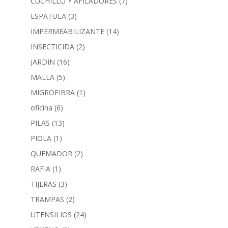
CUCHILLO Y AFILADORES
(7)
ESPATULA
(3)
IMPERMEABILIZANTE
(14)
INSECTICIDA
(2)
JARDIN
(16)
MALLA
(5)
MIGROFIBRA
(1)
oficina
(6)
PILAS
(13)
PIOLA
(1)
QUEMADOR
(2)
RAFIA
(1)
TIJERAS
(3)
TRAMPAS
(2)
UTENSILIOS
(24)