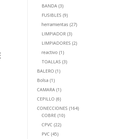
BANDA
(3)
FUSIBLES
(9)
herramientas
(27)
LIMPIADOR
(3)
LIMPIADORES
(2)
reactivo
(1)
E
TOALLAS
(3)
BALERO
(1)
Bolsa
(1)
CAMARA
(1)
CEPILLO
(6)
CONECCIONES
(164)
COBRE
(10)
CPVC
(22)
PVC
(45)