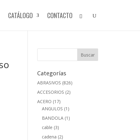
CATÁLOGO
CONTACTO
so
Categorías
ABRASIVOS
(826)
ACCESORIOS
(2)
ACERO
(17)
ANGULOS
(1)
BANDOLA
(1)
cable
(3)
cadena
(2)