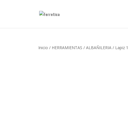
Inicio
/
HERRAMIENTAS
/
ALBAÑILERIA
/ Lapiz 