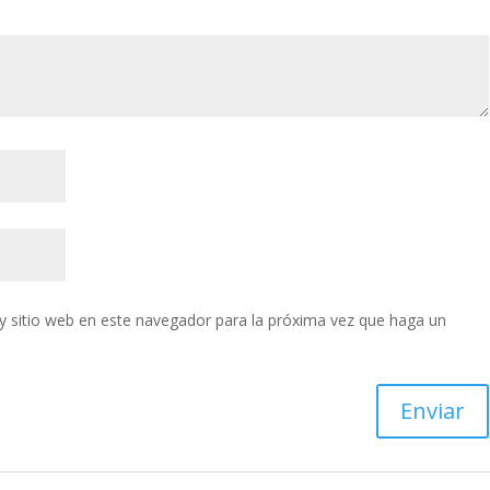
y sitio web en este navegador para la próxima vez que haga un