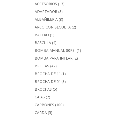
ACCESORIOS
(13)
ADAPTADOR
(8)
ALBAÑILERIA
(8)
ARCO CON SEGUETA
(2)
BALERO
(1)
BASCULA
(4)
BOMBA MANUAL 80PSI
(1)
BOMBA PARA INFLAR
(2)
BROCAS
(42)
BROCHA DE 1"
(1)
BROCHA DE 5"
(3)
BROCHAS
(5)
CAJAS
(2)
CARBONES
(100)
CARDA
(5)