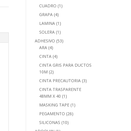
CUADRO
(1)
GRAPA
(4)
LAMINA
(1)
SOLERA
(1)
ADHESIVO
(53)
ARA
(4)
CINTA
(4)
CINTA GRIS PARA DUCTOS
10M
(2)
CINTA PRECAUTORIA
(3)
CINTA TRASPARENTE
48MM X 40
(1)
MASKING TAPE
(1)
PEGAMENTO
(26)
SILICONAS
(10)