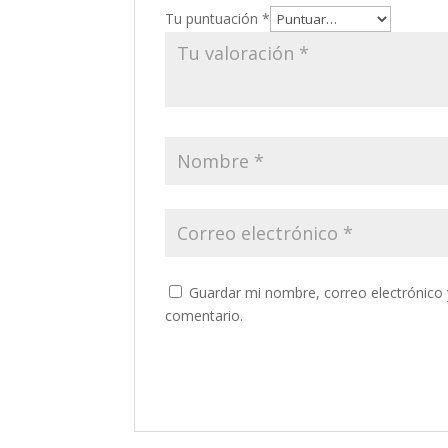
Tu puntuación
*
Guardar mi nombre, correo electrónico 
comentario.