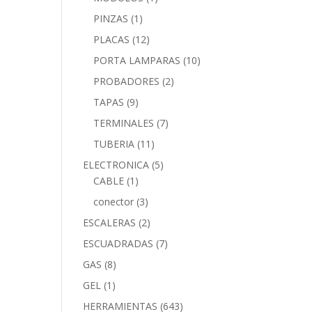
PINZAS
(1)
PLACAS
(12)
PORTA LAMPARAS
(10)
PROBADORES
(2)
TAPAS
(9)
TERMINALES
(7)
TUBERIA
(11)
ELECTRONICA
(5)
CABLE
(1)
conector
(3)
ESCALERAS
(2)
ESCUADRADAS
(7)
GAS
(8)
GEL
(1)
HERRAMIENTAS
(643)