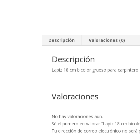
Descripción
Valoraciones (0)
Descripción
Lapiz 18 cm bicolor grueso para carpintero
Valoraciones
No hay valoraciones aún.
Sé el primero en valorar “Lapiz 18 cm bicol
Tu dirección de correo electrónico no será 