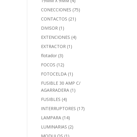
19MM X 9MM
(4)
CONECCIONES
(75)
CONTACTOS
(21)
DIVISOR
(1)
EXTENCIONES
(4)
EXTRACTOR
(1)
flotador
(3)
FOCOS
(12)
FOTOCELDA
(1)
FUSIBLE 30 AMP C/
AGARRADERA
(1)
FUSIBLES
(4)
INTERRUPTORES
(17)
LAMPARA
(14)
LUMINARIAS
(2)
MODULOS
(1)