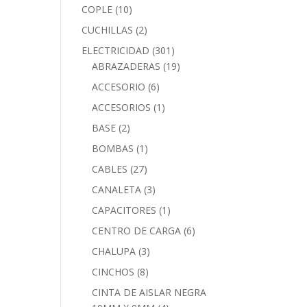
COPLE
(10)
CUCHILLAS
(2)
ELECTRICIDAD
(301)
ABRAZADERAS
(19)
ACCESORIO
(6)
ACCESORIOS
(1)
BASE
(2)
BOMBAS
(1)
CABLES
(27)
CANALETA
(3)
CAPACITORES
(1)
CENTRO DE CARGA
(6)
CHALUPA
(3)
CINCHOS
(8)
CINTA DE AISLAR NEGRA