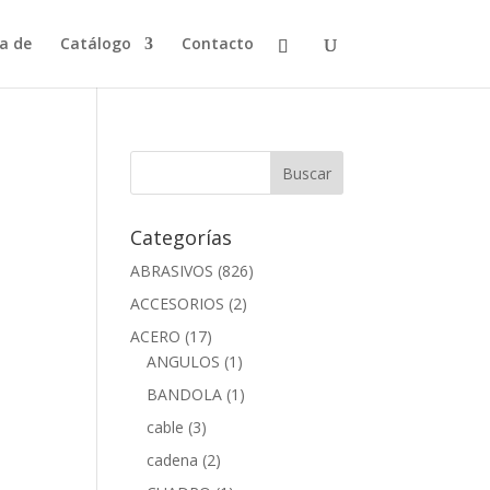
a de
Catálogo
Contacto
Categorías
ABRASIVOS
(826)
ACCESORIOS
(2)
ACERO
(17)
ANGULOS
(1)
BANDOLA
(1)
cable
(3)
cadena
(2)