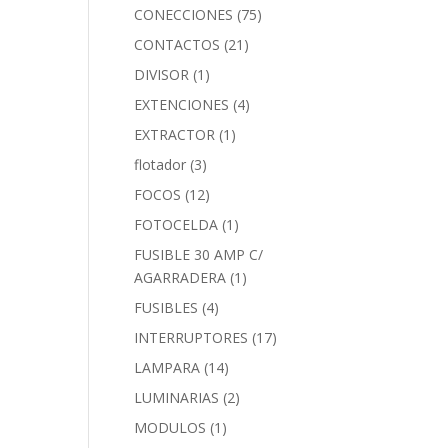
CONECCIONES
(75)
CONTACTOS
(21)
DIVISOR
(1)
EXTENCIONES
(4)
EXTRACTOR
(1)
flotador
(3)
FOCOS
(12)
FOTOCELDA
(1)
FUSIBLE 30 AMP C/
AGARRADERA
(1)
FUSIBLES
(4)
INTERRUPTORES
(17)
LAMPARA
(14)
LUMINARIAS
(2)
MODULOS
(1)