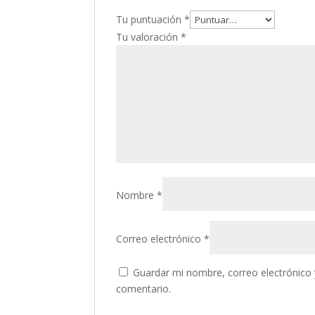
Tu puntuación
*
Tu valoración
*
Nombre
*
Correo electrónico
*
Guardar mi nombre, correo electrónico 
comentario.