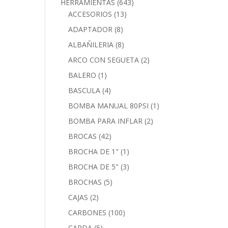
HERRAMIENTAS
(643)
ACCESORIOS
(13)
ADAPTADOR
(8)
ALBAÑILERIA
(8)
ARCO CON SEGUETA
(2)
BALERO
(1)
BASCULA
(4)
BOMBA MANUAL 80PSI
(1)
BOMBA PARA INFLAR
(2)
BROCAS
(42)
BROCHA DE 1"
(1)
BROCHA DE 5"
(3)
BROCHAS
(5)
CAJAS
(2)
CARBONES
(100)
CARDA
(5)