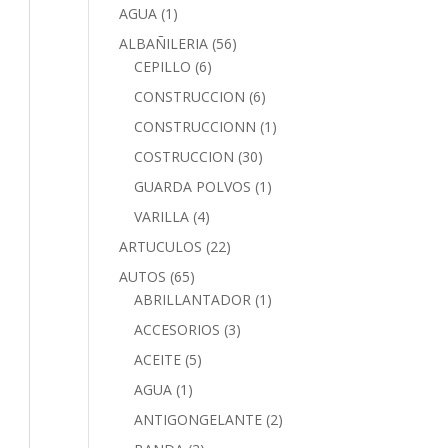
AGUA
(1)
ALBAÑILERIA
(56)
CEPILLO
(6)
CONSTRUCCION
(6)
CONSTRUCCIONN
(1)
COSTRUCCION
(30)
GUARDA POLVOS
(1)
VARILLA
(4)
ARTUCULOS
(22)
AUTOS
(65)
ABRILLANTADOR
(1)
ACCESORIOS
(3)
ACEITE
(5)
AGUA
(1)
ANTIGONGELANTE
(2)