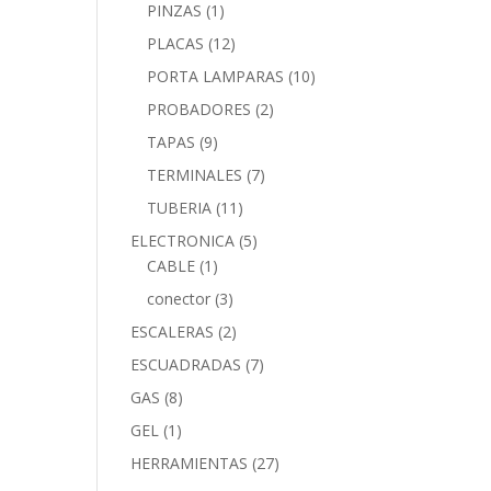
PINZAS
(1)
PLACAS
(12)
PORTA LAMPARAS
(10)
PROBADORES
(2)
TAPAS
(9)
TERMINALES
(7)
TUBERIA
(11)
ELECTRONICA
(5)
CABLE
(1)
conector
(3)
ESCALERAS
(2)
ESCUADRADAS
(7)
GAS
(8)
GEL
(1)
HERRAMIENTAS
(27)