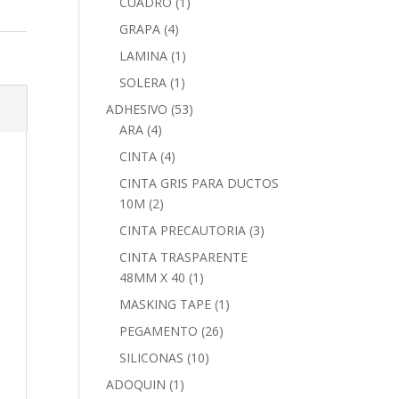
CUADRO
(1)
GRAPA
(4)
LAMINA
(1)
SOLERA
(1)
ADHESIVO
(53)
ARA
(4)
CINTA
(4)
CINTA GRIS PARA DUCTOS
10M
(2)
CINTA PRECAUTORIA
(3)
CINTA TRASPARENTE
48MM X 40
(1)
MASKING TAPE
(1)
PEGAMENTO
(26)
SILICONAS
(10)
ADOQUIN
(1)