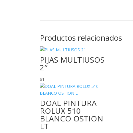
Productos relacionados
PIJAS MULTIUSOS
2″
$
1
DOAL PINTURA
ROLUX 510
BLANCO OSTION
LT