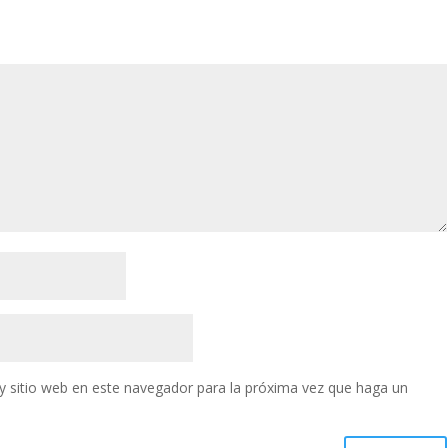
y sitio web en este navegador para la próxima vez que haga un