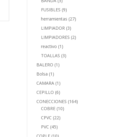
BANDA
(3)
FUSIBLES
(9)
herramientas
(27)
LIMPIADOR
(3)
LIMPIADORES
(2)
reactivo
(1)
TOALLAS
(3)
BALERO
(1)
Bolsa
(1)
CAMARA
(1)
CEPILLO
(6)
CONECCIONES
(164)
COBRE
(10)
CPVC
(22)
PVC
(45)
COPLE
(10)