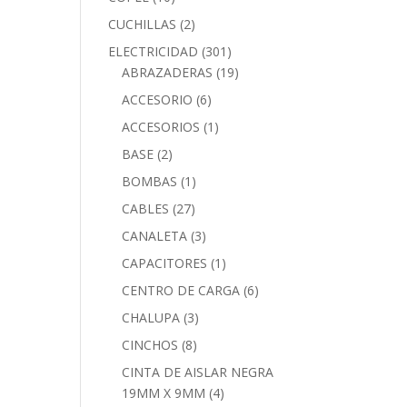
CUCHILLAS
(2)
ELECTRICIDAD
(301)
ABRAZADERAS
(19)
ACCESORIO
(6)
ACCESORIOS
(1)
BASE
(2)
BOMBAS
(1)
CABLES
(27)
CANALETA
(3)
CAPACITORES
(1)
CENTRO DE CARGA
(6)
CHALUPA
(3)
CINCHOS
(8)
CINTA DE AISLAR NEGRA
19MM X 9MM
(4)