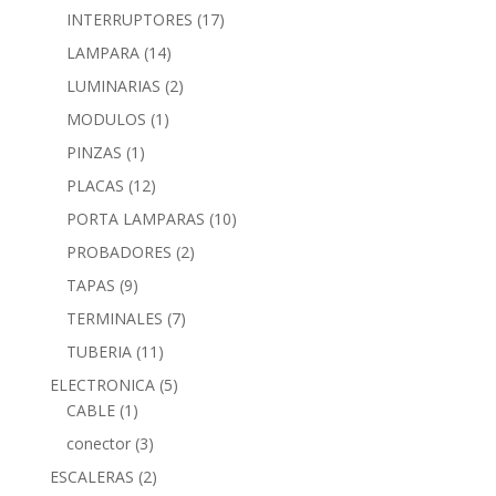
INTERRUPTORES
(17)
LAMPARA
(14)
LUMINARIAS
(2)
MODULOS
(1)
PINZAS
(1)
PLACAS
(12)
PORTA LAMPARAS
(10)
PROBADORES
(2)
TAPAS
(9)
TERMINALES
(7)
TUBERIA
(11)
ELECTRONICA
(5)
CABLE
(1)
conector
(3)
ESCALERAS
(2)