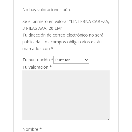
No hay valoraciones aún.
Sé el primero en valorar “LINTERNA CABEZA,
3 PILAS AAA, 20 LM”
Tu dirección de correo electrónico no será
publicada.
Los campos obligatorios están
marcados con
*
Tu puntuación
*
Tu valoración
*
Nombre
*