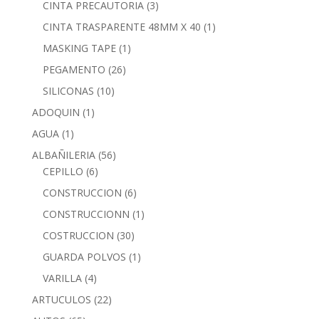
CINTA PRECAUTORIA
(3)
CINTA TRASPARENTE 48MM X 40
(1)
MASKING TAPE
(1)
PEGAMENTO
(26)
SILICONAS
(10)
ADOQUIN
(1)
AGUA
(1)
ALBAÑILERIA
(56)
CEPILLO
(6)
CONSTRUCCION
(6)
CONSTRUCCIONN
(1)
COSTRUCCION
(30)
GUARDA POLVOS
(1)
VARILLA
(4)
ARTUCULOS
(22)