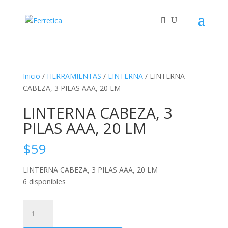
Inicio
/
HERRAMIENTAS
/
LINTERNA
/ LINTERNA
CABEZA, 3 PILAS AAA, 20 LM
LINTERNA CABEZA, 3
PILAS AAA, 20 LM
$
59
LINTERNA CABEZA, 3 PILAS AAA, 20 LM
6 disponibles
LINTERNA
CABEZA,