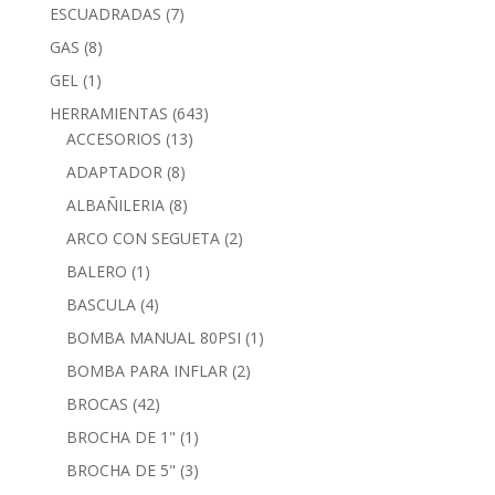
ESCUADRADAS
(7)
GAS
(8)
GEL
(1)
HERRAMIENTAS
(643)
ACCESORIOS
(13)
ADAPTADOR
(8)
ALBAÑILERIA
(8)
ARCO CON SEGUETA
(2)
BALERO
(1)
BASCULA
(4)
BOMBA MANUAL 80PSI
(1)
BOMBA PARA INFLAR
(2)
BROCAS
(42)
BROCHA DE 1"
(1)
BROCHA DE 5"
(3)