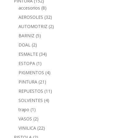
PINTURA
(152)
accesorios
(8)
AEROSOLES
(32)
AUTOMOTRIZ
(2)
BARNIZ
(5)
DOAL
(2)
ESMALTE
(34)
ESTOPA
(1)
PIGMENTOS
(4)
PINTURA
(21)
REPUESTOS
(11)
SOLVENTES
(4)
trapo
(1)
VASOS
(2)
VINILICA
(22)
PISTOLA
(2)