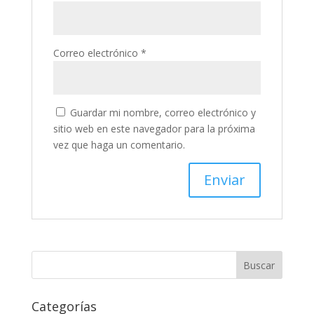
Correo electrónico
*
Guardar mi nombre, correo electrónico y
sitio web en este navegador para la próxima
vez que haga un comentario.
Categorías