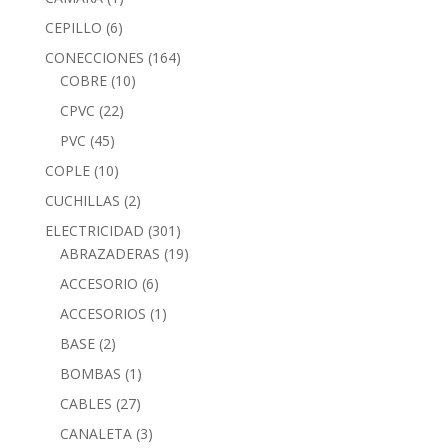
CEPILLO
(6)
CONECCIONES
(164)
COBRE
(10)
CPVC
(22)
PVC
(45)
COPLE
(10)
CUCHILLAS
(2)
ELECTRICIDAD
(301)
ABRAZADERAS
(19)
ACCESORIO
(6)
ACCESORIOS
(1)
BASE
(2)
BOMBAS
(1)
CABLES
(27)
CANALETA
(3)