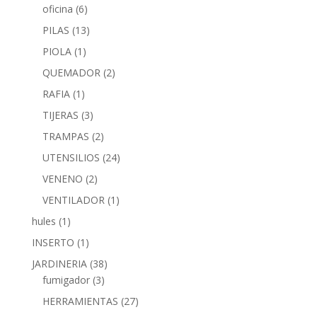
oficina
(6)
PILAS
(13)
PIOLA
(1)
QUEMADOR
(2)
RAFIA
(1)
TIJERAS
(3)
TRAMPAS
(2)
UTENSILIOS
(24)
VENENO
(2)
VENTILADOR
(1)
hules
(1)
INSERTO
(1)
JARDINERIA
(38)
fumigador
(3)
HERRAMIENTAS
(27)