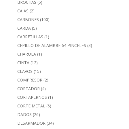
BROCHAS
(5)
CAJAS
(2)
CARBONES
(100)
CARDA
(5)
CARRETILLAS
(1)
CEPILLO DE ALAMBRE 64 PINCELES
(3)
CHAROLA
(1)
CINTA
(12)
CLAVOS
(15)
COMPRESOR
(2)
CORTADOR
(4)
CORTAPERNOS
(1)
CORTE METAL
(6)
DADOS
(26)
DESARMADOR
(34)