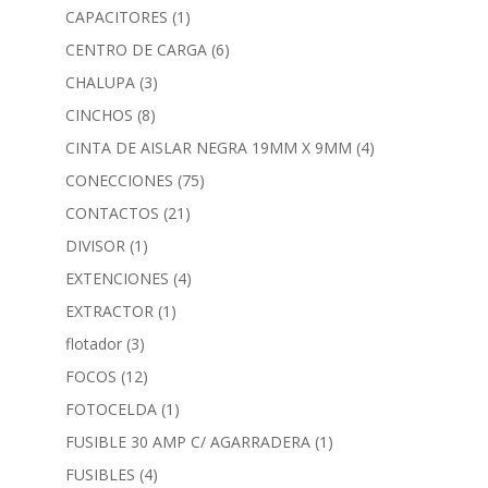
CAPACITORES
(1)
CENTRO DE CARGA
(6)
CHALUPA
(3)
CINCHOS
(8)
CINTA DE AISLAR NEGRA 19MM X 9MM
(4)
CONECCIONES
(75)
CONTACTOS
(21)
DIVISOR
(1)
EXTENCIONES
(4)
EXTRACTOR
(1)
flotador
(3)
FOCOS
(12)
FOTOCELDA
(1)
FUSIBLE 30 AMP C/ AGARRADERA
(1)
FUSIBLES
(4)