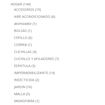
HOGAR
(144)
ACCESORIOS
(19)
AIRE ACONDICIONADO
(6)
atomizador
(1)
BOLSAS
(1)
CEPILLO
(6)
CORREA
(1)
CUCHILLAS
(4)
CUCHILLO Y AFILADORES
(7)
ESPATULA
(3)
IMPERMEABILIZANTE
(14)
INSECTICIDA
(2)
JARDIN
(16)
MALLA
(5)
MIGROFIBRA
(1)