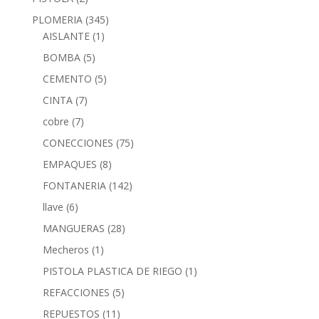
PLOMERIA
(345)
AISLANTE
(1)
BOMBA
(5)
CEMENTO
(5)
CINTA
(7)
cobre
(7)
CONECCIONES
(75)
EMPAQUES
(8)
FONTANERIA
(142)
llave
(6)
MANGUERAS
(28)
Mecheros
(1)
PISTOLA PLASTICA DE RIEGO
(1)
REFACCIONES
(5)
REPUESTOS
(11)