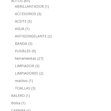
AUTOS
(65)
ABRILLANTADOR
(1)
ACCESORIOS
(3)
ACEITE
(5)
AGUA
(1)
ANTIGONGELANTE
(2)
BANDA
(3)
FUSIBLES
(9)
herramientas
(27)
LIMPIADOR
(3)
LIMPIADORES
(2)
reactivo
(1)
TOALLAS
(3)
BALERO
(1)
Bolsa
(1)
CAMARA
(1)