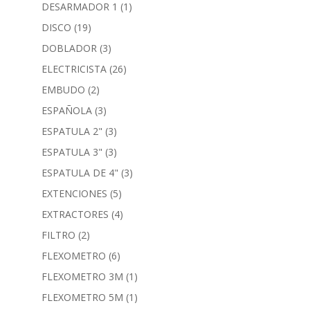
DESARMADOR 1
(1)
DISCO
(19)
DOBLADOR
(3)
ELECTRICISTA
(26)
EMBUDO
(2)
ESPAÑOLA
(3)
ESPATULA 2"
(3)
ESPATULA 3"
(3)
ESPATULA DE 4"
(3)
EXTENCIONES
(5)
EXTRACTORES
(4)
FILTRO
(2)
FLEXOMETRO
(6)
FLEXOMETRO 3M
(1)
FLEXOMETRO 5M
(1)