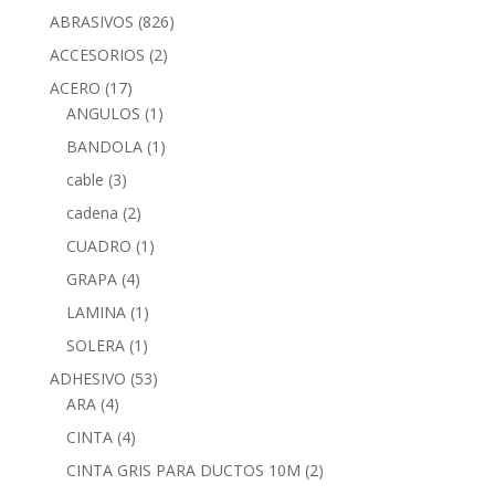
ABRASIVOS
(826)
ACCESORIOS
(2)
ACERO
(17)
ANGULOS
(1)
BANDOLA
(1)
cable
(3)
cadena
(2)
CUADRO
(1)
GRAPA
(4)
LAMINA
(1)
SOLERA
(1)
ADHESIVO
(53)
ARA
(4)
CINTA
(4)
CINTA GRIS PARA DUCTOS 10M
(2)