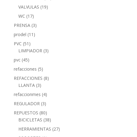
VALVULAS
(19)
WC
(17)
PRENSA
(3)
prodel
(11)
PVC
(51)
LIMPIADOR
(3)
pvc
(45)
refacciones
(5)
REFACCIONES
(8)
LLANTA
(3)
refaccionmes
(4)
REGULADOR
(3)
REPUESTOS
(80)
BICICLETAS
(38)
HERRAMIENTAS
(27)