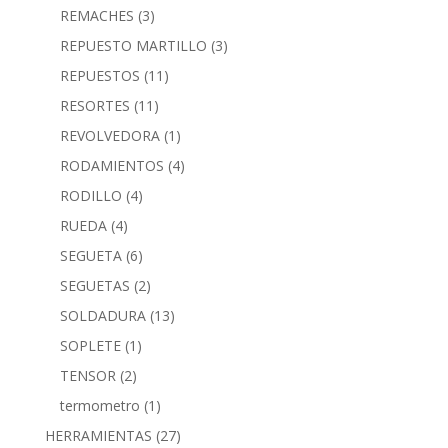
REMACHES
(3)
REPUESTO MARTILLO
(3)
REPUESTOS
(11)
RESORTES
(11)
REVOLVEDORA
(1)
RODAMIENTOS
(4)
RODILLO
(4)
RUEDA
(4)
SEGUETA
(6)
SEGUETAS
(2)
SOLDADURA
(13)
SOPLETE
(1)
TENSOR
(2)
termometro
(1)
HERRAMIENTAS
(27)