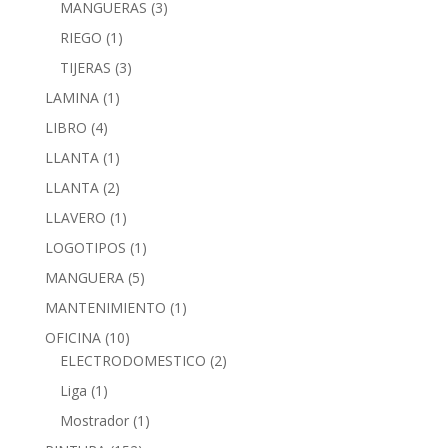
MANGUERAS
(3)
RIEGO
(1)
TIJERAS
(3)
LAMINA
(1)
LIBRO
(4)
LLANTA
(1)
LLANTA
(2)
LLAVERO
(1)
LOGOTIPOS
(1)
MANGUERA
(5)
MANTENIMIENTO
(1)
OFICINA
(10)
ELECTRODOMESTICO
(2)
Liga
(1)
Mostrador
(1)