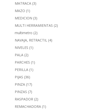
MATRACA
(3)
MAZO
(1)
MEDICION
(3)
MULTI HERRAMIENTAS
(2)
multimetro
(2)
NAVAJA, RETRACTIL
(4)
NIVELES
(1)
PALA
(2)
PARCHES
(1)
PERILLA
(1)
PIJAS
(36)
PINZA
(17)
PINZAS
(7)
RASPADOR
(2)
REMACHADORA
(1)