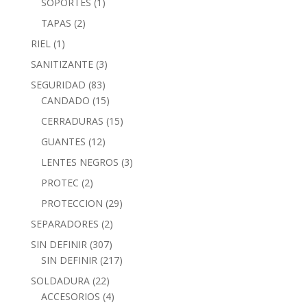
SOPORTES
(1)
TAPAS
(2)
RIEL
(1)
SANITIZANTE
(3)
SEGURIDAD
(83)
CANDADO
(15)
CERRADURAS
(15)
GUANTES
(12)
LENTES NEGROS
(3)
PROTEC
(2)
PROTECCION
(29)
SEPARADORES
(2)
SIN DEFINIR
(307)
SIN DEFINIR
(217)
SOLDADURA
(22)
ACCESORIOS
(4)