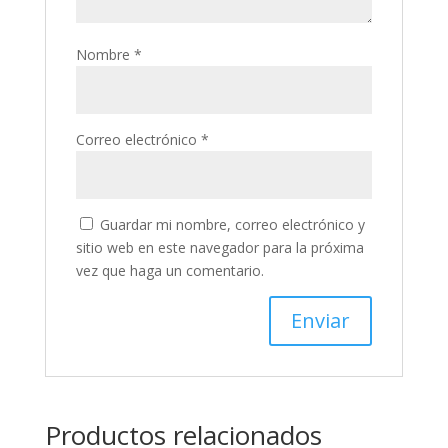
Nombre
*
Correo electrónico
*
Guardar mi nombre, correo electrónico y
sitio web en este navegador para la próxima
vez que haga un comentario.
Productos relacionados