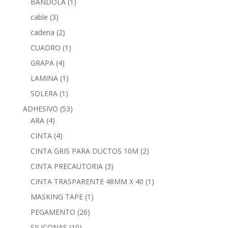
BANDOLA
(1)
cable
(3)
cadena
(2)
CUADRO
(1)
GRAPA
(4)
LAMINA
(1)
SOLERA
(1)
ADHESIVO
(53)
ARA
(4)
CINTA
(4)
CINTA GRIS PARA DUCTOS 10M
(2)
CINTA PRECAUTORIA
(3)
CINTA TRASPARENTE 48MM X 40
(1)
MASKING TAPE
(1)
PEGAMENTO
(26)
SILICONAS
(10)