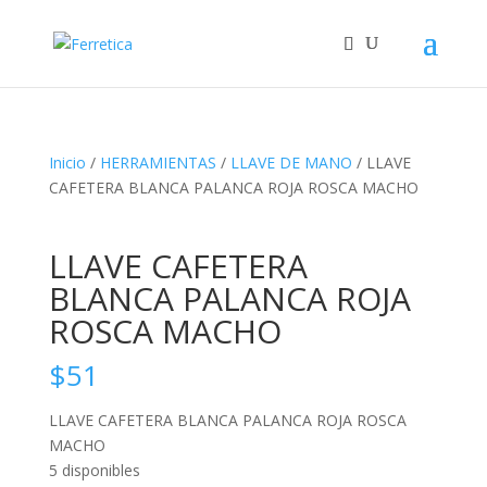
Inicio
/
HERRAMIENTAS
/
LLAVE DE MANO
/ LLAVE
CAFETERA BLANCA PALANCA ROJA ROSCA MACHO
LLAVE CAFETERA
BLANCA PALANCA ROJA
ROSCA MACHO
$
51
LLAVE CAFETERA BLANCA PALANCA ROJA ROSCA
MACHO
5 disponibles