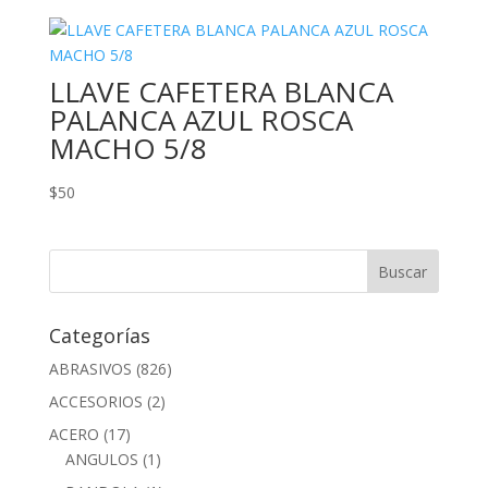
LLAVE CAFETERA BLANCA
PALANCA AZUL ROSCA
MACHO 5/8
$
50
Categorías
ABRASIVOS
(826)
ACCESORIOS
(2)
ACERO
(17)
ANGULOS
(1)