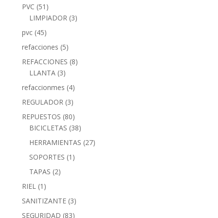
PVC
(51)
LIMPIADOR
(3)
pvc
(45)
refacciones
(5)
REFACCIONES
(8)
LLANTA
(3)
refaccionmes
(4)
REGULADOR
(3)
REPUESTOS
(80)
BICICLETAS
(38)
HERRAMIENTAS
(27)
SOPORTES
(1)
TAPAS
(2)
RIEL
(1)
SANITIZANTE
(3)
SEGURIDAD
(83)