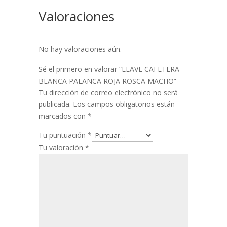
Valoraciones
No hay valoraciones aún.
Sé el primero en valorar “LLAVE CAFETERA
BLANCA PALANCA ROJA ROSCA MACHO”
Tu dirección de correo electrónico no será
publicada.
Los campos obligatorios están
marcados con
*
Tu puntuación
*
Tu valoración
*