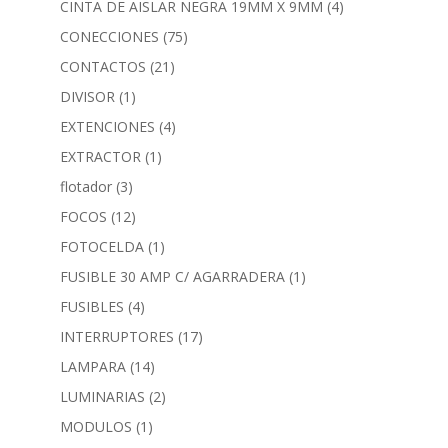
CINTA DE AISLAR NEGRA 19MM X 9MM
(4)
CONECCIONES
(75)
CONTACTOS
(21)
DIVISOR
(1)
EXTENCIONES
(4)
EXTRACTOR
(1)
flotador
(3)
FOCOS
(12)
FOTOCELDA
(1)
FUSIBLE 30 AMP C/ AGARRADERA
(1)
FUSIBLES
(4)
INTERRUPTORES
(17)
LAMPARA
(14)
LUMINARIAS
(2)
MODULOS
(1)