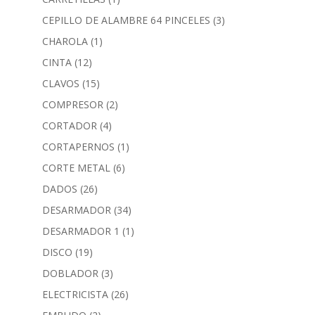
CEPILLO DE ALAMBRE 64 PINCELES
(3)
CHAROLA
(1)
CINTA
(12)
CLAVOS
(15)
COMPRESOR
(2)
CORTADOR
(4)
CORTAPERNOS
(1)
CORTE METAL
(6)
DADOS
(26)
DESARMADOR
(34)
DESARMADOR 1
(1)
DISCO
(19)
DOBLADOR
(3)
ELECTRICISTA
(26)