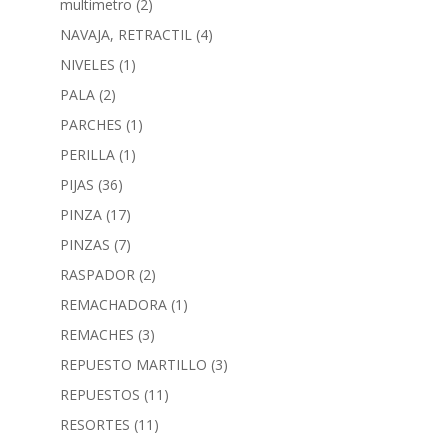
multimetro
(2)
NAVAJA, RETRACTIL
(4)
NIVELES
(1)
PALA
(2)
PARCHES
(1)
PERILLA
(1)
PIJAS
(36)
PINZA
(17)
PINZAS
(7)
RASPADOR
(2)
REMACHADORA
(1)
REMACHES
(3)
REPUESTO MARTILLO
(3)
REPUESTOS
(11)
RESORTES
(11)