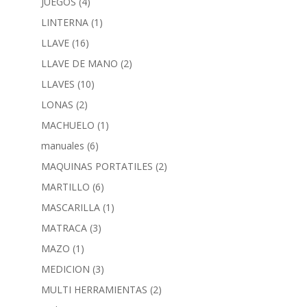
JUEGOS
(4)
LINTERNA
(1)
LLAVE
(16)
LLAVE DE MANO
(2)
LLAVES
(10)
LONAS
(2)
MACHUELO
(1)
manuales
(6)
MAQUINAS PORTATILES
(2)
MARTILLO
(6)
MASCARILLA
(1)
MATRACA
(3)
MAZO
(1)
MEDICION
(3)
MULTI HERRAMIENTAS
(2)