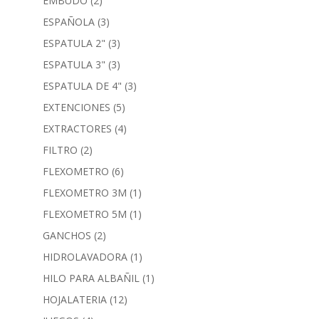
EMBUDO
(2)
ESPAÑOLA
(3)
ESPATULA 2"
(3)
ESPATULA 3"
(3)
ESPATULA DE 4"
(3)
EXTENCIONES
(5)
EXTRACTORES
(4)
FILTRO
(2)
FLEXOMETRO
(6)
FLEXOMETRO 3M
(1)
FLEXOMETRO 5M
(1)
GANCHOS
(2)
HIDROLAVADORA
(1)
HILO PARA ALBAÑIL
(1)
HOJALATERIA
(12)