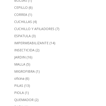
BOLSAS
(1)
CEPILLO
(6)
CORREA
(1)
CUCHILLAS
(4)
CUCHILLO Y AFILADORES
(7)
ESPATULA
(3)
IMPERMEABILIZANTE
(14)
INSECTICIDA
(2)
JARDIN
(16)
MALLA
(5)
MIGROFIBRA
(1)
oficina
(6)
PILAS
(13)
PIOLA
(1)
QUEMADOR
(2)