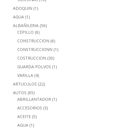
ADOQUIN
(1)
AGUA
(1)
ALBAÑILERIA
(56)
CEPILLO
(6)
CONSTRUCCION
(6)
CONSTRUCCIONN
(1)
COSTRUCCION
(30)
GUARDA POLVOS
(1)
VARILLA
(4)
ARTUCULOS
(22)
AUTOS
(65)
ABRILLANTADOR
(1)
ACCESORIOS
(3)
ACEITE
(5)
AGUA
(1)