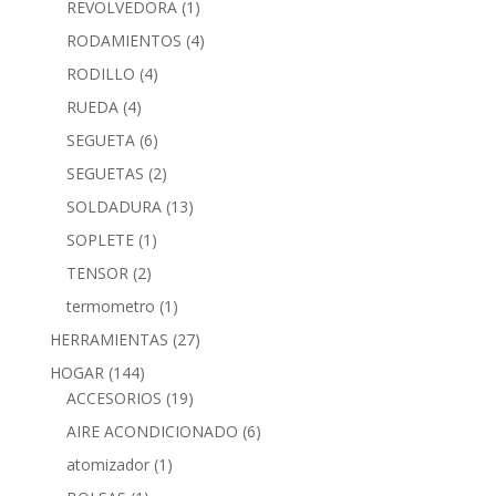
REVOLVEDORA
(1)
RODAMIENTOS
(4)
RODILLO
(4)
RUEDA
(4)
SEGUETA
(6)
SEGUETAS
(2)
SOLDADURA
(13)
SOPLETE
(1)
TENSOR
(2)
termometro
(1)
HERRAMIENTAS
(27)
HOGAR
(144)
ACCESORIOS
(19)
AIRE ACONDICIONADO
(6)
atomizador
(1)