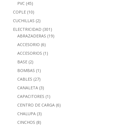
PVC
(45)
COPLE
(10)
CUCHILLAS
(2)
ELECTRICIDAD
(301)
ABRAZADERAS
(19)
ACCESORIO
(6)
ACCESORIOS
(1)
BASE
(2)
BOMBAS
(1)
CABLES
(27)
CANALETA
(3)
CAPACITORES
(1)
CENTRO DE CARGA
(6)
CHALUPA
(3)
CINCHOS
(8)