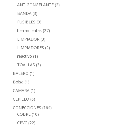
ANTIGONGELANTE
(2)
BANDA
(3)
FUSIBLES
(9)
herramientas
(27)
LIMPIADOR
(3)
LIMPIADORES
(2)
reactivo
(1)
TOALLAS
(3)
BALERO
(1)
Bolsa
(1)
CAMARA
(1)
CEPILLO
(6)
CONECCIONES
(164)
COBRE
(10)
CPVC
(22)