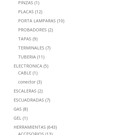
PINZAS
(1)
PLACAS
(12)
PORTA LAMPARAS
(10)
PROBADORES
(2)
TAPAS
(9)
TERMINALES
(7)
TUBERIA
(11)
ELECTRONICA
(5)
CABLE
(1)
conector
(3)
ESCALERAS
(2)
ESCUADRADAS
(7)
GAS
(8)
GEL
(1)
HERRAMIENTAS
(643)
ACCESORIOS
(13)