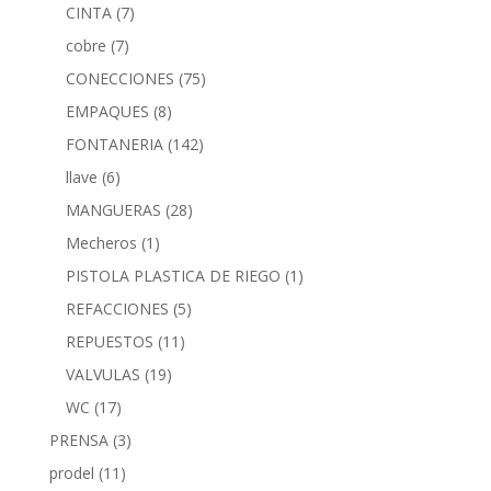
CINTA
(7)
cobre
(7)
CONECCIONES
(75)
EMPAQUES
(8)
FONTANERIA
(142)
llave
(6)
MANGUERAS
(28)
Mecheros
(1)
PISTOLA PLASTICA DE RIEGO
(1)
REFACCIONES
(5)
REPUESTOS
(11)
VALVULAS
(19)
WC
(17)
PRENSA
(3)
prodel
(11)