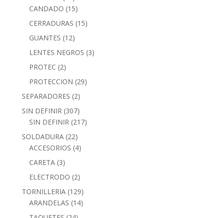
CANDADO
(15)
CERRADURAS
(15)
GUANTES
(12)
LENTES NEGROS
(3)
PROTEC
(2)
PROTECCION
(29)
SEPARADORES
(2)
SIN DEFINIR
(307)
SIN DEFINIR
(217)
SOLDADURA
(22)
ACCESORIOS
(4)
CARETA
(3)
ELECTRODO
(2)
TORNILLERIA
(129)
ARANDELAS
(14)
TAQUETES
(24)