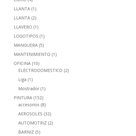
LLANTA
(1)
LLANTA
(2)
LLAVERO
(1)
LOGOTIPOS
(1)
MANGUERA
(5)
MANTENIMIENTO
(1)
OFICINA
(10)
ELECTRODOMESTICO
(2)
Liga
(1)
Mostrador
(1)
PINTURA
(152)
accesorios
(8)
AEROSOLES
(32)
AUTOMOTRIZ
(2)
BARNIZ
(5)