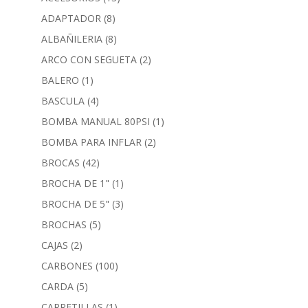
ADAPTADOR
(8)
ALBAÑILERIA
(8)
ARCO CON SEGUETA
(2)
BALERO
(1)
BASCULA
(4)
BOMBA MANUAL 80PSI
(1)
BOMBA PARA INFLAR
(2)
BROCAS
(42)
BROCHA DE 1"
(1)
BROCHA DE 5"
(3)
BROCHAS
(5)
CAJAS
(2)
CARBONES
(100)
CARDA
(5)
CARRETILLAS
(1)