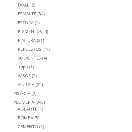
DOAL
(2)
ESMALTE
(34)
ESTOPA
(1)
PIGMENTOS
(4)
PINTURA
(21)
REPUESTOS
(11)
SOLVENTES
(4)
trapo
(1)
VASOS
(2)
VINILICA
(22)
PISTOLA
(2)
PLOMERIA
(345)
AISLANTE
(1)
BOMBA
(5)
CEMENTO
(5)