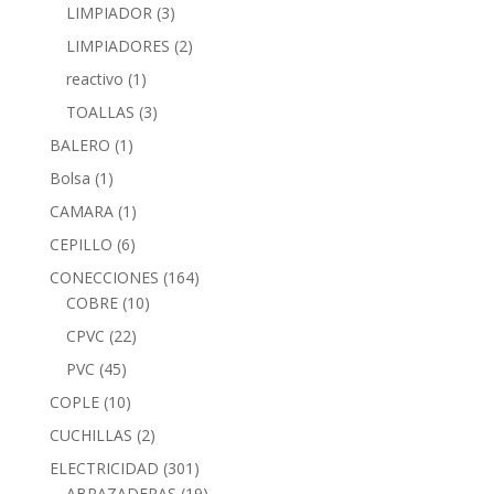
LIMPIADOR
(3)
LIMPIADORES
(2)
reactivo
(1)
TOALLAS
(3)
BALERO
(1)
Bolsa
(1)
CAMARA
(1)
CEPILLO
(6)
CONECCIONES
(164)
COBRE
(10)
CPVC
(22)
PVC
(45)
COPLE
(10)
CUCHILLAS
(2)
ELECTRICIDAD
(301)
ABRAZADERAS
(19)