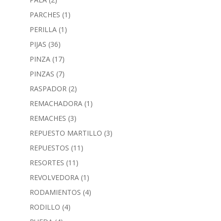
PARCHES
(1)
PERILLA
(1)
PIJAS
(36)
PINZA
(17)
PINZAS
(7)
RASPADOR
(2)
REMACHADORA
(1)
REMACHES
(3)
REPUESTO MARTILLO
(3)
REPUESTOS
(11)
RESORTES
(11)
REVOLVEDORA
(1)
RODAMIENTOS
(4)
RODILLO
(4)