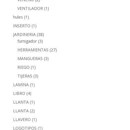
VENTILADOR
(1)
hules
(1)
INSERTO
(1)
JARDINERIA
(38)
fumigador
(3)
HERRAMIENTAS
(27)
MANGUERAS
(3)
RIEGO
(1)
TIJERAS
(3)
LAMINA
(1)
LIBRO
(4)
LLANTA
(1)
LLANTA
(2)
LLAVERO
(1)
LOGOTIPOS
(1)