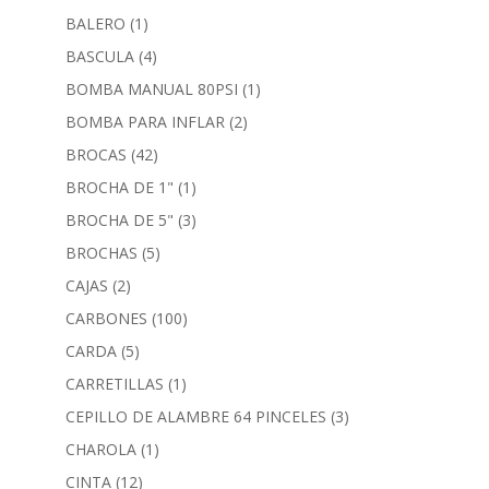
BALERO
(1)
BASCULA
(4)
BOMBA MANUAL 80PSI
(1)
BOMBA PARA INFLAR
(2)
BROCAS
(42)
BROCHA DE 1"
(1)
BROCHA DE 5"
(3)
BROCHAS
(5)
CAJAS
(2)
CARBONES
(100)
CARDA
(5)
CARRETILLAS
(1)
CEPILLO DE ALAMBRE 64 PINCELES
(3)
CHAROLA
(1)
CINTA
(12)