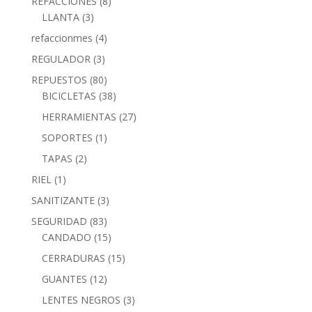
REFACCIONES
(8)
LLANTA
(3)
refaccionmes
(4)
REGULADOR
(3)
REPUESTOS
(80)
BICICLETAS
(38)
HERRAMIENTAS
(27)
SOPORTES
(1)
TAPAS
(2)
RIEL
(1)
SANITIZANTE
(3)
SEGURIDAD
(83)
CANDADO
(15)
CERRADURAS
(15)
GUANTES
(12)
LENTES NEGROS
(3)