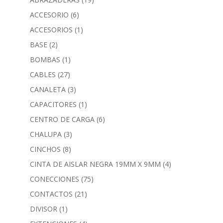
ACCESORIO
(6)
ACCESORIOS
(1)
BASE
(2)
BOMBAS
(1)
CABLES
(27)
CANALETA
(3)
CAPACITORES
(1)
CENTRO DE CARGA
(6)
CHALUPA
(3)
CINCHOS
(8)
CINTA DE AISLAR NEGRA 19MM X 9MM
(4)
CONECCIONES
(75)
CONTACTOS
(21)
DIVISOR
(1)