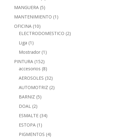
MANGUERA
(5)
MANTENIMIENTO
(1)
OFICINA
(10)
ELECTRODOMESTICO
(2)
Liga
(1)
Mostrador
(1)
PINTURA
(152)
accesorios
(8)
AEROSOLES
(32)
AUTOMOTRIZ
(2)
BARNIZ
(5)
DOAL
(2)
ESMALTE
(34)
ESTOPA
(1)
PIGMENTOS
(4)