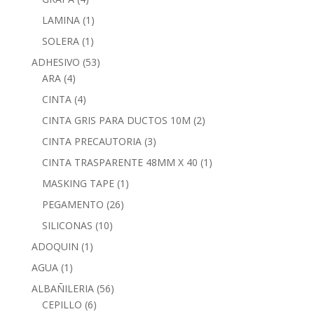
LAMINA
(1)
SOLERA
(1)
ADHESIVO
(53)
ARA
(4)
CINTA
(4)
CINTA GRIS PARA DUCTOS 10M
(2)
CINTA PRECAUTORIA
(3)
CINTA TRASPARENTE 48MM X 40
(1)
MASKING TAPE
(1)
PEGAMENTO
(26)
SILICONAS
(10)
ADOQUIN
(1)
AGUA
(1)
ALBAÑILERIA
(56)
CEPILLO
(6)