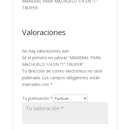
MANERAL PARA MACHUELO 1/4 EN “T”
TRUPER
Valoraciones
No hay valoraciones aún.
Sé el primero en valorar “MANERAL PARA
MACHUELO 1/4 EN “T” TRUPER”
Tu dirección de correo electrónico no será
publicada.
Los campos obligatorios están
marcados con
*
Tu puntuación
*