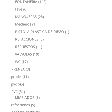
FONTANERIA
(142)
llave
(6)
MANGUERAS
(28)
Mecheros
(1)
PISTOLA PLASTICA DE RIEGO
(1)
REFACCIONES
(5)
REPUESTOS
(11)
VALVULAS
(19)
WC
(17)
PRENSA
(3)
prodel
(11)
pvc
(45)
PVC
(51)
LIMPIADOR
(3)
refacciones
(5)