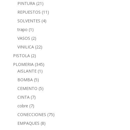
PINTURA
(21)
REPUESTOS
(11)
SOLVENTES
(4)
trapo
(1)
VASOS
(2)
VINILICA
(22)
PISTOLA
(2)
PLOMERIA
(345)
AISLANTE
(1)
BOMBA
(5)
CEMENTO
(5)
CINTA
(7)
cobre
(7)
CONECCIONES
(75)
EMPAQUES
(8)