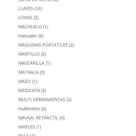
LLAVES
(10)
LONAS
(2)
MACHUELO
(1)
manuales
(6)
MAQUINAS PORTATILES
(2)
MARTILLO
(6)
MASCARILLA
(1)
MATRACA
(3)
MAZO
(1)
MEDICION
(3)
MULTI HERRAMIENTAS
(2)
multimetro
(2)
NAVAJA, RETRACTIL
(4)
NIVELES
(1)
PALA
(2)