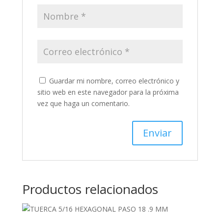
Guardar mi nombre, correo electrónico y
sitio web en este navegador para la próxima
vez que haga un comentario.
Productos relacionados