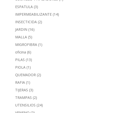
ESPATULA
(3)
IMPERMEABILIZANTE
(14)
INSECTICIDA
(2)
JARDIN
(16)
MALLA
(5)
MIGROFIBRA
(1)
oficina
(6)
PILAS
(13)
PIOLA
(1)
QUEMADOR
(2)
RAFIA
(1)
TIJERAS
(3)
TRAMPAS
(2)
UTENSILIOS
(24)
VENENO
(2)