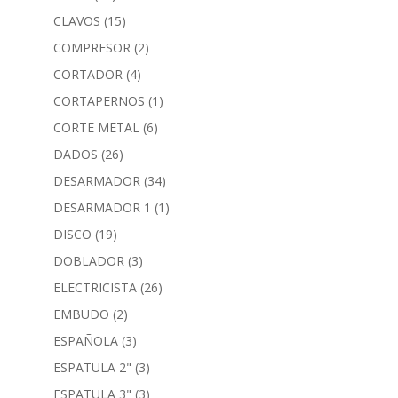
CLAVOS
(15)
COMPRESOR
(2)
CORTADOR
(4)
CORTAPERNOS
(1)
CORTE METAL
(6)
DADOS
(26)
DESARMADOR
(34)
DESARMADOR 1
(1)
DISCO
(19)
DOBLADOR
(3)
ELECTRICISTA
(26)
EMBUDO
(2)
ESPAÑOLA
(3)
ESPATULA 2"
(3)
ESPATULA 3"
(3)