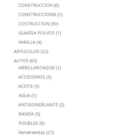
CONSTRUCCION
(6)
CONSTRUCCIONN
(1)
COSTRUCCION
(30)
GUARDA POLVOS
(1)
VARILLA
(4)
ARTUCULOS
(22)
AUTOS
(65)
ABRILLANTADOR
(1)
ACCESORIOS
(3)
ACEITE
(5)
AGUA
(1)
ANTIGONGELANTE
(2)
BANDA
(3)
FUSIBLES
(9)
herramientas
(27)