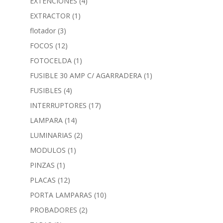
EXTENCIONES
(4)
EXTRACTOR
(1)
flotador
(3)
FOCOS
(12)
FOTOCELDA
(1)
FUSIBLE 30 AMP C/ AGARRADERA
(1)
FUSIBLES
(4)
INTERRUPTORES
(17)
LAMPARA
(14)
LUMINARIAS
(2)
MODULOS
(1)
PINZAS
(1)
PLACAS
(12)
PORTA LAMPARAS
(10)
PROBADORES
(2)