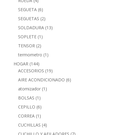
RUEDA
(4)
SEGUETA
(6)
SEGUETAS
(2)
SOLDADURA
(13)
SOPLETE
(1)
TENSOR
(2)
termometro
(1)
HOGAR
(144)
ACCESORIOS
(19)
AIRE ACONDICIONADO
(6)
atomizador
(1)
BOLSAS
(1)
CEPILLO
(6)
CORREA
(1)
CUCHILLAS
(4)
CUCHILLO Y AFILADORES
(7)