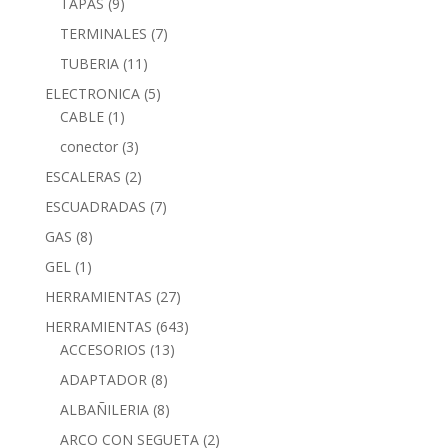
TAPAS
(9)
TERMINALES
(7)
TUBERIA
(11)
ELECTRONICA
(5)
CABLE
(1)
conector
(3)
ESCALERAS
(2)
ESCUADRADAS
(7)
GAS
(8)
GEL
(1)
HERRAMIENTAS
(27)
HERRAMIENTAS
(643)
ACCESORIOS
(13)
ADAPTADOR
(8)
ALBAÑILERIA
(8)
ARCO CON SEGUETA
(2)