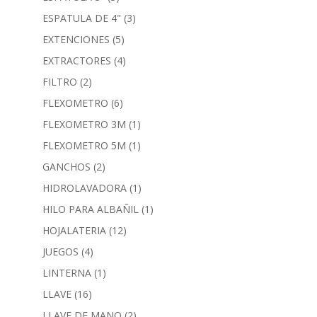
ESPATULA DE 4"
(3)
EXTENCIONES
(5)
EXTRACTORES
(4)
FILTRO
(2)
FLEXOMETRO
(6)
FLEXOMETRO 3M
(1)
FLEXOMETRO 5M
(1)
GANCHOS
(2)
HIDROLAVADORA
(1)
HILO PARA ALBAÑIL
(1)
HOJALATERIA
(12)
JUEGOS
(4)
LINTERNA
(1)
LLAVE
(16)
LLAVE DE MANO
(2)