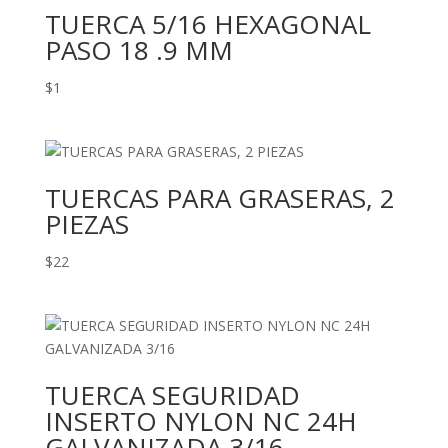
TUERCA 5/16 HEXAGONAL
PASO 18 .9 MM
$
1
TUERCAS PARA GRASERAS, 2
PIEZAS
$
22
TUERCA SEGURIDAD
INSERTO NYLON NC 24H
GALVANIZADA 3/16