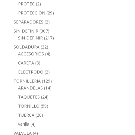
PROTEC
(2)
PROTECCION
(29)
SEPARADORES
(2)
SIN DEFINIR
(307)
SIN DEFINIR
(217)
SOLDADURA
(22)
ACCESORIOS
(4)
CARETA
(3)
ELECTRODO
(2)
TORNILLERIA
(129)
ARANDELAS
(14)
TAQUETES
(24)
TORNILLO
(59)
TUERCA
(20)
varilla
(4)
VALVULA
(4)