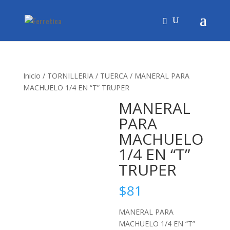
Inicio
/
TORNILLERIA
/
TUERCA
/ MANERAL PARA
MACHUELO 1/4 EN “T” TRUPER
MANERAL
PARA
MACHUELO
1/4 EN “T”
TRUPER
$
81
MANERAL PARA
MACHUELO 1/4 EN “T”