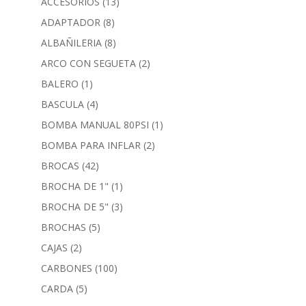
ACCESORIOS
(13)
ADAPTADOR
(8)
ALBAÑILERIA
(8)
ARCO CON SEGUETA
(2)
BALERO
(1)
BASCULA
(4)
BOMBA MANUAL 80PSI
(1)
BOMBA PARA INFLAR
(2)
BROCAS
(42)
BROCHA DE 1"
(1)
BROCHA DE 5"
(3)
BROCHAS
(5)
CAJAS
(2)
CARBONES
(100)
CARDA
(5)