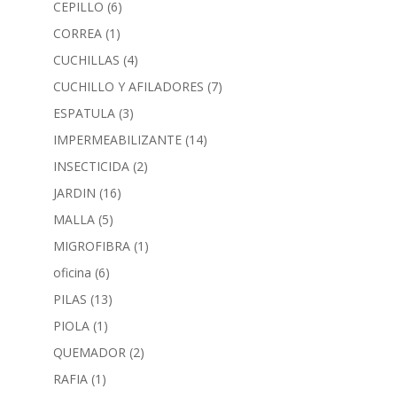
CEPILLO
(6)
CORREA
(1)
CUCHILLAS
(4)
CUCHILLO Y AFILADORES
(7)
ESPATULA
(3)
IMPERMEABILIZANTE
(14)
INSECTICIDA
(2)
JARDIN
(16)
MALLA
(5)
MIGROFIBRA
(1)
oficina
(6)
PILAS
(13)
PIOLA
(1)
QUEMADOR
(2)
RAFIA
(1)