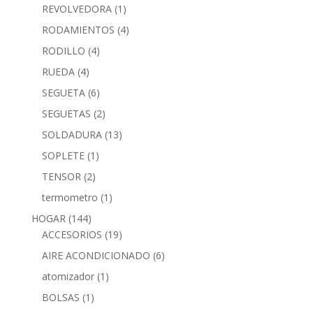
REVOLVEDORA
(1)
RODAMIENTOS
(4)
RODILLO
(4)
RUEDA
(4)
SEGUETA
(6)
SEGUETAS
(2)
SOLDADURA
(13)
SOPLETE
(1)
TENSOR
(2)
termometro
(1)
HOGAR
(144)
ACCESORIOS
(19)
AIRE ACONDICIONADO
(6)
atomizador
(1)
BOLSAS
(1)