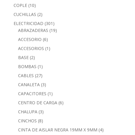
COPLE
(10)
CUCHILLAS
(2)
ELECTRICIDAD
(301)
ABRAZADERAS
(19)
ACCESORIO
(6)
ACCESORIOS
(1)
BASE
(2)
BOMBAS
(1)
CABLES
(27)
CANALETA
(3)
CAPACITORES
(1)
CENTRO DE CARGA
(6)
CHALUPA
(3)
CINCHOS
(8)
CINTA DE AISLAR NEGRA 19MM X 9MM
(4)