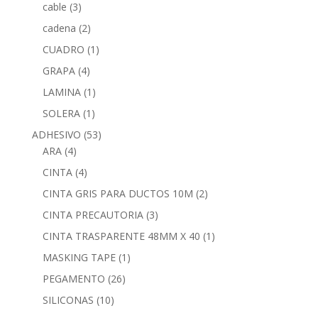
cable
(3)
cadena
(2)
CUADRO
(1)
GRAPA
(4)
LAMINA
(1)
SOLERA
(1)
ADHESIVO
(53)
ARA
(4)
CINTA
(4)
CINTA GRIS PARA DUCTOS 10M
(2)
CINTA PRECAUTORIA
(3)
CINTA TRASPARENTE 48MM X 40
(1)
MASKING TAPE
(1)
PEGAMENTO
(26)
SILICONAS
(10)