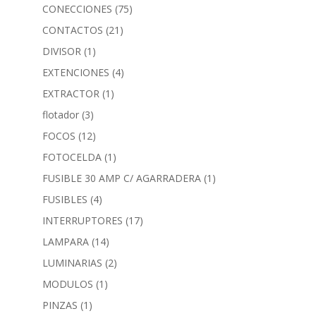
CONECCIONES
(75)
CONTACTOS
(21)
DIVISOR
(1)
EXTENCIONES
(4)
EXTRACTOR
(1)
flotador
(3)
FOCOS
(12)
FOTOCELDA
(1)
FUSIBLE 30 AMP C/ AGARRADERA
(1)
FUSIBLES
(4)
INTERRUPTORES
(17)
LAMPARA
(14)
LUMINARIAS
(2)
MODULOS
(1)
PINZAS
(1)