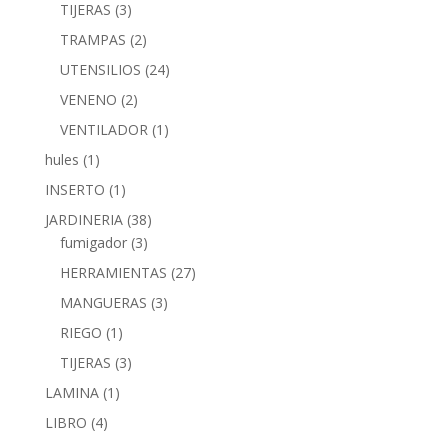
TIJERAS
(3)
TRAMPAS
(2)
UTENSILIOS
(24)
VENENO
(2)
VENTILADOR
(1)
hules
(1)
INSERTO
(1)
JARDINERIA
(38)
fumigador
(3)
HERRAMIENTAS
(27)
MANGUERAS
(3)
RIEGO
(1)
TIJERAS
(3)
LAMINA
(1)
LIBRO
(4)