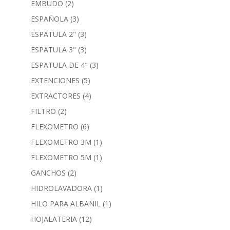
EMBUDO
(2)
ESPAÑOLA
(3)
ESPATULA 2"
(3)
ESPATULA 3"
(3)
ESPATULA DE 4"
(3)
EXTENCIONES
(5)
EXTRACTORES
(4)
FILTRO
(2)
FLEXOMETRO
(6)
FLEXOMETRO 3M
(1)
FLEXOMETRO 5M
(1)
GANCHOS
(2)
HIDROLAVADORA
(1)
HILO PARA ALBAÑIL
(1)
HOJALATERIA
(12)