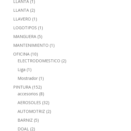
LLANTA
(1)
LLANTA
(2)
LLAVERO
(1)
LOGOTIPOS
(1)
MANGUERA
(5)
MANTENIMIENTO
(1)
OFICINA
(10)
ELECTRODOMESTICO
(2)
Liga
(1)
Mostrador
(1)
PINTURA
(152)
accesorios
(8)
AEROSOLES
(32)
AUTOMOTRIZ
(2)
BARNIZ
(5)
DOAL
(2)