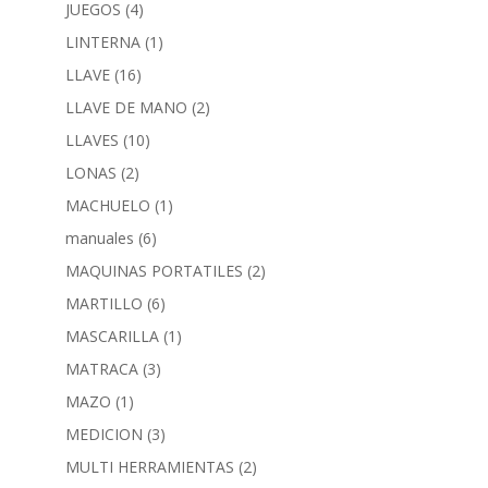
JUEGOS
(4)
LINTERNA
(1)
LLAVE
(16)
LLAVE DE MANO
(2)
LLAVES
(10)
LONAS
(2)
MACHUELO
(1)
manuales
(6)
MAQUINAS PORTATILES
(2)
MARTILLO
(6)
MASCARILLA
(1)
MATRACA
(3)
MAZO
(1)
MEDICION
(3)
MULTI HERRAMIENTAS
(2)