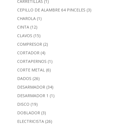
CARRETILLAS
(1)
CEPILLO DE ALAMBRE 64 PINCELES
(3)
CHAROLA
(1)
CINTA
(12)
CLAVOS
(15)
COMPRESOR
(2)
CORTADOR
(4)
CORTAPERNOS
(1)
CORTE METAL
(6)
DADOS
(26)
DESARMADOR
(34)
DESARMADOR 1
(1)
DISCO
(19)
DOBLADOR
(3)
ELECTRICISTA
(26)