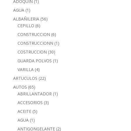
ADOQUIN
(1)
AGUA
(1)
ALBAÑILERIA
(56)
CEPILLO
(6)
CONSTRUCCION
(6)
CONSTRUCCIONN
(1)
COSTRUCCION
(30)
GUARDA POLVOS
(1)
VARILLA
(4)
ARTUCULOS
(22)
AUTOS
(65)
ABRILLANTADOR
(1)
ACCESORIOS
(3)
ACEITE
(5)
AGUA
(1)
ANTIGONGELANTE
(2)