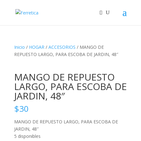
Inicio
/
HOGAR
/
ACCESORIOS
/ MANGO DE
REPUESTO LARGO, PARA ESCOBA DE JARDIN, 48″
MANGO DE REPUESTO
LARGO, PARA ESCOBA DE
JARDIN, 48″
$
30
MANGO DE REPUESTO LARGO, PARA ESCOBA DE
JARDIN, 48″
5 disponibles