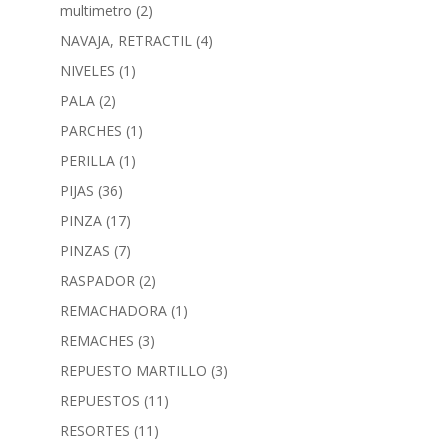
multimetro
(2)
NAVAJA, RETRACTIL
(4)
NIVELES
(1)
PALA
(2)
PARCHES
(1)
PERILLA
(1)
PIJAS
(36)
PINZA
(17)
PINZAS
(7)
RASPADOR
(2)
REMACHADORA
(1)
REMACHES
(3)
REPUESTO MARTILLO
(3)
REPUESTOS
(11)
RESORTES
(11)