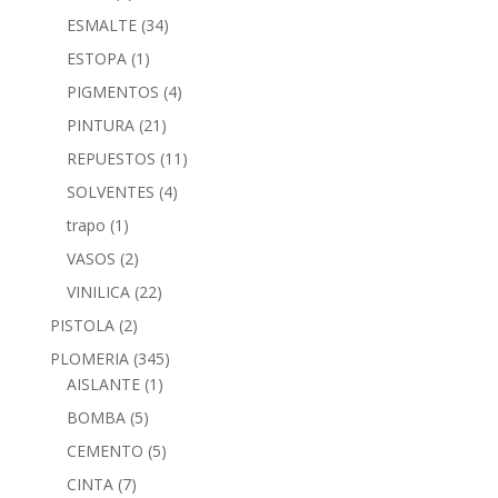
ESMALTE
(34)
ESTOPA
(1)
PIGMENTOS
(4)
PINTURA
(21)
REPUESTOS
(11)
SOLVENTES
(4)
trapo
(1)
VASOS
(2)
VINILICA
(22)
PISTOLA
(2)
PLOMERIA
(345)
AISLANTE
(1)
BOMBA
(5)
CEMENTO
(5)
CINTA
(7)