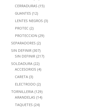
CERRADURAS
(15)
GUANTES
(12)
LENTES NEGROS
(3)
PROTEC
(2)
PROTECCION
(29)
SEPARADORES
(2)
SIN DEFINIR
(307)
SIN DEFINIR
(217)
SOLDADURA
(22)
ACCESORIOS
(4)
CARETA
(3)
ELECTRODO
(2)
TORNILLERIA
(129)
ARANDELAS
(14)
TAQUETES
(24)