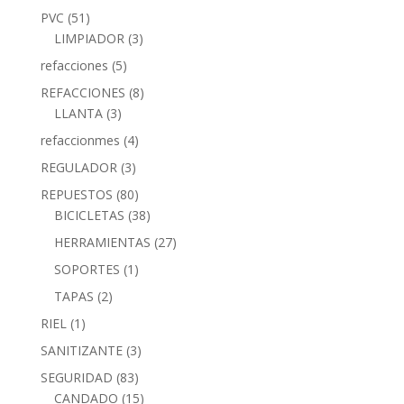
PVC
(51)
LIMPIADOR
(3)
refacciones
(5)
REFACCIONES
(8)
LLANTA
(3)
refaccionmes
(4)
REGULADOR
(3)
REPUESTOS
(80)
BICICLETAS
(38)
HERRAMIENTAS
(27)
SOPORTES
(1)
TAPAS
(2)
RIEL
(1)
SANITIZANTE
(3)
SEGURIDAD
(83)
CANDADO
(15)