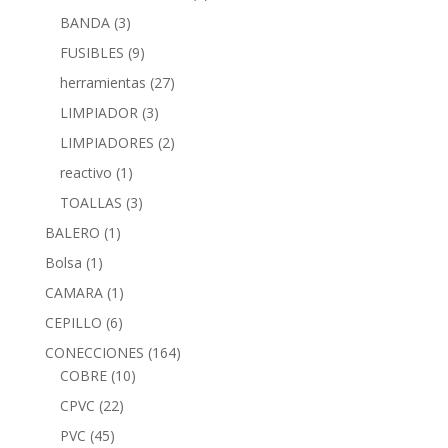
BANDA
(3)
FUSIBLES
(9)
herramientas
(27)
LIMPIADOR
(3)
LIMPIADORES
(2)
reactivo
(1)
TOALLAS
(3)
BALERO
(1)
Bolsa
(1)
CAMARA
(1)
CEPILLO
(6)
CONECCIONES
(164)
COBRE
(10)
CPVC
(22)
PVC
(45)