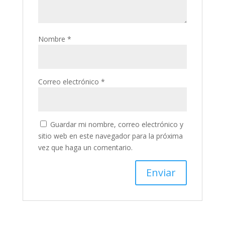
Nombre
*
Correo electrónico
*
Guardar mi nombre, correo electrónico y
sitio web en este navegador para la próxima
vez que haga un comentario.