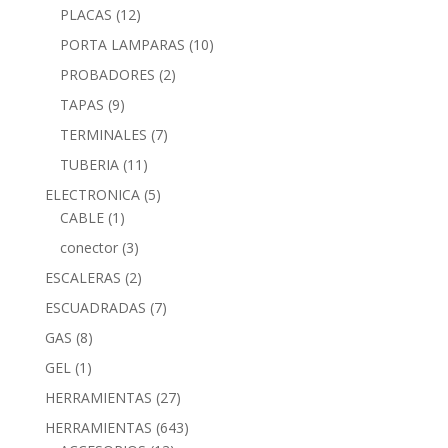
PLACAS
(12)
PORTA LAMPARAS
(10)
PROBADORES
(2)
TAPAS
(9)
TERMINALES
(7)
TUBERIA
(11)
ELECTRONICA
(5)
CABLE
(1)
conector
(3)
ESCALERAS
(2)
ESCUADRADAS
(7)
GAS
(8)
GEL
(1)
HERRAMIENTAS
(27)
HERRAMIENTAS
(643)