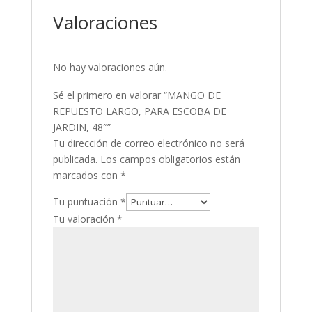
Valoraciones
No hay valoraciones aún.
Sé el primero en valorar “MANGO DE
REPUESTO LARGO, PARA ESCOBA DE
JARDIN, 48″”
Tu dirección de correo electrónico no será
publicada.
Los campos obligatorios están
marcados con
*
Tu puntuación
*
Tu valoración
*