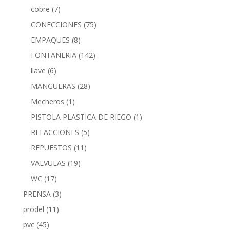
cobre
(7)
CONECCIONES
(75)
EMPAQUES
(8)
FONTANERIA
(142)
llave
(6)
MANGUERAS
(28)
Mecheros
(1)
PISTOLA PLASTICA DE RIEGO
(1)
REFACCIONES
(5)
REPUESTOS
(11)
VALVULAS
(19)
WC
(17)
PRENSA
(3)
prodel
(11)
pvc
(45)