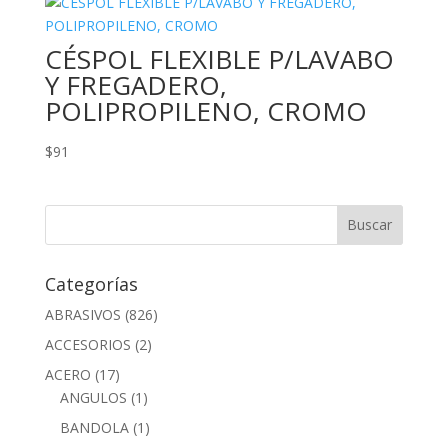
CÉSPOL FLEXIBLE P/LAVABO
Y FREGADERO,
POLIPROPILENO, CROMO
$
91
Categorías
ABRASIVOS
(826)
ACCESORIOS
(2)
ACERO
(17)
ANGULOS
(1)
BANDOLA
(1)