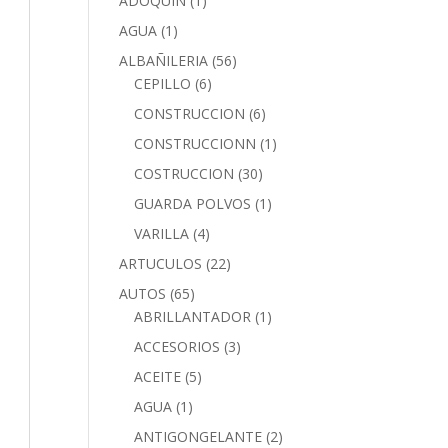
ADOQUIN
(1)
AGUA
(1)
ALBAÑILERIA
(56)
CEPILLO
(6)
CONSTRUCCION
(6)
CONSTRUCCIONN
(1)
COSTRUCCION
(30)
GUARDA POLVOS
(1)
VARILLA
(4)
ARTUCULOS
(22)
AUTOS
(65)
ABRILLANTADOR
(1)
ACCESORIOS
(3)
ACEITE
(5)
AGUA
(1)
ANTIGONGELANTE
(2)