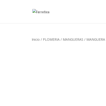
Inicio
/
PLOMERIA
/
MANGUERAS
/ MANGUERA 