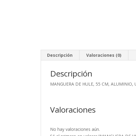
Descripción
Valoraciones (0)
Descripción
MANGUERA DE HULE, 55 CM, ALUMINIO,
Valoraciones
No hay valoraciones aún.