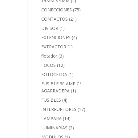
19MM X 9MM
(4)
CONECCIONES
(75)
CONTACTOS
(21)
DIVISOR
(1)
EXTENCIONES
(4)
EXTRACTOR
(1)
flotador
(3)
FOCOS
(12)
FOTOCELDA
(1)
FUSIBLE 30 AMP C/
AGARRADERA
(1)
FUSIBLES
(4)
INTERRUPTORES
(17)
LAMPARA
(14)
LUMINARIAS
(2)
MODULOS
(1)