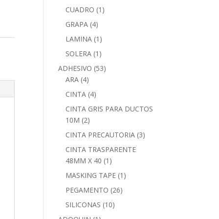
CUADRO
(1)
GRAPA
(4)
LAMINA
(1)
SOLERA
(1)
ADHESIVO
(53)
ARA
(4)
CINTA
(4)
CINTA GRIS PARA DUCTOS
10M
(2)
CINTA PRECAUTORIA
(3)
CINTA TRASPARENTE
48MM X 40
(1)
MASKING TAPE
(1)
PEGAMENTO
(26)
SILICONAS
(10)