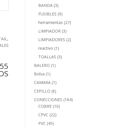
BANDA
(3)
FUSIBLES
(9)
herramientas
(27)
LIMPIADOR
(3)
LIMPIADORES
(2)
reactivo
(1)
TOALLAS
(3)
 55
BALERO
(1)
OS
Bolsa
(1)
CAMARA
(1)
CEPILLO
(6)
CONECCIONES
(164)
COBRE
(10)
CPVC
(22)
PVC
(45)