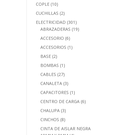
COPLE
(10)
CUCHILLAS
(2)
ELECTRICIDAD
(301)
ABRAZADERAS
(19)
ACCESORIO
(6)
ACCESORIOS
(1)
BASE
(2)
BOMBAS
(1)
CABLES
(27)
CANALETA
(3)
CAPACITORES
(1)
CENTRO DE CARGA
(6)
CHALUPA
(3)
CINCHOS
(8)
CINTA DE AISLAR NEGRA