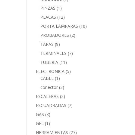
PINZAS
(1)
PLACAS
(12)
PORTA LAMPARAS
(10)
PROBADORES
(2)
TAPAS
(9)
TERMINALES
(7)
TUBERIA
(11)
ELECTRONICA
(5)
CABLE
(1)
conector
(3)
ESCALERAS
(2)
ESCUADRADAS
(7)
GAS
(8)
GEL
(1)
HERRAMIENTAS
(27)