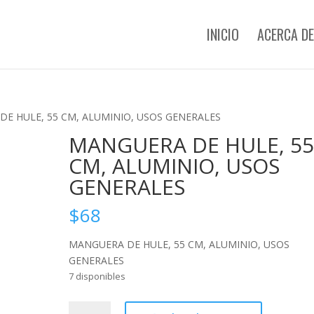
INICIO
ACERCA DE
DE HULE, 55 CM, ALUMINIO, USOS GENERALES
MANGUERA DE HULE, 5
CM, ALUMINIO, USOS
GENERALES
$
68
MANGUERA DE HULE, 55 CM, ALUMINIO, USOS
GENERALES
7 disponibles
MANGUERA