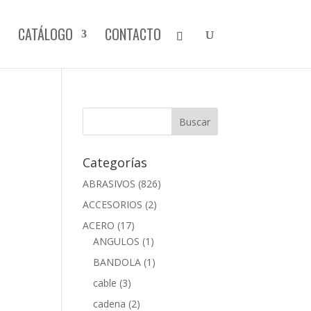
CATÁLOGO
CONTACTO
5
Categorías
ABRASIVOS
(826)
ACCESORIOS
(2)
ACERO
(17)
ANGULOS
(1)
BANDOLA
(1)
cable
(3)
cadena
(2)