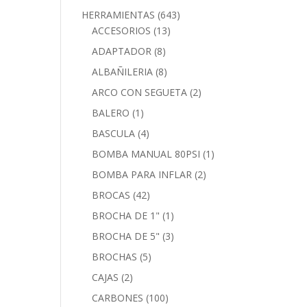
HERRAMIENTAS
(643)
ACCESORIOS
(13)
ADAPTADOR
(8)
ALBAÑILERIA
(8)
ARCO CON SEGUETA
(2)
BALERO
(1)
BASCULA
(4)
BOMBA MANUAL 80PSI
(1)
BOMBA PARA INFLAR
(2)
BROCAS
(42)
BROCHA DE 1"
(1)
BROCHA DE 5"
(3)
BROCHAS
(5)
CAJAS
(2)
CARBONES
(100)