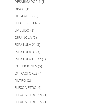
DESARMADOR 1
(1)
DISCO
(19)
DOBLADOR
(3)
ELECTRICISTA
(26)
EMBUDO
(2)
ESPAÑOLA
(3)
ESPATULA 2"
(3)
ESPATULA 3"
(3)
ESPATULA DE 4"
(3)
EXTENCIONES
(5)
EXTRACTORES
(4)
FILTRO
(2)
FLEXOMETRO
(6)
FLEXOMETRO 3M
(1)
FLEXOMETRO 5M
(1)