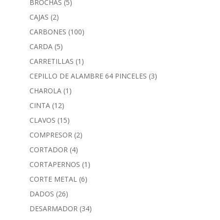
BROCHAS
(5)
CAJAS
(2)
CARBONES
(100)
CARDA
(5)
CARRETILLAS
(1)
CEPILLO DE ALAMBRE 64 PINCELES
(3)
CHAROLA
(1)
CINTA
(12)
CLAVOS
(15)
COMPRESOR
(2)
CORTADOR
(4)
CORTAPERNOS
(1)
CORTE METAL
(6)
DADOS
(26)
DESARMADOR
(34)