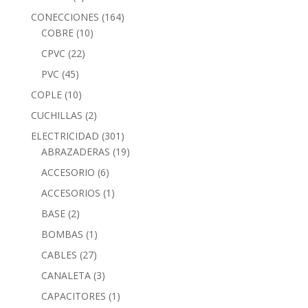
CONECCIONES
(164)
COBRE
(10)
CPVC
(22)
PVC
(45)
COPLE
(10)
CUCHILLAS
(2)
ELECTRICIDAD
(301)
ABRAZADERAS
(19)
ACCESORIO
(6)
ACCESORIOS
(1)
BASE
(2)
BOMBAS
(1)
CABLES
(27)
CANALETA
(3)
CAPACITORES
(1)