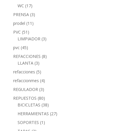
WC
(17)
PRENSA
(3)
prodel
(11)
PVC
(51)
LIMPIADOR
(3)
pvc
(45)
REFACCIONES
(8)
LLANTA
(3)
refacciones
(5)
refaccionmes
(4)
REGULADOR
(3)
REPUESTOS
(80)
BICICLETAS
(38)
HERRAMIENTAS
(27)
SOPORTES
(1)