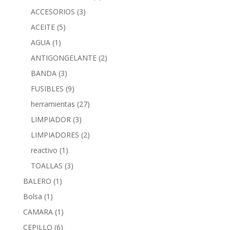
ACCESORIOS
(3)
ACEITE
(5)
AGUA
(1)
ANTIGONGELANTE
(2)
BANDA
(3)
FUSIBLES
(9)
herramientas
(27)
LIMPIADOR
(3)
LIMPIADORES
(2)
reactivo
(1)
TOALLAS
(3)
BALERO
(1)
Bolsa
(1)
CAMARA
(1)
CEPILLO
(6)