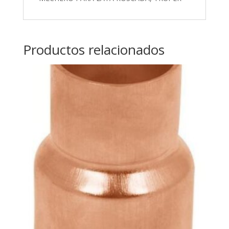
Productos relacionados