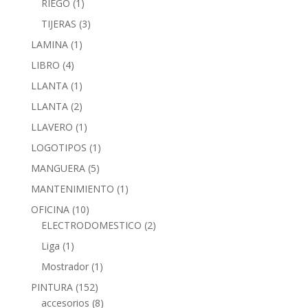
RIEGO
(1)
TIJERAS
(3)
LAMINA
(1)
LIBRO
(4)
LLANTA
(1)
LLANTA
(2)
LLAVERO
(1)
LOGOTIPOS
(1)
MANGUERA
(5)
MANTENIMIENTO
(1)
OFICINA
(10)
ELECTRODOMESTICO
(2)
Liga
(1)
Mostrador
(1)
PINTURA
(152)
accesorios
(8)