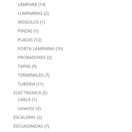
LAMPARA
(14)
LUMINARIAS
(2)
MODULOS
(1)
PINZAS
(1)
PLACAS
(12)
PORTA LAMPARAS
(10)
PROBADORES
(2)
TAPAS
(9)
TERMINALES
(7)
TUBERIA
(11)
ELECTRONICA
(5)
CABLE
(1)
conector
(3)
ESCALERAS
(2)
ESCUADRADAS
(7)