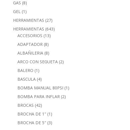
GAS
(8)
GEL
(1)
HERRAMIENTAS
(27)
HERRAMIENTAS
(643)
ACCESORIOS
(13)
ADAPTADOR
(8)
ALBAÑILERIA
(8)
ARCO CON SEGUETA
(2)
BALERO
(1)
BASCULA
(4)
BOMBA MANUAL 80PSI
(1)
BOMBA PARA INFLAR
(2)
BROCAS
(42)
BROCHA DE 1"
(1)
BROCHA DE 5"
(3)