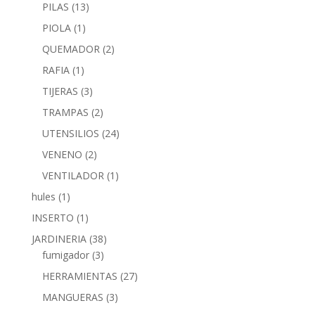
PILAS
(13)
PIOLA
(1)
QUEMADOR
(2)
RAFIA
(1)
TIJERAS
(3)
TRAMPAS
(2)
UTENSILIOS
(24)
VENENO
(2)
VENTILADOR
(1)
hules
(1)
INSERTO
(1)
JARDINERIA
(38)
fumigador
(3)
HERRAMIENTAS
(27)
MANGUERAS
(3)