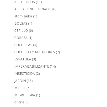
ACCESORIOS
(19)
AIRE ACONDICIONADO
(6)
atomizador
(1)
BOLSAS
(1)
CEPILLO
(6)
CORREA
(1)
CUCHILLAS
(4)
CUCHILLO Y AFILADORES
(7)
ESPATULA
(3)
IMPERMEABILIZANTE
(14)
INSECTICIDA
(2)
JARDIN
(16)
MALLA
(5)
MIGROFIBRA
(1)
oficina
(6)