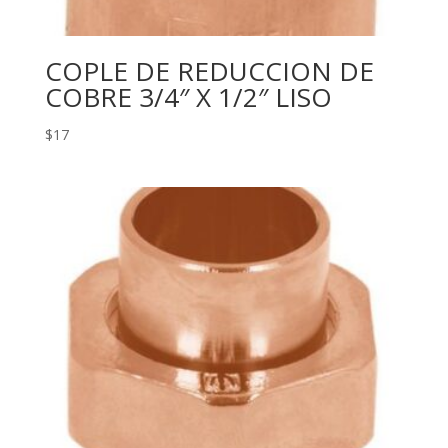
COPLE DE REDUCCION DE
COBRE 3/4″ X 1/2″ LISO
$
17