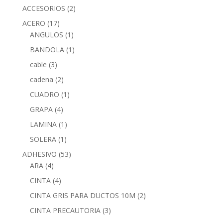
ACCESORIOS
(2)
ACERO
(17)
ANGULOS
(1)
BANDOLA
(1)
cable
(3)
cadena
(2)
CUADRO
(1)
GRAPA
(4)
LAMINA
(1)
SOLERA
(1)
ADHESIVO
(53)
ARA
(4)
CINTA
(4)
CINTA GRIS PARA DUCTOS 10M
(2)
CINTA PRECAUTORIA
(3)