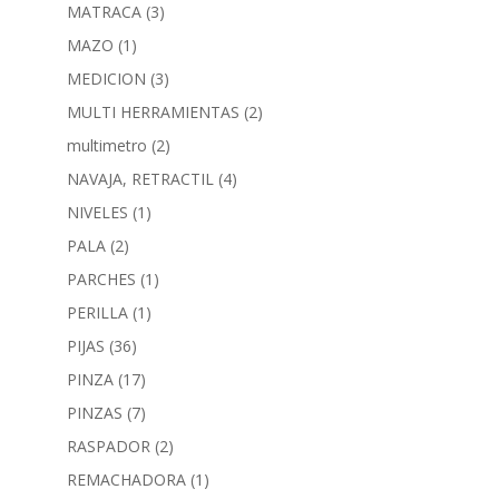
MATRACA
(3)
MAZO
(1)
MEDICION
(3)
MULTI HERRAMIENTAS
(2)
multimetro
(2)
NAVAJA, RETRACTIL
(4)
NIVELES
(1)
PALA
(2)
PARCHES
(1)
PERILLA
(1)
PIJAS
(36)
PINZA
(17)
PINZAS
(7)
RASPADOR
(2)
REMACHADORA
(1)