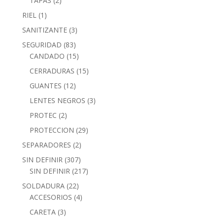
TAPAS
(2)
RIEL
(1)
SANITIZANTE
(3)
SEGURIDAD
(83)
CANDADO
(15)
CERRADURAS
(15)
GUANTES
(12)
LENTES NEGROS
(3)
PROTEC
(2)
PROTECCION
(29)
SEPARADORES
(2)
SIN DEFINIR
(307)
SIN DEFINIR
(217)
SOLDADURA
(22)
ACCESORIOS
(4)
CARETA
(3)