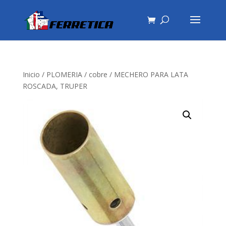
Inicio
/
PLOMERIA
/
cobre
/ MECHERO PARA LATA
ROSCADA, TRUPER