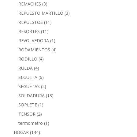
REMACHES
(3)
REPUESTO MARTILLO
(3)
REPUESTOS
(11)
RESORTES
(11)
REVOLVEDORA
(1)
RODAMIENTOS
(4)
RODILLO
(4)
RUEDA
(4)
SEGUETA
(6)
SEGUETAS
(2)
SOLDADURA
(13)
SOPLETE
(1)
TENSOR
(2)
termometro
(1)
HOGAR
(144)