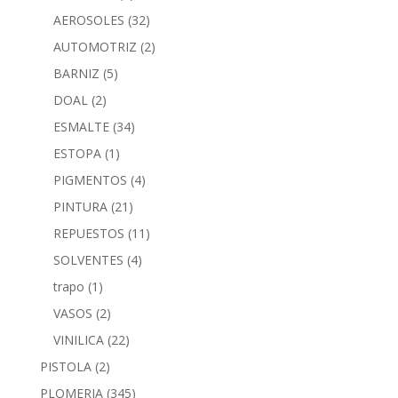
AEROSOLES
(32)
AUTOMOTRIZ
(2)
BARNIZ
(5)
DOAL
(2)
ESMALTE
(34)
ESTOPA
(1)
PIGMENTOS
(4)
PINTURA
(21)
REPUESTOS
(11)
SOLVENTES
(4)
trapo
(1)
VASOS
(2)
VINILICA
(22)
PISTOLA
(2)
PLOMERIA
(345)