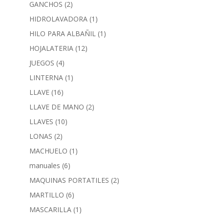
GANCHOS
(2)
HIDROLAVADORA
(1)
HILO PARA ALBAÑIL
(1)
HOJALATERIA
(12)
JUEGOS
(4)
LINTERNA
(1)
LLAVE
(16)
LLAVE DE MANO
(2)
LLAVES
(10)
LONAS
(2)
MACHUELO
(1)
manuales
(6)
MAQUINAS PORTATILES
(2)
MARTILLO
(6)
MASCARILLA
(1)