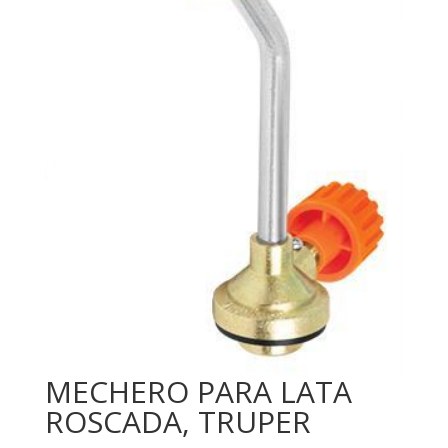
MECHERO PARA LATA
ROSCADA, TRUPER