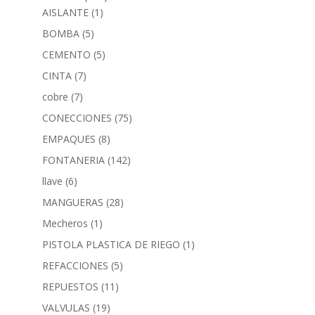
AISLANTE
(1)
BOMBA
(5)
CEMENTO
(5)
CINTA
(7)
cobre
(7)
CONECCIONES
(75)
EMPAQUES
(8)
FONTANERIA
(142)
llave
(6)
MANGUERAS
(28)
Mecheros
(1)
PISTOLA PLASTICA DE RIEGO
(1)
REFACCIONES
(5)
REPUESTOS
(11)
VALVULAS
(19)