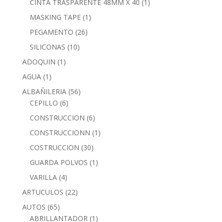
CINTA TRASPARENTE 48MM X 40
(1)
MASKING TAPE
(1)
PEGAMENTO
(26)
SILICONAS
(10)
ADOQUIN
(1)
AGUA
(1)
ALBAÑILERIA
(56)
CEPILLO
(6)
CONSTRUCCION
(6)
CONSTRUCCIONN
(1)
COSTRUCCION
(30)
GUARDA POLVOS
(1)
VARILLA
(4)
ARTUCULOS
(22)
AUTOS
(65)
ABRILLANTADOR
(1)