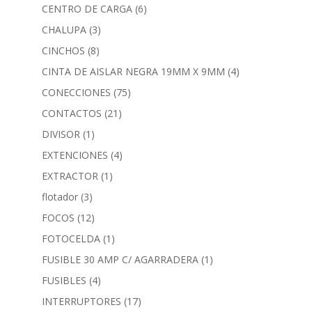
CENTRO DE CARGA
(6)
CHALUPA
(3)
CINCHOS
(8)
CINTA DE AISLAR NEGRA 19MM X 9MM
(4)
CONECCIONES
(75)
CONTACTOS
(21)
DIVISOR
(1)
EXTENCIONES
(4)
EXTRACTOR
(1)
flotador
(3)
FOCOS
(12)
FOTOCELDA
(1)
FUSIBLE 30 AMP C/ AGARRADERA
(1)
FUSIBLES
(4)
INTERRUPTORES
(17)