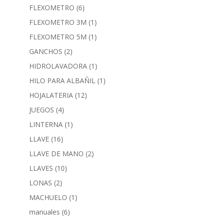
FLEXOMETRO
(6)
FLEXOMETRO 3M
(1)
FLEXOMETRO 5M
(1)
GANCHOS
(2)
HIDROLAVADORA
(1)
HILO PARA ALBAÑIL
(1)
HOJALATERIA
(12)
JUEGOS
(4)
LINTERNA
(1)
LLAVE
(16)
LLAVE DE MANO
(2)
LLAVES
(10)
LONAS
(2)
MACHUELO
(1)
manuales
(6)