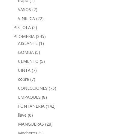
trapo
(1)
VASOS
(2)
VINILICA
(22)
PISTOLA
(2)
PLOMERIA
(345)
AISLANTE
(1)
BOMBA
(5)
CEMENTO
(5)
CINTA
(7)
cobre
(7)
CONECCIONES
(75)
EMPAQUES
(8)
FONTANERIA
(142)
llave
(6)
MANGUERAS
(28)
Mecheros
(1)