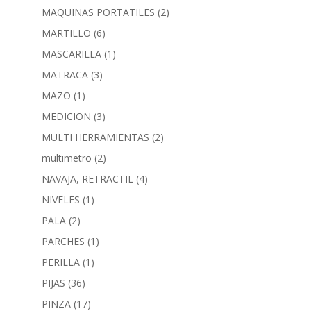
MAQUINAS PORTATILES
(2)
MARTILLO
(6)
MASCARILLA
(1)
MATRACA
(3)
MAZO
(1)
MEDICION
(3)
MULTI HERRAMIENTAS
(2)
multimetro
(2)
NAVAJA, RETRACTIL
(4)
NIVELES
(1)
PALA
(2)
PARCHES
(1)
PERILLA
(1)
PIJAS
(36)
PINZA
(17)