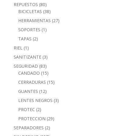
REPUESTOS
(80)
BICICLETAS
(38)
HERRAMIENTAS
(27)
SOPORTES
(1)
TAPAS
(2)
RIEL
(1)
SANITIZANTE
(3)
SEGURIDAD
(83)
CANDADO
(15)
CERRADURAS
(15)
GUANTES
(12)
LENTES NEGROS
(3)
PROTEC
(2)
PROTECCION
(29)
SEPARADORES
(2)