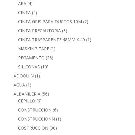
ARA
(4)
CINTA
(4)
CINTA GRIS PARA DUCTOS 10M
(2)
CINTA PRECAUTORIA
(3)
CINTA TRASPARENTE 48MM X 40
(1)
MASKING TAPE
(1)
PEGAMENTO
(26)
SILICONAS
(10)
ADOQUIN
(1)
AGUA
(1)
ALBAÑILERIA
(56)
CEPILLO
(6)
CONSTRUCCION
(6)
CONSTRUCCIONN
(1)
COSTRUCCION
(30)