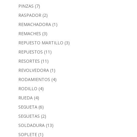
PINZAS
(7)
RASPADOR
(2)
REMACHADORA
(1)
REMACHES
(3)
REPUESTO MARTILLO
(3)
REPUESTOS
(11)
RESORTES
(11)
REVOLVEDORA
(1)
RODAMIENTOS
(4)
RODILLO
(4)
RUEDA
(4)
SEGUETA
(6)
SEGUETAS
(2)
SOLDADURA
(13)
SOPLETE
(1)