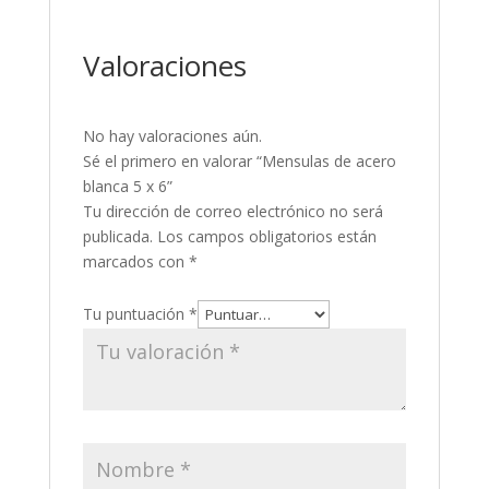
Valoraciones
No hay valoraciones aún.
Sé el primero en valorar “Mensulas de acero
blanca 5 x 6”
Tu dirección de correo electrónico no será
publicada.
Los campos obligatorios están
marcados con
*
Tu puntuación
*