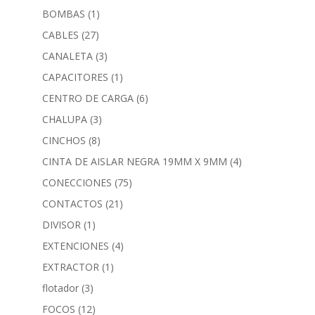
BOMBAS
(1)
CABLES
(27)
CANALETA
(3)
CAPACITORES
(1)
CENTRO DE CARGA
(6)
CHALUPA
(3)
CINCHOS
(8)
CINTA DE AISLAR NEGRA 19MM X 9MM
(4)
CONECCIONES
(75)
CONTACTOS
(21)
DIVISOR
(1)
EXTENCIONES
(4)
EXTRACTOR
(1)
flotador
(3)
FOCOS
(12)