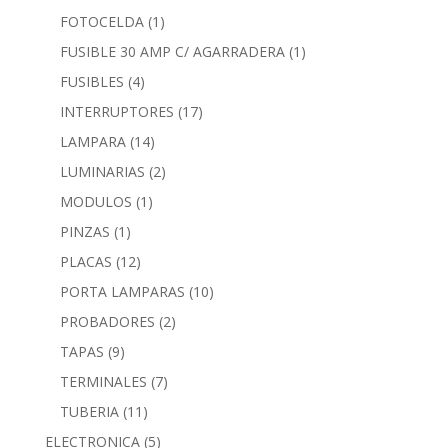
FOTOCELDA
(1)
FUSIBLE 30 AMP C/ AGARRADERA
(1)
FUSIBLES
(4)
INTERRUPTORES
(17)
LAMPARA
(14)
LUMINARIAS
(2)
MODULOS
(1)
PINZAS
(1)
PLACAS
(12)
PORTA LAMPARAS
(10)
PROBADORES
(2)
TAPAS
(9)
TERMINALES
(7)
TUBERIA
(11)
ELECTRONICA
(5)