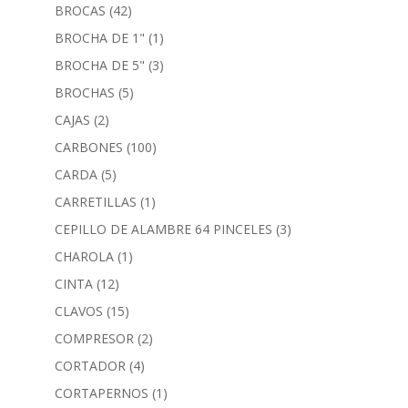
BROCAS
(42)
BROCHA DE 1"
(1)
BROCHA DE 5"
(3)
BROCHAS
(5)
CAJAS
(2)
CARBONES
(100)
CARDA
(5)
CARRETILLAS
(1)
CEPILLO DE ALAMBRE 64 PINCELES
(3)
CHAROLA
(1)
CINTA
(12)
CLAVOS
(15)
COMPRESOR
(2)
CORTADOR
(4)
CORTAPERNOS
(1)