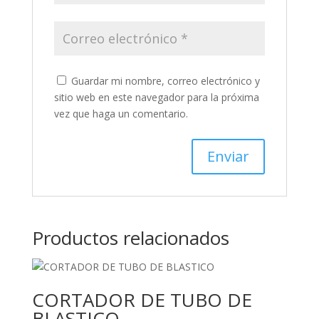
Guardar mi nombre, correo electrónico y
sitio web en este navegador para la próxima
vez que haga un comentario.
Productos relacionados
CORTADOR DE TUBO DE
BLASTICO