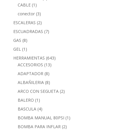
CABLE
(1)
conector
(3)
ESCALERAS
(2)
ESCUADRADAS
(7)
GAS
(8)
GEL
(1)
HERRAMIENTAS
(643)
ACCESORIOS
(13)
ADAPTADOR
(8)
ALBAÑILERIA
(8)
ARCO CON SEGUETA
(2)
BALERO
(1)
BASCULA
(4)
BOMBA MANUAL 80PSI
(1)
BOMBA PARA INFLAR
(2)