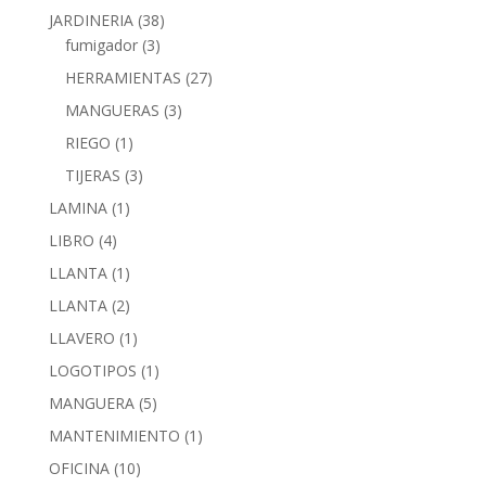
JARDINERIA
(38)
fumigador
(3)
HERRAMIENTAS
(27)
MANGUERAS
(3)
RIEGO
(1)
TIJERAS
(3)
LAMINA
(1)
LIBRO
(4)
LLANTA
(1)
LLANTA
(2)
LLAVERO
(1)
LOGOTIPOS
(1)
MANGUERA
(5)
MANTENIMIENTO
(1)
OFICINA
(10)