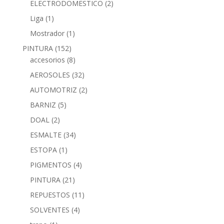
ELECTRODOMESTICO
(2)
Liga
(1)
Mostrador
(1)
PINTURA
(152)
accesorios
(8)
AEROSOLES
(32)
AUTOMOTRIZ
(2)
BARNIZ
(5)
DOAL
(2)
ESMALTE
(34)
ESTOPA
(1)
PIGMENTOS
(4)
PINTURA
(21)
REPUESTOS
(11)
SOLVENTES
(4)