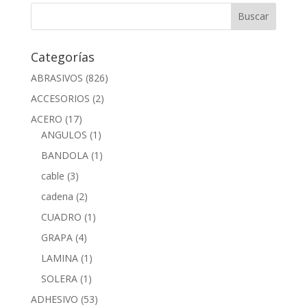
Categorías
ABRASIVOS
(826)
ACCESORIOS
(2)
ACERO
(17)
ANGULOS
(1)
BANDOLA
(1)
cable
(3)
cadena
(2)
CUADRO
(1)
GRAPA
(4)
LAMINA
(1)
SOLERA
(1)
ADHESIVO
(53)