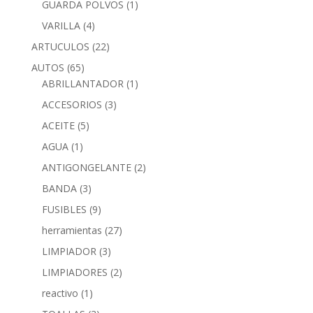
GUARDA POLVOS
(1)
VARILLA
(4)
ARTUCULOS
(22)
AUTOS
(65)
ABRILLANTADOR
(1)
ACCESORIOS
(3)
ACEITE
(5)
AGUA
(1)
ANTIGONGELANTE
(2)
BANDA
(3)
FUSIBLES
(9)
herramientas
(27)
LIMPIADOR
(3)
LIMPIADORES
(2)
reactivo
(1)