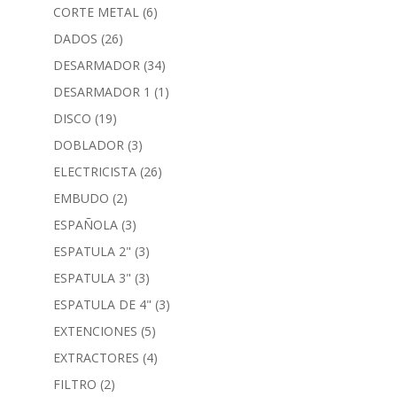
CORTE METAL
(6)
DADOS
(26)
DESARMADOR
(34)
DESARMADOR 1
(1)
DISCO
(19)
DOBLADOR
(3)
ELECTRICISTA
(26)
EMBUDO
(2)
ESPAÑOLA
(3)
ESPATULA 2"
(3)
ESPATULA 3"
(3)
ESPATULA DE 4"
(3)
EXTENCIONES
(5)
EXTRACTORES
(4)
FILTRO
(2)