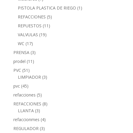
PISTOLA PLASTICA DE RIEGO
(1)
REFACCIONES
(5)
REPUESTOS
(11)
VALVULAS
(19)
WC
(17)
PRENSA
(3)
prodel
(11)
PVC
(51)
LIMPIADOR
(3)
pvc
(45)
refacciones
(5)
REFACCIONES
(8)
LLANTA
(3)
refaccionmes
(4)
REGULADOR
(3)