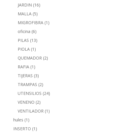
JARDIN
(16)
MALLA
(5)
MIGROFIBRA
(1)
oficina
(6)
PILAS
(13)
PIOLA
(1)
QUEMADOR
(2)
RAFIA
(1)
TIJERAS
(3)
TRAMPAS
(2)
UTENSILIOS
(24)
VENENO
(2)
VENTILADOR
(1)
hules
(1)
INSERTO
(1)