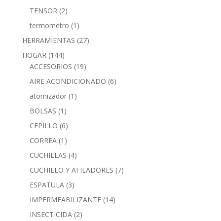
TENSOR
(2)
termometro
(1)
HERRAMIENTAS
(27)
HOGAR
(144)
ACCESORIOS
(19)
AIRE ACONDICIONADO
(6)
atomizador
(1)
BOLSAS
(1)
CEPILLO
(6)
CORREA
(1)
CUCHILLAS
(4)
CUCHILLO Y AFILADORES
(7)
ESPATULA
(3)
IMPERMEABILIZANTE
(14)
INSECTICIDA
(2)