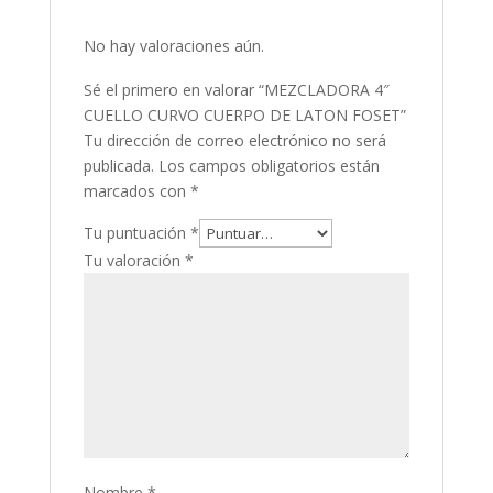
No hay valoraciones aún.
Sé el primero en valorar “MEZCLADORA 4″
CUELLO CURVO CUERPO DE LATON FOSET”
Tu dirección de correo electrónico no será
publicada.
Los campos obligatorios están
marcados con
*
Tu puntuación
*
Tu valoración
*
Nombre
*