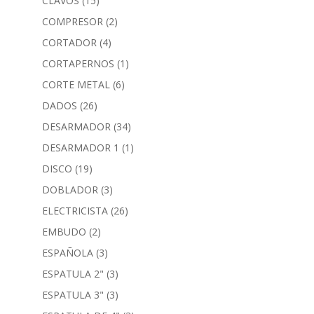
CLAVOS
(15)
COMPRESOR
(2)
CORTADOR
(4)
CORTAPERNOS
(1)
CORTE METAL
(6)
DADOS
(26)
DESARMADOR
(34)
DESARMADOR 1
(1)
DISCO
(19)
DOBLADOR
(3)
ELECTRICISTA
(26)
EMBUDO
(2)
ESPAÑOLA
(3)
ESPATULA 2"
(3)
ESPATULA 3"
(3)