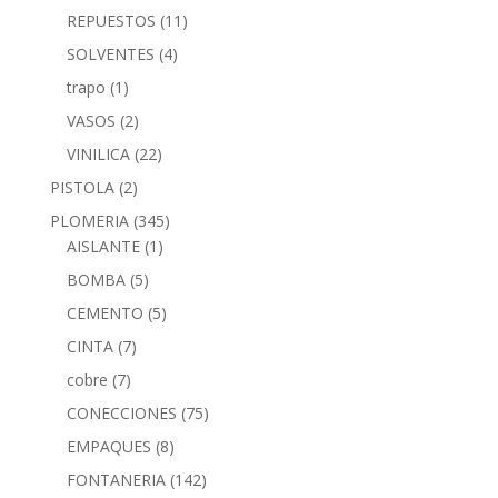
REPUESTOS
(11)
SOLVENTES
(4)
trapo
(1)
VASOS
(2)
VINILICA
(22)
PISTOLA
(2)
PLOMERIA
(345)
AISLANTE
(1)
BOMBA
(5)
CEMENTO
(5)
CINTA
(7)
cobre
(7)
CONECCIONES
(75)
EMPAQUES
(8)
FONTANERIA
(142)