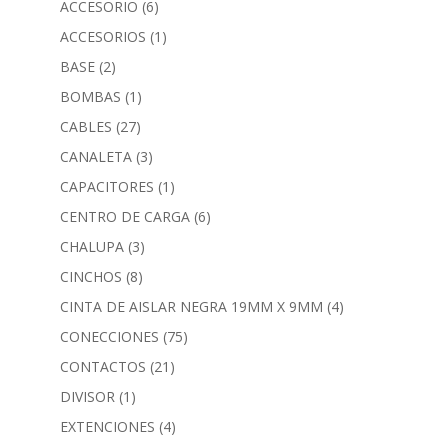
ACCESORIO
(6)
ACCESORIOS
(1)
BASE
(2)
BOMBAS
(1)
CABLES
(27)
CANALETA
(3)
CAPACITORES
(1)
CENTRO DE CARGA
(6)
CHALUPA
(3)
CINCHOS
(8)
CINTA DE AISLAR NEGRA 19MM X 9MM
(4)
CONECCIONES
(75)
CONTACTOS
(21)
DIVISOR
(1)
EXTENCIONES
(4)