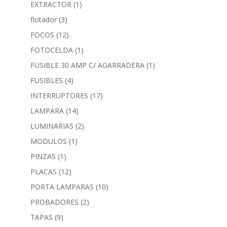
EXTRACTOR
(1)
flotador
(3)
FOCOS
(12)
FOTOCELDA
(1)
FUSIBLE 30 AMP C/ AGARRADERA
(1)
FUSIBLES
(4)
INTERRUPTORES
(17)
LAMPARA
(14)
LUMINARIAS
(2)
MODULOS
(1)
PINZAS
(1)
PLACAS
(12)
PORTA LAMPARAS
(10)
PROBADORES
(2)
TAPAS
(9)