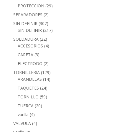
PROTECCION
(29)
SEPARADORES
(2)
SIN DEFINIR
(307)
SIN DEFINIR
(217)
SOLDADURA
(22)
ACCESORIOS
(4)
CARETA
(3)
ELECTRODO
(2)
TORNILLERIA
(129)
ARANDELAS
(14)
TAQUETES
(24)
TORNILLO
(59)
TUERCA
(20)
varilla
(4)
VALVULA
(4)