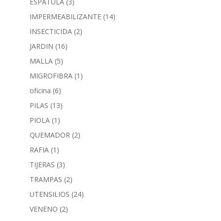
ESPATULA
(3)
IMPERMEABILIZANTE
(14)
INSECTICIDA
(2)
JARDIN
(16)
MALLA
(5)
MIGROFIBRA
(1)
oficina
(6)
PILAS
(13)
PIOLA
(1)
QUEMADOR
(2)
RAFIA
(1)
TIJERAS
(3)
TRAMPAS
(2)
UTENSILIOS
(24)
VENENO
(2)