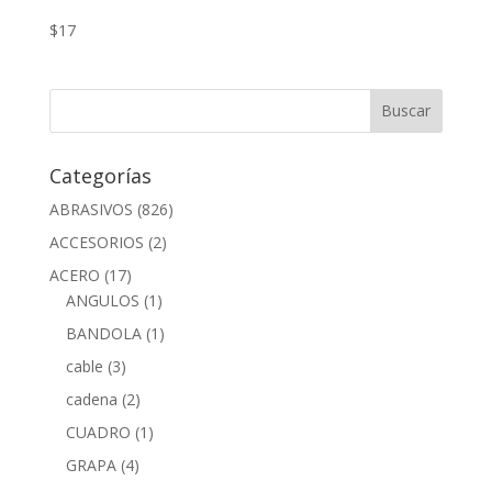
$
17
Categorías
ABRASIVOS
(826)
ACCESORIOS
(2)
ACERO
(17)
ANGULOS
(1)
BANDOLA
(1)
cable
(3)
cadena
(2)
CUADRO
(1)
GRAPA
(4)