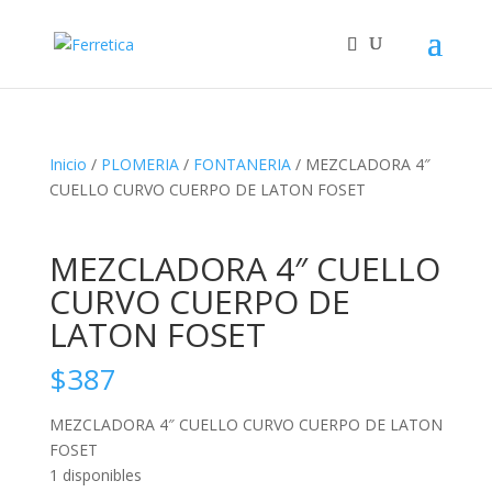
Inicio
/
PLOMERIA
/
FONTANERIA
/ MEZCLADORA 4″
CUELLO CURVO CUERPO DE LATON FOSET
MEZCLADORA 4″ CUELLO
CURVO CUERPO DE
LATON FOSET
$
387
MEZCLADORA 4″ CUELLO CURVO CUERPO DE LATON
FOSET
1 disponibles