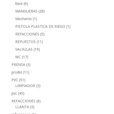
llave
(6)
MANGUERAS
(28)
Mecheros
(1)
PISTOLA PLASTICA DE RIEGO
(1)
REFACCIONES
(5)
REPUESTOS
(11)
VALVULAS
(19)
WC
(17)
PRENSA
(3)
prodel
(11)
PVC
(51)
LIMPIADOR
(3)
pvc
(45)
REFACCIONES
(8)
LLANTA
(3)