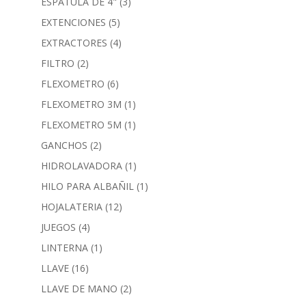
ESPATULA DE 4"
(3)
EXTENCIONES
(5)
EXTRACTORES
(4)
FILTRO
(2)
FLEXOMETRO
(6)
FLEXOMETRO 3M
(1)
FLEXOMETRO 5M
(1)
GANCHOS
(2)
HIDROLAVADORA
(1)
HILO PARA ALBAÑIL
(1)
HOJALATERIA
(12)
JUEGOS
(4)
LINTERNA
(1)
LLAVE
(16)
LLAVE DE MANO
(2)