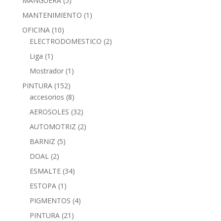
MANGUERA
(5)
MANTENIMIENTO
(1)
OFICINA
(10)
ELECTRODOMESTICO
(2)
Liga
(1)
Mostrador
(1)
PINTURA
(152)
accesorios
(8)
AEROSOLES
(32)
AUTOMOTRIZ
(2)
BARNIZ
(5)
DOAL
(2)
ESMALTE
(34)
ESTOPA
(1)
PIGMENTOS
(4)
PINTURA
(21)