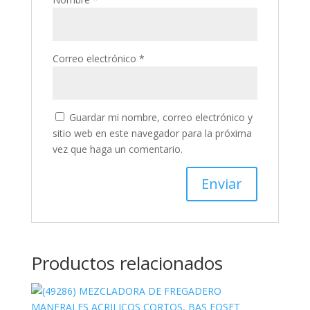
Correo electrónico
*
Guardar mi nombre, correo electrónico y
sitio web en este navegador para la próxima
vez que haga un comentario.
Productos relacionados