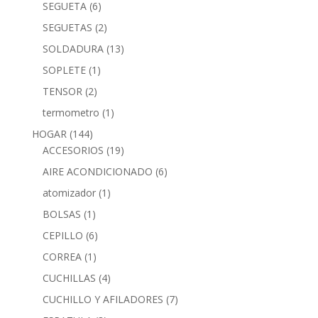
SEGUETA
(6)
SEGUETAS
(2)
SOLDADURA
(13)
SOPLETE
(1)
TENSOR
(2)
termometro
(1)
HOGAR
(144)
ACCESORIOS
(19)
AIRE ACONDICIONADO
(6)
atomizador
(1)
BOLSAS
(1)
CEPILLO
(6)
CORREA
(1)
CUCHILLAS
(4)
CUCHILLO Y AFILADORES
(7)