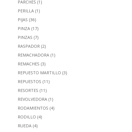
PARCHES
(1)
PERILLA
(1)
PIJAS
(36)
PINZA
(17)
PINZAS
(7)
RASPADOR
(2)
REMACHADORA
(1)
REMACHES
(3)
REPUESTO MARTILLO
(3)
REPUESTOS
(11)
RESORTES
(11)
REVOLVEDORA
(1)
RODAMIENTOS
(4)
RODILLO
(4)
RUEDA
(4)