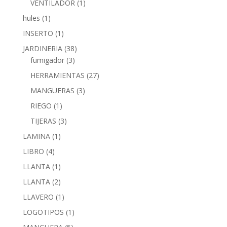
VENTILADOR
(1)
hules
(1)
INSERTO
(1)
JARDINERIA
(38)
fumigador
(3)
HERRAMIENTAS
(27)
MANGUERAS
(3)
RIEGO
(1)
TIJERAS
(3)
LAMINA
(1)
LIBRO
(4)
LLANTA
(1)
LLANTA
(2)
LLAVERO
(1)
LOGOTIPOS
(1)