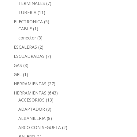
TERMINALES
(7)
TUBERIA
(11)
ELECTRONICA
(5)
CABLE
(1)
conector
(3)
ESCALERAS
(2)
ESCUADRADAS
(7)
GAS
(8)
GEL
(1)
HERRAMIENTAS
(27)
HERRAMIENTAS
(643)
ACCESORIOS
(13)
ADAPTADOR
(8)
ALBAÑILERIA
(8)
ARCO CON SEGUETA
(2)
BALERO
(1)