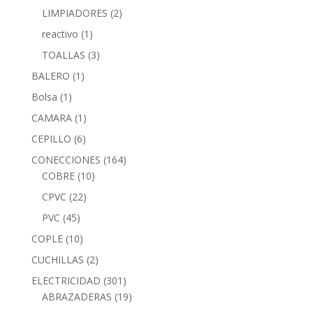
LIMPIADORES
(2)
reactivo
(1)
TOALLAS
(3)
BALERO
(1)
Bolsa
(1)
CAMARA
(1)
CEPILLO
(6)
CONECCIONES
(164)
COBRE
(10)
CPVC
(22)
PVC
(45)
COPLE
(10)
CUCHILLAS
(2)
ELECTRICIDAD
(301)
ABRAZADERAS
(19)