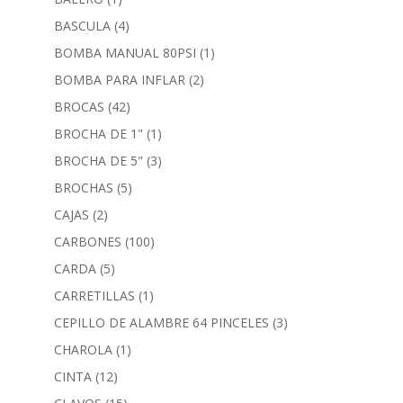
BASCULA
(4)
BOMBA MANUAL 80PSI
(1)
BOMBA PARA INFLAR
(2)
BROCAS
(42)
BROCHA DE 1"
(1)
BROCHA DE 5"
(3)
BROCHAS
(5)
CAJAS
(2)
CARBONES
(100)
CARDA
(5)
CARRETILLAS
(1)
CEPILLO DE ALAMBRE 64 PINCELES
(3)
CHAROLA
(1)
CINTA
(12)