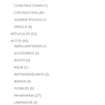
CONSTRUCCIONN
(1)
COSTRUCCION
(30)
GUARDA POLVOS
(1)
VARILLA
(4)
ARTUCULOS
(22)
AUTOS
(65)
ABRILLANTADOR
(1)
ACCESORIOS
(3)
ACEITE
(5)
AGUA
(1)
ANTIGONGELANTE
(2)
BANDA
(3)
FUSIBLES
(9)
herramientas
(27)
LIMPIADOR
(3)