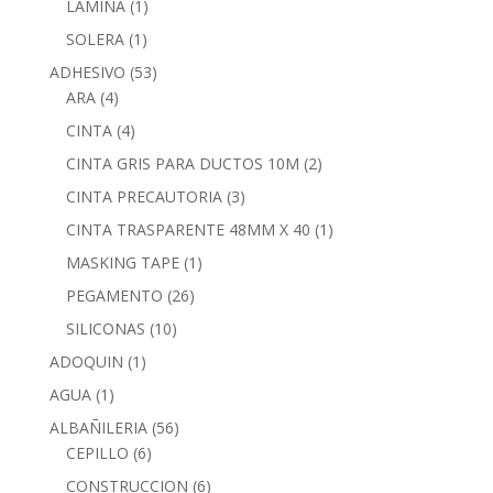
LAMINA
(1)
SOLERA
(1)
ADHESIVO
(53)
ARA
(4)
CINTA
(4)
CINTA GRIS PARA DUCTOS 10M
(2)
CINTA PRECAUTORIA
(3)
CINTA TRASPARENTE 48MM X 40
(1)
MASKING TAPE
(1)
PEGAMENTO
(26)
SILICONAS
(10)
ADOQUIN
(1)
AGUA
(1)
ALBAÑILERIA
(56)
CEPILLO
(6)
CONSTRUCCION
(6)