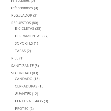
refacciones
(5)
refaccionmes
(4)
REGULADOR
(3)
REPUESTOS
(80)
BICICLETAS
(38)
HERRAMIENTAS
(27)
SOPORTES
(1)
TAPAS
(2)
RIEL
(1)
SANITIZANTE
(3)
SEGURIDAD
(83)
CANDADO
(15)
CERRADURAS
(15)
GUANTES
(12)
LENTES NEGROS
(3)
PROTEC
(2)