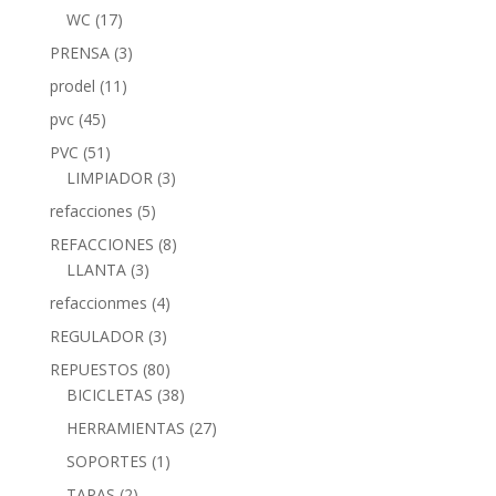
WC
(17)
PRENSA
(3)
prodel
(11)
pvc
(45)
PVC
(51)
LIMPIADOR
(3)
refacciones
(5)
REFACCIONES
(8)
LLANTA
(3)
refaccionmes
(4)
REGULADOR
(3)
REPUESTOS
(80)
BICICLETAS
(38)
HERRAMIENTAS
(27)
SOPORTES
(1)
TAPAS
(2)