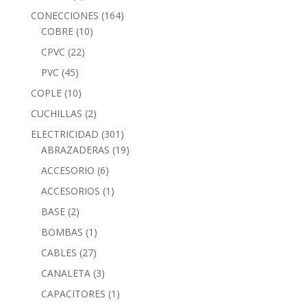
CONECCIONES
(164)
COBRE
(10)
CPVC
(22)
PVC
(45)
COPLE
(10)
CUCHILLAS
(2)
ELECTRICIDAD
(301)
ABRAZADERAS
(19)
ACCESORIO
(6)
ACCESORIOS
(1)
BASE
(2)
BOMBAS
(1)
CABLES
(27)
CANALETA
(3)
CAPACITORES
(1)