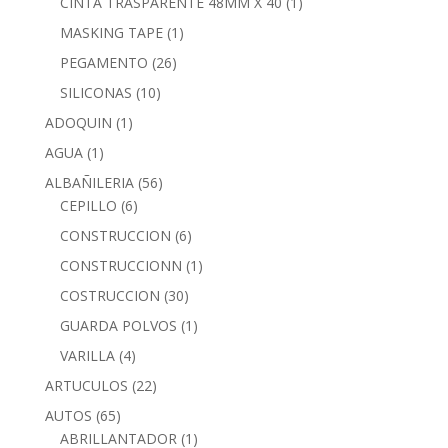
CINTA TRASPARENTE 48MM X 40
(1)
MASKING TAPE
(1)
PEGAMENTO
(26)
SILICONAS
(10)
ADOQUIN
(1)
AGUA
(1)
ALBAÑILERIA
(56)
CEPILLO
(6)
CONSTRUCCION
(6)
CONSTRUCCIONN
(1)
COSTRUCCION
(30)
GUARDA POLVOS
(1)
VARILLA
(4)
ARTUCULOS
(22)
AUTOS
(65)
ABRILLANTADOR
(1)