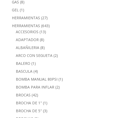
GAS
(8)
GEL
(1)
HERRAMIENTAS
(27)
HERRAMIENTAS
(643)
ACCESORIOS
(13)
ADAPTADOR
(8)
ALBAÑILERIA
(8)
ARCO CON SEGUETA
(2)
BALERO
(1)
BASCULA
(4)
BOMBA MANUAL 80PSI
(1)
BOMBA PARA INFLAR
(2)
BROCAS
(42)
BROCHA DE 1"
(1)
BROCHA DE 5"
(3)