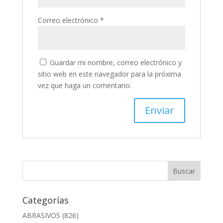
Correo electrónico
*
Guardar mi nombre, correo electrónico y
sitio web en este navegador para la próxima
vez que haga un comentario.
Categorías
ABRASIVOS
(826)