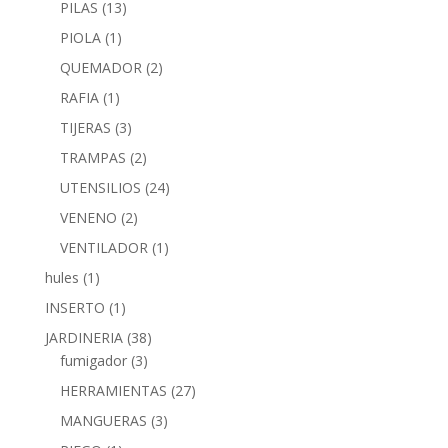
PILAS
(13)
PIOLA
(1)
QUEMADOR
(2)
RAFIA
(1)
TIJERAS
(3)
TRAMPAS
(2)
UTENSILIOS
(24)
VENENO
(2)
VENTILADOR
(1)
hules
(1)
INSERTO
(1)
JARDINERIA
(38)
fumigador
(3)
HERRAMIENTAS
(27)
MANGUERAS
(3)