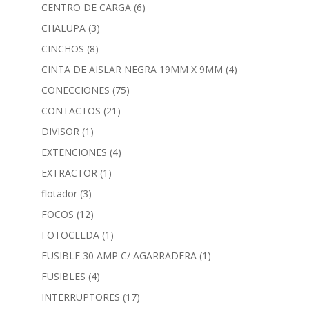
CENTRO DE CARGA
(6)
CHALUPA
(3)
CINCHOS
(8)
CINTA DE AISLAR NEGRA 19MM X 9MM
(4)
CONECCIONES
(75)
CONTACTOS
(21)
DIVISOR
(1)
EXTENCIONES
(4)
EXTRACTOR
(1)
flotador
(3)
FOCOS
(12)
FOTOCELDA
(1)
FUSIBLE 30 AMP C/ AGARRADERA
(1)
FUSIBLES
(4)
INTERRUPTORES
(17)