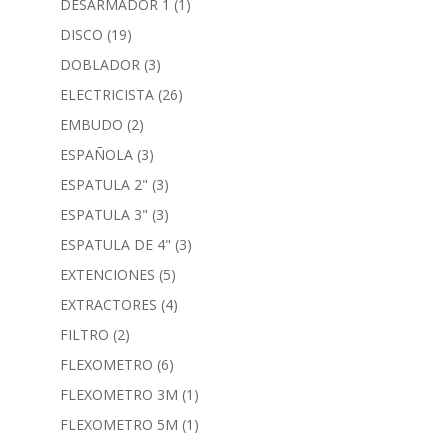
DESARMADOR 1
(1)
DISCO
(19)
DOBLADOR
(3)
ELECTRICISTA
(26)
EMBUDO
(2)
ESPAÑOLA
(3)
ESPATULA 2"
(3)
ESPATULA 3"
(3)
ESPATULA DE 4"
(3)
EXTENCIONES
(5)
EXTRACTORES
(4)
FILTRO
(2)
FLEXOMETRO
(6)
FLEXOMETRO 3M
(1)
FLEXOMETRO 5M
(1)