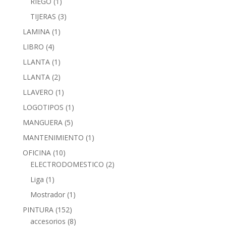
RIEGO
(1)
TIJERAS
(3)
LAMINA
(1)
LIBRO
(4)
LLANTA
(1)
LLANTA
(2)
LLAVERO
(1)
LOGOTIPOS
(1)
MANGUERA
(5)
MANTENIMIENTO
(1)
OFICINA
(10)
ELECTRODOMESTICO
(2)
Liga
(1)
Mostrador
(1)
PINTURA
(152)
accesorios
(8)