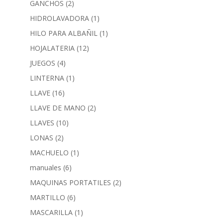
GANCHOS
(2)
HIDROLAVADORA
(1)
HILO PARA ALBAÑIL
(1)
HOJALATERIA
(12)
JUEGOS
(4)
LINTERNA
(1)
LLAVE
(16)
LLAVE DE MANO
(2)
LLAVES
(10)
LONAS
(2)
MACHUELO
(1)
manuales
(6)
MAQUINAS PORTATILES
(2)
MARTILLO
(6)
MASCARILLA
(1)