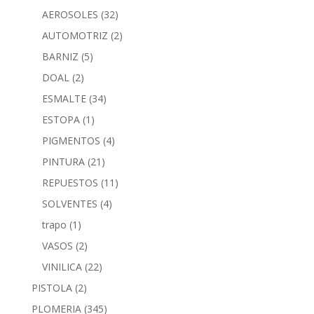
AEROSOLES
(32)
AUTOMOTRIZ
(2)
BARNIZ
(5)
DOAL
(2)
ESMALTE
(34)
ESTOPA
(1)
PIGMENTOS
(4)
PINTURA
(21)
REPUESTOS
(11)
SOLVENTES
(4)
trapo
(1)
VASOS
(2)
VINILICA
(22)
PISTOLA
(2)
PLOMERIA
(345)