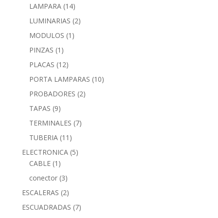
LAMPARA
(14)
LUMINARIAS
(2)
MODULOS
(1)
PINZAS
(1)
PLACAS
(12)
PORTA LAMPARAS
(10)
PROBADORES
(2)
TAPAS
(9)
TERMINALES
(7)
TUBERIA
(11)
ELECTRONICA
(5)
CABLE
(1)
conector
(3)
ESCALERAS
(2)
ESCUADRADAS
(7)