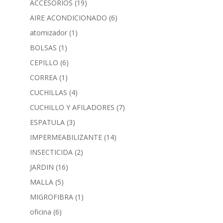
ACCESORIOS
(19)
AIRE ACONDICIONADO
(6)
atomizador
(1)
BOLSAS
(1)
CEPILLO
(6)
CORREA
(1)
CUCHILLAS
(4)
CUCHILLO Y AFILADORES
(7)
ESPATULA
(3)
IMPERMEABILIZANTE
(14)
INSECTICIDA
(2)
JARDIN
(16)
MALLA
(5)
MIGROFIBRA
(1)
oficina
(6)