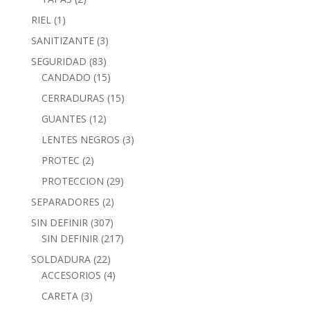
RIEL
(1)
SANITIZANTE
(3)
SEGURIDAD
(83)
CANDADO
(15)
CERRADURAS
(15)
GUANTES
(12)
LENTES NEGROS
(3)
PROTEC
(2)
PROTECCION
(29)
SEPARADORES
(2)
SIN DEFINIR
(307)
SIN DEFINIR
(217)
SOLDADURA
(22)
ACCESORIOS
(4)
CARETA
(3)