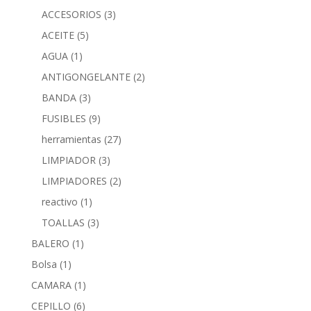
ACCESORIOS
(3)
ACEITE
(5)
AGUA
(1)
ANTIGONGELANTE
(2)
BANDA
(3)
FUSIBLES
(9)
herramientas
(27)
LIMPIADOR
(3)
LIMPIADORES
(2)
reactivo
(1)
TOALLAS
(3)
BALERO
(1)
Bolsa
(1)
CAMARA
(1)
CEPILLO
(6)