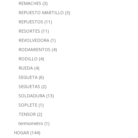
REMACHES
(3)
REPUESTO MARTILLO
(3)
REPUESTOS
(11)
RESORTES
(11)
REVOLVEDORA
(1)
RODAMIENTOS
(4)
RODILLO
(4)
RUEDA
(4)
SEGUETA
(6)
SEGUETAS
(2)
SOLDADURA
(13)
SOPLETE
(1)
TENSOR
(2)
termometro
(1)
HOGAR
(144)