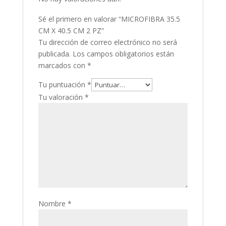
Sé el primero en valorar “MICROFIBRA 35.5
CM X 40.5 CM 2 PZ”
Tu dirección de correo electrónico no será
publicada.
Los campos obligatorios están
marcados con
*
Tu puntuación
*
Tu valoración
*
Nombre
*