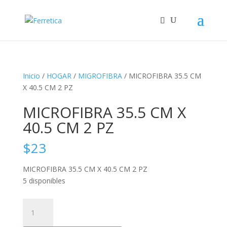
Inicio
/
HOGAR
/
MIGROFIBRA
/ MICROFIBRA 35.5 CM
X 40.5 CM 2 PZ
MICROFIBRA 35.5 CM X
40.5 CM 2 PZ
$
23
MICROFIBRA 35.5 CM X 40.5 CM 2 PZ
5 disponibles
MICROFIBRA
35.5