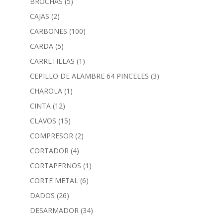
BROCHAS
(5)
CAJAS
(2)
CARBONES
(100)
CARDA
(5)
CARRETILLAS
(1)
CEPILLO DE ALAMBRE 64 PINCELES
(3)
CHAROLA
(1)
CINTA
(12)
CLAVOS
(15)
COMPRESOR
(2)
CORTADOR
(4)
CORTAPERNOS
(1)
CORTE METAL
(6)
DADOS
(26)
DESARMADOR
(34)