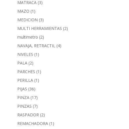
MATRACA
(3)
MAZO
(1)
MEDICION
(3)
MULTI HERRAMIENTAS
(2)
multimetro
(2)
NAVAJA, RETRACTIL
(4)
NIVELES
(1)
PALA
(2)
PARCHES
(1)
PERILLA
(1)
PIJAS
(36)
PINZA
(17)
PINZAS
(7)
RASPADOR
(2)
REMACHADORA
(1)