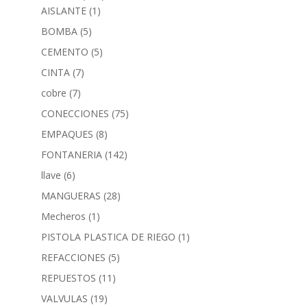
AISLANTE
(1)
BOMBA
(5)
CEMENTO
(5)
CINTA
(7)
cobre
(7)
CONECCIONES
(75)
EMPAQUES
(8)
FONTANERIA
(142)
llave
(6)
MANGUERAS
(28)
Mecheros
(1)
PISTOLA PLASTICA DE RIEGO
(1)
REFACCIONES
(5)
REPUESTOS
(11)
VALVULAS
(19)