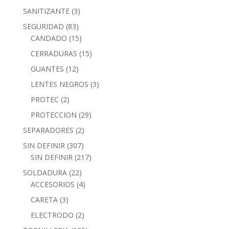
SANITIZANTE
(3)
SEGURIDAD
(83)
CANDADO
(15)
CERRADURAS
(15)
GUANTES
(12)
LENTES NEGROS
(3)
PROTEC
(2)
PROTECCION
(29)
SEPARADORES
(2)
SIN DEFINIR
(307)
SIN DEFINIR
(217)
SOLDADURA
(22)
ACCESORIOS
(4)
CARETA
(3)
ELECTRODO
(2)