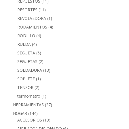
REPUESTOS
(11)
RESORTES
(11)
REVOLVEDORA
(1)
RODAMIENTOS
(4)
RODILLO
(4)
RUEDA
(4)
SEGUETA
(6)
SEGUETAS
(2)
SOLDADURA
(13)
SOPLETE
(1)
TENSOR
(2)
termometro
(1)
HERRAMIENTAS
(27)
HOGAR
(144)
ACCESORIOS
(19)
AIRE ACONDICIONADO
(6)