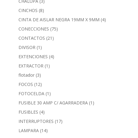
CHALUPA
(3)
CINCHOS
(8)
CINTA DE AISLAR NEGRA 19MM X 9MM
(4)
CONECCIONES
(75)
CONTACTOS
(21)
DIVISOR
(1)
EXTENCIONES
(4)
EXTRACTOR
(1)
flotador
(3)
FOCOS
(12)
FOTOCELDA
(1)
FUSIBLE 30 AMP C/ AGARRADERA
(1)
FUSIBLES
(4)
INTERRUPTORES
(17)
LAMPARA
(14)