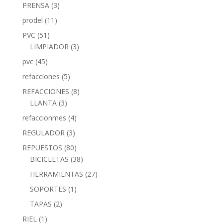
PRENSA
(3)
prodel
(11)
PVC
(51)
LIMPIADOR
(3)
pvc
(45)
refacciones
(5)
REFACCIONES
(8)
LLANTA
(3)
refaccionmes
(4)
REGULADOR
(3)
REPUESTOS
(80)
BICICLETAS
(38)
HERRAMIENTAS
(27)
SOPORTES
(1)
TAPAS
(2)
RIEL
(1)