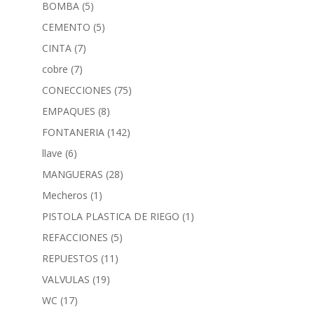
BOMBA
(5)
CEMENTO
(5)
CINTA
(7)
cobre
(7)
CONECCIONES
(75)
EMPAQUES
(8)
FONTANERIA
(142)
llave
(6)
MANGUERAS
(28)
Mecheros
(1)
PISTOLA PLASTICA DE RIEGO
(1)
REFACCIONES
(5)
REPUESTOS
(11)
VALVULAS
(19)
WC
(17)