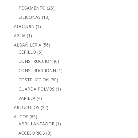
PEGAMENTO
(26)
SILICONAS
(10)
ADOQUIN
(1)
AGUA
(1)
ALBAÑILERIA
(56)
CEPILLO
(6)
CONSTRUCCION
(6)
CONSTRUCCIONN
(1)
COSTRUCCION
(30)
GUARDA POLVOS
(1)
VARILLA
(4)
ARTUCULOS
(22)
AUTOS
(65)
ABRILLANTADOR
(1)
ACCESORIOS
(3)