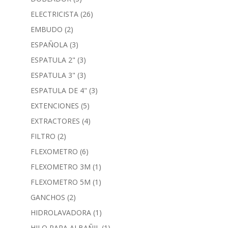
ELECTRICISTA
(26)
EMBUDO
(2)
ESPAÑOLA
(3)
ESPATULA 2"
(3)
ESPATULA 3"
(3)
ESPATULA DE 4"
(3)
EXTENCIONES
(5)
EXTRACTORES
(4)
FILTRO
(2)
FLEXOMETRO
(6)
FLEXOMETRO 3M
(1)
FLEXOMETRO 5M
(1)
GANCHOS
(2)
HIDROLAVADORA
(1)
HILO PARA ALBAÑIL
(1)