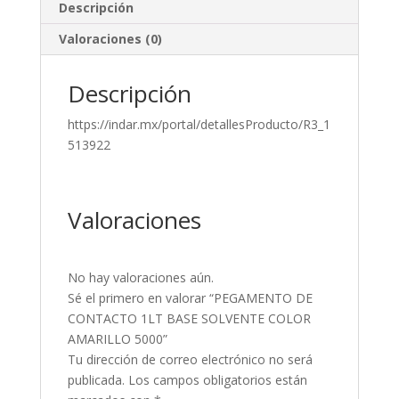
Descripción
Valoraciones (0)
Descripción
https://indar.mx/portal/detallesProducto/R3_1
513922
Valoraciones
No hay valoraciones aún.
Sé el primero en valorar “PEGAMENTO DE
CONTACTO 1LT BASE SOLVENTE COLOR
AMARILLO 5000”
Tu dirección de correo electrónico no será
publicada.
Los campos obligatorios están