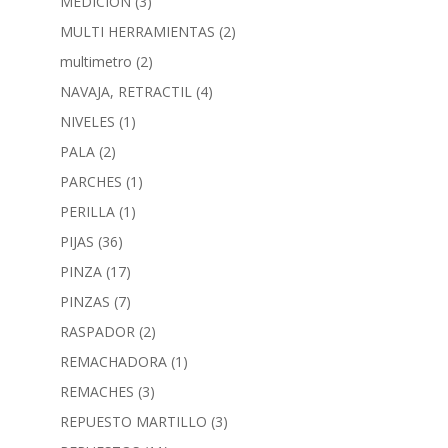
MEDICION
(3)
MULTI HERRAMIENTAS
(2)
multimetro
(2)
NAVAJA, RETRACTIL
(4)
NIVELES
(1)
PALA
(2)
PARCHES
(1)
PERILLA
(1)
PIJAS
(36)
PINZA
(17)
PINZAS
(7)
RASPADOR
(2)
REMACHADORA
(1)
REMACHES
(3)
REPUESTO MARTILLO
(3)