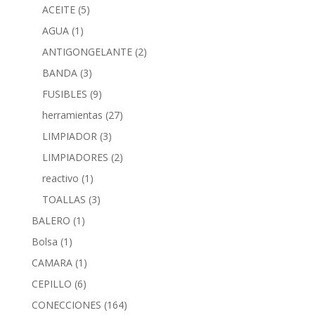
ACEITE
(5)
AGUA
(1)
ANTIGONGELANTE
(2)
BANDA
(3)
FUSIBLES
(9)
herramientas
(27)
LIMPIADOR
(3)
LIMPIADORES
(2)
reactivo
(1)
TOALLAS
(3)
BALERO
(1)
Bolsa
(1)
CAMARA
(1)
CEPILLO
(6)
CONECCIONES
(164)