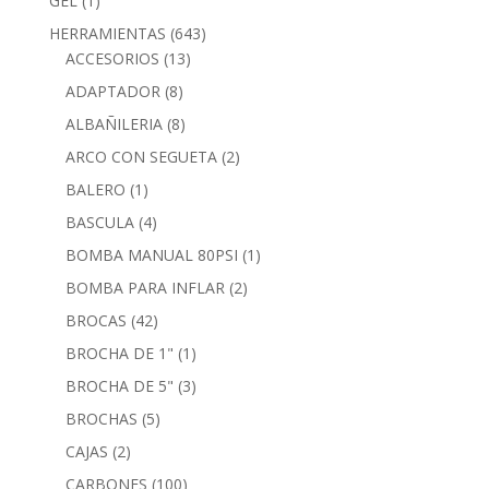
GEL
(1)
HERRAMIENTAS
(643)
ACCESORIOS
(13)
ADAPTADOR
(8)
ALBAÑILERIA
(8)
ARCO CON SEGUETA
(2)
BALERO
(1)
BASCULA
(4)
BOMBA MANUAL 80PSI
(1)
BOMBA PARA INFLAR
(2)
BROCAS
(42)
BROCHA DE 1"
(1)
BROCHA DE 5"
(3)
BROCHAS
(5)
CAJAS
(2)
CARBONES
(100)