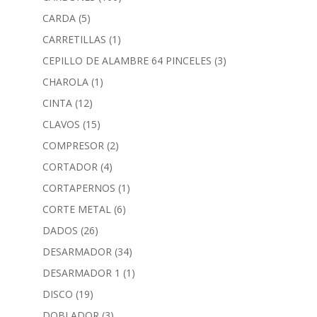
CARDA
(5)
CARRETILLAS
(1)
CEPILLO DE ALAMBRE 64 PINCELES
(3)
CHAROLA
(1)
CINTA
(12)
CLAVOS
(15)
COMPRESOR
(2)
CORTADOR
(4)
CORTAPERNOS
(1)
CORTE METAL
(6)
DADOS
(26)
DESARMADOR
(34)
DESARMADOR 1
(1)
DISCO
(19)
DOBLADOR
(3)