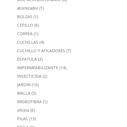
atomizador
(1)
BOLSAS
(1)
CEPILLO
(6)
CORREA
(1)
CUCHILLAS
(4)
CUCHILLO Y AFILADORES
(7)
ESPATULA
(3)
IMPERMEABILIZANTE
(14)
INSECTICIDA
(2)
JARDIN
(16)
MALLA
(5)
MIGROFIBRA
(1)
oficina
(6)
PILAS
(13)