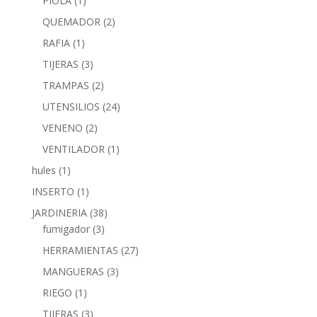
PIOLA
(1)
QUEMADOR
(2)
RAFIA
(1)
TIJERAS
(3)
TRAMPAS
(2)
UTENSILIOS
(24)
VENENO
(2)
VENTILADOR
(1)
hules
(1)
INSERTO
(1)
JARDINERIA
(38)
fumigador
(3)
HERRAMIENTAS
(27)
MANGUERAS
(3)
RIEGO
(1)
TIJERAS
(3)