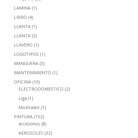
LAMINA
(1)
LIBRO
(4)
LLANTA
(1)
LLANTA
(2)
LLAVERO
(1)
LOGOTIPOS
(1)
MANGUERA
(5)
MANTENIMIENTO
(1)
OFICINA
(10)
ELECTRODOMESTICO
(2)
Liga
(1)
Mostrador
(1)
PINTURA
(152)
accesorios
(8)
AEROSOLES
(32)