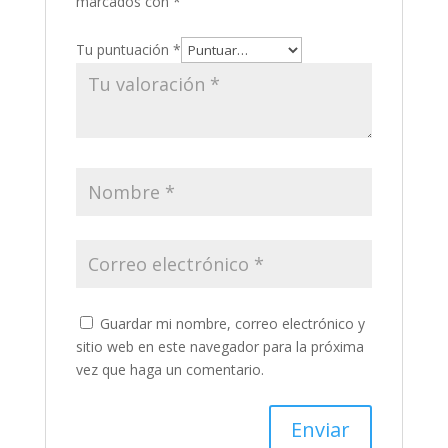
marcados con
*
Tu puntuación
*
Guardar mi nombre, correo electrónico y
sitio web en este navegador para la próxima
vez que haga un comentario.