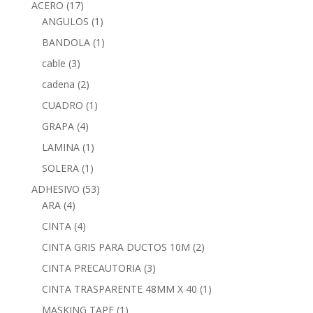
ACERO
(17)
ANGULOS
(1)
BANDOLA
(1)
cable
(3)
cadena
(2)
CUADRO
(1)
GRAPA
(4)
LAMINA
(1)
SOLERA
(1)
ADHESIVO
(53)
ARA
(4)
CINTA
(4)
CINTA GRIS PARA DUCTOS 10M
(2)
CINTA PRECAUTORIA
(3)
CINTA TRASPARENTE 48MM X 40
(1)
MASKING TAPE
(1)