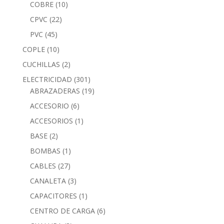
COBRE
(10)
CPVC
(22)
PVC
(45)
COPLE
(10)
CUCHILLAS
(2)
ELECTRICIDAD
(301)
ABRAZADERAS
(19)
ACCESORIO
(6)
ACCESORIOS
(1)
BASE
(2)
BOMBAS
(1)
CABLES
(27)
CANALETA
(3)
CAPACITORES
(1)
CENTRO DE CARGA
(6)