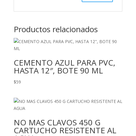
Productos relacionados
CEMENTO AZUL PARA PVC,
HASTA 12″, BOTE 90 ML
$
59
NO MAS CLAVOS 450 G
CARTUCHO RESISTENTE AL