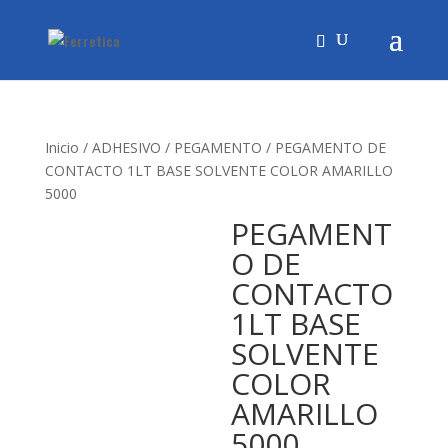
Inicio
/
ADHESIVO
/
PEGAMENTO
/ PEGAMENTO DE
CONTACTO 1LT BASE SOLVENTE COLOR AMARILLO
5000
PEGAMENT
O DE
CONTACTO
1LT BASE
SOLVENTE
COLOR
AMARILLO
5000