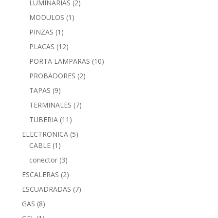
LUMINARIAS
(2)
MODULOS
(1)
PINZAS
(1)
PLACAS
(12)
PORTA LAMPARAS
(10)
PROBADORES
(2)
TAPAS
(9)
TERMINALES
(7)
TUBERIA
(11)
ELECTRONICA
(5)
CABLE
(1)
conector
(3)
ESCALERAS
(2)
ESCUADRADAS
(7)
GAS
(8)