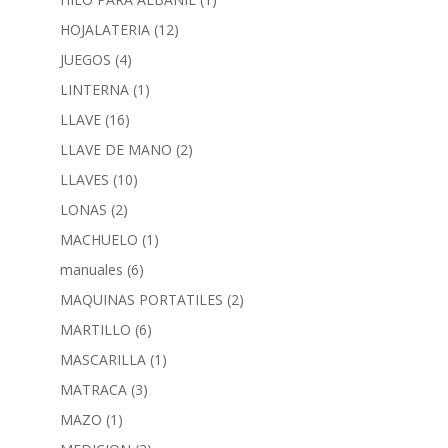
HOJALATERIA
(12)
JUEGOS
(4)
LINTERNA
(1)
LLAVE
(16)
LLAVE DE MANO
(2)
LLAVES
(10)
LONAS
(2)
MACHUELO
(1)
manuales
(6)
MAQUINAS PORTATILES
(2)
MARTILLO
(6)
MASCARILLA
(1)
MATRACA
(3)
MAZO
(1)