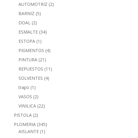
AUTOMOTRIZ
(2)
BARNIZ
(5)
DOAL
(2)
ESMALTE
(34)
ESTOPA
(1)
PIGMENTOS
(4)
PINTURA
(21)
REPUESTOS
(11)
SOLVENTES
(4)
trapo
(1)
VASOS
(2)
VINILICA
(22)
PISTOLA
(2)
PLOMERIA
(345)
AISLANTE
(1)