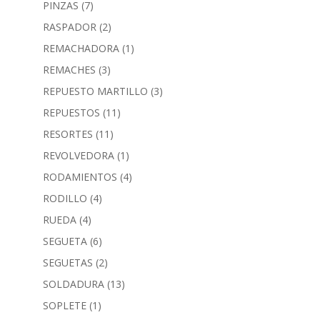
PINZAS
(7)
RASPADOR
(2)
REMACHADORA
(1)
REMACHES
(3)
REPUESTO MARTILLO
(3)
REPUESTOS
(11)
RESORTES
(11)
REVOLVEDORA
(1)
RODAMIENTOS
(4)
RODILLO
(4)
RUEDA
(4)
SEGUETA
(6)
SEGUETAS
(2)
SOLDADURA
(13)
SOPLETE
(1)