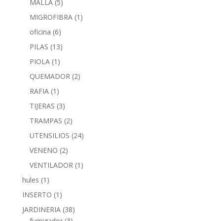
MALLA
(5)
MIGROFIBRA
(1)
oficina
(6)
PILAS
(13)
PIOLA
(1)
QUEMADOR
(2)
RAFIA
(1)
TIJERAS
(3)
TRAMPAS
(2)
UTENSILIOS
(24)
VENENO
(2)
VENTILADOR
(1)
hules
(1)
INSERTO
(1)
JARDINERIA
(38)
fumigador
(3)