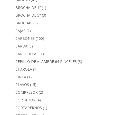
BROCHA DE 1"
(1)
BROCHA DE 5"
(3)
BROCHAS
(5)
CAJAS
(2)
CARBONES
(100)
CARDA
(5)
CARRETILLAS
(1)
CEPILLO DE ALAMBRE 64 PINCELES
(3)
CHAROLA
(1)
CINTA
(12)
CLAVOS
(15)
COMPRESOR
(2)
CORTADOR
(4)
CORTAPERNOS
(1)