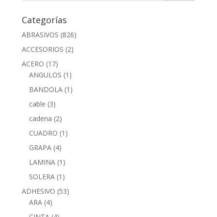
Categorías
ABRASIVOS
(826)
ACCESORIOS
(2)
ACERO
(17)
ANGULOS
(1)
BANDOLA
(1)
cable
(3)
cadena
(2)
CUADRO
(1)
GRAPA
(4)
LAMINA
(1)
SOLERA
(1)
ADHESIVO
(53)
ARA
(4)
CINTA
(4)