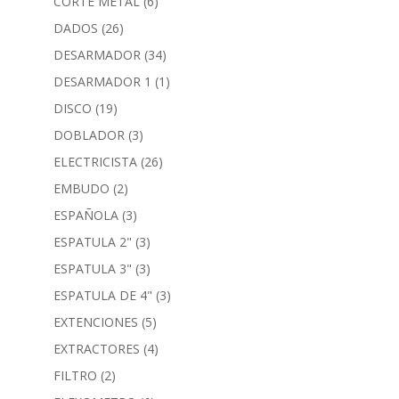
CORTE METAL
(6)
DADOS
(26)
DESARMADOR
(34)
DESARMADOR 1
(1)
DISCO
(19)
DOBLADOR
(3)
ELECTRICISTA
(26)
EMBUDO
(2)
ESPAÑOLA
(3)
ESPATULA 2"
(3)
ESPATULA 3"
(3)
ESPATULA DE 4"
(3)
EXTENCIONES
(5)
EXTRACTORES
(4)
FILTRO
(2)