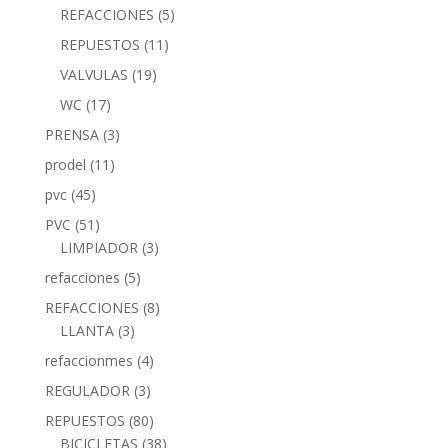
REFACCIONES
(5)
REPUESTOS
(11)
VALVULAS
(19)
WC
(17)
PRENSA
(3)
prodel
(11)
pvc
(45)
PVC
(51)
LIMPIADOR
(3)
refacciones
(5)
REFACCIONES
(8)
LLANTA
(3)
refaccionmes
(4)
REGULADOR
(3)
REPUESTOS
(80)
BICICLETAS
(38)