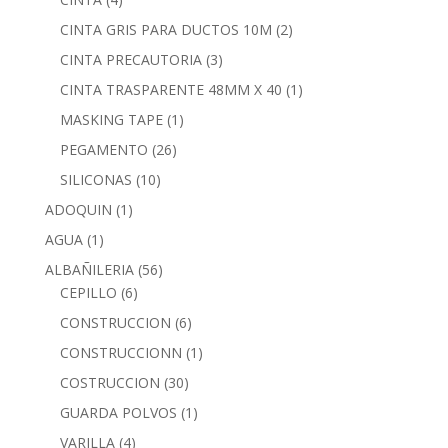
CINTA GRIS PARA DUCTOS 10M
(2)
CINTA PRECAUTORIA
(3)
CINTA TRASPARENTE 48MM X 40
(1)
MASKING TAPE
(1)
PEGAMENTO
(26)
SILICONAS
(10)
ADOQUIN
(1)
AGUA
(1)
ALBAÑILERIA
(56)
CEPILLO
(6)
CONSTRUCCION
(6)
CONSTRUCCIONN
(1)
COSTRUCCION
(30)
GUARDA POLVOS
(1)
VARILLA
(4)