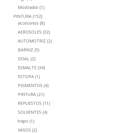
Mostrador
(1)
PINTURA
(152)
accesorios
(8)
AEROSOLES
(32)
AUTOMOTRIZ
(2)
BARNIZ
(5)
DOAL
(2)
ESMALTE
(34)
ESTOPA
(1)
PIGMENTOS
(4)
PINTURA
(21)
REPUESTOS
(11)
SOLVENTES
(4)
trapo
(1)
VASOS
(2)