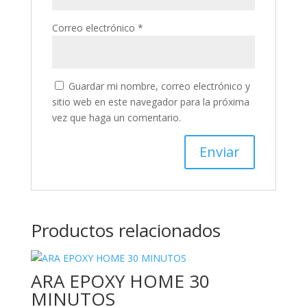
Correo electrónico
*
Guardar mi nombre, correo electrónico y
sitio web en este navegador para la próxima
vez que haga un comentario.
Productos relacionados
ARA EPOXY HOME 30
MINUTOS