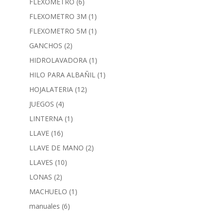
FLEXOMETRO
(6)
FLEXOMETRO 3M
(1)
FLEXOMETRO 5M
(1)
GANCHOS
(2)
HIDROLAVADORA
(1)
HILO PARA ALBAÑIL
(1)
HOJALATERIA
(12)
JUEGOS
(4)
LINTERNA
(1)
LLAVE
(16)
LLAVE DE MANO
(2)
LLAVES
(10)
LONAS
(2)
MACHUELO
(1)
manuales
(6)