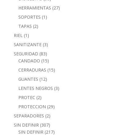
HERRAMIENTAS
(27)
SOPORTES
(1)
TAPAS
(2)
RIEL
(1)
SANITIZANTE
(3)
SEGURIDAD
(83)
CANDADO
(15)
CERRADURAS
(15)
GUANTES
(12)
LENTES NEGROS
(3)
PROTEC
(2)
PROTECCION
(29)
SEPARADORES
(2)
SIN DEFINIR
(307)
SIN DEFINIR
(217)