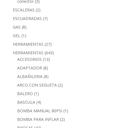
conector
(3)
ESCALERAS
(2)
ESCUADRADAS
(7)
GAS
(8)
GEL
(1)
HERRAMIENTAS
(27)
HERRAMIENTAS
(643)
ACCESORIOS
(13)
ADAPTADOR
(8)
ALBAÑILERIA
(8)
ARCO CON SEGUETA
(2)
BALERO
(1)
BASCULA
(4)
BOMBA MANUAL 80PSI
(1)
BOMBA PARA INFLAR
(2)
BROCAS
(42)