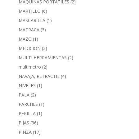
MAQUINAS PORTATILES
(2)
MARTILLO
(6)
MASCARILLA
(1)
MATRACA
(3)
MAZO
(1)
MEDICION
(3)
MULTI HERRAMIENTAS
(2)
multimetro
(2)
NAVAJA, RETRACTIL
(4)
NIVELES
(1)
PALA
(2)
PARCHES
(1)
PERILLA
(1)
PIJAS
(36)
PINZA
(17)