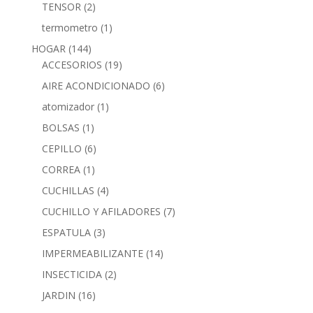
TENSOR
(2)
termometro
(1)
HOGAR
(144)
ACCESORIOS
(19)
AIRE ACONDICIONADO
(6)
atomizador
(1)
BOLSAS
(1)
CEPILLO
(6)
CORREA
(1)
CUCHILLAS
(4)
CUCHILLO Y AFILADORES
(7)
ESPATULA
(3)
IMPERMEABILIZANTE
(14)
INSECTICIDA
(2)
JARDIN
(16)