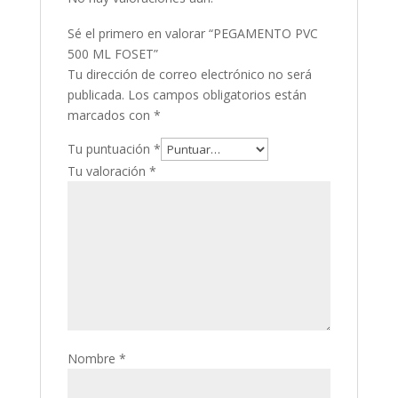
Sé el primero en valorar “PEGAMENTO PVC
500 ML FOSET”
Tu dirección de correo electrónico no será
publicada.
Los campos obligatorios están
marcados con
*
Tu puntuación
*
Tu valoración
*
Nombre
*