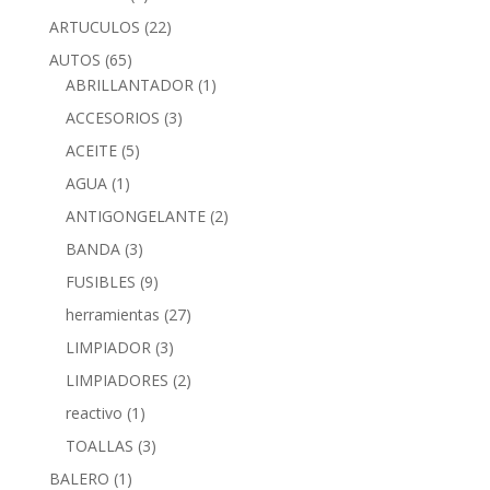
ARTUCULOS
(22)
AUTOS
(65)
ABRILLANTADOR
(1)
ACCESORIOS
(3)
ACEITE
(5)
AGUA
(1)
ANTIGONGELANTE
(2)
BANDA
(3)
FUSIBLES
(9)
herramientas
(27)
LIMPIADOR
(3)
LIMPIADORES
(2)
reactivo
(1)
TOALLAS
(3)
BALERO
(1)