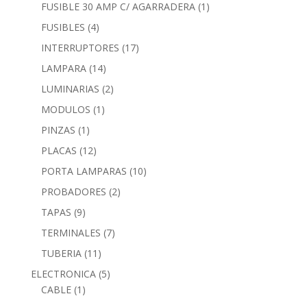
FUSIBLE 30 AMP C/ AGARRADERA
(1)
FUSIBLES
(4)
INTERRUPTORES
(17)
LAMPARA
(14)
LUMINARIAS
(2)
MODULOS
(1)
PINZAS
(1)
PLACAS
(12)
PORTA LAMPARAS
(10)
PROBADORES
(2)
TAPAS
(9)
TERMINALES
(7)
TUBERIA
(11)
ELECTRONICA
(5)
CABLE
(1)