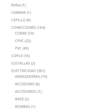
Bolsa
(1)
CAMARA
(1)
CEPILLO
(6)
CONECCIONES
(164)
COBRE
(10)
CPVC
(22)
PVC
(45)
COPLE
(10)
CUCHILLAS
(2)
ELECTRICIDAD
(301)
ABRAZADERAS
(19)
ACCESORIO
(6)
ACCESORIOS
(1)
BASE
(2)
BOMBAS
(1)