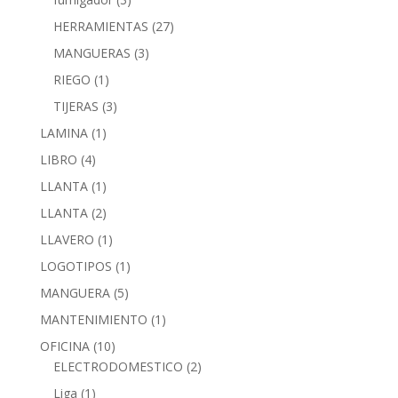
HERRAMIENTAS
(27)
MANGUERAS
(3)
RIEGO
(1)
TIJERAS
(3)
LAMINA
(1)
LIBRO
(4)
LLANTA
(1)
LLANTA
(2)
LLAVERO
(1)
LOGOTIPOS
(1)
MANGUERA
(5)
MANTENIMIENTO
(1)
OFICINA
(10)
ELECTRODOMESTICO
(2)
Liga
(1)