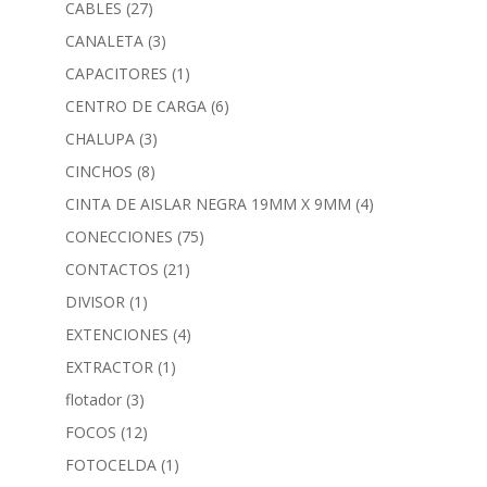
CABLES
(27)
CANALETA
(3)
CAPACITORES
(1)
CENTRO DE CARGA
(6)
CHALUPA
(3)
CINCHOS
(8)
CINTA DE AISLAR NEGRA 19MM X 9MM
(4)
CONECCIONES
(75)
CONTACTOS
(21)
DIVISOR
(1)
EXTENCIONES
(4)
EXTRACTOR
(1)
flotador
(3)
FOCOS
(12)
FOTOCELDA
(1)