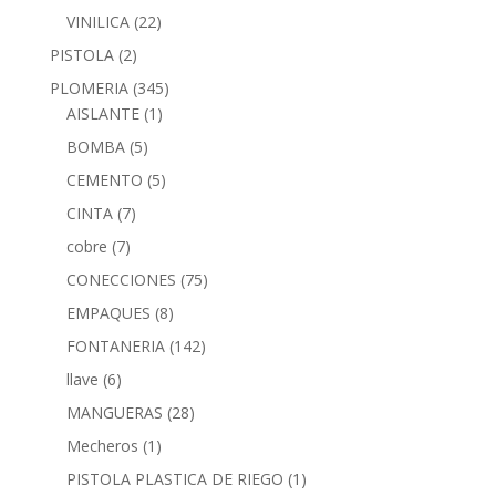
VINILICA
(22)
PISTOLA
(2)
PLOMERIA
(345)
AISLANTE
(1)
BOMBA
(5)
CEMENTO
(5)
CINTA
(7)
cobre
(7)
CONECCIONES
(75)
EMPAQUES
(8)
FONTANERIA
(142)
llave
(6)
MANGUERAS
(28)
Mecheros
(1)
PISTOLA PLASTICA DE RIEGO
(1)