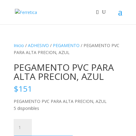
Inicio
/
ADHESIVO
/
PEGAMENTO
/ PEGAMENTO PVC
PARA ALTA PRECION, AZUL
PEGAMENTO PVC PARA
ALTA PRECION, AZUL
$
151
PEGAMENTO PVC PARA ALTA PRECION, AZUL
5 disponibles
PEGAMENTO
PVC