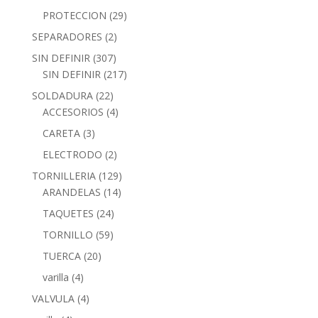
PROTECCION
(29)
SEPARADORES
(2)
SIN DEFINIR
(307)
SIN DEFINIR
(217)
SOLDADURA
(22)
ACCESORIOS
(4)
CARETA
(3)
ELECTRODO
(2)
TORNILLERIA
(129)
ARANDELAS
(14)
TAQUETES
(24)
TORNILLO
(59)
TUERCA
(20)
varilla
(4)
VALVULA
(4)