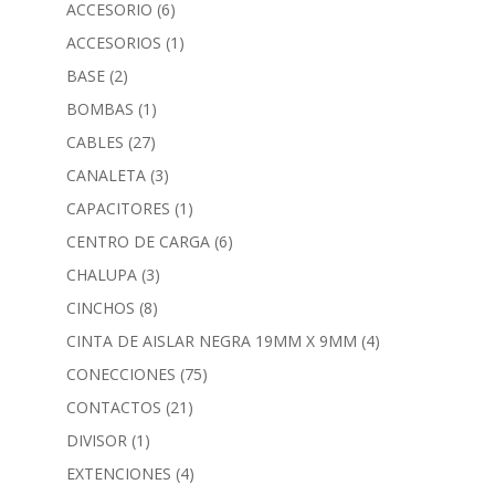
ACCESORIO
(6)
ACCESORIOS
(1)
BASE
(2)
BOMBAS
(1)
CABLES
(27)
CANALETA
(3)
CAPACITORES
(1)
CENTRO DE CARGA
(6)
CHALUPA
(3)
CINCHOS
(8)
CINTA DE AISLAR NEGRA 19MM X 9MM
(4)
CONECCIONES
(75)
CONTACTOS
(21)
DIVISOR
(1)
EXTENCIONES
(4)