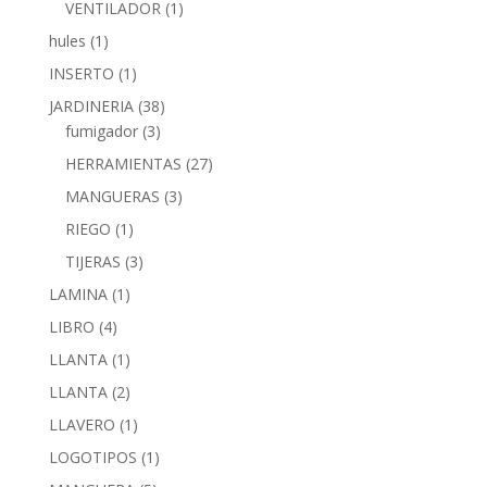
VENTILADOR
(1)
hules
(1)
INSERTO
(1)
JARDINERIA
(38)
fumigador
(3)
HERRAMIENTAS
(27)
MANGUERAS
(3)
RIEGO
(1)
TIJERAS
(3)
LAMINA
(1)
LIBRO
(4)
LLANTA
(1)
LLANTA
(2)
LLAVERO
(1)
LOGOTIPOS
(1)