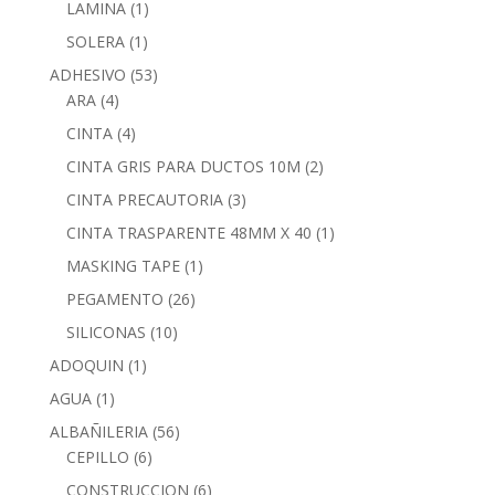
LAMINA
(1)
SOLERA
(1)
ADHESIVO
(53)
ARA
(4)
CINTA
(4)
CINTA GRIS PARA DUCTOS 10M
(2)
CINTA PRECAUTORIA
(3)
CINTA TRASPARENTE 48MM X 40
(1)
MASKING TAPE
(1)
PEGAMENTO
(26)
SILICONAS
(10)
ADOQUIN
(1)
AGUA
(1)
ALBAÑILERIA
(56)
CEPILLO
(6)
CONSTRUCCION
(6)