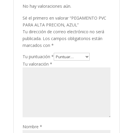
No hay valoraciones aún.
Sé el primero en valorar “PEGAMENTO PVC
PARA ALTA PRECION, AZUL”
Tu dirección de correo electrónico no será
publicada.
Los campos obligatorios están
marcados con
*
Tu puntuación
*
Tu valoración
*
Nombre
*