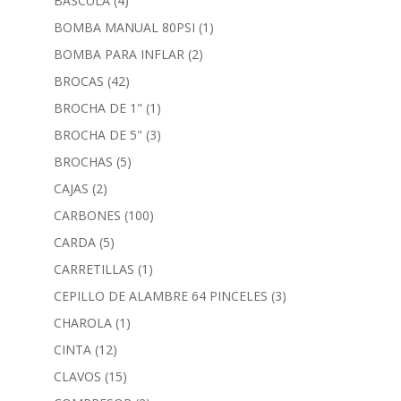
BASCULA
(4)
BOMBA MANUAL 80PSI
(1)
BOMBA PARA INFLAR
(2)
BROCAS
(42)
BROCHA DE 1"
(1)
BROCHA DE 5"
(3)
BROCHAS
(5)
CAJAS
(2)
CARBONES
(100)
CARDA
(5)
CARRETILLAS
(1)
CEPILLO DE ALAMBRE 64 PINCELES
(3)
CHAROLA
(1)
CINTA
(12)
CLAVOS
(15)