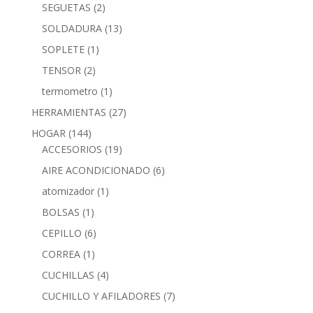
SEGUETAS
(2)
SOLDADURA
(13)
SOPLETE
(1)
TENSOR
(2)
termometro
(1)
HERRAMIENTAS
(27)
HOGAR
(144)
ACCESORIOS
(19)
AIRE ACONDICIONADO
(6)
atomizador
(1)
BOLSAS
(1)
CEPILLO
(6)
CORREA
(1)
CUCHILLAS
(4)
CUCHILLO Y AFILADORES
(7)