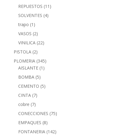
REPUESTOS
(11)
SOLVENTES
(4)
trapo
(1)
VASOS
(2)
VINILICA
(22)
PISTOLA
(2)
PLOMERIA
(345)
AISLANTE
(1)
BOMBA
(5)
CEMENTO
(5)
CINTA
(7)
cobre
(7)
CONECCIONES
(75)
EMPAQUES
(8)
FONTANERIA
(142)