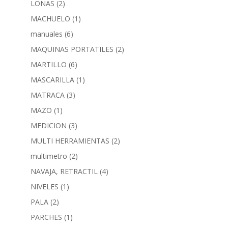
LONAS
(2)
MACHUELO
(1)
manuales
(6)
MAQUINAS PORTATILES
(2)
MARTILLO
(6)
MASCARILLA
(1)
MATRACA
(3)
MAZO
(1)
MEDICION
(3)
MULTI HERRAMIENTAS
(2)
multimetro
(2)
NAVAJA, RETRACTIL
(4)
NIVELES
(1)
PALA
(2)
PARCHES
(1)