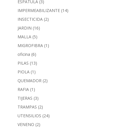
ESPATULA
(3)
IMPERMEABILIZANTE
(14)
INSECTICIDA
(2)
JARDIN
(16)
MALLA
(5)
MIGROFIBRA
(1)
oficina
(6)
PILAS
(13)
PIOLA
(1)
QUEMADOR
(2)
RAFIA
(1)
TIJERAS
(3)
TRAMPAS
(2)
UTENSILIOS
(24)
VENENO
(2)