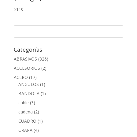
$
116
Categorías
ABRASIVOS
(826)
ACCESORIOS
(2)
ACERO
(17)
ANGULOS
(1)
BANDOLA
(1)
cable
(3)
cadena
(2)
CUADRO
(1)
GRAPA
(4)