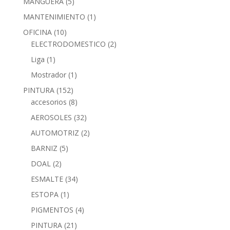
MANGUERA
(5)
MANTENIMIENTO
(1)
OFICINA
(10)
ELECTRODOMESTICO
(2)
Liga
(1)
Mostrador
(1)
PINTURA
(152)
accesorios
(8)
AEROSOLES
(32)
AUTOMOTRIZ
(2)
BARNIZ
(5)
DOAL
(2)
ESMALTE
(34)
ESTOPA
(1)
PIGMENTOS
(4)
PINTURA
(21)