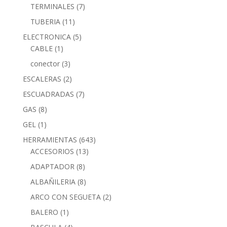
TERMINALES
(7)
TUBERIA
(11)
ELECTRONICA
(5)
CABLE
(1)
conector
(3)
ESCALERAS
(2)
ESCUADRADAS
(7)
GAS
(8)
GEL
(1)
HERRAMIENTAS
(643)
ACCESORIOS
(13)
ADAPTADOR
(8)
ALBAÑILERIA
(8)
ARCO CON SEGUETA
(2)
BALERO
(1)