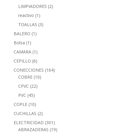
LIMPIADORES
(2)
reactivo
(1)
TOALLAS
(3)
BALERO
(1)
Bolsa
(1)
CAMARA
(1)
CEPILLO
(6)
CONECCIONES
(164)
COBRE
(10)
CPVC
(22)
PVC
(45)
COPLE
(10)
CUCHILLAS
(2)
ELECTRICIDAD
(301)
ABRAZADERAS
(19)