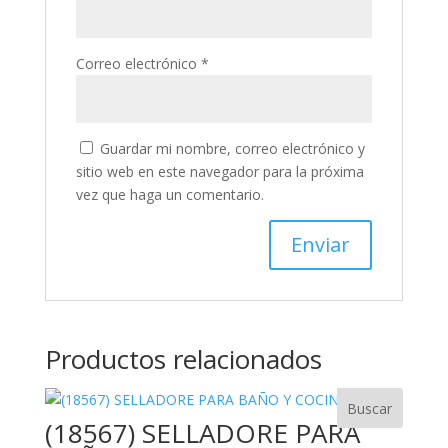
Correo electrónico
*
Guardar mi nombre, correo electrónico y
sitio web en este navegador para la próxima
vez que haga un comentario.
Productos relacionados
(18567) SELLADORE PARA