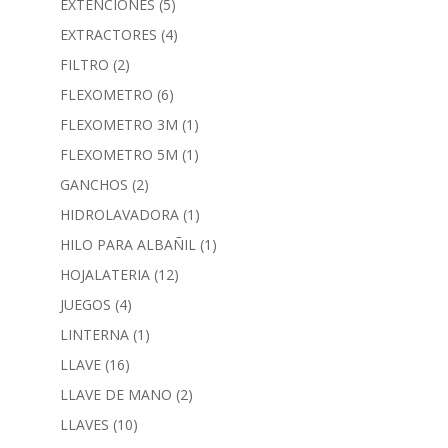
EXTENCIONES
(5)
EXTRACTORES
(4)
FILTRO
(2)
FLEXOMETRO
(6)
FLEXOMETRO 3M
(1)
FLEXOMETRO 5M
(1)
GANCHOS
(2)
HIDROLAVADORA
(1)
HILO PARA ALBAÑIL
(1)
HOJALATERIA
(12)
JUEGOS
(4)
LINTERNA
(1)
LLAVE
(16)
LLAVE DE MANO
(2)
LLAVES
(10)