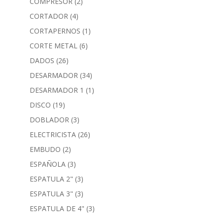
COMPRESOR
(2)
CORTADOR
(4)
CORTAPERNOS
(1)
CORTE METAL
(6)
DADOS
(26)
DESARMADOR
(34)
DESARMADOR 1
(1)
DISCO
(19)
DOBLADOR
(3)
ELECTRICISTA
(26)
EMBUDO
(2)
ESPAÑOLA
(3)
ESPATULA 2"
(3)
ESPATULA 3"
(3)
ESPATULA DE 4"
(3)