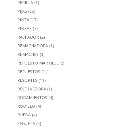
PERILLA
(1)
PIJAS
(36)
PINZA
(17)
PINZAS
(7)
RASPADOR
(2)
REMACHADORA
(1)
REMACHES
(3)
REPUESTO MARTILLO
(3)
REPUESTOS
(11)
RESORTES
(11)
REVOLVEDORA
(1)
RODAMIENTOS
(4)
RODILLO
(4)
RUEDA
(4)
SEGUETA
(6)