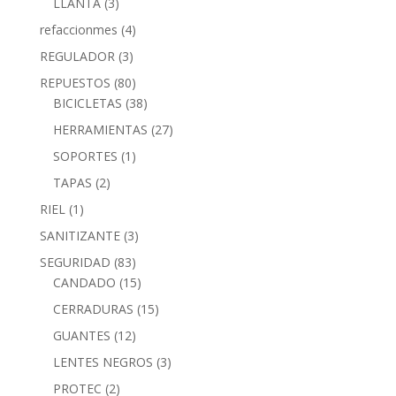
LLANTA
(3)
refaccionmes
(4)
REGULADOR
(3)
REPUESTOS
(80)
BICICLETAS
(38)
HERRAMIENTAS
(27)
SOPORTES
(1)
TAPAS
(2)
RIEL
(1)
SANITIZANTE
(3)
SEGURIDAD
(83)
CANDADO
(15)
CERRADURAS
(15)
GUANTES
(12)
LENTES NEGROS
(3)
PROTEC
(2)