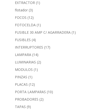
EXTRACTOR
(1)
flotador
(3)
FOCOS
(12)
FOTOCELDA
(1)
FUSIBLE 30 AMP C/ AGARRADERA
(1)
FUSIBLES
(4)
INTERRUPTORES
(17)
LAMPARA
(14)
LUMINARIAS
(2)
MODULOS
(1)
PINZAS
(1)
PLACAS
(12)
PORTA LAMPARAS
(10)
PROBADORES
(2)
TAPAS
(9)