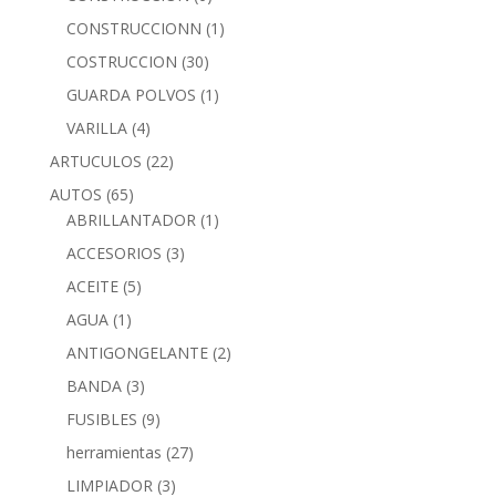
CONSTRUCCIONN
(1)
COSTRUCCION
(30)
GUARDA POLVOS
(1)
VARILLA
(4)
ARTUCULOS
(22)
AUTOS
(65)
ABRILLANTADOR
(1)
ACCESORIOS
(3)
ACEITE
(5)
AGUA
(1)
ANTIGONGELANTE
(2)
BANDA
(3)
FUSIBLES
(9)
herramientas
(27)
LIMPIADOR
(3)