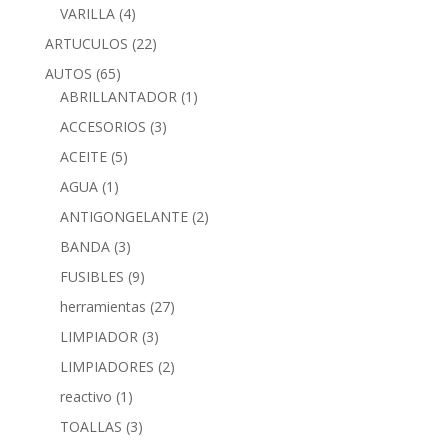
VARILLA
(4)
ARTUCULOS
(22)
AUTOS
(65)
ABRILLANTADOR
(1)
ACCESORIOS
(3)
ACEITE
(5)
AGUA
(1)
ANTIGONGELANTE
(2)
BANDA
(3)
FUSIBLES
(9)
herramientas
(27)
LIMPIADOR
(3)
LIMPIADORES
(2)
reactivo
(1)
TOALLAS
(3)