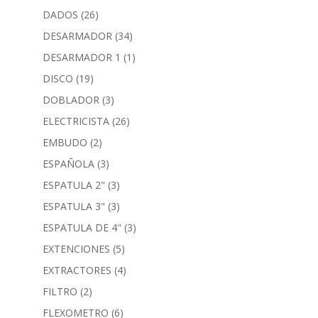
DADOS
(26)
DESARMADOR
(34)
DESARMADOR 1
(1)
DISCO
(19)
DOBLADOR
(3)
ELECTRICISTA
(26)
EMBUDO
(2)
ESPAÑOLA
(3)
ESPATULA 2"
(3)
ESPATULA 3"
(3)
ESPATULA DE 4"
(3)
EXTENCIONES
(5)
EXTRACTORES
(4)
FILTRO
(2)
FLEXOMETRO
(6)