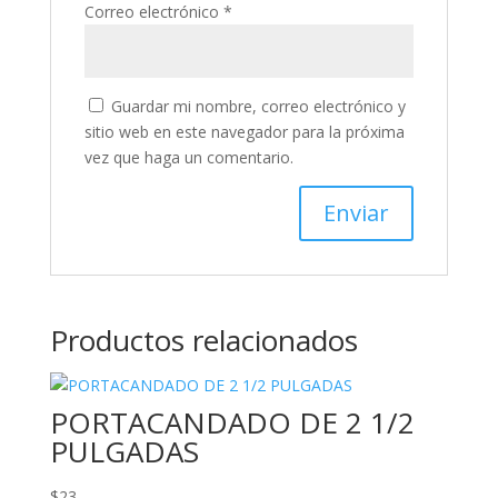
Correo electrónico
*
Guardar mi nombre, correo electrónico y
sitio web en este navegador para la próxima
vez que haga un comentario.
Productos relacionados
PORTACANDADO DE 2 1/2
PULGADAS
$
23