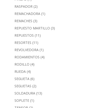
RASPADOR
(2)
REMACHADORA
(1)
REMACHES
(3)
REPUESTO MARTILLO
(3)
REPUESTOS
(11)
RESORTES
(11)
REVOLVEDORA
(1)
RODAMIENTOS
(4)
RODILLO
(4)
RUEDA
(4)
SEGUETA
(6)
SEGUETAS
(2)
SOLDADURA
(13)
SOPLETE
(1)
TENSOR
(2)