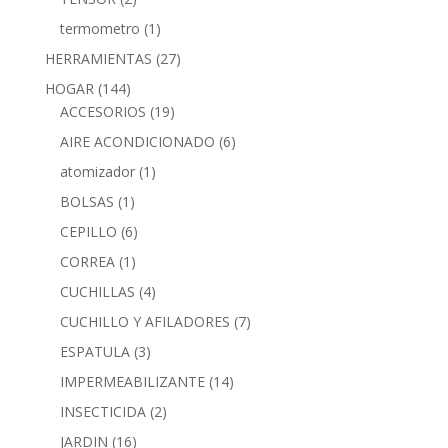
termometro
(1)
HERRAMIENTAS
(27)
HOGAR
(144)
ACCESORIOS
(19)
AIRE ACONDICIONADO
(6)
atomizador
(1)
BOLSAS
(1)
CEPILLO
(6)
CORREA
(1)
CUCHILLAS
(4)
CUCHILLO Y AFILADORES
(7)
ESPATULA
(3)
IMPERMEABILIZANTE
(14)
INSECTICIDA
(2)
JARDIN
(16)