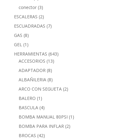
conector
(3)
ESCALERAS
(2)
ESCUADRADAS
(7)
GAS
(8)
GEL
(1)
HERRAMIENTAS
(643)
ACCESORIOS
(13)
ADAPTADOR
(8)
ALBAÑILERIA
(8)
ARCO CON SEGUETA
(2)
BALERO
(1)
BASCULA
(4)
BOMBA MANUAL 80PSI
(1)
BOMBA PARA INFLAR
(2)
BROCAS
(42)