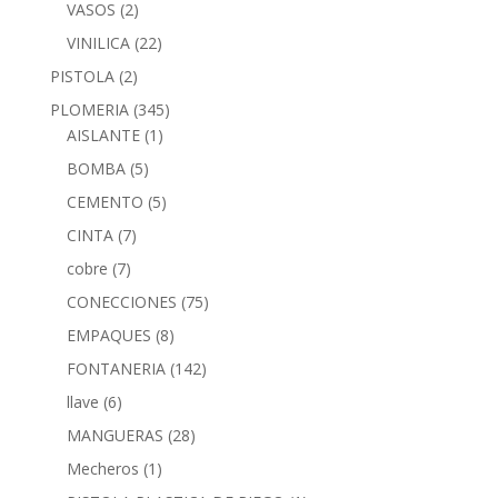
VASOS
(2)
VINILICA
(22)
PISTOLA
(2)
PLOMERIA
(345)
AISLANTE
(1)
BOMBA
(5)
CEMENTO
(5)
CINTA
(7)
cobre
(7)
CONECCIONES
(75)
EMPAQUES
(8)
FONTANERIA
(142)
llave
(6)
MANGUERAS
(28)
Mecheros
(1)