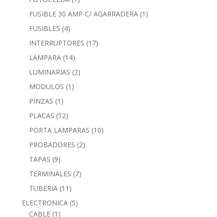
FUSIBLE 30 AMP C/ AGARRADERA
(1)
FUSIBLES
(4)
INTERRUPTORES
(17)
LAMPARA
(14)
LUMINARIAS
(2)
MODULOS
(1)
PINZAS
(1)
PLACAS
(12)
PORTA LAMPARAS
(10)
PROBADORES
(2)
TAPAS
(9)
TERMINALES
(7)
TUBERIA
(11)
ELECTRONICA
(5)
CABLE
(1)