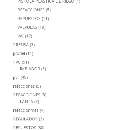
PISTOLA PLASTICA DE RIEGO
(1)
REFACCIONES
(5)
REPUESTOS
(11)
VALVULAS
(19)
WC
(17)
PRENSA
(3)
prodel
(11)
PVC
(51)
LIMPIADOR
(3)
pvc
(45)
refacciones
(5)
REFACCIONES
(8)
LLANTA
(3)
refaccionmes
(4)
REGULADOR
(3)
REPUESTOS
(80)