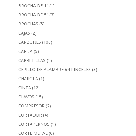
BROCHA DE 1"
(1)
BROCHA DE 5"
(3)
BROCHAS
(5)
CAJAS
(2)
CARBONES
(100)
CARDA
(5)
CARRETILLAS
(1)
CEPILLO DE ALAMBRE 64 PINCELES
(3)
CHAROLA
(1)
CINTA
(12)
CLAVOS
(15)
COMPRESOR
(2)
CORTADOR
(4)
CORTAPERNOS
(1)
CORTE METAL
(6)