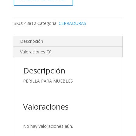
SKU:
43812
Categoría:
CERRADURAS
Descripción
Valoraciones (0)
Descripción
PERILLA PARA MUEBLES
Valoraciones
No hay valoraciones aún.