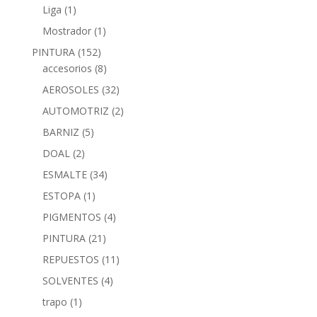
Liga
(1)
Mostrador
(1)
PINTURA
(152)
accesorios
(8)
AEROSOLES
(32)
AUTOMOTRIZ
(2)
BARNIZ
(5)
DOAL
(2)
ESMALTE
(34)
ESTOPA
(1)
PIGMENTOS
(4)
PINTURA
(21)
REPUESTOS
(11)
SOLVENTES
(4)
trapo
(1)