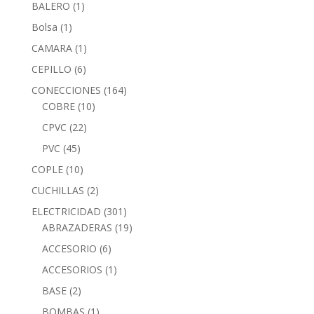
BALERO
(1)
Bolsa
(1)
CAMARA
(1)
CEPILLO
(6)
CONECCIONES
(164)
COBRE
(10)
CPVC
(22)
PVC
(45)
COPLE
(10)
CUCHILLAS
(2)
ELECTRICIDAD
(301)
ABRAZADERAS
(19)
ACCESORIO
(6)
ACCESORIOS
(1)
BASE
(2)
BOMBAS
(1)