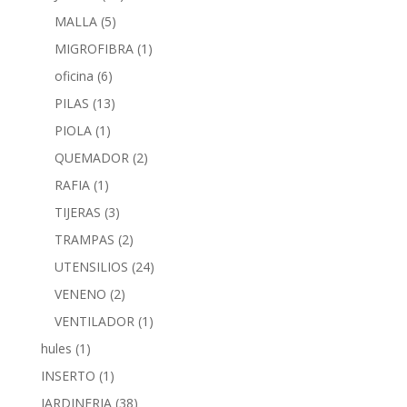
MALLA
(5)
MIGROFIBRA
(1)
oficina
(6)
PILAS
(13)
PIOLA
(1)
QUEMADOR
(2)
RAFIA
(1)
TIJERAS
(3)
TRAMPAS
(2)
UTENSILIOS
(24)
VENENO
(2)
VENTILADOR
(1)
hules
(1)
INSERTO
(1)
JARDINERIA
(38)