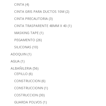
CINTA
(4)
CINTA GRIS PARA DUCTOS 10M
(2)
CINTA PRECAUTORIA
(3)
CINTA TRASPARENTE 48MM X 40
(1)
MASKING TAPE
(1)
PEGAMENTO
(26)
SILICONAS
(10)
ADOQUIN
(1)
AGUA
(1)
ALBAÑILERIA
(56)
CEPILLO
(6)
CONSTRUCCION
(6)
CONSTRUCCIONN
(1)
COSTRUCCION
(30)
GUARDA POLVOS
(1)