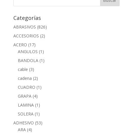
Categorías
ABRASIVOS
(826)
ACCESORIOS
(2)
ACERO
(17)
ANGULOS
(1)
BANDOLA
(1)
cable
(3)
cadena
(2)
CUADRO
(1)
GRAPA
(4)
LAMINA
(1)
SOLERA
(1)
ADHESIVO
(53)
ARA
(4)