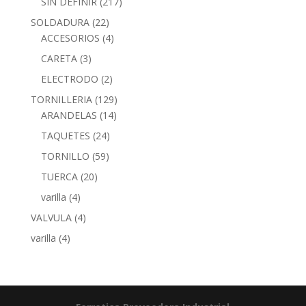
SIN DEFINIR
(217)
SOLDADURA
(22)
ACCESORIOS
(4)
CARETA
(3)
ELECTRODO
(2)
TORNILLERIA
(129)
ARANDELAS
(14)
TAQUETES
(24)
TORNILLO
(59)
TUERCA
(20)
varilla
(4)
VALVULA
(4)
varilla
(4)