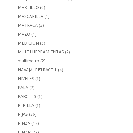
MARTILLO
(6)
MASCARILLA
(1)
MATRACA
(3)
MAZO
(1)
MEDICION
(3)
MULTI HERRAMIENTAS
(2)
multimetro
(2)
NAVAJA, RETRACTIL
(4)
NIVELES
(1)
PALA
(2)
PARCHES
(1)
PERILLA
(1)
PIJAS
(36)
PINZA
(17)
PINZAS
(7)