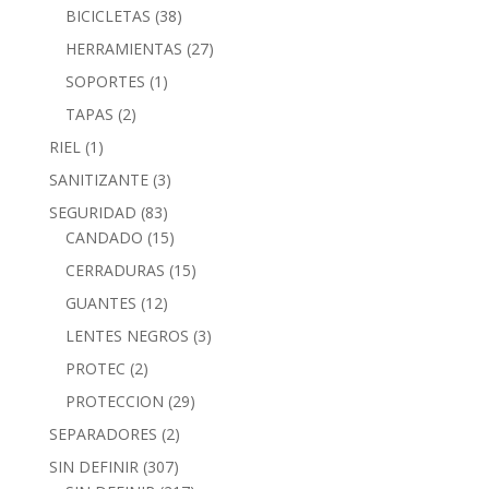
BICICLETAS
(38)
HERRAMIENTAS
(27)
SOPORTES
(1)
TAPAS
(2)
RIEL
(1)
SANITIZANTE
(3)
SEGURIDAD
(83)
CANDADO
(15)
CERRADURAS
(15)
GUANTES
(12)
LENTES NEGROS
(3)
PROTEC
(2)
PROTECCION
(29)
SEPARADORES
(2)
SIN DEFINIR
(307)