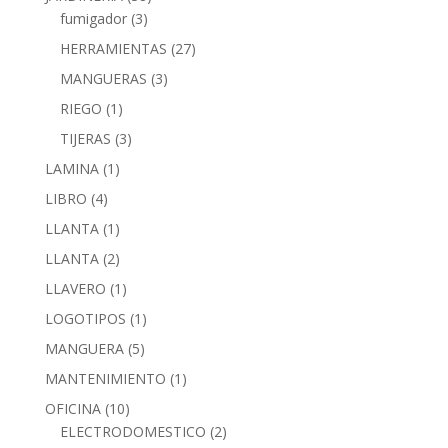
fumigador
(3)
HERRAMIENTAS
(27)
MANGUERAS
(3)
RIEGO
(1)
TIJERAS
(3)
LAMINA
(1)
LIBRO
(4)
LLANTA
(1)
LLANTA
(2)
LLAVERO
(1)
LOGOTIPOS
(1)
MANGUERA
(5)
MANTENIMIENTO
(1)
OFICINA
(10)
ELECTRODOMESTICO
(2)