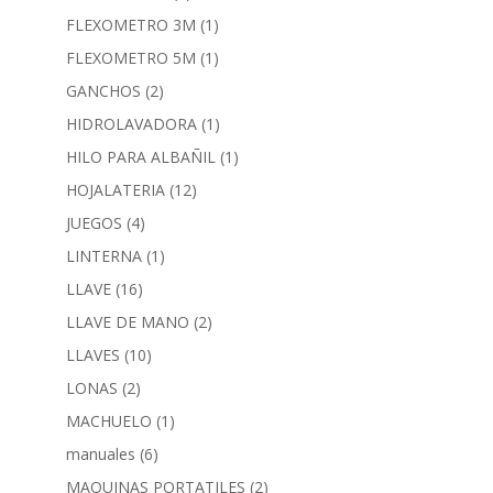
FLEXOMETRO 3M
(1)
FLEXOMETRO 5M
(1)
GANCHOS
(2)
HIDROLAVADORA
(1)
HILO PARA ALBAÑIL
(1)
HOJALATERIA
(12)
JUEGOS
(4)
LINTERNA
(1)
LLAVE
(16)
LLAVE DE MANO
(2)
LLAVES
(10)
LONAS
(2)
MACHUELO
(1)
manuales
(6)
MAQUINAS PORTATILES
(2)