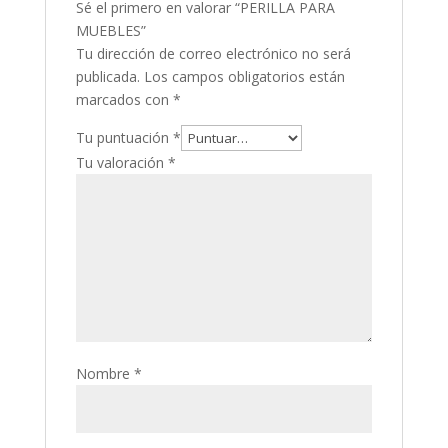
Sé el primero en valorar “PERILLA PARA
MUEBLES”
Tu dirección de correo electrónico no será
publicada.
Los campos obligatorios están
marcados con
*
Tu puntuación
*
Tu valoración
*
Nombre
*