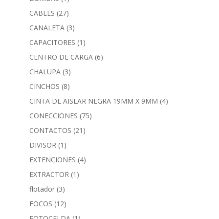
CABLES
(27)
CANALETA
(3)
CAPACITORES
(1)
CENTRO DE CARGA
(6)
CHALUPA
(3)
CINCHOS
(8)
CINTA DE AISLAR NEGRA 19MM X 9MM
(4)
CONECCIONES
(75)
CONTACTOS
(21)
DIVISOR
(1)
EXTENCIONES
(4)
EXTRACTOR
(1)
flotador
(3)
FOCOS
(12)
FOTOCELDA
(1)