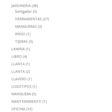
JARDINERIA
(38)
fumigador
(3)
HERRAMIENTAS
(27)
MANGUERAS
(3)
RIEGO
(1)
TIJERAS
(3)
LAMINA
(1)
LIBRO
(4)
LLANTA
(1)
LLANTA
(2)
LLAVERO
(1)
LOGOTIPOS
(1)
MANGUERA
(5)
MANTENIMIENTO
(1)
OFICINA
(10)