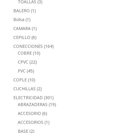
TOALLAS
(3)
BALERO
(1)
Bolsa
(1)
CAMARA
(1)
CEPILLO
(6)
CONECCIONES
(164)
COBRE
(10)
CPVC
(22)
PVC
(45)
COPLE
(10)
CUCHILLAS
(2)
ELECTRICIDAD
(301)
ABRAZADERAS
(19)
ACCESORIO
(6)
ACCESORIOS
(1)
BASE
(2)