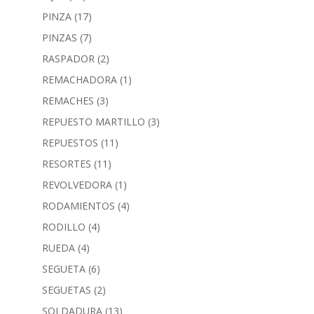
PINZA
(17)
PINZAS
(7)
RASPADOR
(2)
REMACHADORA
(1)
REMACHES
(3)
REPUESTO MARTILLO
(3)
REPUESTOS
(11)
RESORTES
(11)
REVOLVEDORA
(1)
RODAMIENTOS
(4)
RODILLO
(4)
RUEDA
(4)
SEGUETA
(6)
SEGUETAS
(2)
SOLDADURA
(13)