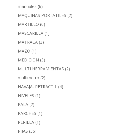
manuales
(6)
MAQUINAS PORTATILES
(2)
MARTILLO
(6)
MASCARILLA
(1)
MATRACA
(3)
MAZO
(1)
MEDICION
(3)
MULTI HERRAMIENTAS
(2)
multimetro
(2)
NAVAJA, RETRACTIL
(4)
NIVELES
(1)
PALA
(2)
PARCHES
(1)
PERILLA
(1)
PIJAS
(36)