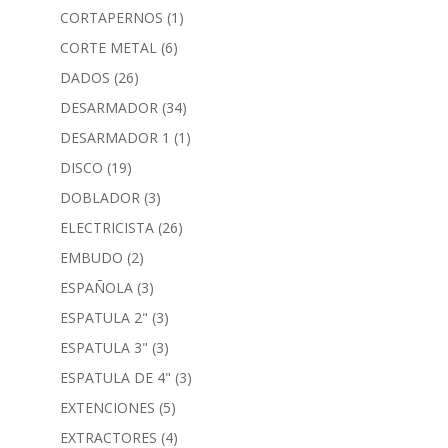
CORTAPERNOS
(1)
CORTE METAL
(6)
DADOS
(26)
DESARMADOR
(34)
DESARMADOR 1
(1)
DISCO
(19)
DOBLADOR
(3)
ELECTRICISTA
(26)
EMBUDO
(2)
ESPAÑOLA
(3)
ESPATULA 2"
(3)
ESPATULA 3"
(3)
ESPATULA DE 4"
(3)
EXTENCIONES
(5)
EXTRACTORES
(4)