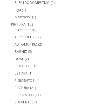
ELECTRODOMESTICO
(2)
Liga
(1)
Mostrador
(1)
PINTURA
(152)
accesorios
(8)
AEROSOLES
(32)
AUTOMOTRIZ
(2)
BARNIZ
(5)
DOAL
(2)
ESMALTE
(34)
ESTOPA
(1)
PIGMENTOS
(4)
PINTURA
(21)
REPUESTOS
(11)
SOLVENTES
(4)