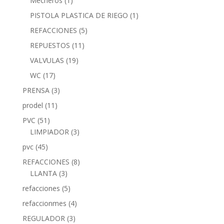
Mecheros
(1)
PISTOLA PLASTICA DE RIEGO
(1)
REFACCIONES
(5)
REPUESTOS
(11)
VALVULAS
(19)
WC
(17)
PRENSA
(3)
prodel
(11)
PVC
(51)
LIMPIADOR
(3)
pvc
(45)
REFACCIONES
(8)
LLANTA
(3)
refacciones
(5)
refaccionmes
(4)
REGULADOR
(3)