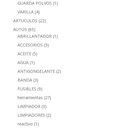
GUARDA POLVOS
(1)
VARILLA
(4)
ARTUCULOS
(22)
AUTOS
(65)
ABRILLANTADOR
(1)
ACCESORIOS
(3)
ACEITE
(5)
AGUA
(1)
ANTIGONGELANTE
(2)
BANDA
(3)
FUSIBLES
(9)
herramientas
(27)
LIMPIADOR
(3)
LIMPIADORES
(2)
reactivo
(1)