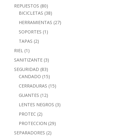
REPUESTOS
(80)
BICICLETAS
(38)
HERRAMIENTAS
(27)
SOPORTES
(1)
TAPAS
(2)
RIEL
(1)
SANITIZANTE
(3)
SEGURIDAD
(83)
CANDADO
(15)
CERRADURAS
(15)
GUANTES
(12)
LENTES NEGROS
(3)
PROTEC
(2)
PROTECCION
(29)
SEPARADORES
(2)