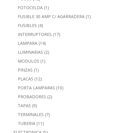
FOTOCELDA
(1)
FUSIBLE 30 AMP C/ AGARRADERA
(1)
FUSIBLES
(4)
INTERRUPTORES
(17)
LAMPARA
(14)
LUMINARIAS
(2)
MODULOS
(1)
PINZAS
(1)
PLACAS
(12)
PORTA LAMPARAS
(10)
PROBADORES
(2)
TAPAS
(9)
TERMINALES
(7)
TUBERIA
(11)
ELECTRONICA
(5)