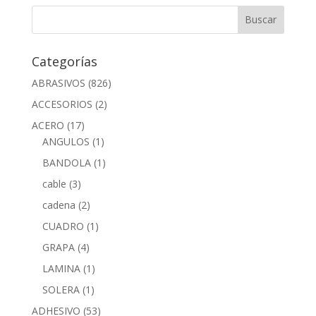
Categorías
ABRASIVOS
(826)
ACCESORIOS
(2)
ACERO
(17)
ANGULOS
(1)
BANDOLA
(1)
cable
(3)
cadena
(2)
CUADRO
(1)
GRAPA
(4)
LAMINA
(1)
SOLERA
(1)
ADHESIVO
(53)