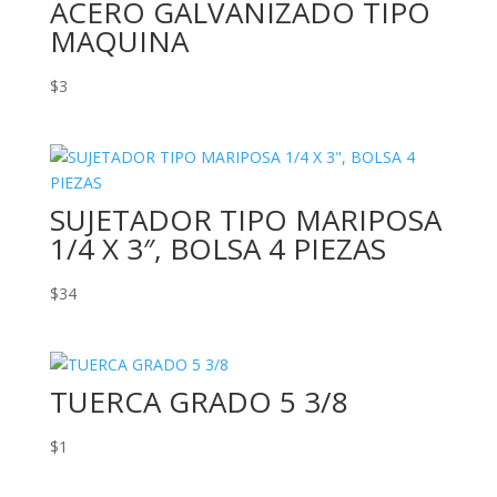
ACERO GALVANIZADO TIPO
MAQUINA
$
3
SUJETADOR TIPO MARIPOSA
1/4 X 3″, BOLSA 4 PIEZAS
$
34
TUERCA GRADO 5 3/8
$
1