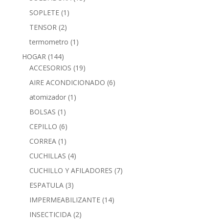
SOPLETE
(1)
TENSOR
(2)
termometro
(1)
HOGAR
(144)
ACCESORIOS
(19)
AIRE ACONDICIONADO
(6)
atomizador
(1)
BOLSAS
(1)
CEPILLO
(6)
CORREA
(1)
CUCHILLAS
(4)
CUCHILLO Y AFILADORES
(7)
ESPATULA
(3)
IMPERMEABILIZANTE
(14)
INSECTICIDA
(2)