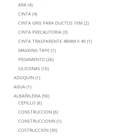
ARA
(4)
CINTA
(4)
CINTA GRIS PARA DUCTOS 10M
(2)
CINTA PRECAUTORIA
(3)
CINTA TRASPARENTE 48MM X 40
(1)
MASKING TAPE
(1)
PEGAMENTO
(26)
SILICONAS
(10)
ADOQUIN
(1)
AGUA
(1)
ALBAÑILERIA
(56)
CEPILLO
(6)
CONSTRUCCION
(6)
CONSTRUCCIONN
(1)
COSTRUCCION
(30)