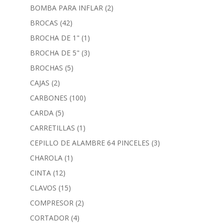
BOMBA PARA INFLAR
(2)
BROCAS
(42)
BROCHA DE 1"
(1)
BROCHA DE 5"
(3)
BROCHAS
(5)
CAJAS
(2)
CARBONES
(100)
CARDA
(5)
CARRETILLAS
(1)
CEPILLO DE ALAMBRE 64 PINCELES
(3)
CHAROLA
(1)
CINTA
(12)
CLAVOS
(15)
COMPRESOR
(2)
CORTADOR
(4)