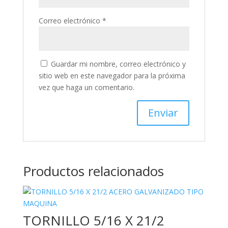
Correo electrónico
*
Guardar mi nombre, correo electrónico y
sitio web en este navegador para la próxima
vez que haga un comentario.
Productos relacionados
TORNILLO 5/16 X 21/2