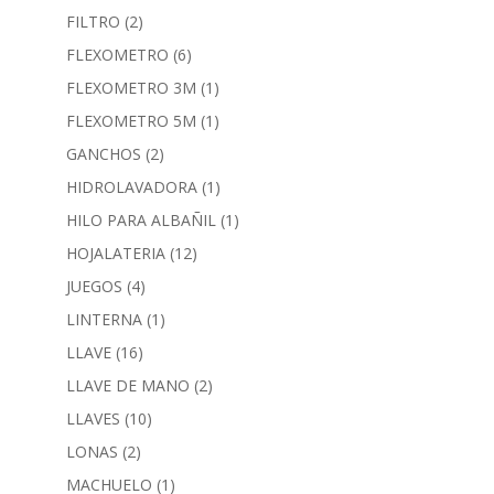
FILTRO
(2)
FLEXOMETRO
(6)
FLEXOMETRO 3M
(1)
FLEXOMETRO 5M
(1)
GANCHOS
(2)
HIDROLAVADORA
(1)
HILO PARA ALBAÑIL
(1)
HOJALATERIA
(12)
JUEGOS
(4)
LINTERNA
(1)
LLAVE
(16)
LLAVE DE MANO
(2)
LLAVES
(10)
LONAS
(2)
MACHUELO
(1)