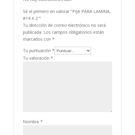
Sé el primero en valorar “PIJA PARA LAMINA,
#14 X 2″”
Tu dirección de correo electrónico no será
publicada.
Los campos obligatorios están
marcados con
*
Tu puntuación
*
Tu valoración
*
Nombre
*