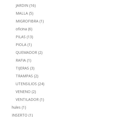
JARDIN
(16)
MALLA
(5)
MIGROFIBRA
(1)
oficina
(6)
PILAS
(13)
PIOLA
(1)
QUEMADOR
(2)
RAFIA
(1)
TIJERAS
(3)
TRAMPAS
(2)
UTENSILIOS
(24)
VENENO
(2)
VENTILADOR
(1)
hules
(1)
INSERTO
(1)