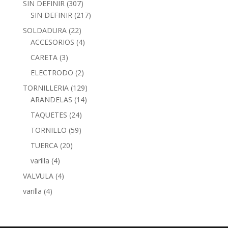
SIN DEFINIR
(307)
SIN DEFINIR
(217)
SOLDADURA
(22)
ACCESORIOS
(4)
CARETA
(3)
ELECTRODO
(2)
TORNILLERIA
(129)
ARANDELAS
(14)
TAQUETES
(24)
TORNILLO
(59)
TUERCA
(20)
varilla
(4)
VALVULA
(4)
varilla
(4)