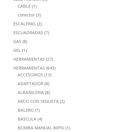
CABLE
(1)
conector
(3)
ESCALERAS
(2)
ESCUADRADAS
(7)
GAS
(8)
GEL
(1)
HERRAMIENTAS
(27)
HERRAMIENTAS
(643)
ACCESORIOS
(13)
ADAPTADOR
(8)
ALBAÑILERIA
(8)
ARCO CON SEGUETA
(2)
BALERO
(1)
BASCULA
(4)
BOMBA MANUAL 80PSI
(1)