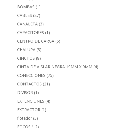
BOMBAS
(1)
CABLES
(27)
CANALETA
(3)
CAPACITORES
(1)
CENTRO DE CARGA
(6)
CHALUPA
(3)
CINCHOS
(8)
CINTA DE AISLAR NEGRA 19MM X 9MM
(4)
CONECCIONES
(75)
CONTACTOS
(21)
DIVISOR
(1)
EXTENCIONES
(4)
EXTRACTOR
(1)
flotador
(3)
FOCOS
(12)