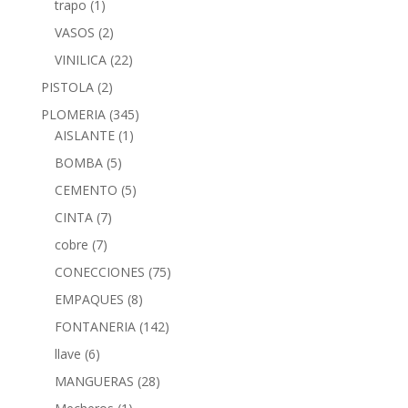
trapo
(1)
VASOS
(2)
VINILICA
(22)
PISTOLA
(2)
PLOMERIA
(345)
AISLANTE
(1)
BOMBA
(5)
CEMENTO
(5)
CINTA
(7)
cobre
(7)
CONECCIONES
(75)
EMPAQUES
(8)
FONTANERIA
(142)
llave
(6)
MANGUERAS
(28)