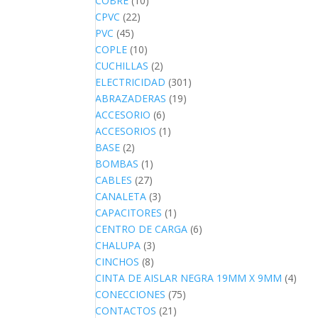
COBRE
(10)
CPVC
(22)
PVC
(45)
COPLE
(10)
CUCHILLAS
(2)
ELECTRICIDAD
(301)
ABRAZADERAS
(19)
ACCESORIO
(6)
ACCESORIOS
(1)
BASE
(2)
BOMBAS
(1)
CABLES
(27)
CANALETA
(3)
CAPACITORES
(1)
CENTRO DE CARGA
(6)
CHALUPA
(3)
CINCHOS
(8)
CINTA DE AISLAR NEGRA 19MM X 9MM
(4)
CONECCIONES
(75)
CONTACTOS
(21)