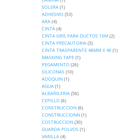
SOLERA
(1)
ADHESIVO
(53)
ARA
(4)
CINTA
(4)
CINTA GRIS PARA DUCTOS 10M
(2)
CINTA PRECAUTORIA
(3)
CINTA TRASPARENTE 48MM X 40
(1)
MASKING TAPE
(1)
PEGAMENTO
(26)
SILICONAS
(10)
ADOQUIN
(1)
AGUA
(1)
ALBAÑILERIA
(56)
CEPILLO
(6)
CONSTRUCCION
(6)
CONSTRUCCIONN
(1)
COSTRUCCION
(30)
GUARDA POLVOS
(1)
VARILLA
(4)