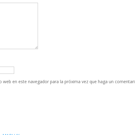
tio web en este navegador para la próxima vez que haga un comentari