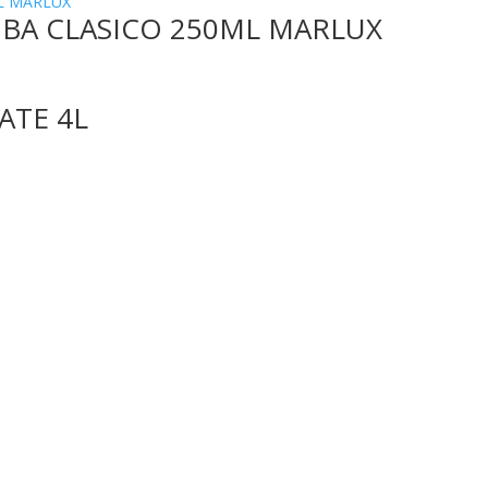
BA CLASICO 250ML MARLUX
ATE 4L