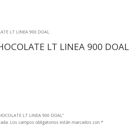
ATE LT LINEA 900 DOAL
HOCOLATE LT LINEA 900 DOAL
0 CHOCOLATE LT LINEA 900 DOAL”
cada.
Los campos obligatorios están marcados con
*