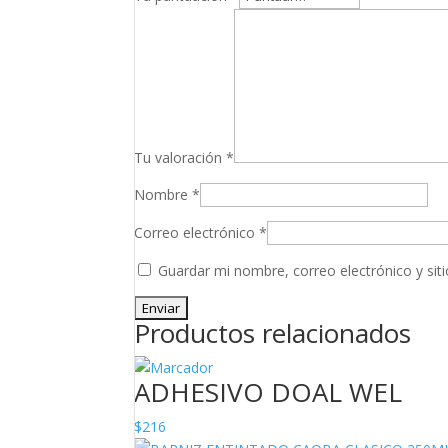
Tu valoración
*
Nombre
*
Correo electrónico
*
Guardar mi nombre, correo electrónico y si
Productos relacionados
ADHESIVO DOAL WEL
$
216