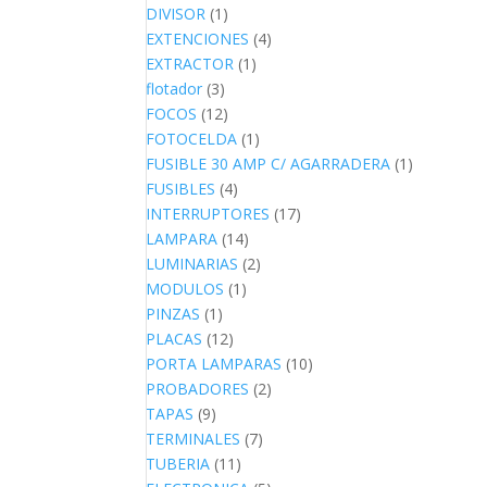
DIVISOR
(1)
EXTENCIONES
(4)
EXTRACTOR
(1)
flotador
(3)
FOCOS
(12)
FOTOCELDA
(1)
FUSIBLE 30 AMP C/ AGARRADERA
(1)
FUSIBLES
(4)
INTERRUPTORES
(17)
LAMPARA
(14)
LUMINARIAS
(2)
MODULOS
(1)
PINZAS
(1)
PLACAS
(12)
PORTA LAMPARAS
(10)
PROBADORES
(2)
TAPAS
(9)
TERMINALES
(7)
TUBERIA
(11)