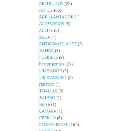
ARTUCULOS
(22)
AUTOS
(65)
ABRILLANTADOR
(1)
ACCESORIOS
(3)
ACEITE
(5)
AGUA
(1)
ANTIGONGELANTE
(2)
BANDA
(3)
FUSIBLES
(9)
herramientas
(27)
LIMPIADOR
(3)
LIMPIADORES
(2)
reactivo
(1)
TOALLAS
(3)
BALERO
(1)
Bolsa
(1)
CAMARA
(1)
CEPILLO
(6)
CONECCIONES
(164)