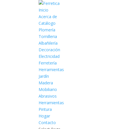
Inicio
Acerca de
Catálogo
Plomería
Tornilleria
Albañilería
Decoración
Electricidad
Ferretería
Herramientas
Jardín
Madera
Mobiliario
Abrasivos
Herramientas
Pintura
Hogar
Contacto