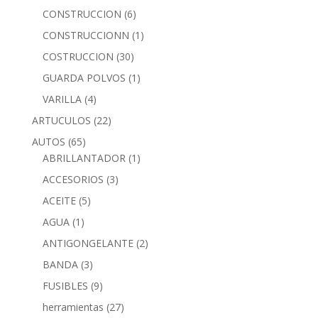
CONSTRUCCION
(6)
CONSTRUCCIONN
(1)
COSTRUCCION
(30)
GUARDA POLVOS
(1)
VARILLA
(4)
ARTUCULOS
(22)
AUTOS
(65)
ABRILLANTADOR
(1)
ACCESORIOS
(3)
ACEITE
(5)
AGUA
(1)
ANTIGONGELANTE
(2)
BANDA
(3)
FUSIBLES
(9)
herramientas
(27)