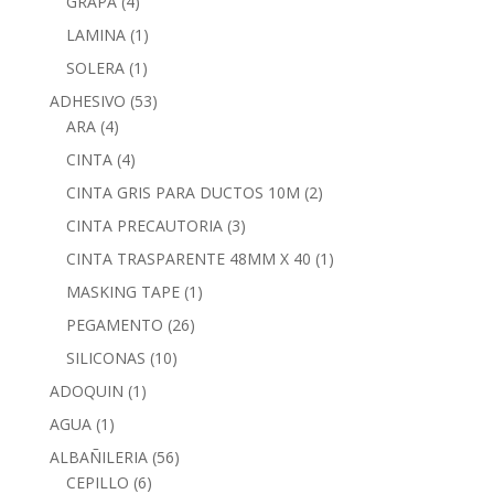
GRAPA
(4)
LAMINA
(1)
SOLERA
(1)
ADHESIVO
(53)
ARA
(4)
CINTA
(4)
CINTA GRIS PARA DUCTOS 10M
(2)
CINTA PRECAUTORIA
(3)
CINTA TRASPARENTE 48MM X 40
(1)
MASKING TAPE
(1)
PEGAMENTO
(26)
SILICONAS
(10)
ADOQUIN
(1)
AGUA
(1)
ALBAÑILERIA
(56)
CEPILLO
(6)