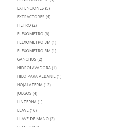
EXTENCIONES
(5)
EXTRACTORES
(4)
FILTRO
(2)
FLEXOMETRO
(6)
FLEXOMETRO 3M
(1)
FLEXOMETRO 5M
(1)
GANCHOS
(2)
HIDROLAVADORA
(1)
HILO PARA ALBAÑIL
(1)
HOJALATERIA
(12)
JUEGOS
(4)
LINTERNA
(1)
LLAVE
(16)
LLAVE DE MANO
(2)