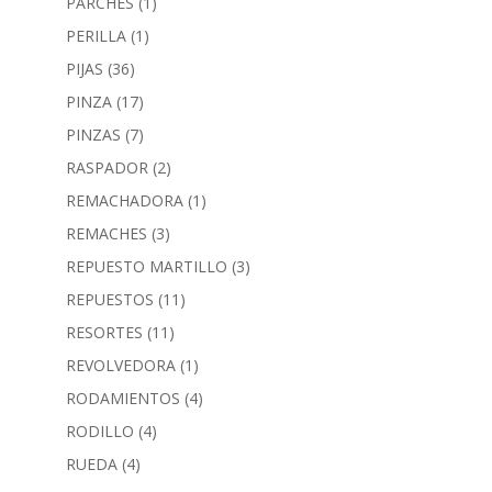
PARCHES
(1)
PERILLA
(1)
PIJAS
(36)
PINZA
(17)
PINZAS
(7)
RASPADOR
(2)
REMACHADORA
(1)
REMACHES
(3)
REPUESTO MARTILLO
(3)
REPUESTOS
(11)
RESORTES
(11)
REVOLVEDORA
(1)
RODAMIENTOS
(4)
RODILLO
(4)
RUEDA
(4)