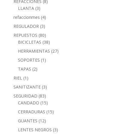
REFACCIONES
(8)
LLANTA
(3)
refaccionmes
(4)
REGULADOR
(3)
REPUESTOS
(80)
BICICLETAS
(38)
HERRAMIENTAS
(27)
SOPORTES
(1)
TAPAS
(2)
RIEL
(1)
SANITIZANTE
(3)
SEGURIDAD
(83)
CANDADO
(15)
CERRADURAS
(15)
GUANTES
(12)
LENTES NEGROS
(3)