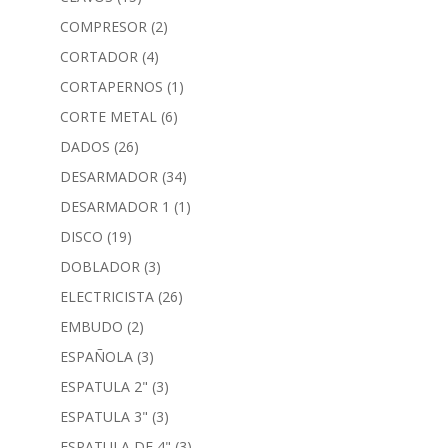
COMPRESOR
(2)
CORTADOR
(4)
CORTAPERNOS
(1)
CORTE METAL
(6)
DADOS
(26)
DESARMADOR
(34)
DESARMADOR 1
(1)
DISCO
(19)
DOBLADOR
(3)
ELECTRICISTA
(26)
EMBUDO
(2)
ESPAÑOLA
(3)
ESPATULA 2"
(3)
ESPATULA 3"
(3)
ESPATULA DE 4"
(3)