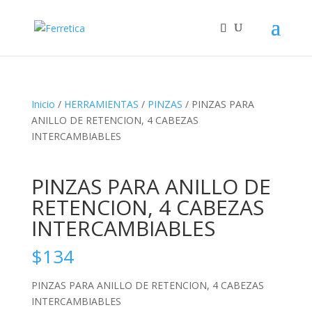
Inicio
/
HERRAMIENTAS
/
PINZAS
/ PINZAS PARA
ANILLO DE RETENCION, 4 CABEZAS
INTERCAMBIABLES
PINZAS PARA ANILLO DE
RETENCION, 4 CABEZAS
INTERCAMBIABLES
$
134
PINZAS PARA ANILLO DE RETENCION, 4 CABEZAS
INTERCAMBIABLES