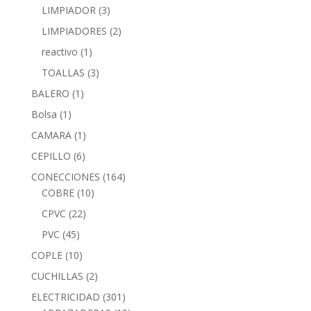
LIMPIADOR
(3)
LIMPIADORES
(2)
reactivo
(1)
TOALLAS
(3)
BALERO
(1)
Bolsa
(1)
CAMARA
(1)
CEPILLO
(6)
CONECCIONES
(164)
COBRE
(10)
CPVC
(22)
PVC
(45)
COPLE
(10)
CUCHILLAS
(2)
ELECTRICIDAD
(301)