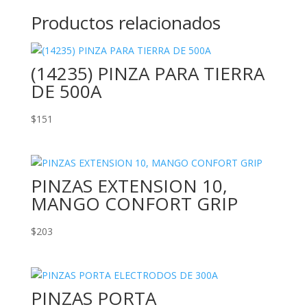
Productos relacionados
(14235) PINZA PARA TIERRA
DE 500A
$
151
PINZAS EXTENSION 10,
MANGO CONFORT GRIP
$
203
PINZAS PORTA