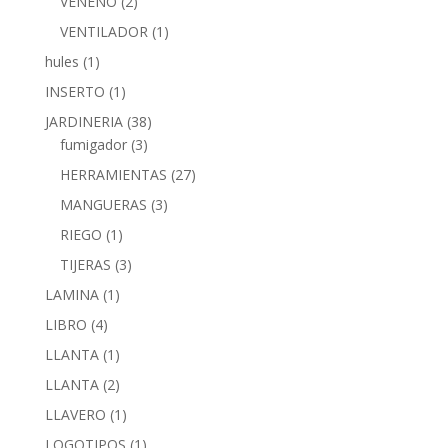
VENENO
(2)
VENTILADOR
(1)
hules
(1)
INSERTO
(1)
JARDINERIA
(38)
fumigador
(3)
HERRAMIENTAS
(27)
MANGUERAS
(3)
RIEGO
(1)
TIJERAS
(3)
LAMINA
(1)
LIBRO
(4)
LLANTA
(1)
LLANTA
(2)
LLAVERO
(1)
LOGOTIPOS
(1)