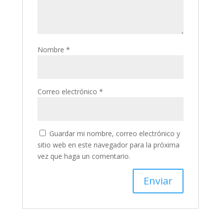
Nombre
*
Correo electrónico
*
Guardar mi nombre, correo electrónico y
sitio web en este navegador para la próxima
vez que haga un comentario.