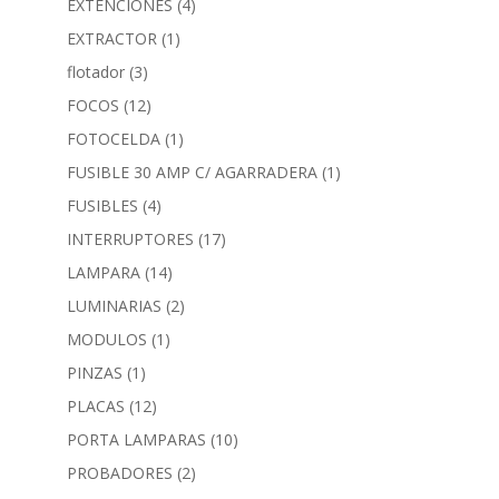
EXTENCIONES
(4)
EXTRACTOR
(1)
flotador
(3)
FOCOS
(12)
FOTOCELDA
(1)
FUSIBLE 30 AMP C/ AGARRADERA
(1)
FUSIBLES
(4)
INTERRUPTORES
(17)
LAMPARA
(14)
LUMINARIAS
(2)
MODULOS
(1)
PINZAS
(1)
PLACAS
(12)
PORTA LAMPARAS
(10)
PROBADORES
(2)