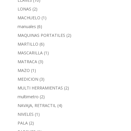
LLAVES
(10)
LONAS
(2)
MACHUELO
(1)
manuales
(6)
MAQUINAS PORTATILES
(2)
MARTILLO
(6)
MASCARILLA
(1)
MATRACA
(3)
MAZO
(1)
MEDICION
(3)
MULTI HERRAMIENTAS
(2)
multimetro
(2)
NAVAJA, RETRACTIL
(4)
NIVELES
(1)
PALA
(2)