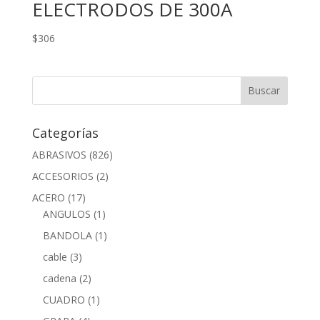
ELECTRODOS DE 300A
$
306
Categorías
ABRASIVOS
(826)
ACCESORIOS
(2)
ACERO
(17)
ANGULOS
(1)
BANDOLA
(1)
cable
(3)
cadena
(2)
CUADRO
(1)