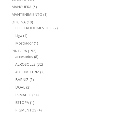
MANGUERA
(5)
MANTENIMIENTO
(1)
OFICINA
(10)
ELECTRODOMESTICO
(2)
Liga
(1)
Mostrador
(1)
PINTURA
(152)
accesorios
(8)
AEROSOLES
(32)
AUTOMOTRIZ
(2)
BARNIZ
(5)
DOAL
(2)
ESMALTE
(34)
ESTOPA
(1)
PIGMENTOS
(4)