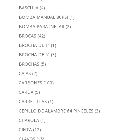
BASCULA
(4)
BOMBA MANUAL 80PSI
(1)
BOMBA PARA INFLAR
(2)
BROCAS
(42)
BROCHA DE 1"
(1)
BROCHA DE 5"
(3)
BROCHAS
(5)
CAJAS
(2)
CARBONES
(100)
CARDA
(5)
CARRETILLAS
(1)
CEPILLO DE ALAMBRE 64 PINCELES
(3)
CHAROLA
(1)
CINTA
(12)
CLAVOS
(15)