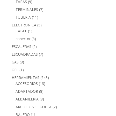
TAPAS
(9)
TERMINALES
(7)
TUBERIA
(11)
ELECTRONICA
(5)
CABLE
(1)
conector
(3)
ESCALERAS
(2)
ESCUADRADAS
(7)
GAS
(8)
GEL
(1)
HERRAMIENTAS
(643)
ACCESORIOS
(13)
ADAPTADOR
(8)
ALBAÑILERIA
(8)
ARCO CON SEGUETA
(2)
BALERO
(1)