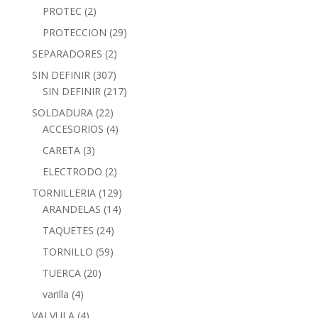
PROTEC
(2)
PROTECCION
(29)
SEPARADORES
(2)
SIN DEFINIR
(307)
SIN DEFINIR
(217)
SOLDADURA
(22)
ACCESORIOS
(4)
CARETA
(3)
ELECTRODO
(2)
TORNILLERIA
(129)
ARANDELAS
(14)
TAQUETES
(24)
TORNILLO
(59)
TUERCA
(20)
varilla
(4)
VALVULA
(4)