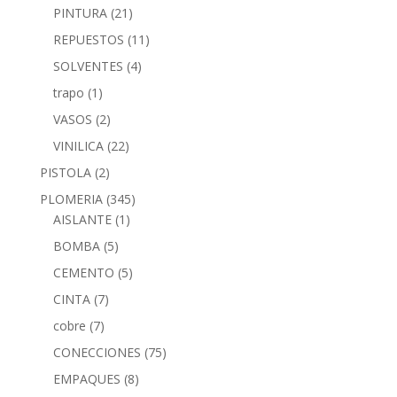
PINTURA
(21)
REPUESTOS
(11)
SOLVENTES
(4)
trapo
(1)
VASOS
(2)
VINILICA
(22)
PISTOLA
(2)
PLOMERIA
(345)
AISLANTE
(1)
BOMBA
(5)
CEMENTO
(5)
CINTA
(7)
cobre
(7)
CONECCIONES
(75)
EMPAQUES
(8)