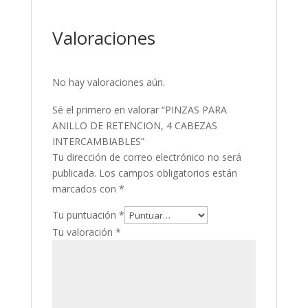
Valoraciones
No hay valoraciones aún.
Sé el primero en valorar “PINZAS PARA
ANILLO DE RETENCION, 4 CABEZAS
INTERCAMBIABLES”
Tu dirección de correo electrónico no será
publicada.
Los campos obligatorios están
marcados con
*
Tu puntuación
*
Tu valoración
*