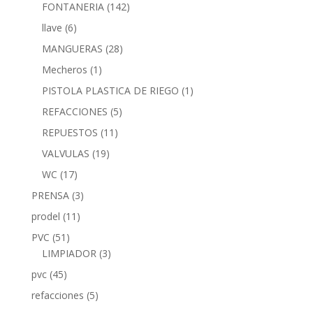
FONTANERIA
(142)
llave
(6)
MANGUERAS
(28)
Mecheros
(1)
PISTOLA PLASTICA DE RIEGO
(1)
REFACCIONES
(5)
REPUESTOS
(11)
VALVULAS
(19)
WC
(17)
PRENSA
(3)
prodel
(11)
PVC
(51)
LIMPIADOR
(3)
pvc
(45)
refacciones
(5)