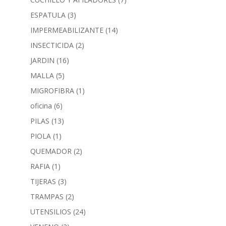
ESPATULA
(3)
IMPERMEABILIZANTE
(14)
INSECTICIDA
(2)
JARDIN
(16)
MALLA
(5)
MIGROFIBRA
(1)
oficina
(6)
PILAS
(13)
PIOLA
(1)
QUEMADOR
(2)
RAFIA
(1)
TIJERAS
(3)
TRAMPAS
(2)
UTENSILIOS
(24)