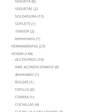
SEGUETA
(6)
SEGUETAS
(2)
SOLDADURA
(13)
SOPLETE
(1)
TENSOR
(2)
termometro
(1)
HERRAMIENTAS
(27)
HOGAR
(144)
ACCESORIOS
(19)
AIRE ACONDICIONADO
(6)
atomizador
(1)
BOLSAS
(1)
CEPILLO
(6)
CORREA
(1)
CUCHILLAS
(4)
CUCHILLO Y AFILADORES
(7)