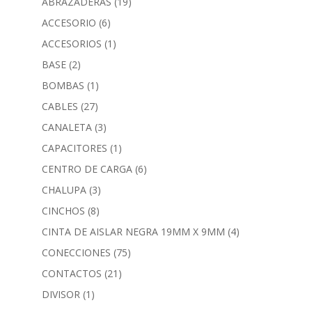
ABRAZADERAS
(19)
ACCESORIO
(6)
ACCESORIOS
(1)
BASE
(2)
BOMBAS
(1)
CABLES
(27)
CANALETA
(3)
CAPACITORES
(1)
CENTRO DE CARGA
(6)
CHALUPA
(3)
CINCHOS
(8)
CINTA DE AISLAR NEGRA 19MM X 9MM
(4)
CONECCIONES
(75)
CONTACTOS
(21)
DIVISOR
(1)