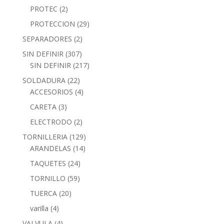
PROTEC
(2)
PROTECCION
(29)
SEPARADORES
(2)
SIN DEFINIR
(307)
SIN DEFINIR
(217)
SOLDADURA
(22)
ACCESORIOS
(4)
CARETA
(3)
ELECTRODO
(2)
TORNILLERIA
(129)
ARANDELAS
(14)
TAQUETES
(24)
TORNILLO
(59)
TUERCA
(20)
varilla
(4)
VALVULA
(4)