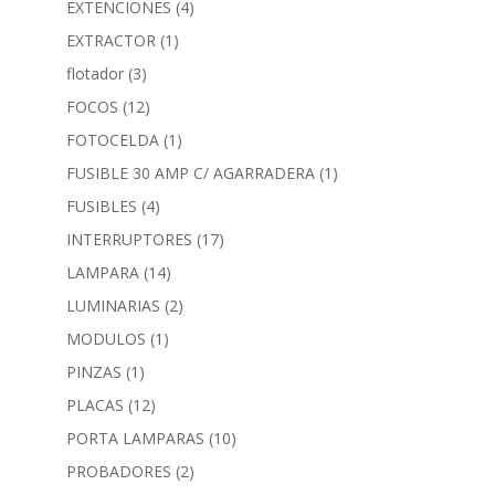
EXTENCIONES
(4)
EXTRACTOR
(1)
flotador
(3)
FOCOS
(12)
FOTOCELDA
(1)
FUSIBLE 30 AMP C/ AGARRADERA
(1)
FUSIBLES
(4)
INTERRUPTORES
(17)
LAMPARA
(14)
LUMINARIAS
(2)
MODULOS
(1)
PINZAS
(1)
PLACAS
(12)
PORTA LAMPARAS
(10)
PROBADORES
(2)