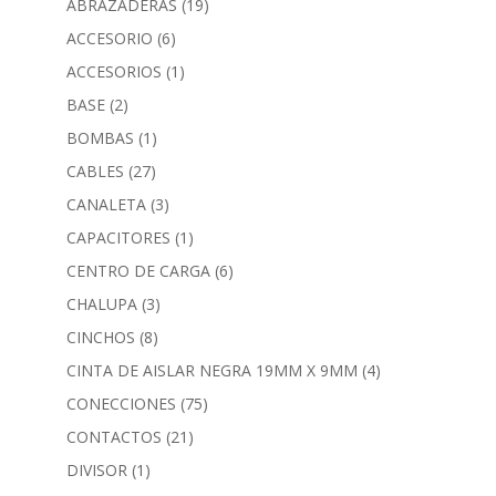
ABRAZADERAS
(19)
ACCESORIO
(6)
ACCESORIOS
(1)
BASE
(2)
BOMBAS
(1)
CABLES
(27)
CANALETA
(3)
CAPACITORES
(1)
CENTRO DE CARGA
(6)
CHALUPA
(3)
CINCHOS
(8)
CINTA DE AISLAR NEGRA 19MM X 9MM
(4)
CONECCIONES
(75)
CONTACTOS
(21)
DIVISOR
(1)