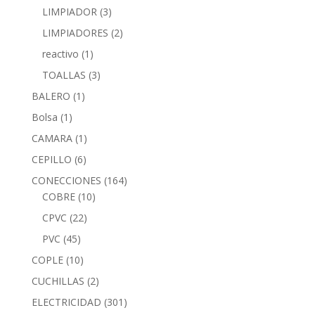
LIMPIADOR
(3)
LIMPIADORES
(2)
reactivo
(1)
TOALLAS
(3)
BALERO
(1)
Bolsa
(1)
CAMARA
(1)
CEPILLO
(6)
CONECCIONES
(164)
COBRE
(10)
CPVC
(22)
PVC
(45)
COPLE
(10)
CUCHILLAS
(2)
ELECTRICIDAD
(301)