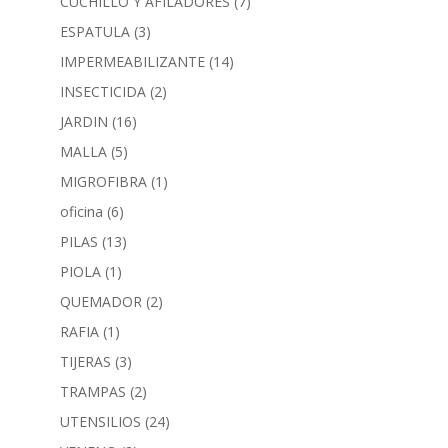
CUCHILLO Y AFILADORES
(7)
ESPATULA
(3)
IMPERMEABILIZANTE
(14)
INSECTICIDA
(2)
JARDIN
(16)
MALLA
(5)
MIGROFIBRA
(1)
oficina
(6)
PILAS
(13)
PIOLA
(1)
QUEMADOR
(2)
RAFIA
(1)
TIJERAS
(3)
TRAMPAS
(2)
UTENSILIOS
(24)