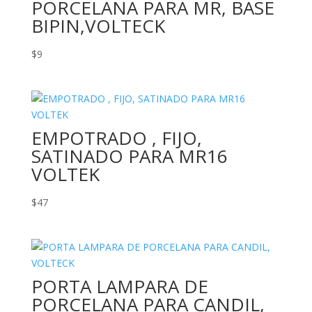
PORCELANA PARA MR, BASE
BIPIN,VOLTECK
$
9
EMPOTRADO , FIJO,
SATINADO PARA MR16
VOLTEK
$
47
PORTA LAMPARA DE
PORCELANA PARA CANDIL,