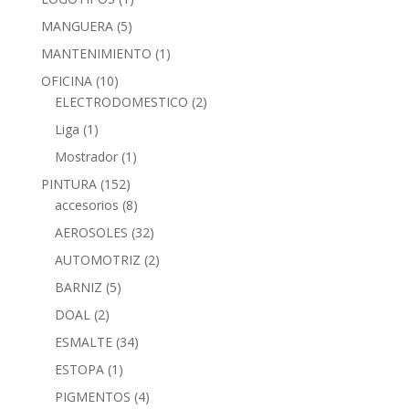
MANGUERA
(5)
MANTENIMIENTO
(1)
OFICINA
(10)
ELECTRODOMESTICO
(2)
Liga
(1)
Mostrador
(1)
PINTURA
(152)
accesorios
(8)
AEROSOLES
(32)
AUTOMOTRIZ
(2)
BARNIZ
(5)
DOAL
(2)
ESMALTE
(34)
ESTOPA
(1)
PIGMENTOS
(4)