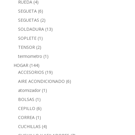
RUEDA
(4)
SEGUETA
(6)
SEGUETAS
(2)
SOLDADURA
(13)
SOPLETE
(1)
TENSOR
(2)
termometro
(1)
HOGAR
(144)
ACCESORIOS
(19)
AIRE ACONDICIONADO
(6)
atomizador
(1)
BOLSAS
(1)
CEPILLO
(6)
CORREA
(1)
CUCHILLAS
(4)