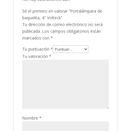
Sé el primero en valorar “Portalámpara de
baquelita, 4″ Volteck”
Tu dirección de correo electrónico no será
publicada.
Los campos obligatorios están
marcados con
*
Tu puntuación
*
Tu valoración
*
Nombre
*