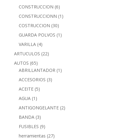
CONSTRUCCION
(6)
CONSTRUCCIONN
(1)
COSTRUCCION
(30)
GUARDA POLVOS
(1)
VARILLA
(4)
ARTUCULOS
(22)
AUTOS
(65)
ABRILLANTADOR
(1)
ACCESORIOS
(3)
ACEITE
(5)
AGUA
(1)
ANTIGONGELANTE
(2)
BANDA
(3)
FUSIBLES
(9)
herramientas
(27)