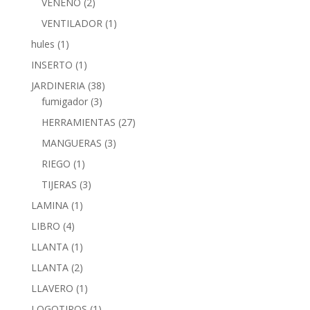
VENENO
(2)
VENTILADOR
(1)
hules
(1)
INSERTO
(1)
JARDINERIA
(38)
fumigador
(3)
HERRAMIENTAS
(27)
MANGUERAS
(3)
RIEGO
(1)
TIJERAS
(3)
LAMINA
(1)
LIBRO
(4)
LLANTA
(1)
LLANTA
(2)
LLAVERO
(1)
LOGOTIPOS
(1)