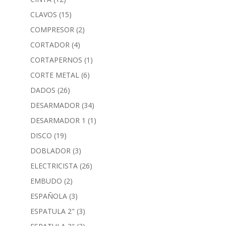
CLAVOS
(15)
COMPRESOR
(2)
CORTADOR
(4)
CORTAPERNOS
(1)
CORTE METAL
(6)
DADOS
(26)
DESARMADOR
(34)
DESARMADOR 1
(1)
DISCO
(19)
DOBLADOR
(3)
ELECTRICISTA
(26)
EMBUDO
(2)
ESPAÑOLA
(3)
ESPATULA 2"
(3)