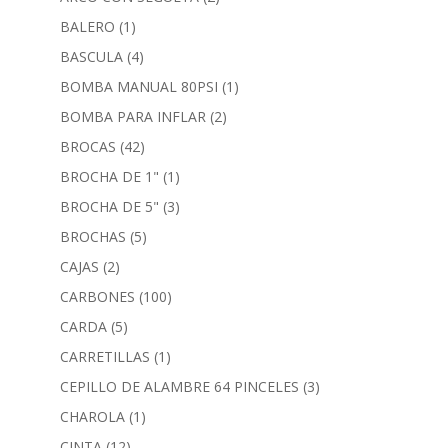
BALERO
(1)
BASCULA
(4)
BOMBA MANUAL 80PSI
(1)
BOMBA PARA INFLAR
(2)
BROCAS
(42)
BROCHA DE 1"
(1)
BROCHA DE 5"
(3)
BROCHAS
(5)
CAJAS
(2)
CARBONES
(100)
CARDA
(5)
CARRETILLAS
(1)
CEPILLO DE ALAMBRE 64 PINCELES
(3)
CHAROLA
(1)
CINTA
(12)