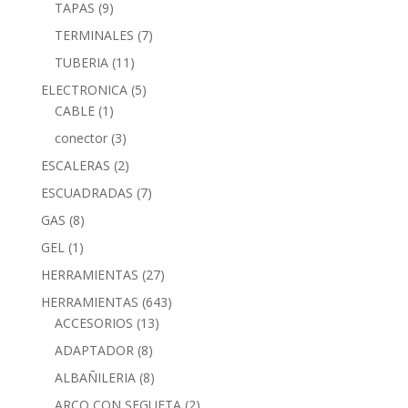
TAPAS
(9)
TERMINALES
(7)
TUBERIA
(11)
ELECTRONICA
(5)
CABLE
(1)
conector
(3)
ESCALERAS
(2)
ESCUADRADAS
(7)
GAS
(8)
GEL
(1)
HERRAMIENTAS
(27)
HERRAMIENTAS
(643)
ACCESORIOS
(13)
ADAPTADOR
(8)
ALBAÑILERIA
(8)
ARCO CON SEGUETA
(2)