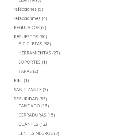
refacciones
(5)
refaccionmes
(4)
REGULADOR
(3)
REPUESTOS
(80)
BICICLETAS
(38)
HERRAMIENTAS
(27)
SOPORTES
(1)
TAPAS
(2)
RIEL
(1)
SANITIZANTE
(3)
SEGURIDAD
(83)
CANDADO
(15)
CERRADURAS
(15)
GUANTES
(12)
LENTES NEGROS
(3)