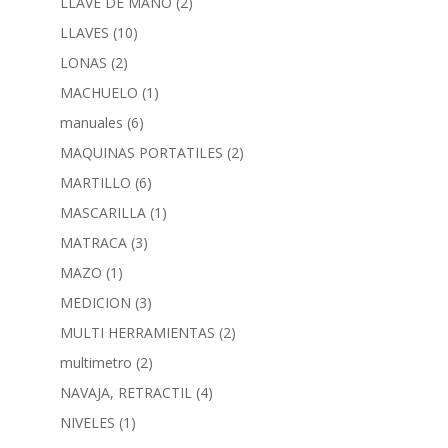
LLAVE DE MANO
(2)
LLAVES
(10)
LONAS
(2)
MACHUELO
(1)
manuales
(6)
MAQUINAS PORTATILES
(2)
MARTILLO
(6)
MASCARILLA
(1)
MATRACA
(3)
MAZO
(1)
MEDICION
(3)
MULTI HERRAMIENTAS
(2)
multimetro
(2)
NAVAJA, RETRACTIL
(4)
NIVELES
(1)