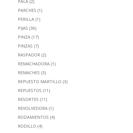
PALA
(2)
PARCHES
(1)
PERILLA
(1)
PIJAS
(36)
PINZA
(17)
PINZAS
(7)
RASPADOR
(2)
REMACHADORA
(1)
REMACHES
(3)
REPUESTO MARTILLO
(3)
REPUESTOS
(11)
RESORTES
(11)
REVOLVEDORA
(1)
RODAMIENTOS
(4)
RODILLO
(4)