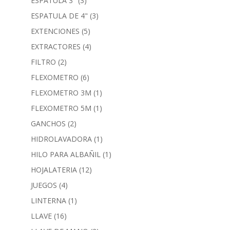
ESPATULA 3"
(3)
ESPATULA DE 4"
(3)
EXTENCIONES
(5)
EXTRACTORES
(4)
FILTRO
(2)
FLEXOMETRO
(6)
FLEXOMETRO 3M
(1)
FLEXOMETRO 5M
(1)
GANCHOS
(2)
HIDROLAVADORA
(1)
HILO PARA ALBAÑIL
(1)
HOJALATERIA
(12)
JUEGOS
(4)
LINTERNA
(1)
LLAVE
(16)