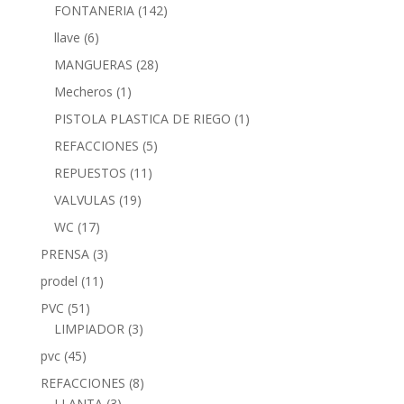
FONTANERIA
(142)
llave
(6)
MANGUERAS
(28)
Mecheros
(1)
PISTOLA PLASTICA DE RIEGO
(1)
REFACCIONES
(5)
REPUESTOS
(11)
VALVULAS
(19)
WC
(17)
PRENSA
(3)
prodel
(11)
PVC
(51)
LIMPIADOR
(3)
pvc
(45)
REFACCIONES
(8)
LLANTA
(3)