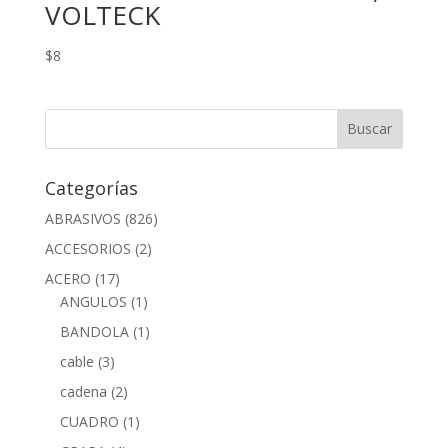
VOLTECK
$
8
Categorías
ABRASIVOS
(826)
ACCESORIOS
(2)
ACERO
(17)
ANGULOS
(1)
BANDOLA
(1)
cable
(3)
cadena
(2)
CUADRO
(1)