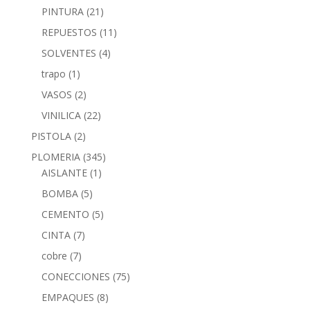
PINTURA
(21)
REPUESTOS
(11)
SOLVENTES
(4)
trapo
(1)
VASOS
(2)
VINILICA
(22)
PISTOLA
(2)
PLOMERIA
(345)
AISLANTE
(1)
BOMBA
(5)
CEMENTO
(5)
CINTA
(7)
cobre
(7)
CONECCIONES
(75)
EMPAQUES
(8)