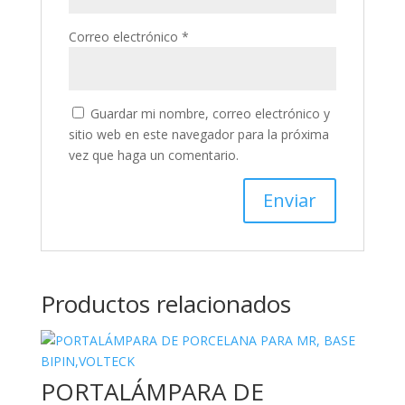
Correo electrónico
*
Guardar mi nombre, correo electrónico y
sitio web en este navegador para la próxima
vez que haga un comentario.
Productos relacionados
PORTALÁMPARA DE