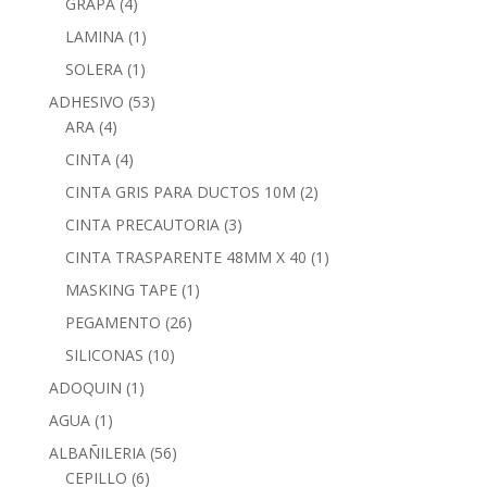
GRAPA
(4)
LAMINA
(1)
SOLERA
(1)
ADHESIVO
(53)
ARA
(4)
CINTA
(4)
CINTA GRIS PARA DUCTOS 10M
(2)
CINTA PRECAUTORIA
(3)
CINTA TRASPARENTE 48MM X 40
(1)
MASKING TAPE
(1)
PEGAMENTO
(26)
SILICONAS
(10)
ADOQUIN
(1)
AGUA
(1)
ALBAÑILERIA
(56)
CEPILLO
(6)