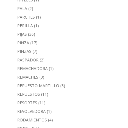
PALA
(2)
PARCHES
(1)
PERILLA
(1)
PIJAS
(36)
PINZA
(17)
PINZAS
(7)
RASPADOR
(2)
REMACHADORA
(1)
REMACHES
(3)
REPUESTO MARTILLO
(3)
REPUESTOS
(11)
RESORTES
(11)
REVOLVEDORA
(1)
RODAMIENTOS
(4)