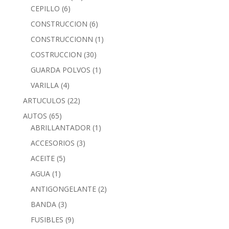
CEPILLO
(6)
CONSTRUCCION
(6)
CONSTRUCCIONN
(1)
COSTRUCCION
(30)
GUARDA POLVOS
(1)
VARILLA
(4)
ARTUCULOS
(22)
AUTOS
(65)
ABRILLANTADOR
(1)
ACCESORIOS
(3)
ACEITE
(5)
AGUA
(1)
ANTIGONGELANTE
(2)
BANDA
(3)
FUSIBLES
(9)