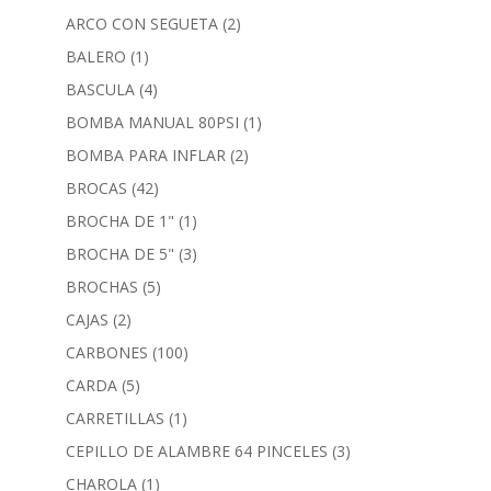
ARCO CON SEGUETA
(2)
BALERO
(1)
BASCULA
(4)
BOMBA MANUAL 80PSI
(1)
BOMBA PARA INFLAR
(2)
BROCAS
(42)
BROCHA DE 1"
(1)
BROCHA DE 5"
(3)
BROCHAS
(5)
CAJAS
(2)
CARBONES
(100)
CARDA
(5)
CARRETILLAS
(1)
CEPILLO DE ALAMBRE 64 PINCELES
(3)
CHAROLA
(1)