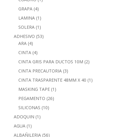
GRAPA
(4)
LAMINA
(1)
SOLERA
(1)
ADHESIVO
(53)
ARA
(4)
CINTA
(4)
CINTA GRIS PARA DUCTOS 10M
(2)
CINTA PRECAUTORIA
(3)
CINTA TRASPARENTE 48MM X 40
(1)
MASKING TAPE
(1)
PEGAMENTO
(26)
SILICONAS
(10)
ADOQUIN
(1)
AGUA
(1)
ALBAÑILERIA
(56)