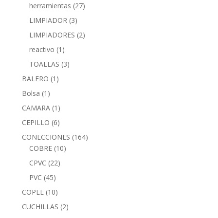
herramientas
(27)
LIMPIADOR
(3)
LIMPIADORES
(2)
reactivo
(1)
TOALLAS
(3)
BALERO
(1)
Bolsa
(1)
CAMARA
(1)
CEPILLO
(6)
CONECCIONES
(164)
COBRE
(10)
CPVC
(22)
PVC
(45)
COPLE
(10)
CUCHILLAS
(2)