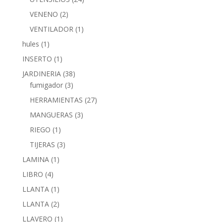
VENENO
(2)
VENTILADOR
(1)
hules
(1)
INSERTO
(1)
JARDINERIA
(38)
fumigador
(3)
HERRAMIENTAS
(27)
MANGUERAS
(3)
RIEGO
(1)
TIJERAS
(3)
LAMINA
(1)
LIBRO
(4)
LLANTA
(1)
LLANTA
(2)
LLAVERO
(1)