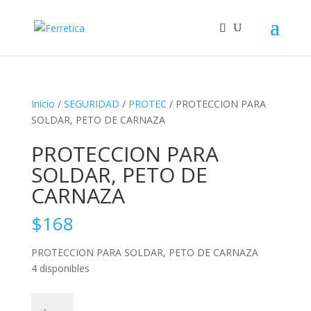
Inicio
/
SEGURIDAD
/
PROTEC
/ PROTECCION PARA
SOLDAR, PETO DE CARNAZA
PROTECCION PARA
SOLDAR, PETO DE
CARNAZA
$
168
PROTECCION PARA SOLDAR, PETO DE CARNAZA
4 disponibles
PROTECCION