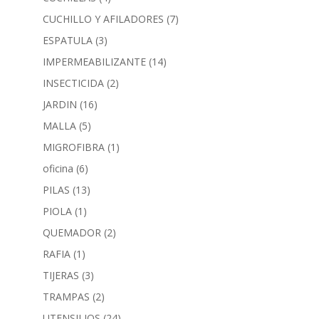
CUCHILLO Y AFILADORES
(7)
ESPATULA
(3)
IMPERMEABILIZANTE
(14)
INSECTICIDA
(2)
JARDIN
(16)
MALLA
(5)
MIGROFIBRA
(1)
oficina
(6)
PILAS
(13)
PIOLA
(1)
QUEMADOR
(2)
RAFIA
(1)
TIJERAS
(3)
TRAMPAS
(2)
UTENSILIOS
(24)