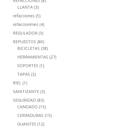
REFACCIONES
(8)
LLANTA
(3)
refacciones
(5)
refaccionmes
(4)
REGULADOR
(3)
REPUESTOS
(80)
BICICLETAS
(38)
HERRAMIENTAS
(27)
SOPORTES
(1)
TAPAS
(2)
RIEL
(1)
SANITIZANTE
(3)
SEGURIDAD
(83)
CANDADO
(15)
CERRADURAS
(15)
GUANTES
(12)