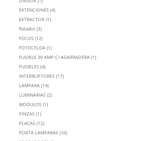
DIVISOR
(1)
EXTENCIONES
(4)
EXTRACTOR
(1)
flotador
(3)
FOCOS
(12)
FOTOCELDA
(1)
FUSIBLE 30 AMP C/ AGARRADERA
(1)
FUSIBLES
(4)
INTERRUPTORES
(17)
LAMPARA
(14)
LUMINARIAS
(2)
MODULOS
(1)
PINZAS
(1)
PLACAS
(12)
PORTA LAMPARAS
(10)