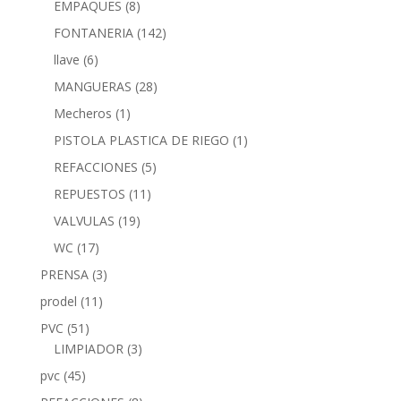
EMPAQUES
(8)
FONTANERIA
(142)
llave
(6)
MANGUERAS
(28)
Mecheros
(1)
PISTOLA PLASTICA DE RIEGO
(1)
REFACCIONES
(5)
REPUESTOS
(11)
VALVULAS
(19)
WC
(17)
PRENSA
(3)
prodel
(11)
PVC
(51)
LIMPIADOR
(3)
pvc
(45)