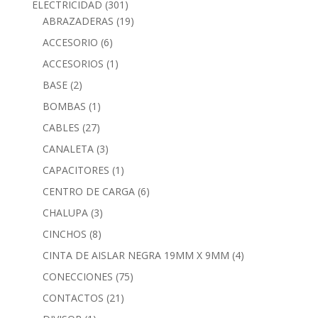
ELECTRICIDAD
(301)
ABRAZADERAS
(19)
ACCESORIO
(6)
ACCESORIOS
(1)
BASE
(2)
BOMBAS
(1)
CABLES
(27)
CANALETA
(3)
CAPACITORES
(1)
CENTRO DE CARGA
(6)
CHALUPA
(3)
CINCHOS
(8)
CINTA DE AISLAR NEGRA 19MM X 9MM
(4)
CONECCIONES
(75)
CONTACTOS
(21)