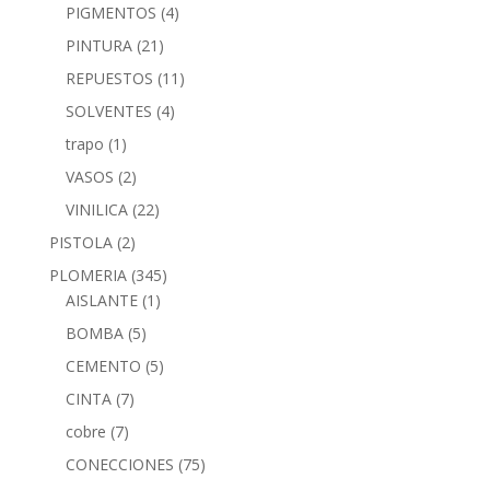
PIGMENTOS
(4)
PINTURA
(21)
REPUESTOS
(11)
SOLVENTES
(4)
trapo
(1)
VASOS
(2)
VINILICA
(22)
PISTOLA
(2)
PLOMERIA
(345)
AISLANTE
(1)
BOMBA
(5)
CEMENTO
(5)
CINTA
(7)
cobre
(7)
CONECCIONES
(75)