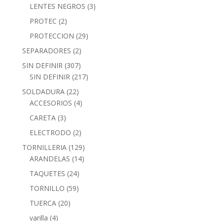
LENTES NEGROS
(3)
PROTEC
(2)
PROTECCION
(29)
SEPARADORES
(2)
SIN DEFINIR
(307)
SIN DEFINIR
(217)
SOLDADURA
(22)
ACCESORIOS
(4)
CARETA
(3)
ELECTRODO
(2)
TORNILLERIA
(129)
ARANDELAS
(14)
TAQUETES
(24)
TORNILLO
(59)
TUERCA
(20)
varilla
(4)