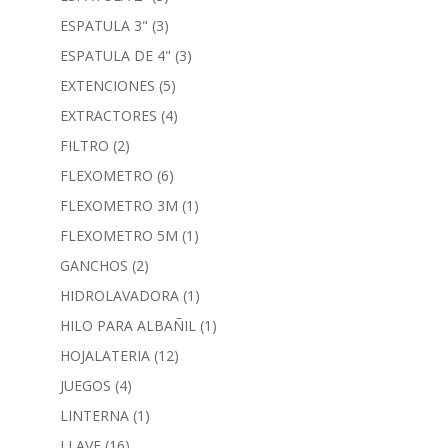
ESPATULA 3"
(3)
ESPATULA DE 4"
(3)
EXTENCIONES
(5)
EXTRACTORES
(4)
FILTRO
(2)
FLEXOMETRO
(6)
FLEXOMETRO 3M
(1)
FLEXOMETRO 5M
(1)
GANCHOS
(2)
HIDROLAVADORA
(1)
HILO PARA ALBAÑIL
(1)
HOJALATERIA
(12)
JUEGOS
(4)
LINTERNA
(1)
LLAVE
(16)