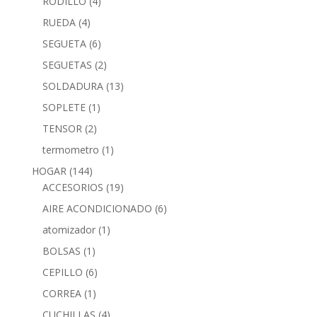
RODILLO
(4)
RUEDA
(4)
SEGUETA
(6)
SEGUETAS
(2)
SOLDADURA
(13)
SOPLETE
(1)
TENSOR
(2)
termometro
(1)
HOGAR
(144)
ACCESORIOS
(19)
AIRE ACONDICIONADO
(6)
atomizador
(1)
BOLSAS
(1)
CEPILLO
(6)
CORREA
(1)
CUCHILLAS
(4)