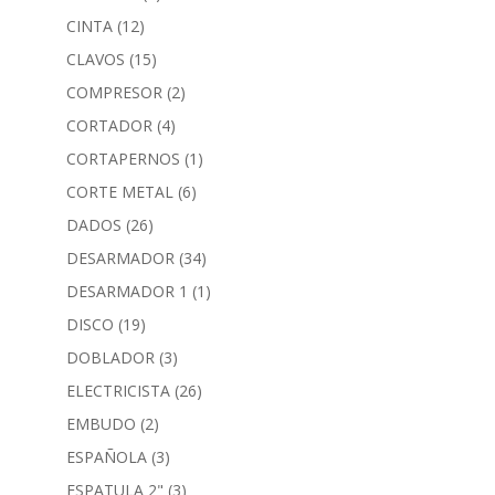
CINTA
(12)
CLAVOS
(15)
COMPRESOR
(2)
CORTADOR
(4)
CORTAPERNOS
(1)
CORTE METAL
(6)
DADOS
(26)
DESARMADOR
(34)
DESARMADOR 1
(1)
DISCO
(19)
DOBLADOR
(3)
ELECTRICISTA
(26)
EMBUDO
(2)
ESPAÑOLA
(3)
ESPATULA 2"
(3)