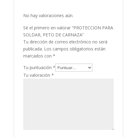
No hay valoraciones aún.
Sé el primero en valorar “PROTECCION PARA
SOLDAR, PETO DE CARNAZA”
Tu dirección de correo electrónico no será
publicada.
Los campos obligatorios están
marcados con
*
Tu puntuación
*
Tu valoración
*