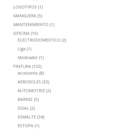
LOGOTIPOS
(1)
MANGUERA
(5)
MANTENIMIENTO
(1)
OFICINA
(10)
ELECTRODOMESTICO
(2)
Liga
(1)
Mostrador
(1)
PINTURA
(152)
accesorios
(8)
AEROSOLES
(32)
AUTOMOTRIZ
(2)
BARNIZ
(5)
DOAL
(2)
ESMALTE
(34)
ESTOPA
(1)