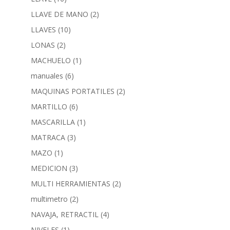
LLAVE DE MANO
(2)
LLAVES
(10)
LONAS
(2)
MACHUELO
(1)
manuales
(6)
MAQUINAS PORTATILES
(2)
MARTILLO
(6)
MASCARILLA
(1)
MATRACA
(3)
MAZO
(1)
MEDICION
(3)
MULTI HERRAMIENTAS
(2)
multimetro
(2)
NAVAJA, RETRACTIL
(4)
NIVELES
(1)