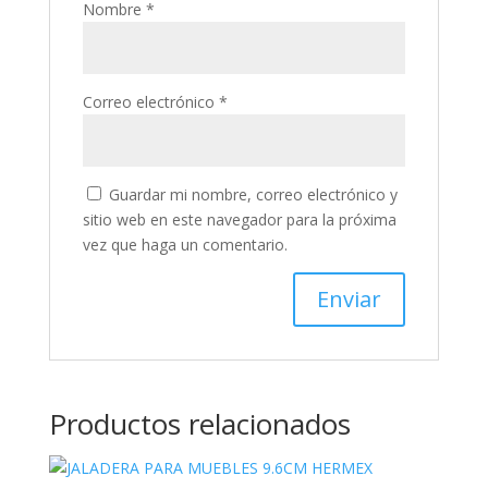
Nombre
*
Correo electrónico
*
Guardar mi nombre, correo electrónico y
sitio web en este navegador para la próxima
vez que haga un comentario.
Productos relacionados