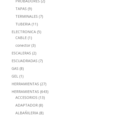
PROBADORES
(2)
TAPAS
(9)
TERMINALES
(7)
TUBERIA
(11)
ELECTRONICA
(5)
CABLE
(1)
conector
(3)
ESCALERAS
(2)
ESCUADRADAS
(7)
GAS
(8)
GEL
(1)
HERRAMIENTAS
(27)
HERRAMIENTAS
(643)
ACCESORIOS
(13)
ADAPTADOR
(8)
ALBAÑILERIA
(8)