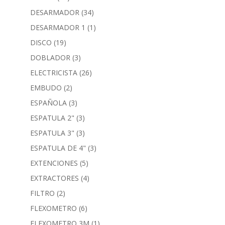
DESARMADOR
(34)
DESARMADOR 1
(1)
DISCO
(19)
DOBLADOR
(3)
ELECTRICISTA
(26)
EMBUDO
(2)
ESPAÑOLA
(3)
ESPATULA 2"
(3)
ESPATULA 3"
(3)
ESPATULA DE 4"
(3)
EXTENCIONES
(5)
EXTRACTORES
(4)
FILTRO
(2)
FLEXOMETRO
(6)
FLEXOMETRO 3M
(1)