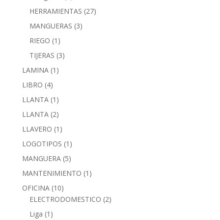
HERRAMIENTAS
(27)
MANGUERAS
(3)
RIEGO
(1)
TIJERAS
(3)
LAMINA
(1)
LIBRO
(4)
LLANTA
(1)
LLANTA
(2)
LLAVERO
(1)
LOGOTIPOS
(1)
MANGUERA
(5)
MANTENIMIENTO
(1)
OFICINA
(10)
ELECTRODOMESTICO
(2)
Liga
(1)