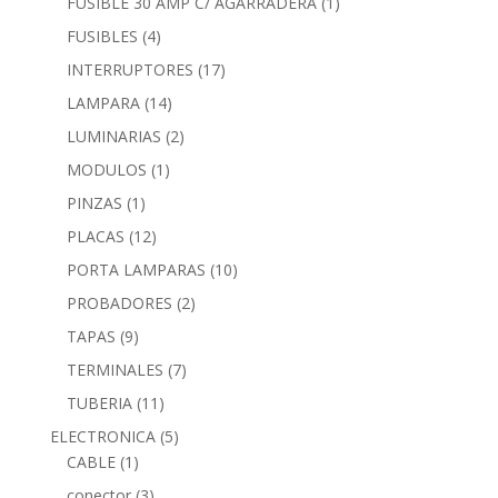
FUSIBLE 30 AMP C/ AGARRADERA
(1)
FUSIBLES
(4)
INTERRUPTORES
(17)
LAMPARA
(14)
LUMINARIAS
(2)
MODULOS
(1)
PINZAS
(1)
PLACAS
(12)
PORTA LAMPARAS
(10)
PROBADORES
(2)
TAPAS
(9)
TERMINALES
(7)
TUBERIA
(11)
ELECTRONICA
(5)
CABLE
(1)
conector
(3)