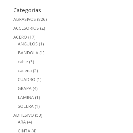
Categorías
ABRASIVOS
(826)
ACCESORIOS
(2)
ACERO
(17)
ANGULOS
(1)
BANDOLA
(1)
cable
(3)
cadena
(2)
CUADRO
(1)
GRAPA
(4)
LAMINA
(1)
SOLERA
(1)
ADHESIVO
(53)
ARA
(4)
CINTA
(4)