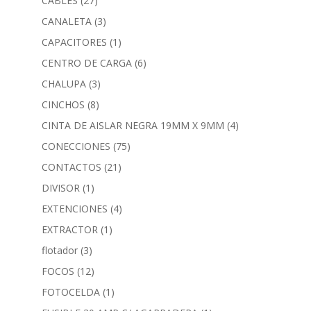
CABLES
(27)
CANALETA
(3)
CAPACITORES
(1)
CENTRO DE CARGA
(6)
CHALUPA
(3)
CINCHOS
(8)
CINTA DE AISLAR NEGRA 19MM X 9MM
(4)
CONECCIONES
(75)
CONTACTOS
(21)
DIVISOR
(1)
EXTENCIONES
(4)
EXTRACTOR
(1)
flotador
(3)
FOCOS
(12)
FOTOCELDA
(1)