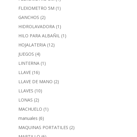
FLEXOMETRO 5M
(1)
GANCHOS
(2)
HIDROLAVADORA
(1)
HILO PARA ALBAÑIL
(1)
HOJALATERIA
(12)
JUEGOS
(4)
LINTERNA
(1)
LLAVE
(16)
LLAVE DE MANO
(2)
LLAVES
(10)
LONAS
(2)
MACHUELO
(1)
manuales
(6)
MAQUINAS PORTATILES
(2)
MARTILLO
(6)