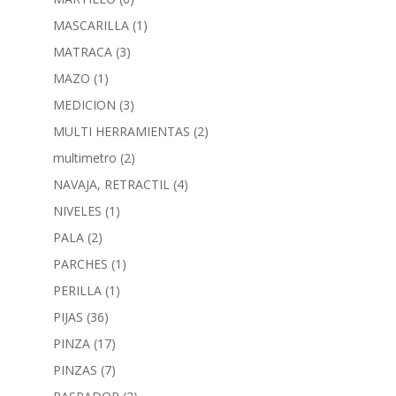
MASCARILLA
(1)
MATRACA
(3)
MAZO
(1)
MEDICION
(3)
MULTI HERRAMIENTAS
(2)
multimetro
(2)
NAVAJA, RETRACTIL
(4)
NIVELES
(1)
PALA
(2)
PARCHES
(1)
PERILLA
(1)
PIJAS
(36)
PINZA
(17)
PINZAS
(7)