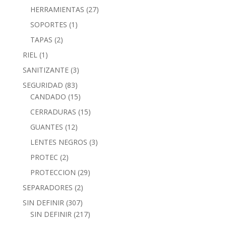
HERRAMIENTAS
(27)
SOPORTES
(1)
TAPAS
(2)
RIEL
(1)
SANITIZANTE
(3)
SEGURIDAD
(83)
CANDADO
(15)
CERRADURAS
(15)
GUANTES
(12)
LENTES NEGROS
(3)
PROTEC
(2)
PROTECCION
(29)
SEPARADORES
(2)
SIN DEFINIR
(307)
SIN DEFINIR
(217)