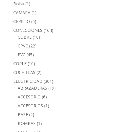
Bolsa
(1)
CAMARA
(1)
CEPILLO
(6)
CONECCIONES
(164)
COBRE
(10)
CPVC
(22)
PVC
(45)
COPLE
(10)
CUCHILLAS
(2)
ELECTRICIDAD
(301)
ABRAZADERAS
(19)
ACCESORIO
(6)
ACCESORIOS
(1)
BASE
(2)
BOMBAS
(1)