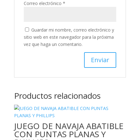
Correo electrónico
*
Guardar mi nombre, correo electrónico y
sitio web en este navegador para la próxima
vez que haga un comentario.
Productos relacionados
JUEGO DE NAVAJA ABATIBLE
CON PUNTAS PLANAS Y