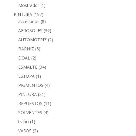
Mostrador
(1)
PINTURA
(152)
accesorios
(8)
AEROSOLES
(32)
AUTOMOTRIZ
(2)
BARNIZ
(5)
DOAL
(2)
ESMALTE
(34)
ESTOPA
(1)
PIGMENTOS
(4)
PINTURA
(21)
REPUESTOS
(11)
SOLVENTES
(4)
trapo
(1)
VASOS
(2)