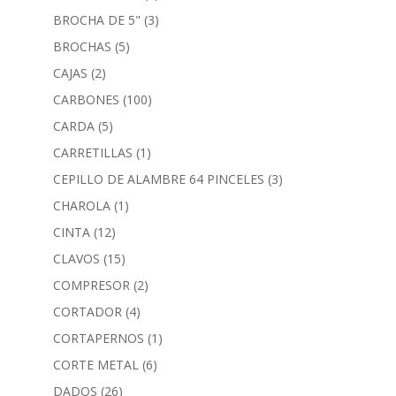
BROCHA DE 5"
(3)
BROCHAS
(5)
CAJAS
(2)
CARBONES
(100)
CARDA
(5)
CARRETILLAS
(1)
CEPILLO DE ALAMBRE 64 PINCELES
(3)
CHAROLA
(1)
CINTA
(12)
CLAVOS
(15)
COMPRESOR
(2)
CORTADOR
(4)
CORTAPERNOS
(1)
CORTE METAL
(6)
DADOS
(26)