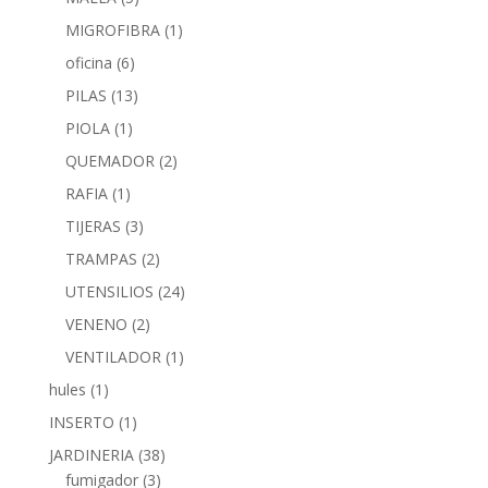
MIGROFIBRA
(1)
oficina
(6)
PILAS
(13)
PIOLA
(1)
QUEMADOR
(2)
RAFIA
(1)
TIJERAS
(3)
TRAMPAS
(2)
UTENSILIOS
(24)
VENENO
(2)
VENTILADOR
(1)
hules
(1)
INSERTO
(1)
JARDINERIA
(38)
fumigador
(3)