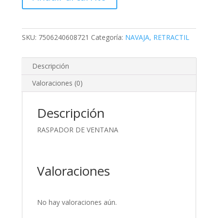
SKU:
7506240608721
Categoría:
NAVAJA, RETRACTIL
Descripción
Valoraciones (0)
Descripción
RASPADOR DE VENTANA
Valoraciones
No hay valoraciones aún.