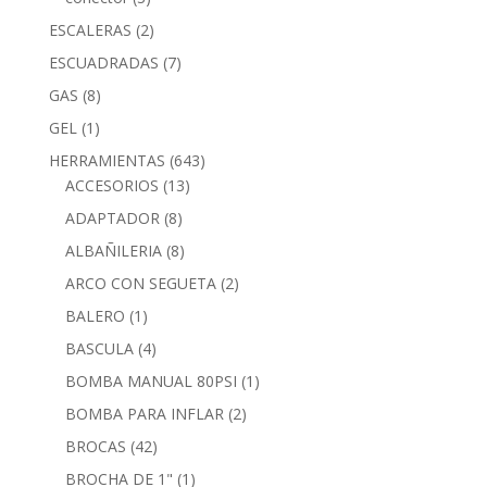
ESCALERAS
(2)
ESCUADRADAS
(7)
GAS
(8)
GEL
(1)
HERRAMIENTAS
(643)
ACCESORIOS
(13)
ADAPTADOR
(8)
ALBAÑILERIA
(8)
ARCO CON SEGUETA
(2)
BALERO
(1)
BASCULA
(4)
BOMBA MANUAL 80PSI
(1)
BOMBA PARA INFLAR
(2)
BROCAS
(42)
BROCHA DE 1"
(1)