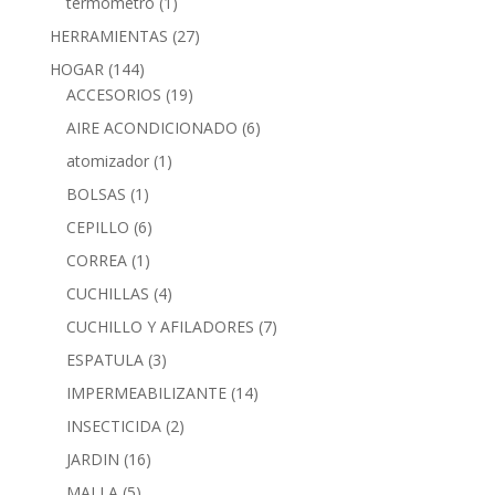
termometro
(1)
HERRAMIENTAS
(27)
HOGAR
(144)
ACCESORIOS
(19)
AIRE ACONDICIONADO
(6)
atomizador
(1)
BOLSAS
(1)
CEPILLO
(6)
CORREA
(1)
CUCHILLAS
(4)
CUCHILLO Y AFILADORES
(7)
ESPATULA
(3)
IMPERMEABILIZANTE
(14)
INSECTICIDA
(2)
JARDIN
(16)
MALLA
(5)