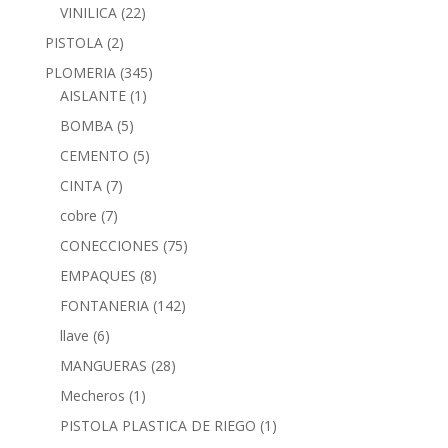
VINILICA
(22)
PISTOLA
(2)
PLOMERIA
(345)
AISLANTE
(1)
BOMBA
(5)
CEMENTO
(5)
CINTA
(7)
cobre
(7)
CONECCIONES
(75)
EMPAQUES
(8)
FONTANERIA
(142)
llave
(6)
MANGUERAS
(28)
Mecheros
(1)
PISTOLA PLASTICA DE RIEGO
(1)