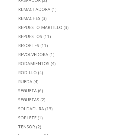
RASPADOR
(2)
REMACHADORA
(1)
REMACHES
(3)
REPUESTO MARTILLO
(3)
REPUESTOS
(11)
RESORTES
(11)
REVOLVEDORA
(1)
RODAMIENTOS
(4)
RODILLO
(4)
RUEDA
(4)
SEGUETA
(6)
SEGUETAS
(2)
SOLDADURA
(13)
SOPLETE
(1)
TENSOR
(2)