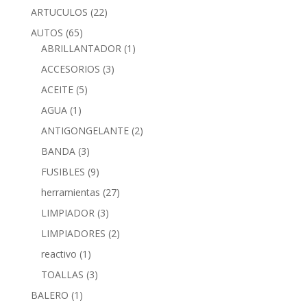
ARTUCULOS
(22)
AUTOS
(65)
ABRILLANTADOR
(1)
ACCESORIOS
(3)
ACEITE
(5)
AGUA
(1)
ANTIGONGELANTE
(2)
BANDA
(3)
FUSIBLES
(9)
herramientas
(27)
LIMPIADOR
(3)
LIMPIADORES
(2)
reactivo
(1)
TOALLAS
(3)
BALERO
(1)