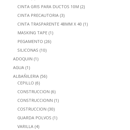
CINTA GRIS PARA DUCTOS 10M
(2)
CINTA PRECAUTORIA
(3)
CINTA TRASPARENTE 48MM X 40
(1)
MASKING TAPE
(1)
PEGAMENTO
(26)
SILICONAS
(10)
ADOQUIN
(1)
AGUA
(1)
ALBAÑILERIA
(56)
CEPILLO
(6)
CONSTRUCCION
(6)
CONSTRUCCIONN
(1)
COSTRUCCION
(30)
GUARDA POLVOS
(1)
VARILLA
(4)