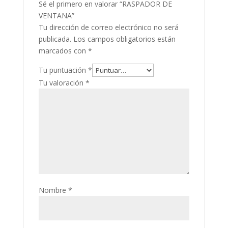
Sé el primero en valorar “RASPADOR DE
VENTANA”
Tu dirección de correo electrónico no será
publicada.
Los campos obligatorios están
marcados con
*
Tu puntuación
*
Tu valoración
*
Nombre
*