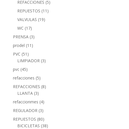
REFACCIONES
(5)
REPUESTOS
(11)
VALVULAS
(19)
WC
(17)
PRENSA
(3)
prodel
(11)
PVC
(51)
LIMPIADOR
(3)
pvc
(45)
refacciones
(5)
REFACCIONES
(8)
LLANTA
(3)
refaccionmes
(4)
REGULADOR
(3)
REPUESTOS
(80)
BICICLETAS
(38)