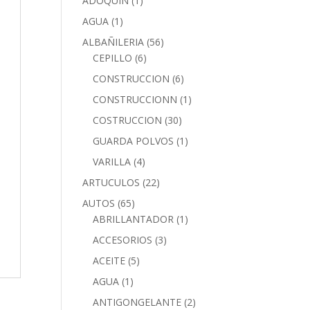
ADOQUIN
(1)
AGUA
(1)
ALBAÑILERIA
(56)
CEPILLO
(6)
CONSTRUCCION
(6)
CONSTRUCCIONN
(1)
COSTRUCCION
(30)
GUARDA POLVOS
(1)
VARILLA
(4)
ARTUCULOS
(22)
AUTOS
(65)
ABRILLANTADOR
(1)
ACCESORIOS
(3)
ACEITE
(5)
AGUA
(1)
ANTIGONGELANTE
(2)