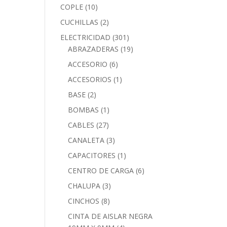
COPLE
(10)
CUCHILLAS
(2)
ELECTRICIDAD
(301)
ABRAZADERAS
(19)
ACCESORIO
(6)
ACCESORIOS
(1)
BASE
(2)
BOMBAS
(1)
CABLES
(27)
CANALETA
(3)
CAPACITORES
(1)
CENTRO DE CARGA
(6)
CHALUPA
(3)
CINCHOS
(8)
CINTA DE AISLAR NEGRA