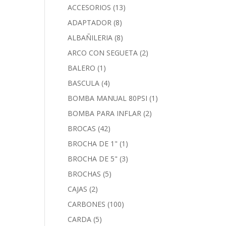
ACCESORIOS
(13)
ADAPTADOR
(8)
ALBAÑILERIA
(8)
ARCO CON SEGUETA
(2)
BALERO
(1)
BASCULA
(4)
BOMBA MANUAL 80PSI
(1)
BOMBA PARA INFLAR
(2)
BROCAS
(42)
BROCHA DE 1"
(1)
BROCHA DE 5"
(3)
BROCHAS
(5)
CAJAS
(2)
CARBONES
(100)
CARDA
(5)