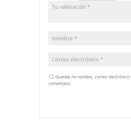
Guardar mi nombre, correo electrónico 
comentario.