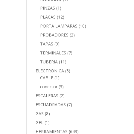
PINZAS
(1)
PLACAS
(12)
PORTA LAMPARAS
(10)
PROBADORES
(2)
TAPAS
(9)
TERMINALES
(7)
TUBERIA
(11)
ELECTRONICA
(5)
CABLE
(1)
conector
(3)
ESCALERAS
(2)
ESCUADRADAS
(7)
GAS
(8)
GEL
(1)
HERRAMIENTAS
(643)