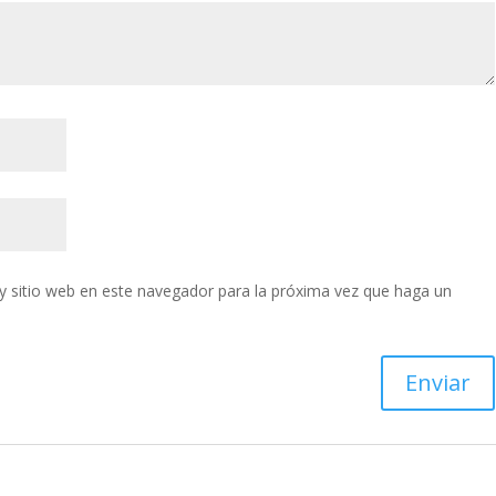
y sitio web en este navegador para la próxima vez que haga un