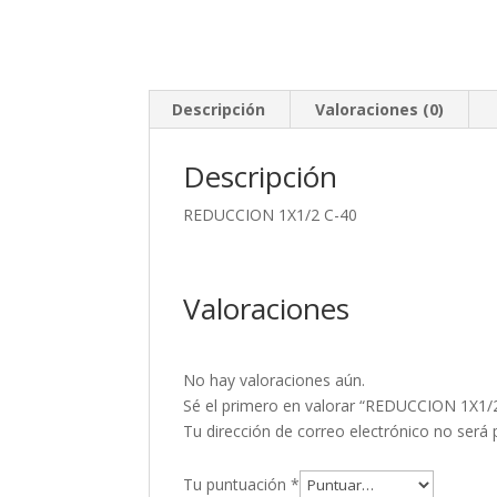
Descripción
Valoraciones (0)
Descripción
REDUCCION 1X1/2 C-40
Valoraciones
No hay valoraciones aún.
Sé el primero en valorar “REDUCCION 1X1/
Tu dirección de correo electrónico no será 
Tu puntuación
*