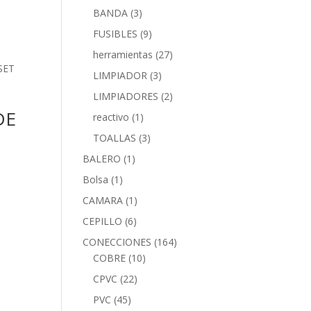
BANDA
(3)
FUSIBLES
(9)
herramientas
(27)
LIMPIADOR
(3)
LIMPIADORES
(2)
DE
reactivo
(1)
TOALLAS
(3)
BALERO
(1)
Bolsa
(1)
CAMARA
(1)
CEPILLO
(6)
CONECCIONES
(164)
COBRE
(10)
CPVC
(22)
PVC
(45)