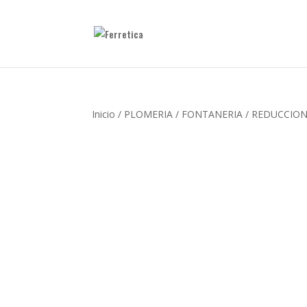
Inicio
/
PLOMERIA
/
FONTANERIA
/ REDUCCION 