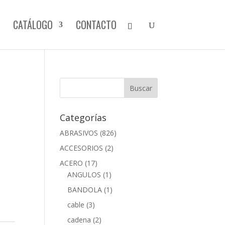
CATÁLOGO
CONTACTO
Categorías
ABRASIVOS
(826)
ACCESORIOS
(2)
ACERO
(17)
ANGULOS
(1)
BANDOLA
(1)
cable
(3)
cadena
(2)