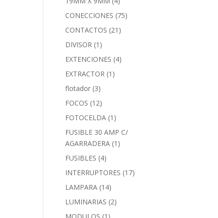
19MM X 9MM
(4)
CONECCIONES
(75)
CONTACTOS
(21)
DIVISOR
(1)
EXTENCIONES
(4)
EXTRACTOR
(1)
flotador
(3)
FOCOS
(12)
FOTOCELDA
(1)
FUSIBLE 30 AMP C/
AGARRADERA
(1)
FUSIBLES
(4)
INTERRUPTORES
(17)
LAMPARA
(14)
LUMINARIAS
(2)
MODULOS
(1)