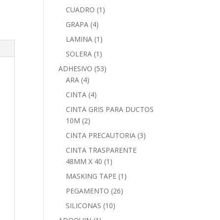
CUADRO
(1)
GRAPA
(4)
LAMINA
(1)
SOLERA
(1)
ADHESIVO
(53)
ARA
(4)
CINTA
(4)
CINTA GRIS PARA DUCTOS
10M
(2)
CINTA PRECAUTORIA
(3)
CINTA TRASPARENTE
48MM X 40
(1)
MASKING TAPE
(1)
PEGAMENTO
(26)
SILICONAS
(10)