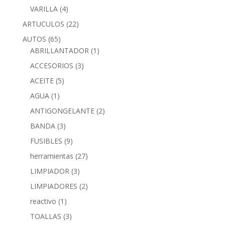
VARILLA
(4)
ARTUCULOS
(22)
AUTOS
(65)
ABRILLANTADOR
(1)
ACCESORIOS
(3)
ACEITE
(5)
AGUA
(1)
ANTIGONGELANTE
(2)
BANDA
(3)
FUSIBLES
(9)
herramientas
(27)
LIMPIADOR
(3)
LIMPIADORES
(2)
reactivo
(1)
TOALLAS
(3)