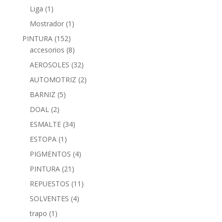
Liga
(1)
Mostrador
(1)
PINTURA
(152)
accesorios
(8)
AEROSOLES
(32)
AUTOMOTRIZ
(2)
BARNIZ
(5)
DOAL
(2)
ESMALTE
(34)
ESTOPA
(1)
PIGMENTOS
(4)
PINTURA
(21)
REPUESTOS
(11)
SOLVENTES
(4)
trapo
(1)