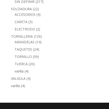
SIN DEFINIR
(217)
SOLDADURA
(22)
ACCESORIOS
(4)
CARETA
(3)
ELECTRODO
(2)
TORNILLERIA
(129)
ARANDELAS
(14)
TAQUETES
(24)
TORNILLO
(59)
TUERCA
(20)
varilla
(4)
VALVULA
(4)
varilla
(4)