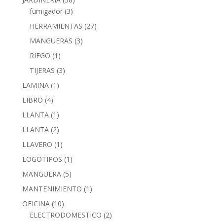
fumigador
(3)
HERRAMIENTAS
(27)
MANGUERAS
(3)
RIEGO
(1)
TIJERAS
(3)
LAMINA
(1)
LIBRO
(4)
LLANTA
(1)
LLANTA
(2)
LLAVERO
(1)
LOGOTIPOS
(1)
MANGUERA
(5)
MANTENIMIENTO
(1)
OFICINA
(10)
ELECTRODOMESTICO
(2)