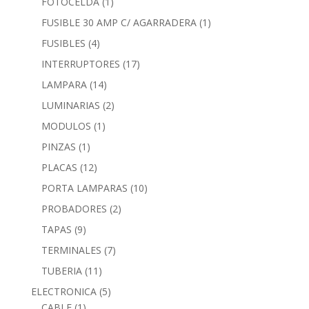
FOTOCELDA
(1)
FUSIBLE 30 AMP C/ AGARRADERA
(1)
FUSIBLES
(4)
INTERRUPTORES
(17)
LAMPARA
(14)
LUMINARIAS
(2)
MODULOS
(1)
PINZAS
(1)
PLACAS
(12)
PORTA LAMPARAS
(10)
PROBADORES
(2)
TAPAS
(9)
TERMINALES
(7)
TUBERIA
(11)
ELECTRONICA
(5)
CABLE
(1)