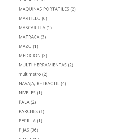
MAQUINAS PORTATILES
(2)
MARTILLO
(6)
MASCARILLA
(1)
MATRACA
(3)
MAZO
(1)
MEDICION
(3)
MULTI HERRAMIENTAS
(2)
multimetro
(2)
NAVAJA, RETRACTIL
(4)
NIVELES
(1)
PALA
(2)
PARCHES
(1)
PERILLA
(1)
PIJAS
(36)