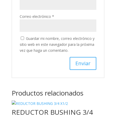
Correo electrónico
*
Guardar mi nombre, correo electrónico y
sitio web en este navegador para la próxima
vez que haga un comentario.
Productos relacionados
REDUCTOR BUSHING 3/4