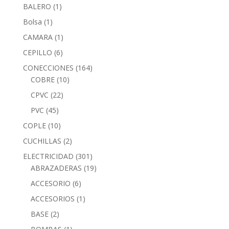
BALERO
(1)
Bolsa
(1)
CAMARA
(1)
CEPILLO
(6)
CONECCIONES
(164)
COBRE
(10)
CPVC
(22)
PVC
(45)
COPLE
(10)
CUCHILLAS
(2)
ELECTRICIDAD
(301)
ABRAZADERAS
(19)
ACCESORIO
(6)
ACCESORIOS
(1)
BASE
(2)