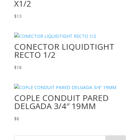
X1/2
$
13
CONECTOR LIQUIDTIGHT
RECTO 1/2
$
18
COPLE CONDUIT PARED
DELGADA 3/4″ 19MM
$
8