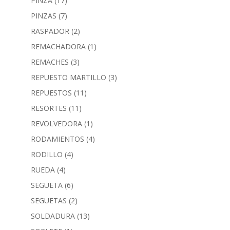
PINZA
(17)
PINZAS
(7)
RASPADOR
(2)
REMACHADORA
(1)
REMACHES
(3)
REPUESTO MARTILLO
(3)
REPUESTOS
(11)
RESORTES
(11)
REVOLVEDORA
(1)
RODAMIENTOS
(4)
RODILLO
(4)
RUEDA
(4)
SEGUETA
(6)
SEGUETAS
(2)
SOLDADURA
(13)