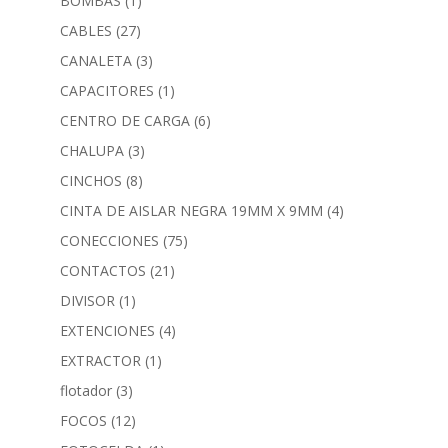
BOMBAS
(1)
CABLES
(27)
CANALETA
(3)
CAPACITORES
(1)
CENTRO DE CARGA
(6)
CHALUPA
(3)
CINCHOS
(8)
CINTA DE AISLAR NEGRA 19MM X 9MM
(4)
CONECCIONES
(75)
CONTACTOS
(21)
DIVISOR
(1)
EXTENCIONES
(4)
EXTRACTOR
(1)
flotador
(3)
FOCOS
(12)