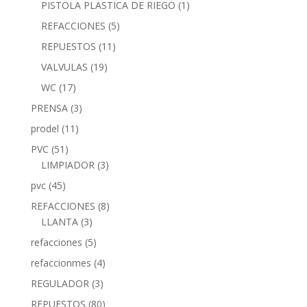
PISTOLA PLASTICA DE RIEGO
(1)
REFACCIONES
(5)
REPUESTOS
(11)
VALVULAS
(19)
WC
(17)
PRENSA
(3)
prodel
(11)
PVC
(51)
LIMPIADOR
(3)
pvc
(45)
REFACCIONES
(8)
LLANTA
(3)
refacciones
(5)
refaccionmes
(4)
REGULADOR
(3)
REPUESTOS
(80)