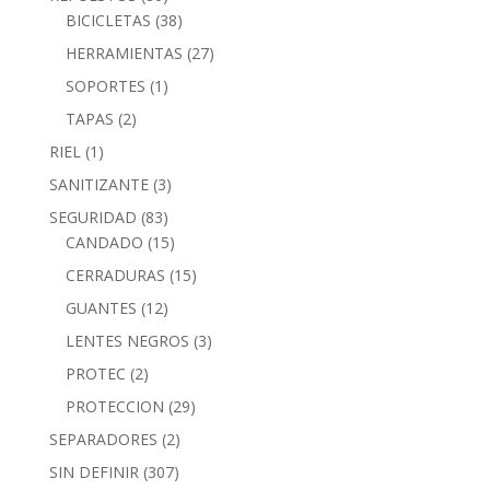
BICICLETAS
(38)
HERRAMIENTAS
(27)
SOPORTES
(1)
TAPAS
(2)
RIEL
(1)
SANITIZANTE
(3)
SEGURIDAD
(83)
CANDADO
(15)
CERRADURAS
(15)
GUANTES
(12)
LENTES NEGROS
(3)
PROTEC
(2)
PROTECCION
(29)
SEPARADORES
(2)
SIN DEFINIR
(307)