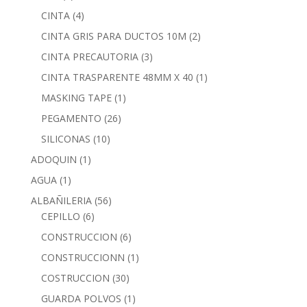
CINTA
(4)
CINTA GRIS PARA DUCTOS 10M
(2)
CINTA PRECAUTORIA
(3)
CINTA TRASPARENTE 48MM X 40
(1)
MASKING TAPE
(1)
PEGAMENTO
(26)
SILICONAS
(10)
ADOQUIN
(1)
AGUA
(1)
ALBAÑILERIA
(56)
CEPILLO
(6)
CONSTRUCCION
(6)
CONSTRUCCIONN
(1)
COSTRUCCION
(30)
GUARDA POLVOS
(1)