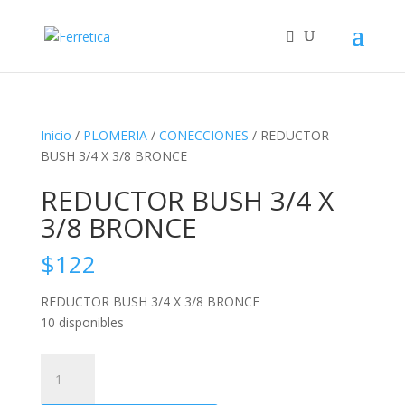
Inicio
/
PLOMERIA
/
CONECCIONES
/ REDUCTOR
BUSH 3/4 X 3/8 BRONCE
REDUCTOR BUSH 3/4 X
3/8 BRONCE
$
122
REDUCTOR BUSH 3/4 X 3/8 BRONCE
10 disponibles
REDUCTOR
BUSH