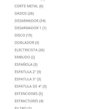
CORTE METAL
(6)
DADOS
(26)
DESARMADOR
(34)
DESARMADOR 1
(1)
DISCO
(19)
DOBLADOR
(3)
ELECTRICISTA
(26)
EMBUDO
(2)
ESPAÑOLA
(3)
ESPATULA 2"
(3)
ESPATULA 3"
(3)
ESPATULA DE 4"
(3)
EXTENCIONES
(5)
EXTRACTORES
(4)
FILTRO
(2)