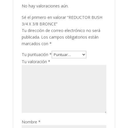
No hay valoraciones aún.
Sé el primero en valorar “REDUCTOR BUSH
3/4 X 3/8 BRONCE”
Tu dirección de correo electrónico no será
publicada.
Los campos obligatorios están
marcados con
*
Tu puntuación
*
Tu valoración
*
Nombre
*