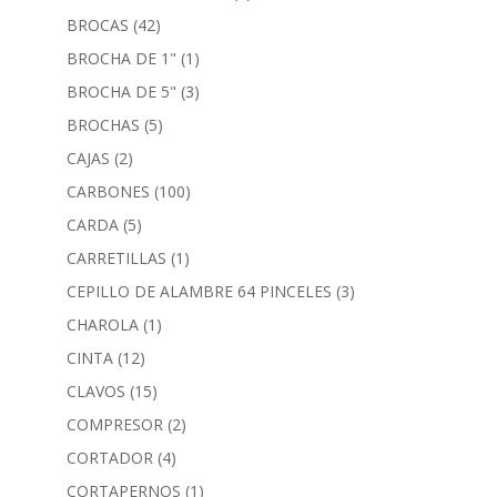
BROCAS
(42)
BROCHA DE 1"
(1)
BROCHA DE 5"
(3)
BROCHAS
(5)
CAJAS
(2)
CARBONES
(100)
CARDA
(5)
CARRETILLAS
(1)
CEPILLO DE ALAMBRE 64 PINCELES
(3)
CHAROLA
(1)
CINTA
(12)
CLAVOS
(15)
COMPRESOR
(2)
CORTADOR
(4)
CORTAPERNOS
(1)