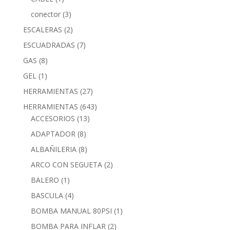
conector
(3)
ESCALERAS
(2)
ESCUADRADAS
(7)
GAS
(8)
GEL
(1)
HERRAMIENTAS
(27)
HERRAMIENTAS
(643)
ACCESORIOS
(13)
ADAPTADOR
(8)
ALBAÑILERIA
(8)
ARCO CON SEGUETA
(2)
BALERO
(1)
BASCULA
(4)
BOMBA MANUAL 80PSI
(1)
BOMBA PARA INFLAR
(2)