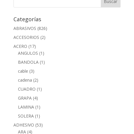
Categorías
ABRASIVOS
(826)
ACCESORIOS
(2)
ACERO
(17)
ANGULOS
(1)
BANDOLA
(1)
cable
(3)
cadena
(2)
CUADRO
(1)
GRAPA
(4)
LAMINA
(1)
SOLERA
(1)
ADHESIVO
(53)
ARA
(4)