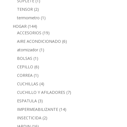
SOPLETE
(1)
TENSOR
(2)
termometro
(1)
HOGAR
(144)
ACCESORIOS
(19)
AIRE ACONDICIONADO
(6)
atomizador
(1)
BOLSAS
(1)
CEPILLO
(6)
CORREA
(1)
CUCHILLAS
(4)
CUCHILLO Y AFILADORES
(7)
ESPATULA
(3)
IMPERMEABILIZANTE
(14)
INSECTICIDA
(2)
JARDIN
(16)