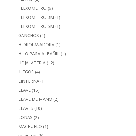
FLEXOMETRO
(6)
FLEXOMETRO 3M
(1)
FLEXOMETRO 5M
(1)
GANCHOS
(2)
HIDROLAVADORA
(1)
HILO PARA ALBAÑIL
(1)
HOJALATERIA
(12)
JUEGOS
(4)
LINTERNA
(1)
LLAVE
(16)
LLAVE DE MANO
(2)
LLAVES
(10)
LONAS
(2)
MACHUELO
(1)
manuales
(6)