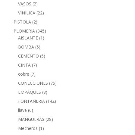
VASOS
(2)
VINILICA
(22)
PISTOLA
(2)
PLOMERIA
(345)
AISLANTE
(1)
BOMBA
(5)
CEMENTO
(5)
CINTA
(7)
cobre
(7)
CONECCIONES
(75)
EMPAQUES
(8)
FONTANERIA
(142)
llave
(6)
MANGUERAS
(28)
Mecheros
(1)