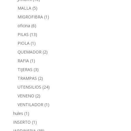
MALLA
(5)
MIGROFIBRA
(1)
oficina
(6)
PILAS
(13)
PIOLA
(1)
QUEMADOR
(2)
RAFIA
(1)
TIJERAS
(3)
TRAMPAS
(2)
UTENSILIOS
(24)
VENENO
(2)
VENTILADOR
(1)
hules
(1)
INSERTO
(1)
JARDINERIA
(38)