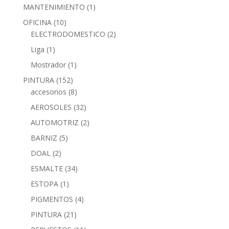
MANTENIMIENTO
(1)
OFICINA
(10)
ELECTRODOMESTICO
(2)
Liga
(1)
Mostrador
(1)
PINTURA
(152)
accesorios
(8)
AEROSOLES
(32)
AUTOMOTRIZ
(2)
BARNIZ
(5)
DOAL
(2)
ESMALTE
(34)
ESTOPA
(1)
PIGMENTOS
(4)
PINTURA
(21)