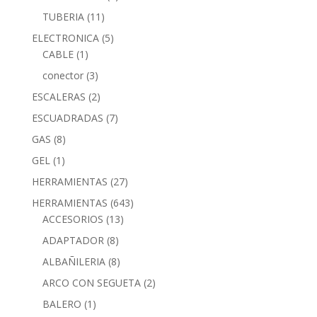
TUBERIA
(11)
ELECTRONICA
(5)
CABLE
(1)
conector
(3)
ESCALERAS
(2)
ESCUADRADAS
(7)
GAS
(8)
GEL
(1)
HERRAMIENTAS
(27)
HERRAMIENTAS
(643)
ACCESORIOS
(13)
ADAPTADOR
(8)
ALBAÑILERIA
(8)
ARCO CON SEGUETA
(2)
BALERO
(1)