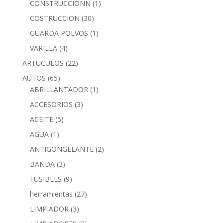
CONSTRUCCIONN
(1)
COSTRUCCION
(30)
GUARDA POLVOS
(1)
VARILLA
(4)
ARTUCULOS
(22)
AUTOS
(65)
ABRILLANTADOR
(1)
ACCESORIOS
(3)
ACEITE
(5)
AGUA
(1)
ANTIGONGELANTE
(2)
BANDA
(3)
FUSIBLES
(9)
herramientas
(27)
LIMPIADOR
(3)