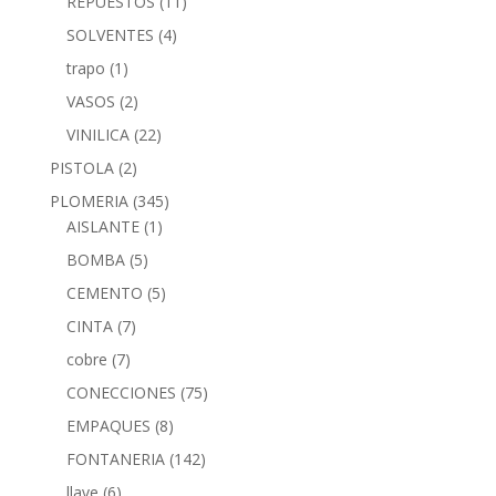
REPUESTOS
(11)
SOLVENTES
(4)
trapo
(1)
VASOS
(2)
VINILICA
(22)
PISTOLA
(2)
PLOMERIA
(345)
AISLANTE
(1)
BOMBA
(5)
CEMENTO
(5)
CINTA
(7)
cobre
(7)
CONECCIONES
(75)
EMPAQUES
(8)
FONTANERIA
(142)
llave
(6)