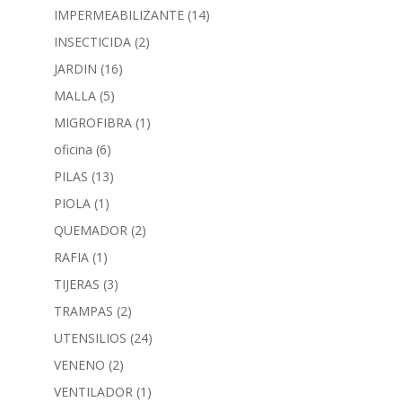
IMPERMEABILIZANTE
(14)
INSECTICIDA
(2)
JARDIN
(16)
MALLA
(5)
MIGROFIBRA
(1)
oficina
(6)
PILAS
(13)
PIOLA
(1)
QUEMADOR
(2)
RAFIA
(1)
TIJERAS
(3)
TRAMPAS
(2)
UTENSILIOS
(24)
VENENO
(2)
VENTILADOR
(1)