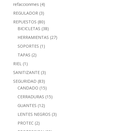
refaccionmes
(4)
REGULADOR
(3)
REPUESTOS
(80)
BICICLETAS
(38)
HERRAMIENTAS
(27)
SOPORTES
(1)
TAPAS
(2)
RIEL
(1)
SANITIZANTE
(3)
SEGURIDAD
(83)
CANDADO
(15)
CERRADURAS
(15)
GUANTES
(12)
LENTES NEGROS
(3)
PROTEC
(2)