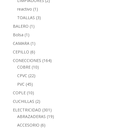
LIMPIADORES
(2)
reactivo
(1)
TOALLAS
(3)
BALERO
(1)
Bolsa
(1)
CAMARA
(1)
CEPILLO
(6)
CONECCIONES
(164)
COBRE
(10)
CPVC
(22)
PVC
(45)
COPLE
(10)
CUCHILLAS
(2)
ELECTRICIDAD
(301)
ABRAZADERAS
(19)
ACCESORIO
(6)