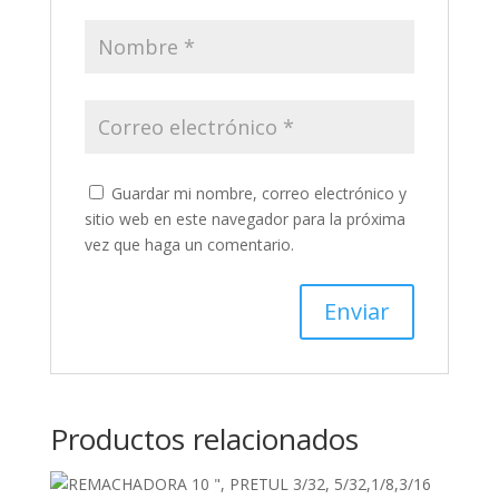
Guardar mi nombre, correo electrónico y
sitio web en este navegador para la próxima
vez que haga un comentario.
Productos relacionados