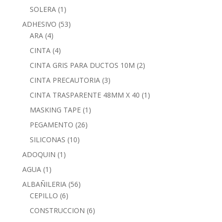
SOLERA
(1)
ADHESIVO
(53)
ARA
(4)
CINTA
(4)
CINTA GRIS PARA DUCTOS 10M
(2)
CINTA PRECAUTORIA
(3)
CINTA TRASPARENTE 48MM X 40
(1)
MASKING TAPE
(1)
PEGAMENTO
(26)
SILICONAS
(10)
ADOQUIN
(1)
AGUA
(1)
ALBAÑILERIA
(56)
CEPILLO
(6)
CONSTRUCCION
(6)