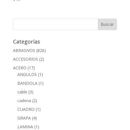
Categorías
ABRASIVOS
(826)
ACCESORIOS
(2)
ACERO
(17)
ANGULOS
(1)
BANDOLA
(1)
cable
(3)
cadena
(2)
CUADRO
(1)
GRAPA
(4)
LAMINA
(1)