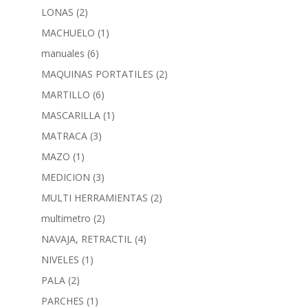
LONAS
(2)
MACHUELO
(1)
manuales
(6)
MAQUINAS PORTATILES
(2)
MARTILLO
(6)
MASCARILLA
(1)
MATRACA
(3)
MAZO
(1)
MEDICION
(3)
MULTI HERRAMIENTAS
(2)
multimetro
(2)
NAVAJA, RETRACTIL
(4)
NIVELES
(1)
PALA
(2)
PARCHES
(1)