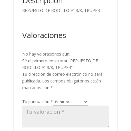
Descripción
REPUESTO DE RODILLO 9″ 3/8, TRUPER
Valoraciones
No hay valoraciones aún.
Sé el primero en valorar “REPUESTO DE
RODILLO 9″ 3/8, TRUPER”
Tu dirección de correo electrónico no será
publicada.
Los campos obligatorios están
marcados con
*
Tu puntuación
*