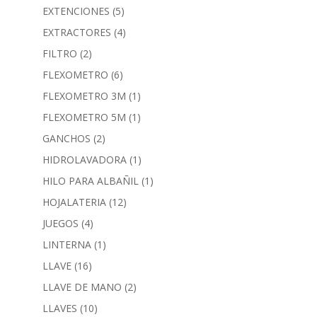
EXTENCIONES
(5)
EXTRACTORES
(4)
FILTRO
(2)
FLEXOMETRO
(6)
FLEXOMETRO 3M
(1)
FLEXOMETRO 5M
(1)
GANCHOS
(2)
HIDROLAVADORA
(1)
HILO PARA ALBAÑIL
(1)
HOJALATERIA
(12)
JUEGOS
(4)
LINTERNA
(1)
LLAVE
(16)
LLAVE DE MANO
(2)
LLAVES
(10)