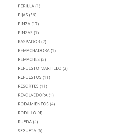
PERILLA
(1)
PIJAS
(36)
PINZA
(17)
PINZAS
(7)
RASPADOR
(2)
REMACHADORA
(1)
REMACHES
(3)
REPUESTO MARTILLO
(3)
REPUESTOS
(11)
RESORTES
(11)
REVOLVEDORA
(1)
RODAMIENTOS
(4)
RODILLO
(4)
RUEDA
(4)
SEGUETA
(6)