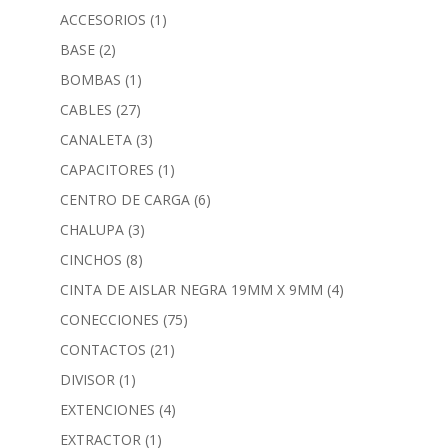
ACCESORIOS
(1)
BASE
(2)
BOMBAS
(1)
CABLES
(27)
CANALETA
(3)
CAPACITORES
(1)
CENTRO DE CARGA
(6)
CHALUPA
(3)
CINCHOS
(8)
CINTA DE AISLAR NEGRA 19MM X 9MM
(4)
CONECCIONES
(75)
CONTACTOS
(21)
DIVISOR
(1)
EXTENCIONES
(4)
EXTRACTOR
(1)