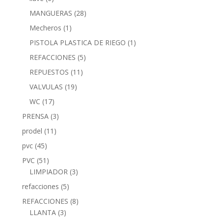
MANGUERAS
(28)
Mecheros
(1)
PISTOLA PLASTICA DE RIEGO
(1)
REFACCIONES
(5)
REPUESTOS
(11)
VALVULAS
(19)
WC
(17)
PRENSA
(3)
prodel
(11)
pvc
(45)
PVC
(51)
LIMPIADOR
(3)
refacciones
(5)
REFACCIONES
(8)
LLANTA
(3)