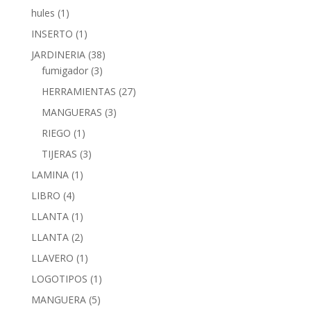
hules
(1)
INSERTO
(1)
JARDINERIA
(38)
fumigador
(3)
HERRAMIENTAS
(27)
MANGUERAS
(3)
RIEGO
(1)
TIJERAS
(3)
LAMINA
(1)
LIBRO
(4)
LLANTA
(1)
LLANTA
(2)
LLAVERO
(1)
LOGOTIPOS
(1)
MANGUERA
(5)