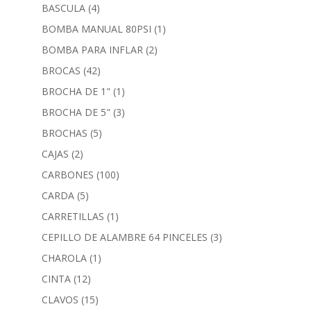
BASCULA
(4)
BOMBA MANUAL 80PSI
(1)
BOMBA PARA INFLAR
(2)
BROCAS
(42)
BROCHA DE 1"
(1)
BROCHA DE 5"
(3)
BROCHAS
(5)
CAJAS
(2)
CARBONES
(100)
CARDA
(5)
CARRETILLAS
(1)
CEPILLO DE ALAMBRE 64 PINCELES
(3)
CHAROLA
(1)
CINTA
(12)
CLAVOS
(15)