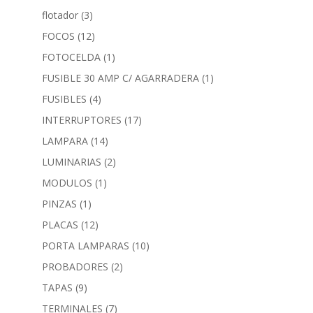
flotador
(3)
FOCOS
(12)
FOTOCELDA
(1)
FUSIBLE 30 AMP C/ AGARRADERA
(1)
FUSIBLES
(4)
INTERRUPTORES
(17)
LAMPARA
(14)
LUMINARIAS
(2)
MODULOS
(1)
PINZAS
(1)
PLACAS
(12)
PORTA LAMPARAS
(10)
PROBADORES
(2)
TAPAS
(9)
TERMINALES
(7)