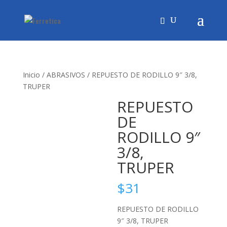
Inicio
/
ABRASIVOS
/ REPUESTO DE RODILLO 9″ 3/8,
TRUPER
REPUESTO
DE
RODILLO 9″
3/8,
TRUPER
$
31
REPUESTO DE RODILLO
9″ 3/8, TRUPER