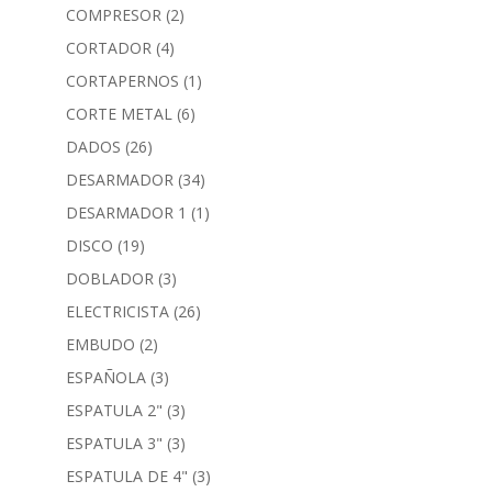
COMPRESOR
(2)
CORTADOR
(4)
CORTAPERNOS
(1)
CORTE METAL
(6)
DADOS
(26)
DESARMADOR
(34)
DESARMADOR 1
(1)
DISCO
(19)
DOBLADOR
(3)
ELECTRICISTA
(26)
EMBUDO
(2)
ESPAÑOLA
(3)
ESPATULA 2"
(3)
ESPATULA 3"
(3)
ESPATULA DE 4"
(3)