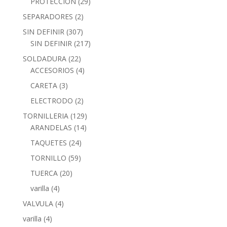
PROTECCION
(29)
SEPARADORES
(2)
SIN DEFINIR
(307)
SIN DEFINIR
(217)
SOLDADURA
(22)
ACCESORIOS
(4)
CARETA
(3)
ELECTRODO
(2)
TORNILLERIA
(129)
ARANDELAS
(14)
TAQUETES
(24)
TORNILLO
(59)
TUERCA
(20)
varilla
(4)
VALVULA
(4)
varilla
(4)