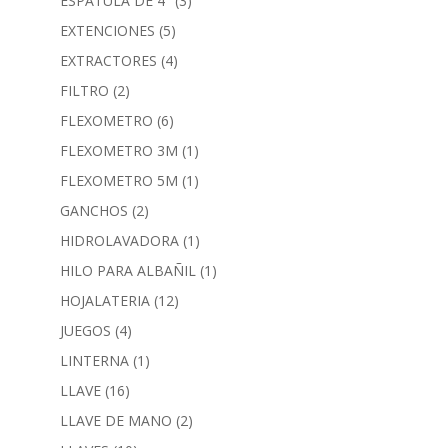
ESPATULA DE 4"
(3)
EXTENCIONES
(5)
EXTRACTORES
(4)
FILTRO
(2)
FLEXOMETRO
(6)
FLEXOMETRO 3M
(1)
FLEXOMETRO 5M
(1)
GANCHOS
(2)
HIDROLAVADORA
(1)
HILO PARA ALBAÑIL
(1)
HOJALATERIA
(12)
JUEGOS
(4)
LINTERNA
(1)
LLAVE
(16)
LLAVE DE MANO
(2)