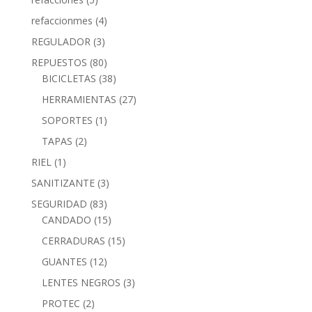
refaccionmes
(4)
REGULADOR
(3)
REPUESTOS
(80)
BICICLETAS
(38)
HERRAMIENTAS
(27)
SOPORTES
(1)
TAPAS
(2)
RIEL
(1)
SANITIZANTE
(3)
SEGURIDAD
(83)
CANDADO
(15)
CERRADURAS
(15)
GUANTES
(12)
LENTES NEGROS
(3)
PROTEC
(2)