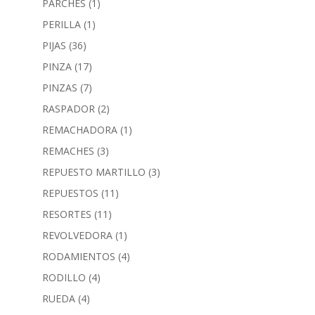
PARCHES
(1)
PERILLA
(1)
PIJAS
(36)
PINZA
(17)
PINZAS
(7)
RASPADOR
(2)
REMACHADORA
(1)
REMACHES
(3)
REPUESTO MARTILLO
(3)
REPUESTOS
(11)
RESORTES
(11)
REVOLVEDORA
(1)
RODAMIENTOS
(4)
RODILLO
(4)
RUEDA
(4)