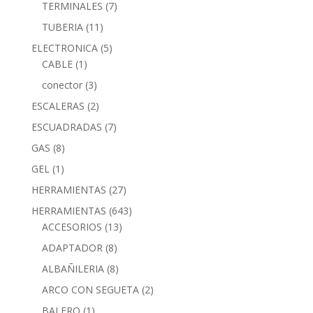
TERMINALES
(7)
TUBERIA
(11)
ELECTRONICA
(5)
CABLE
(1)
conector
(3)
ESCALERAS
(2)
ESCUADRADAS
(7)
GAS
(8)
GEL
(1)
HERRAMIENTAS
(27)
HERRAMIENTAS
(643)
ACCESORIOS
(13)
ADAPTADOR
(8)
ALBAÑILERIA
(8)
ARCO CON SEGUETA
(2)
BALERO
(1)