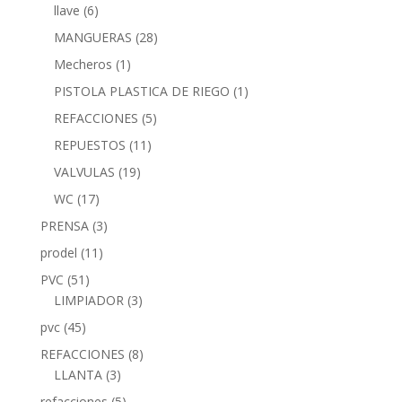
llave
(6)
MANGUERAS
(28)
Mecheros
(1)
PISTOLA PLASTICA DE RIEGO
(1)
REFACCIONES
(5)
REPUESTOS
(11)
VALVULAS
(19)
WC
(17)
PRENSA
(3)
prodel
(11)
PVC
(51)
LIMPIADOR
(3)
pvc
(45)
REFACCIONES
(8)
LLANTA
(3)
refacciones
(5)