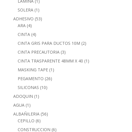
LAMINA
(1)
SOLERA
(1)
ADHESIVO
(53)
ARA
(4)
CINTA
(4)
CINTA GRIS PARA DUCTOS 10M
(2)
CINTA PRECAUTORIA
(3)
CINTA TRASPARENTE 48MM X 40
(1)
MASKING TAPE
(1)
PEGAMENTO
(26)
SILICONAS
(10)
ADOQUIN
(1)
AGUA
(1)
ALBAÑILERIA
(56)
CEPILLO
(6)
CONSTRUCCION
(6)