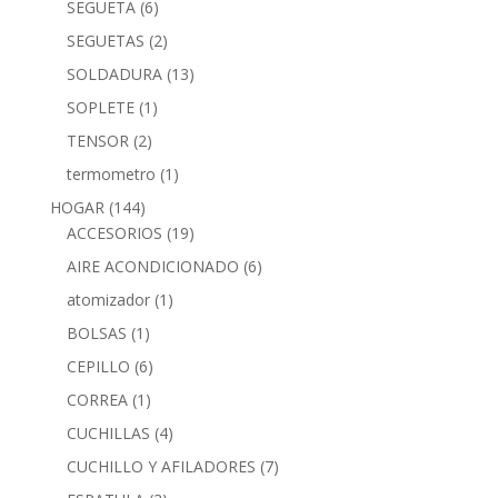
SEGUETA
(6)
SEGUETAS
(2)
SOLDADURA
(13)
SOPLETE
(1)
TENSOR
(2)
termometro
(1)
HOGAR
(144)
ACCESORIOS
(19)
AIRE ACONDICIONADO
(6)
atomizador
(1)
BOLSAS
(1)
CEPILLO
(6)
CORREA
(1)
CUCHILLAS
(4)
CUCHILLO Y AFILADORES
(7)