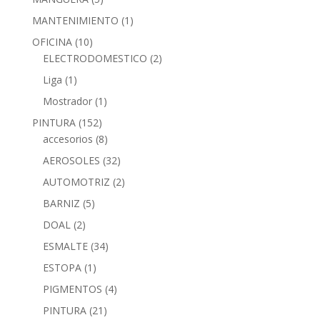
MANTENIMIENTO
(1)
OFICINA
(10)
ELECTRODOMESTICO
(2)
Liga
(1)
Mostrador
(1)
PINTURA
(152)
accesorios
(8)
AEROSOLES
(32)
AUTOMOTRIZ
(2)
BARNIZ
(5)
DOAL
(2)
ESMALTE
(34)
ESTOPA
(1)
PIGMENTOS
(4)
PINTURA
(21)