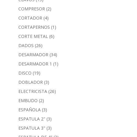
COMPRESOR
(2)
CORTADOR
(4)
CORTAPERNOS
(1)
CORTE METAL
(6)
DADOS
(26)
DESARMADOR
(34)
DESARMADOR 1
(1)
DISCO
(19)
DOBLADOR
(3)
ELECTRICISTA
(26)
EMBUDO
(2)
ESPAÑOLA
(3)
ESPATULA 2"
(3)
ESPATULA 3"
(3)