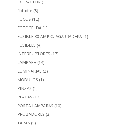
EXTRACTOR
(1)
flotador
(3)
FOCOS
(12)
FOTOCELDA
(1)
FUSIBLE 30 AMP C/ AGARRADERA
(1)
FUSIBLES
(4)
INTERRUPTORES
(17)
LAMPARA
(14)
LUMINARIAS
(2)
MODULOS
(1)
PINZAS
(1)
PLACAS
(12)
PORTA LAMPARAS
(10)
PROBADORES
(2)
TAPAS
(9)