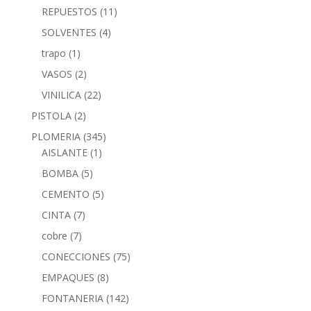
REPUESTOS
(11)
SOLVENTES
(4)
trapo
(1)
VASOS
(2)
VINILICA
(22)
PISTOLA
(2)
PLOMERIA
(345)
AISLANTE
(1)
BOMBA
(5)
CEMENTO
(5)
CINTA
(7)
cobre
(7)
CONECCIONES
(75)
EMPAQUES
(8)
FONTANERIA
(142)