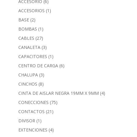
ACCESORIO
(6)
ACCESORIOS
(1)
BASE
(2)
BOMBAS
(1)
CABLES
(27)
CANALETA
(3)
CAPACITORES
(1)
CENTRO DE CARGA
(6)
CHALUPA
(3)
CINCHOS
(8)
CINTA DE AISLAR NEGRA 19MM X 9MM
(4)
CONECCIONES
(75)
CONTACTOS
(21)
DIVISOR
(1)
EXTENCIONES
(4)