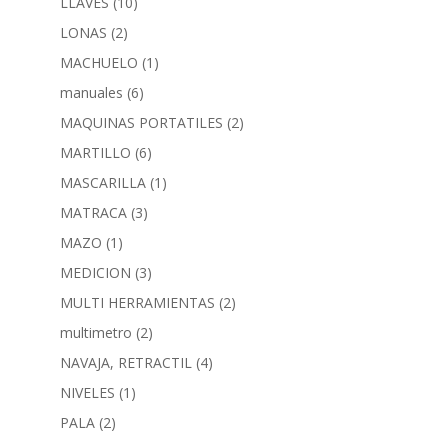
LLAVES
(10)
LONAS
(2)
MACHUELO
(1)
manuales
(6)
MAQUINAS PORTATILES
(2)
MARTILLO
(6)
MASCARILLA
(1)
MATRACA
(3)
MAZO
(1)
MEDICION
(3)
MULTI HERRAMIENTAS
(2)
multimetro
(2)
NAVAJA, RETRACTIL
(4)
NIVELES
(1)
PALA
(2)