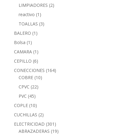
LIMPIADORES
(2)
reactivo
(1)
TOALLAS
(3)
BALERO
(1)
Bolsa
(1)
CAMARA
(1)
CEPILLO
(6)
CONECCIONES
(164)
COBRE
(10)
CPVC
(22)
PVC
(45)
COPLE
(10)
CUCHILLAS
(2)
ELECTRICIDAD
(301)
ABRAZADERAS
(19)