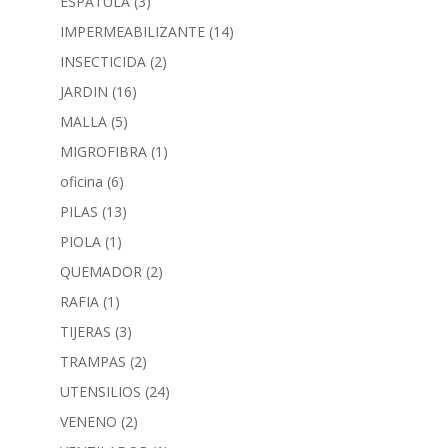
ESPATULA
(3)
IMPERMEABILIZANTE
(14)
INSECTICIDA
(2)
JARDIN
(16)
MALLA
(5)
MIGROFIBRA
(1)
oficina
(6)
PILAS
(13)
PIOLA
(1)
QUEMADOR
(2)
RAFIA
(1)
TIJERAS
(3)
TRAMPAS
(2)
UTENSILIOS
(24)
VENENO
(2)