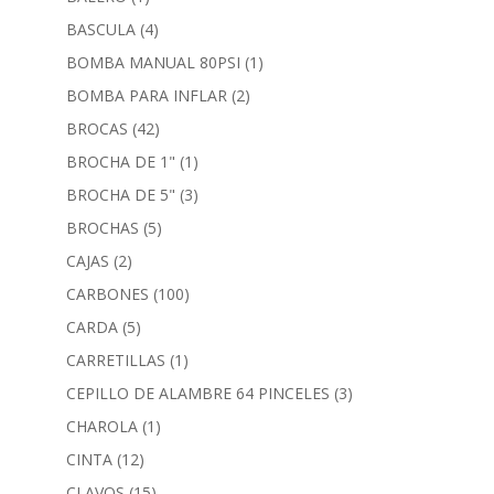
BASCULA
(4)
BOMBA MANUAL 80PSI
(1)
BOMBA PARA INFLAR
(2)
BROCAS
(42)
BROCHA DE 1"
(1)
BROCHA DE 5"
(3)
BROCHAS
(5)
CAJAS
(2)
CARBONES
(100)
CARDA
(5)
CARRETILLAS
(1)
CEPILLO DE ALAMBRE 64 PINCELES
(3)
CHAROLA
(1)
CINTA
(12)
CLAVOS
(15)