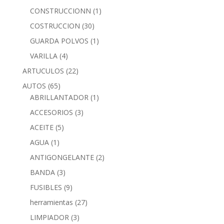
CONSTRUCCIONN
(1)
COSTRUCCION
(30)
GUARDA POLVOS
(1)
VARILLA
(4)
ARTUCULOS
(22)
AUTOS
(65)
ABRILLANTADOR
(1)
ACCESORIOS
(3)
ACEITE
(5)
AGUA
(1)
ANTIGONGELANTE
(2)
BANDA
(3)
FUSIBLES
(9)
herramientas
(27)
LIMPIADOR
(3)