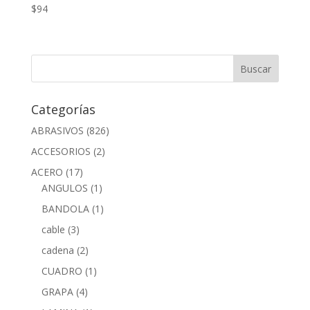
$
94
Categorías
ABRASIVOS
(826)
ACCESORIOS
(2)
ACERO
(17)
ANGULOS
(1)
BANDOLA
(1)
cable
(3)
cadena
(2)
CUADRO
(1)
GRAPA
(4)