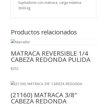
Sujetadores con matraca, carga máxima
3000 kg
Productos relacionados
MATRACA REVERSIBLE 1/4
CABEZA REDONDA PULIDA
$
252
(21160) MATRACA 3/8″
CABEZA REDONDA