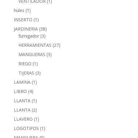
VENTILADOR
(1)
hules
(1)
INSERTO
(1)
JARDINERIA
(38)
fumigador
(3)
HERRAMIENTAS
(27)
MANGUERAS
(3)
RIEGO
(1)
TIJERAS
(3)
LAMINA
(1)
LIBRO
(4)
LLANTA
(1)
LLANTA
(2)
LLAVERO
(1)
LOGOTIPOS
(1)
MANGUERA
(5)