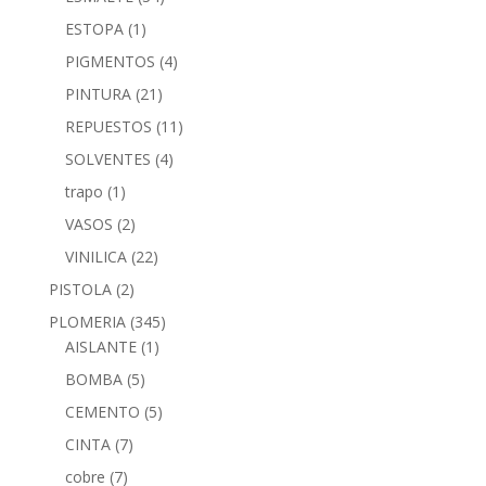
ESTOPA
(1)
PIGMENTOS
(4)
PINTURA
(21)
REPUESTOS
(11)
SOLVENTES
(4)
trapo
(1)
VASOS
(2)
VINILICA
(22)
PISTOLA
(2)
PLOMERIA
(345)
AISLANTE
(1)
BOMBA
(5)
CEMENTO
(5)
CINTA
(7)
cobre
(7)