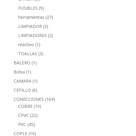
FUSIBLES
(9)
herramientas
(27)
LIMPIADOR
(3)
LIMPIADORES
(2)
reactivo
(1)
TOALLAS
(3)
BALERO
(1)
Bolsa
(1)
CAMARA
(1)
CEPILLO
(6)
CONECCIONES
(164)
COBRE
(10)
CPVC
(22)
PVC
(45)
COPLE
(10)