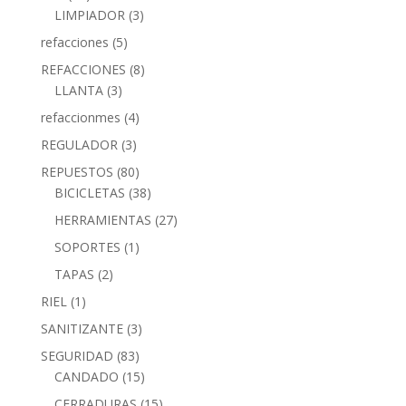
LIMPIADOR
(3)
refacciones
(5)
REFACCIONES
(8)
LLANTA
(3)
refaccionmes
(4)
REGULADOR
(3)
REPUESTOS
(80)
BICICLETAS
(38)
HERRAMIENTAS
(27)
SOPORTES
(1)
TAPAS
(2)
RIEL
(1)
SANITIZANTE
(3)
SEGURIDAD
(83)
CANDADO
(15)
CERRADURAS
(15)