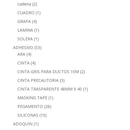
cadena
(2)
CUADRO
(1)
GRAPA
(4)
LAMINA
(1)
SOLERA
(1)
ADHESIVO
(53)
ARA
(4)
CINTA
(4)
CINTA GRIS PARA DUCTOS 10M
(2)
CINTA PRECAUTORIA
(3)
CINTA TRASPARENTE 48MM X 40
(1)
MASKING TAPE
(1)
PEGAMENTO
(26)
SILICONAS
(10)
ADOQUIN
(1)