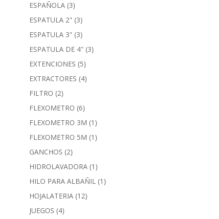
ESPAÑOLA
(3)
ESPATULA 2"
(3)
ESPATULA 3"
(3)
ESPATULA DE 4"
(3)
EXTENCIONES
(5)
EXTRACTORES
(4)
FILTRO
(2)
FLEXOMETRO
(6)
FLEXOMETRO 3M
(1)
FLEXOMETRO 5M
(1)
GANCHOS
(2)
HIDROLAVADORA
(1)
HILO PARA ALBAÑIL
(1)
HOJALATERIA
(12)
JUEGOS
(4)