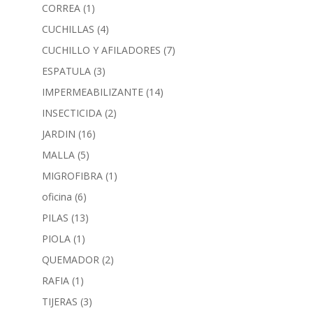
CORREA
(1)
CUCHILLAS
(4)
CUCHILLO Y AFILADORES
(7)
ESPATULA
(3)
IMPERMEABILIZANTE
(14)
INSECTICIDA
(2)
JARDIN
(16)
MALLA
(5)
MIGROFIBRA
(1)
oficina
(6)
PILAS
(13)
PIOLA
(1)
QUEMADOR
(2)
RAFIA
(1)
TIJERAS
(3)