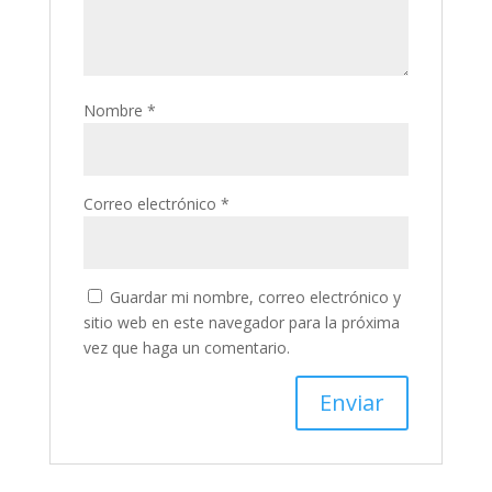
Nombre
*
Correo electrónico
*
Guardar mi nombre, correo electrónico y
sitio web en este navegador para la próxima
vez que haga un comentario.