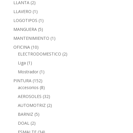
LLANTA
(2)
LLAVERO
(1)
LOGOTIPOS
(1)
MANGUERA
(5)
MANTENIMIENTO
(1)
OFICINA
(10)
ELECTRODOMESTICO
(2)
Liga
(1)
Mostrador
(1)
PINTURA
(152)
accesorios
(8)
AEROSOLES
(32)
AUTOMOTRIZ
(2)
BARNIZ
(5)
DOAL
(2)
ESMALTE
(34)