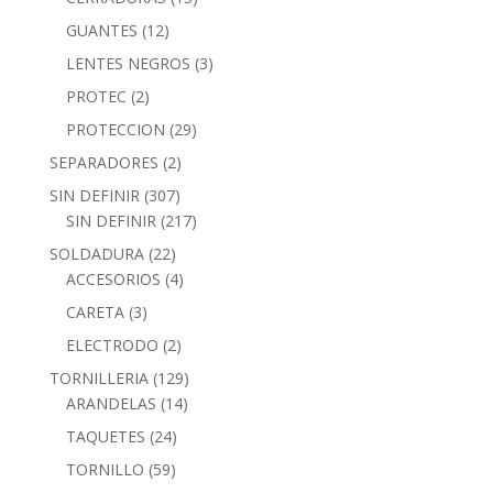
GUANTES
(12)
LENTES NEGROS
(3)
PROTEC
(2)
PROTECCION
(29)
SEPARADORES
(2)
SIN DEFINIR
(307)
SIN DEFINIR
(217)
SOLDADURA
(22)
ACCESORIOS
(4)
CARETA
(3)
ELECTRODO
(2)
TORNILLERIA
(129)
ARANDELAS
(14)
TAQUETES
(24)
TORNILLO
(59)