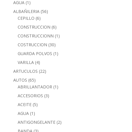
AGUA
(1)
ALBAÑILERIA
(56)
CEPILLO
(6)
CONSTRUCCION
(6)
CONSTRUCCIONN
(1)
COSTRUCCION
(30)
GUARDA POLVOS
(1)
VARILLA
(4)
ARTUCULOS
(22)
AUTOS
(65)
ABRILLANTADOR
(1)
ACCESORIOS
(3)
ACEITE
(5)
AGUA
(1)
ANTIGONGELANTE
(2)
BANDA
(3)