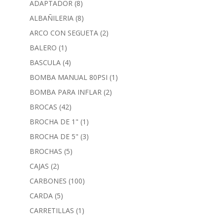
ADAPTADOR
(8)
ALBAÑILERIA
(8)
ARCO CON SEGUETA
(2)
BALERO
(1)
BASCULA
(4)
BOMBA MANUAL 80PSI
(1)
BOMBA PARA INFLAR
(2)
BROCAS
(42)
BROCHA DE 1"
(1)
BROCHA DE 5"
(3)
BROCHAS
(5)
CAJAS
(2)
CARBONES
(100)
CARDA
(5)
CARRETILLAS
(1)