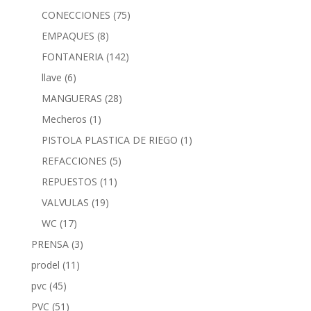
CONECCIONES
(75)
EMPAQUES
(8)
FONTANERIA
(142)
llave
(6)
MANGUERAS
(28)
Mecheros
(1)
PISTOLA PLASTICA DE RIEGO
(1)
REFACCIONES
(5)
REPUESTOS
(11)
VALVULAS
(19)
WC
(17)
PRENSA
(3)
prodel
(11)
pvc
(45)
PVC
(51)