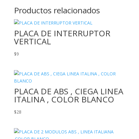
Productos relacionados
PLACA DE INTERRUPTOR
VERTICAL
$
9
PLACA DE ABS , CIEGA LINEA
ITALINA , COLOR BLANCO
$
28