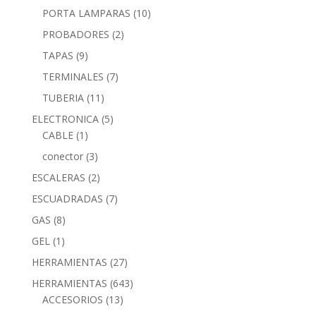
PORTA LAMPARAS
(10)
PROBADORES
(2)
TAPAS
(9)
TERMINALES
(7)
TUBERIA
(11)
ELECTRONICA
(5)
CABLE
(1)
conector
(3)
ESCALERAS
(2)
ESCUADRADAS
(7)
GAS
(8)
GEL
(1)
HERRAMIENTAS
(27)
HERRAMIENTAS
(643)
ACCESORIOS
(13)