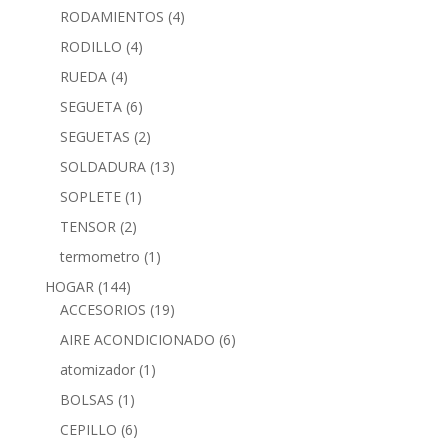
RODAMIENTOS
(4)
RODILLO
(4)
RUEDA
(4)
SEGUETA
(6)
SEGUETAS
(2)
SOLDADURA
(13)
SOPLETE
(1)
TENSOR
(2)
termometro
(1)
HOGAR
(144)
ACCESORIOS
(19)
AIRE ACONDICIONADO
(6)
atomizador
(1)
BOLSAS
(1)
CEPILLO
(6)