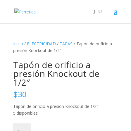
Inicio
/
ELECTRICIDAD
/
TAPAS
/ Tapón de orificio a
presión Knockout de 1/2″
Tapón de orificio a
presión Knockout de
1/2″
$
30
Tapón de orificio a presión Knockout de 1/2″
5 disponibles
Tapón