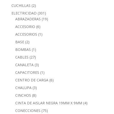
CUCHILLAS
(2)
ELECTRICIDAD
(301)
ABRAZADERAS
(19)
ACCESORIO
(6)
ACCESORIOS
(1)
BASE
(2)
BOMBAS
(1)
CABLES
(27)
CANALETA
(3)
CAPACITORES
(1)
CENTRO DE CARGA
(6)
CHALUPA
(3)
CINCHOS
(8)
CINTA DE AISLAR NEGRA 19MM X 9MM
(4)
CONECCIONES
(75)