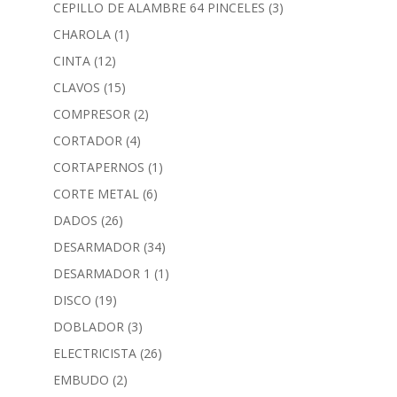
CEPILLO DE ALAMBRE 64 PINCELES
(3)
CHAROLA
(1)
CINTA
(12)
CLAVOS
(15)
COMPRESOR
(2)
CORTADOR
(4)
CORTAPERNOS
(1)
CORTE METAL
(6)
DADOS
(26)
DESARMADOR
(34)
DESARMADOR 1
(1)
DISCO
(19)
DOBLADOR
(3)
ELECTRICISTA
(26)
EMBUDO
(2)