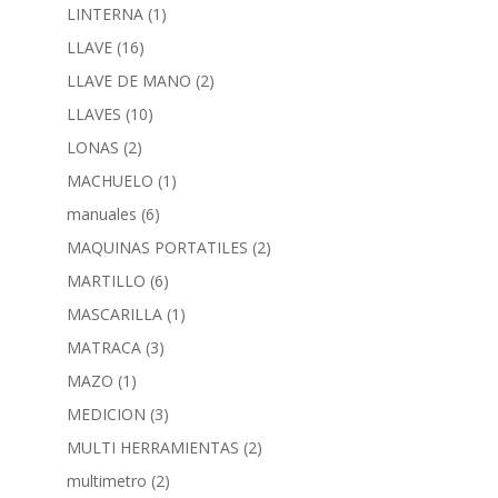
LINTERNA
(1)
LLAVE
(16)
LLAVE DE MANO
(2)
LLAVES
(10)
LONAS
(2)
MACHUELO
(1)
manuales
(6)
MAQUINAS PORTATILES
(2)
MARTILLO
(6)
MASCARILLA
(1)
MATRACA
(3)
MAZO
(1)
MEDICION
(3)
MULTI HERRAMIENTAS
(2)
multimetro
(2)