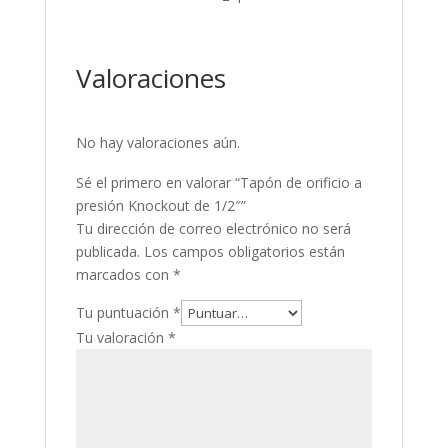
Valoraciones
No hay valoraciones aún.
Sé el primero en valorar “Tapón de orificio a
presión Knockout de 1/2″”
Tu dirección de correo electrónico no será
publicada.
Los campos obligatorios están
marcados con
*
Tu puntuación
*
Tu valoración
*