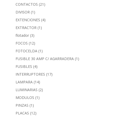
CONTACTOS
(21)
DIVISOR
(1)
EXTENCIONES
(4)
EXTRACTOR
(1)
flotador
(3)
FOCOS
(12)
FOTOCELDA
(1)
FUSIBLE 30 AMP C/ AGARRADERA
(1)
FUSIBLES
(4)
INTERRUPTORES
(17)
LAMPARA
(14)
LUMINARIAS
(2)
MODULOS
(1)
PINZAS
(1)
PLACAS
(12)