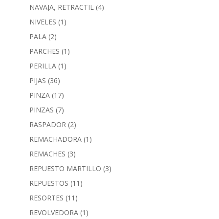
NAVAJA, RETRACTIL
(4)
NIVELES
(1)
PALA
(2)
PARCHES
(1)
PERILLA
(1)
PIJAS
(36)
PINZA
(17)
PINZAS
(7)
RASPADOR
(2)
REMACHADORA
(1)
REMACHES
(3)
REPUESTO MARTILLO
(3)
REPUESTOS
(11)
RESORTES
(11)
REVOLVEDORA
(1)