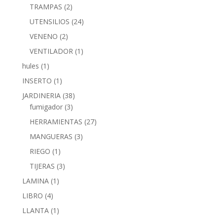
TRAMPAS
(2)
UTENSILIOS
(24)
VENENO
(2)
VENTILADOR
(1)
hules
(1)
INSERTO
(1)
JARDINERIA
(38)
fumigador
(3)
HERRAMIENTAS
(27)
MANGUERAS
(3)
RIEGO
(1)
TIJERAS
(3)
LAMINA
(1)
LIBRO
(4)
LLANTA
(1)