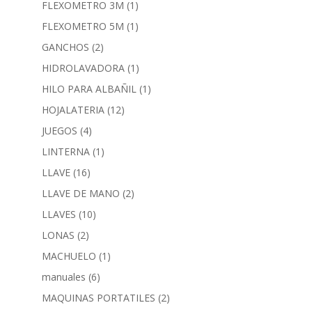
FLEXOMETRO 3M
(1)
FLEXOMETRO 5M
(1)
GANCHOS
(2)
HIDROLAVADORA
(1)
HILO PARA ALBAÑIL
(1)
HOJALATERIA
(12)
JUEGOS
(4)
LINTERNA
(1)
LLAVE
(16)
LLAVE DE MANO
(2)
LLAVES
(10)
LONAS
(2)
MACHUELO
(1)
manuales
(6)
MAQUINAS PORTATILES
(2)