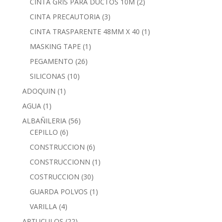
CINTA GRIS PARA DUCTOS 10M
(2)
CINTA PRECAUTORIA
(3)
CINTA TRASPARENTE 48MM X 40
(1)
MASKING TAPE
(1)
PEGAMENTO
(26)
SILICONAS
(10)
ADOQUIN
(1)
AGUA
(1)
ALBAÑILERIA
(56)
CEPILLO
(6)
CONSTRUCCION
(6)
CONSTRUCCIONN
(1)
COSTRUCCION
(30)
GUARDA POLVOS
(1)
VARILLA
(4)
ARTUCULOS
(22)