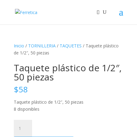
Inicio
/
TORNILLERIA
/
TAQUETES
/ Taquete plástico
de 1/2″, 50 piezas
Taquete plástico de 1/2″,
50 piezas
$
58
Taquete plástico de 1/2″, 50 piezas
8 disponibles
Taquete
plástico