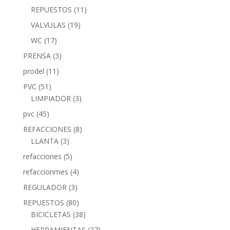
REPUESTOS
(11)
VALVULAS
(19)
WC
(17)
PRENSA
(3)
prodel
(11)
PVC
(51)
LIMPIADOR
(3)
pvc
(45)
REFACCIONES
(8)
LLANTA
(3)
refacciones
(5)
refaccionmes
(4)
REGULADOR
(3)
REPUESTOS
(80)
BICICLETAS
(38)
HERRAMIENTAS
(27)