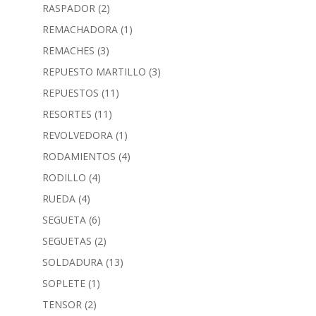
RASPADOR
(2)
REMACHADORA
(1)
REMACHES
(3)
REPUESTO MARTILLO
(3)
REPUESTOS
(11)
RESORTES
(11)
REVOLVEDORA
(1)
RODAMIENTOS
(4)
RODILLO
(4)
RUEDA
(4)
SEGUETA
(6)
SEGUETAS
(2)
SOLDADURA
(13)
SOPLETE
(1)
TENSOR
(2)