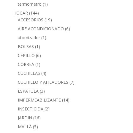
termometro
(1)
HOGAR
(144)
ACCESORIOS
(19)
AIRE ACONDICIONADO
(6)
atomizador
(1)
BOLSAS
(1)
CEPILLO
(6)
CORREA
(1)
CUCHILLAS
(4)
CUCHILLO Y AFILADORES
(7)
ESPATULA
(3)
IMPERMEABILIZANTE
(14)
INSECTICIDA
(2)
JARDIN
(16)
MALLA
(5)