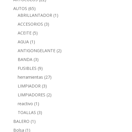
AUTOS
(65)
ABRILLANTADOR
(1)
ACCESORIOS
(3)
ACEITE
(5)
AGUA
(1)
ANTIGONGELANTE
(2)
BANDA
(3)
FUSIBLES
(9)
herramientas
(27)
LIMPIADOR
(3)
LIMPIADORES
(2)
reactivo
(1)
TOALLAS
(3)
BALERO
(1)
Bolsa
(1)