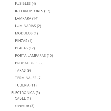
FUSIBLES
(4)
INTERRUPTORES
(17)
LAMPARA
(14)
LUMINARIAS
(2)
MODULOS
(1)
PINZAS
(1)
PLACAS
(12)
PORTA LAMPARAS
(10)
PROBADORES
(2)
TAPAS
(9)
TERMINALES
(7)
TUBERIA
(11)
ELECTRONICA
(5)
CABLE
(1)
conector
(3)