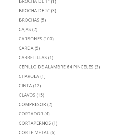
BROCHA DE 1"
(1)
BROCHA DE 5"
(3)
BROCHAS
(5)
CAJAS
(2)
CARBONES
(100)
CARDA
(5)
CARRETILLAS
(1)
CEPILLO DE ALAMBRE 64 PINCELES
(3)
CHAROLA
(1)
CINTA
(12)
CLAVOS
(15)
COMPRESOR
(2)
CORTADOR
(4)
CORTAPERNOS
(1)
CORTE METAL
(6)