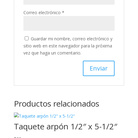
Correo electrónico
*
Guardar mi nombre, correo electrónico y
sitio web en este navegador para la próxima
vez que haga un comentario.
Productos relacionados
Taquete arpón 1/2″ x 5-1/2″