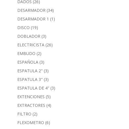
DADOS
(26)
DESARMADOR
(34)
DESARMADOR 1
(1)
DISCO
(19)
DOBLADOR
(3)
ELECTRICISTA
(26)
EMBUDO
(2)
ESPAÑOLA
(3)
ESPATULA 2"
(3)
ESPATULA 3"
(3)
ESPATULA DE 4"
(3)
EXTENCIONES
(5)
EXTRACTORES
(4)
FILTRO
(2)
FLEXOMETRO
(6)