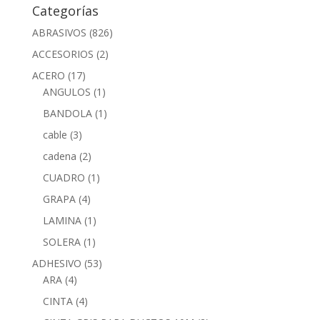
Categorías
ABRASIVOS
(826)
ACCESORIOS
(2)
ACERO
(17)
ANGULOS
(1)
BANDOLA
(1)
cable
(3)
cadena
(2)
CUADRO
(1)
GRAPA
(4)
LAMINA
(1)
SOLERA
(1)
ADHESIVO
(53)
ARA
(4)
CINTA
(4)