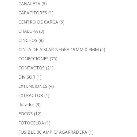
CANALETA
(3)
CAPACITORES
(1)
CENTRO DE CARGA
(6)
CHALUPA
(3)
CINCHOS
(8)
CINTA DE AISLAR NEGRA 19MM X 9MM
(4)
CONECCIONES
(75)
CONTACTOS
(21)
DIVISOR
(1)
EXTENCIONES
(4)
EXTRACTOR
(1)
flotador
(3)
FOCOS
(12)
FOTOCELDA
(1)
FUSIBLE 30 AMP C/ AGARRADERA
(1)