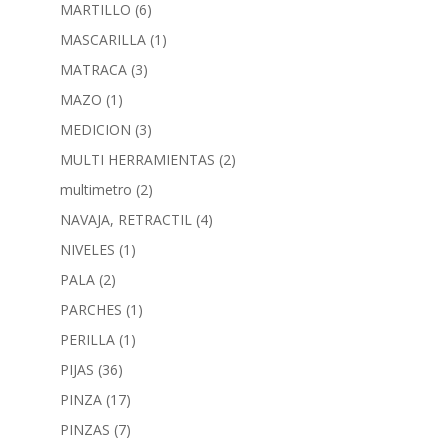
MARTILLO
(6)
MASCARILLA
(1)
MATRACA
(3)
MAZO
(1)
MEDICION
(3)
MULTI HERRAMIENTAS
(2)
multimetro
(2)
NAVAJA, RETRACTIL
(4)
NIVELES
(1)
PALA
(2)
PARCHES
(1)
PERILLA
(1)
PIJAS
(36)
PINZA
(17)
PINZAS
(7)