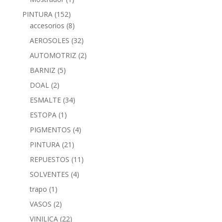
PINTURA
(152)
accesorios
(8)
AEROSOLES
(32)
AUTOMOTRIZ
(2)
BARNIZ
(5)
DOAL
(2)
ESMALTE
(34)
ESTOPA
(1)
PIGMENTOS
(4)
PINTURA
(21)
REPUESTOS
(11)
SOLVENTES
(4)
trapo
(1)
VASOS
(2)
VINILICA
(22)