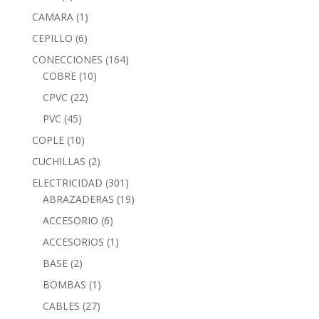
CAMARA
(1)
CEPILLO
(6)
CONECCIONES
(164)
COBRE
(10)
CPVC
(22)
PVC
(45)
COPLE
(10)
CUCHILLAS
(2)
ELECTRICIDAD
(301)
ABRAZADERAS
(19)
ACCESORIO
(6)
ACCESORIOS
(1)
BASE
(2)
BOMBAS
(1)
CABLES
(27)