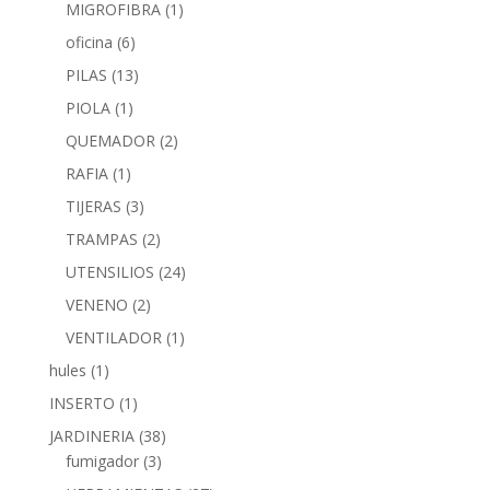
MIGROFIBRA
(1)
oficina
(6)
PILAS
(13)
PIOLA
(1)
QUEMADOR
(2)
RAFIA
(1)
TIJERAS
(3)
TRAMPAS
(2)
UTENSILIOS
(24)
VENENO
(2)
VENTILADOR
(1)
hules
(1)
INSERTO
(1)
JARDINERIA
(38)
fumigador
(3)