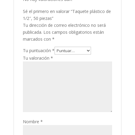
Sé el primero en valorar “Taquete plástico de
1/2″, 50 piezas”
Tu dirección de correo electrónico no será
publicada.
Los campos obligatorios están
marcados con
*
Tu puntuación
*
Tu valoración
*
Nombre
*