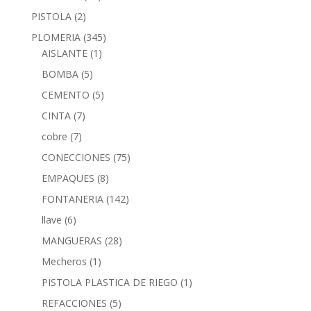
PISTOLA
(2)
PLOMERIA
(345)
AISLANTE
(1)
BOMBA
(5)
CEMENTO
(5)
CINTA
(7)
cobre
(7)
CONECCIONES
(75)
EMPAQUES
(8)
FONTANERIA
(142)
llave
(6)
MANGUERAS
(28)
Mecheros
(1)
PISTOLA PLASTICA DE RIEGO
(1)
REFACCIONES
(5)