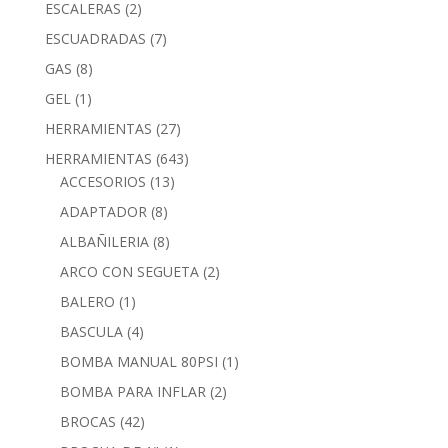
ESCALERAS
(2)
ESCUADRADAS
(7)
GAS
(8)
GEL
(1)
HERRAMIENTAS
(27)
HERRAMIENTAS
(643)
ACCESORIOS
(13)
ADAPTADOR
(8)
ALBAÑILERIA
(8)
ARCO CON SEGUETA
(2)
BALERO
(1)
BASCULA
(4)
BOMBA MANUAL 80PSI
(1)
BOMBA PARA INFLAR
(2)
BROCAS
(42)