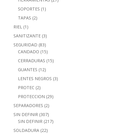
SOPORTES
(1)
TAPAS
(2)
RIEL
(1)
SANITIZANTE
(3)
SEGURIDAD
(83)
CANDADO
(15)
CERRADURAS
(15)
GUANTES
(12)
LENTES NEGROS
(3)
PROTEC
(2)
PROTECCION
(29)
SEPARADORES
(2)
SIN DEFINIR
(307)
SIN DEFINIR
(217)
SOLDADURA
(22)