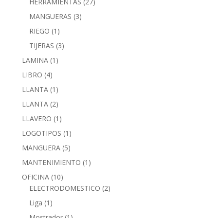
HERRAMIENTAS
(27)
MANGUERAS
(3)
RIEGO
(1)
TIJERAS
(3)
LAMINA
(1)
LIBRO
(4)
LLANTA
(1)
LLANTA
(2)
LLAVERO
(1)
LOGOTIPOS
(1)
MANGUERA
(5)
MANTENIMIENTO
(1)
OFICINA
(10)
ELECTRODOMESTICO
(2)
Liga
(1)
Mostrador
(1)