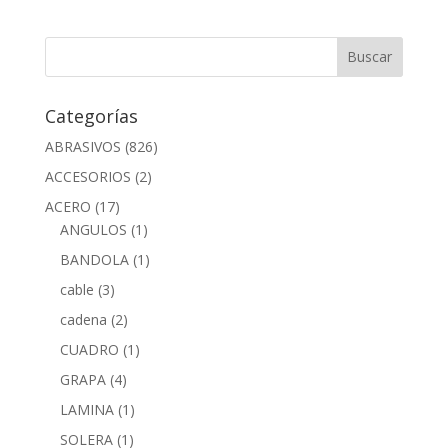
Categorías
ABRASIVOS
(826)
ACCESORIOS
(2)
ACERO
(17)
ANGULOS
(1)
BANDOLA
(1)
cable
(3)
cadena
(2)
CUADRO
(1)
GRAPA
(4)
LAMINA
(1)
SOLERA
(1)