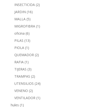
INSECTICIDA
(2)
JARDIN
(16)
MALLA
(5)
MIGROFIBRA
(1)
oficina
(6)
PILAS
(13)
PIOLA
(1)
QUEMADOR
(2)
RAFIA
(1)
TIJERAS
(3)
TRAMPAS
(2)
UTENSILIOS
(24)
VENENO
(2)
VENTILADOR
(1)
hules
(1)