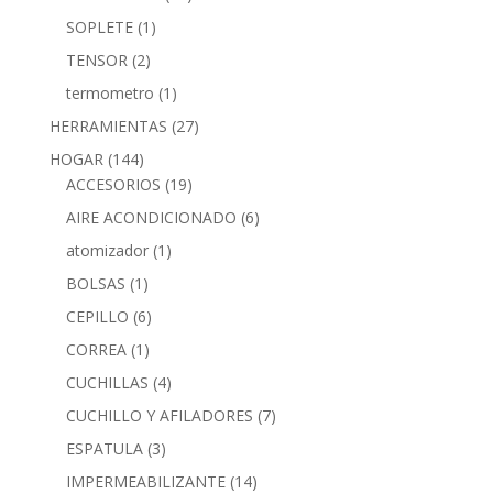
SOPLETE
(1)
TENSOR
(2)
termometro
(1)
HERRAMIENTAS
(27)
HOGAR
(144)
ACCESORIOS
(19)
AIRE ACONDICIONADO
(6)
atomizador
(1)
BOLSAS
(1)
CEPILLO
(6)
CORREA
(1)
CUCHILLAS
(4)
CUCHILLO Y AFILADORES
(7)
ESPATULA
(3)
IMPERMEABILIZANTE
(14)