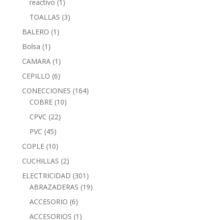
reactivo
(1)
TOALLAS
(3)
BALERO
(1)
Bolsa
(1)
CAMARA
(1)
CEPILLO
(6)
CONECCIONES
(164)
COBRE
(10)
CPVC
(22)
PVC
(45)
COPLE
(10)
CUCHILLAS
(2)
ELECTRICIDAD
(301)
ABRAZADERAS
(19)
ACCESORIO
(6)
ACCESORIOS
(1)