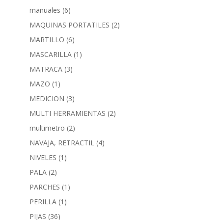
manuales
(6)
MAQUINAS PORTATILES
(2)
MARTILLO
(6)
MASCARILLA
(1)
MATRACA
(3)
MAZO
(1)
MEDICION
(3)
MULTI HERRAMIENTAS
(2)
multimetro
(2)
NAVAJA, RETRACTIL
(4)
NIVELES
(1)
PALA
(2)
PARCHES
(1)
PERILLA
(1)
PIJAS
(36)