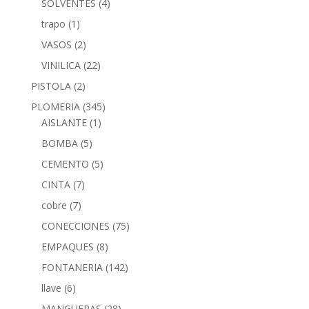
SOLVENTES
(4)
trapo
(1)
VASOS
(2)
VINILICA
(22)
PISTOLA
(2)
PLOMERIA
(345)
AISLANTE
(1)
BOMBA
(5)
CEMENTO
(5)
CINTA
(7)
cobre
(7)
CONECCIONES
(75)
EMPAQUES
(8)
FONTANERIA
(142)
llave
(6)
MANGUERAS
(28)