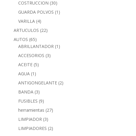
COSTRUCCION
(30)
GUARDA POLVOS
(1)
VARILLA
(4)
ARTUCULOS
(22)
AUTOS
(65)
ABRILLANTADOR
(1)
ACCESORIOS
(3)
ACEITE
(5)
AGUA
(1)
ANTIGONGELANTE
(2)
BANDA
(3)
FUSIBLES
(9)
herramientas
(27)
LIMPIADOR
(3)
LIMPIADORES
(2)