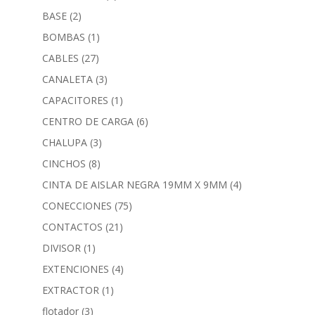
BASE
(2)
BOMBAS
(1)
CABLES
(27)
CANALETA
(3)
CAPACITORES
(1)
CENTRO DE CARGA
(6)
CHALUPA
(3)
CINCHOS
(8)
CINTA DE AISLAR NEGRA 19MM X 9MM
(4)
CONECCIONES
(75)
CONTACTOS
(21)
DIVISOR
(1)
EXTENCIONES
(4)
EXTRACTOR
(1)
flotador
(3)