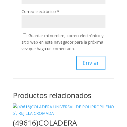
Correo electrónico
*
Guardar mi nombre, correo electrónico y
sitio web en este navegador para la próxima
vez que haga un comentario.
Productos relacionados
(49616)COLADERA