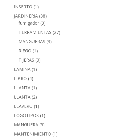
INSERTO
(1)
JARDINERIA
(38)
fumigador
(3)
HERRAMIENTAS
(27)
MANGUERAS
(3)
RIEGO
(1)
TIJERAS
(3)
LAMINA
(1)
LIBRO
(4)
LLANTA
(1)
LLANTA
(2)
LLAVERO
(1)
LOGOTIPOS
(1)
MANGUERA
(5)
MANTENIMIENTO
(1)