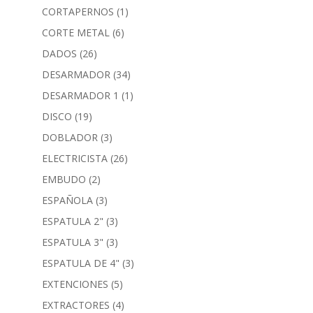
CORTAPERNOS
(1)
CORTE METAL
(6)
DADOS
(26)
DESARMADOR
(34)
DESARMADOR 1
(1)
DISCO
(19)
DOBLADOR
(3)
ELECTRICISTA
(26)
EMBUDO
(2)
ESPAÑOLA
(3)
ESPATULA 2"
(3)
ESPATULA 3"
(3)
ESPATULA DE 4"
(3)
EXTENCIONES
(5)
EXTRACTORES
(4)