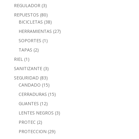
REGULADOR
(3)
REPUESTOS
(80)
BICICLETAS
(38)
HERRAMIENTAS
(27)
SOPORTES
(1)
TAPAS
(2)
RIEL
(1)
SANITIZANTE
(3)
SEGURIDAD
(83)
CANDADO
(15)
CERRADURAS
(15)
GUANTES
(12)
LENTES NEGROS
(3)
PROTEC
(2)
PROTECCION
(29)