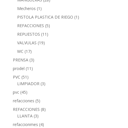
Mecheros
(1)
PISTOLA PLASTICA DE RIEGO
(1)
REFACCIONES
(5)
REPUESTOS
(11)
VALVULAS
(19)
WC
(17)
PRENSA
(3)
prodel
(11)
PVC
(51)
LIMPIADOR
(3)
pvc
(45)
refacciones
(5)
REFACCIONES
(8)
LLANTA
(3)
refaccionmes
(4)