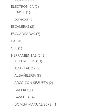
ELECTRONICA
(5)
CABLE
(1)
conector
(3)
ESCALERAS
(2)
ESCUADRADAS
(7)
GAS
(8)
GEL
(1)
HERRAMIENTAS
(643)
ACCESORIOS
(13)
ADAPTADOR
(8)
ALBAÑILERIA
(8)
ARCO CON SEGUETA
(2)
BALERO
(1)
BASCULA
(4)
BOMBA MANUAL 80PSI
(1)