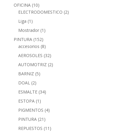
OFICINA
(10)
ELECTRODOMESTICO
(2)
Liga
(1)
Mostrador
(1)
PINTURA
(152)
accesorios
(8)
AEROSOLES
(32)
AUTOMOTRIZ
(2)
BARNIZ
(5)
DOAL
(2)
ESMALTE
(34)
ESTOPA
(1)
PIGMENTOS
(4)
PINTURA
(21)
REPUESTOS
(11)