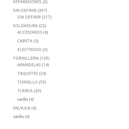
SEPARADORES
(2)
SIN DEFINIR
(307)
SIN DEFINIR
(217)
SOLDADURA
(22)
ACCESORIOS
(4)
CARETA
(3)
ELECTRODO
(2)
TORNILLERIA
(129)
ARANDELAS
(14)
TAQUETES
(24)
TORNILLO
(59)
TUERCA
(20)
varilla
(4)
VALVULA
(4)
varilla
(4)