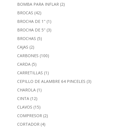
BOMBA PARA INFLAR
(2)
BROCAS
(42)
BROCHA DE 1"
(1)
BROCHA DE 5"
(3)
BROCHAS
(5)
CAJAS
(2)
CARBONES
(100)
CARDA
(5)
CARRETILLAS
(1)
CEPILLO DE ALAMBRE 64 PINCELES
(3)
CHAROLA
(1)
CINTA
(12)
CLAVOS
(15)
COMPRESOR
(2)
CORTADOR
(4)