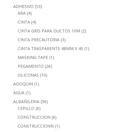
ADHESIVO
(53)
ARA
(4)
CINTA
(4)
CINTA GRIS PARA DUCTOS 10M
(2)
CINTA PRECAUTORIA
(3)
CINTA TRASPARENTE 48MM X 40
(1)
MASKING TAPE
(1)
PEGAMENTO
(26)
SILICONAS
(10)
ADOQUIN
(1)
AGUA
(1)
ALBAÑILERIA
(56)
CEPILLO
(6)
CONSTRUCCION
(6)
CONSTRUCCIONN
(1)