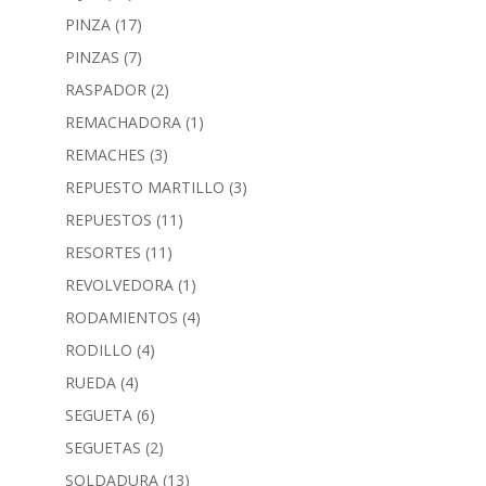
PINZA
(17)
PINZAS
(7)
RASPADOR
(2)
REMACHADORA
(1)
REMACHES
(3)
REPUESTO MARTILLO
(3)
REPUESTOS
(11)
RESORTES
(11)
REVOLVEDORA
(1)
RODAMIENTOS
(4)
RODILLO
(4)
RUEDA
(4)
SEGUETA
(6)
SEGUETAS
(2)
SOLDADURA
(13)