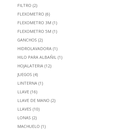
FILTRO
(2)
FLEXOMETRO
(6)
FLEXOMETRO 3M
(1)
FLEXOMETRO 5M
(1)
GANCHOS
(2)
HIDROLAVADORA
(1)
HILO PARA ALBAÑIL
(1)
HOJALATERIA
(12)
JUEGOS
(4)
LINTERNA
(1)
LLAVE
(16)
LLAVE DE MANO
(2)
LLAVES
(10)
LONAS
(2)
MACHUELO
(1)