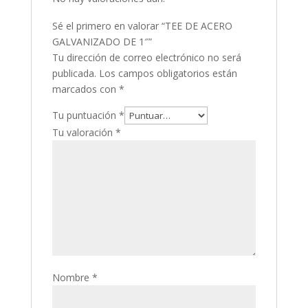
Sé el primero en valorar “TEE DE ACERO
GALVANIZADO DE 1″”
Tu dirección de correo electrónico no será
publicada.
Los campos obligatorios están
marcados con
*
Tu puntuación
*
Tu valoración
*
Nombre
*