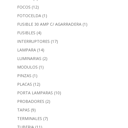
FOCOS
(12)
FOTOCELDA
(1)
FUSIBLE 30 AMP C/ AGARRADERA
(1)
FUSIBLES
(4)
INTERRUPTORES
(17)
LAMPARA
(14)
LUMINARIAS
(2)
MODULOS
(1)
PINZAS
(1)
PLACAS
(12)
PORTA LAMPARAS
(10)
PROBADORES
(2)
TAPAS
(9)
TERMINALES
(7)
TUBERIA
(11)