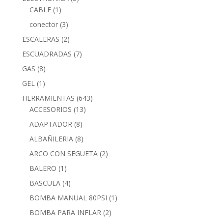
CABLE
(1)
conector
(3)
ESCALERAS
(2)
ESCUADRADAS
(7)
GAS
(8)
GEL
(1)
HERRAMIENTAS
(643)
ACCESORIOS
(13)
ADAPTADOR
(8)
ALBAÑILERIA
(8)
ARCO CON SEGUETA
(2)
BALERO
(1)
BASCULA
(4)
BOMBA MANUAL 80PSI
(1)
BOMBA PARA INFLAR
(2)