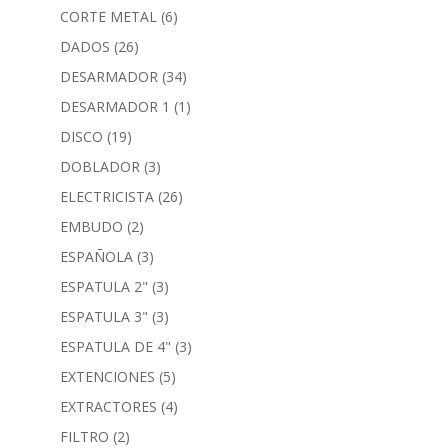
CORTE METAL
(6)
DADOS
(26)
DESARMADOR
(34)
DESARMADOR 1
(1)
DISCO
(19)
DOBLADOR
(3)
ELECTRICISTA
(26)
EMBUDO
(2)
ESPAÑOLA
(3)
ESPATULA 2"
(3)
ESPATULA 3"
(3)
ESPATULA DE 4"
(3)
EXTENCIONES
(5)
EXTRACTORES
(4)
FILTRO
(2)