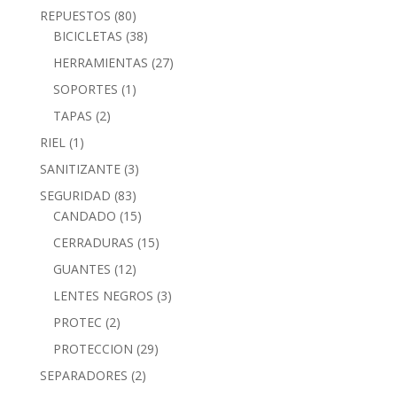
REPUESTOS
(80)
BICICLETAS
(38)
HERRAMIENTAS
(27)
SOPORTES
(1)
TAPAS
(2)
RIEL
(1)
SANITIZANTE
(3)
SEGURIDAD
(83)
CANDADO
(15)
CERRADURAS
(15)
GUANTES
(12)
LENTES NEGROS
(3)
PROTEC
(2)
PROTECCION
(29)
SEPARADORES
(2)