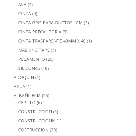
ARA
(4)
CINTA
(4)
CINTA GRIS PARA DUCTOS 10M
(2)
CINTA PRECAUTORIA
(3)
CINTA TRASPARENTE 48MM X 40
(1)
MASKING TAPE
(1)
PEGAMENTO
(26)
SILICONAS
(10)
ADOQUIN
(1)
AGUA
(1)
ALBAÑILERIA
(56)
CEPILLO
(6)
CONSTRUCCION
(6)
CONSTRUCCIONN
(1)
COSTRUCCION
(30)