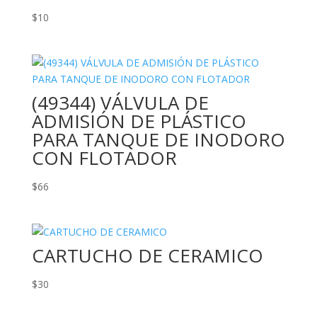
$
10
(49344) VÁLVULA DE
ADMISIÓN DE PLÁSTICO
PARA TANQUE DE INODORO
CON FLOTADOR
$
66
CARTUCHO DE CERAMICO
$
30