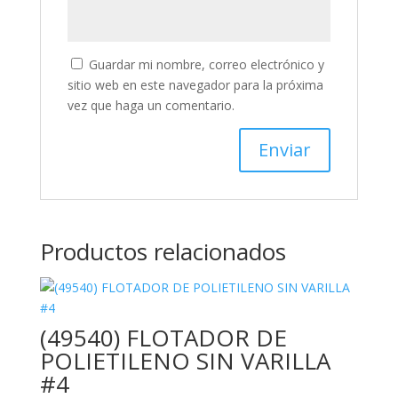
Guardar mi nombre, correo electrónico y
sitio web en este navegador para la próxima
vez que haga un comentario.
Productos relacionados
(49540) FLOTADOR DE
POLIETILENO SIN VARILLA
#4