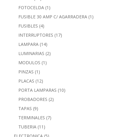
FOTOCELDA
(1)
FUSIBLE 30 AMP C/ AGARRADERA
(1)
FUSIBLES
(4)
INTERRUPTORES
(17)
LAMPARA
(14)
LUMINARIAS
(2)
MODULOS
(1)
PINZAS
(1)
PLACAS
(12)
PORTA LAMPARAS
(10)
PROBADORES
(2)
TAPAS
(9)
TERMINALES
(7)
TUBERIA
(11)
ELECTRONICA
(5)