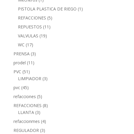
PISTOLA PLASTICA DE RIEGO
(1)
REFACCIONES
(5)
REPUESTOS
(11)
VALVULAS
(19)
WC
(17)
PRENSA
(3)
prodel
(11)
PVC
(51)
LIMPIADOR
(3)
pvc
(45)
refacciones
(5)
REFACCIONES
(8)
LLANTA
(3)
refaccionmes
(4)
REGULADOR
(3)