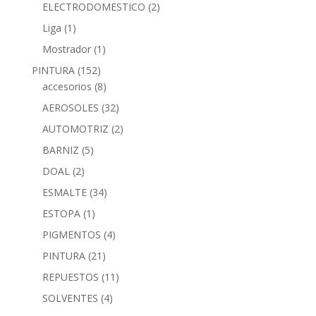
ELECTRODOMESTICO
(2)
Liga
(1)
Mostrador
(1)
PINTURA
(152)
accesorios
(8)
AEROSOLES
(32)
AUTOMOTRIZ
(2)
BARNIZ
(5)
DOAL
(2)
ESMALTE
(34)
ESTOPA
(1)
PIGMENTOS
(4)
PINTURA
(21)
REPUESTOS
(11)
SOLVENTES
(4)