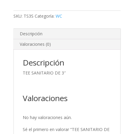
SKU:
TS3S
Categoría:
WC
Descripción
Valoraciones (0)
Descripción
TEE SANITARIO DE 3″
Valoraciones
No hay valoraciones aún.
Sé el primero en valorar “TEE SANITARIO DE