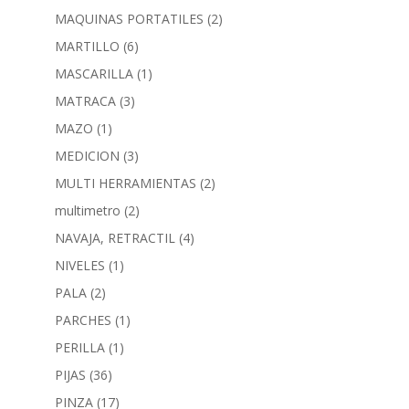
MAQUINAS PORTATILES
(2)
MARTILLO
(6)
MASCARILLA
(1)
MATRACA
(3)
MAZO
(1)
MEDICION
(3)
MULTI HERRAMIENTAS
(2)
multimetro
(2)
NAVAJA, RETRACTIL
(4)
NIVELES
(1)
PALA
(2)
PARCHES
(1)
PERILLA
(1)
PIJAS
(36)
PINZA
(17)