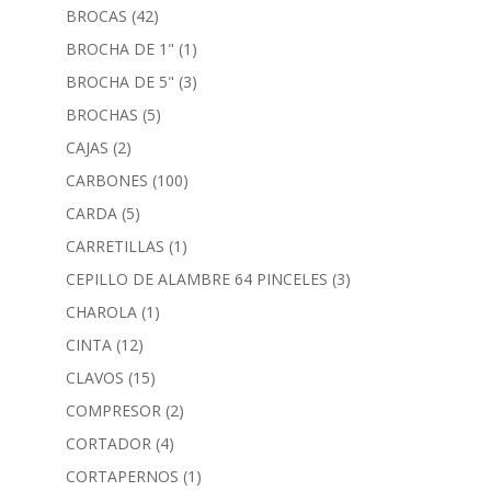
BROCAS
(42)
BROCHA DE 1"
(1)
BROCHA DE 5"
(3)
BROCHAS
(5)
CAJAS
(2)
CARBONES
(100)
CARDA
(5)
CARRETILLAS
(1)
CEPILLO DE ALAMBRE 64 PINCELES
(3)
CHAROLA
(1)
CINTA
(12)
CLAVOS
(15)
COMPRESOR
(2)
CORTADOR
(4)
CORTAPERNOS
(1)