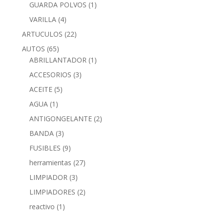
GUARDA POLVOS
(1)
VARILLA
(4)
ARTUCULOS
(22)
AUTOS
(65)
ABRILLANTADOR
(1)
ACCESORIOS
(3)
ACEITE
(5)
AGUA
(1)
ANTIGONGELANTE
(2)
BANDA
(3)
FUSIBLES
(9)
herramientas
(27)
LIMPIADOR
(3)
LIMPIADORES
(2)
reactivo
(1)