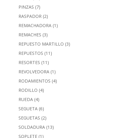
PINZAS
(7)
RASPADOR
(2)
REMACHADORA
(1)
REMACHES
(3)
REPUESTO MARTILLO
(3)
REPUESTOS
(11)
RESORTES
(11)
REVOLVEDORA
(1)
RODAMIENTOS
(4)
RODILLO
(4)
RUEDA
(4)
SEGUETA
(6)
SEGUETAS
(2)
SOLDADURA
(13)
SOPLETE
(1)