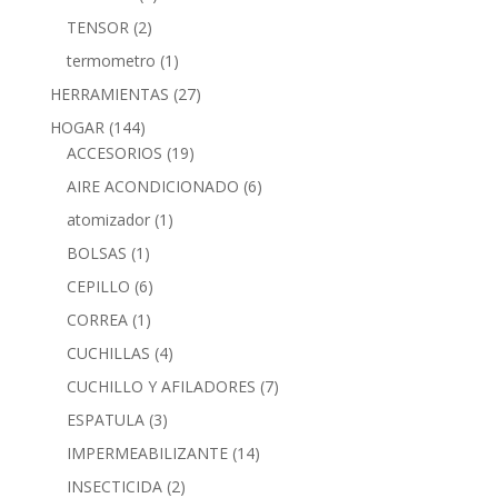
TENSOR
(2)
termometro
(1)
HERRAMIENTAS
(27)
HOGAR
(144)
ACCESORIOS
(19)
AIRE ACONDICIONADO
(6)
atomizador
(1)
BOLSAS
(1)
CEPILLO
(6)
CORREA
(1)
CUCHILLAS
(4)
CUCHILLO Y AFILADORES
(7)
ESPATULA
(3)
IMPERMEABILIZANTE
(14)
INSECTICIDA
(2)