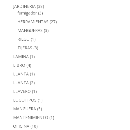
JARDINERIA
(38)
fumigador
(3)
HERRAMIENTAS
(27)
MANGUERAS
(3)
RIEGO
(1)
TIJERAS
(3)
LAMINA
(1)
LIBRO
(4)
LLANTA
(1)
LLANTA
(2)
LLAVERO
(1)
LOGOTIPOS
(1)
MANGUERA
(5)
MANTENIMIENTO
(1)
OFICINA
(10)