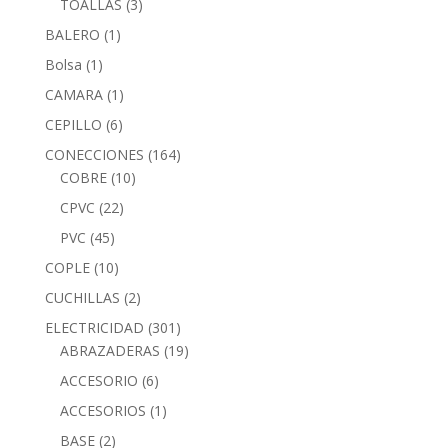
TOALLAS
(3)
BALERO
(1)
Bolsa
(1)
CAMARA
(1)
CEPILLO
(6)
CONECCIONES
(164)
COBRE
(10)
CPVC
(22)
PVC
(45)
COPLE
(10)
CUCHILLAS
(2)
ELECTRICIDAD
(301)
ABRAZADERAS
(19)
ACCESORIO
(6)
ACCESORIOS
(1)
BASE
(2)