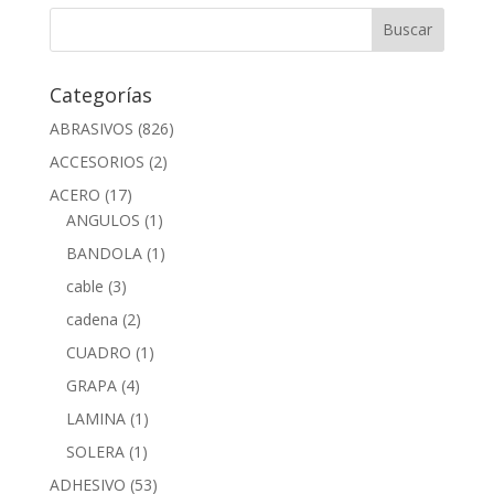
Categorías
ABRASIVOS
(826)
ACCESORIOS
(2)
ACERO
(17)
ANGULOS
(1)
BANDOLA
(1)
cable
(3)
cadena
(2)
CUADRO
(1)
GRAPA
(4)
LAMINA
(1)
SOLERA
(1)
ADHESIVO
(53)