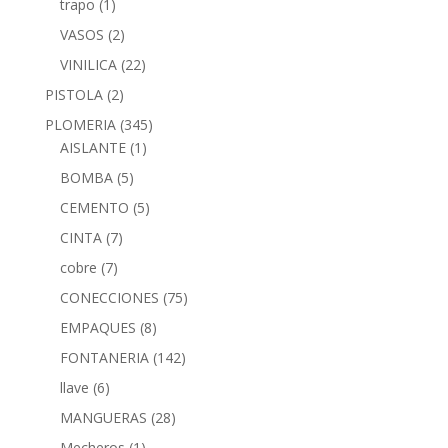
trapo
(1)
VASOS
(2)
VINILICA
(22)
PISTOLA
(2)
PLOMERIA
(345)
AISLANTE
(1)
BOMBA
(5)
CEMENTO
(5)
CINTA
(7)
cobre
(7)
CONECCIONES
(75)
EMPAQUES
(8)
FONTANERIA
(142)
llave
(6)
MANGUERAS
(28)
Mecheros
(1)