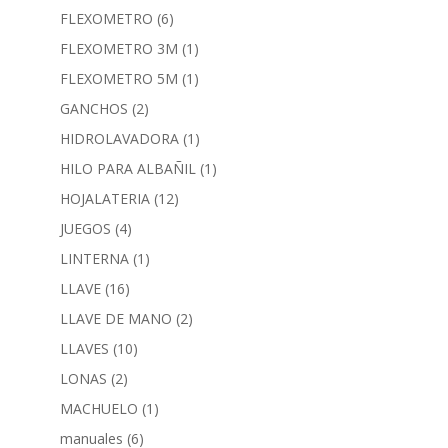
FLEXOMETRO
(6)
FLEXOMETRO 3M
(1)
FLEXOMETRO 5M
(1)
GANCHOS
(2)
HIDROLAVADORA
(1)
HILO PARA ALBAÑIL
(1)
HOJALATERIA
(12)
JUEGOS
(4)
LINTERNA
(1)
LLAVE
(16)
LLAVE DE MANO
(2)
LLAVES
(10)
LONAS
(2)
MACHUELO
(1)
manuales
(6)