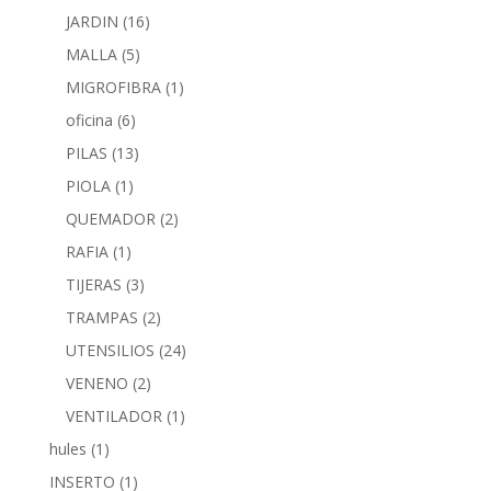
JARDIN
(16)
MALLA
(5)
MIGROFIBRA
(1)
oficina
(6)
PILAS
(13)
PIOLA
(1)
QUEMADOR
(2)
RAFIA
(1)
TIJERAS
(3)
TRAMPAS
(2)
UTENSILIOS
(24)
VENENO
(2)
VENTILADOR
(1)
hules
(1)
INSERTO
(1)