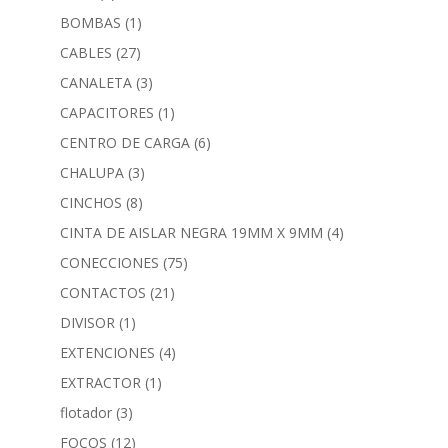
BOMBAS
(1)
CABLES
(27)
CANALETA
(3)
CAPACITORES
(1)
CENTRO DE CARGA
(6)
CHALUPA
(3)
CINCHOS
(8)
CINTA DE AISLAR NEGRA 19MM X 9MM
(4)
CONECCIONES
(75)
CONTACTOS
(21)
DIVISOR
(1)
EXTENCIONES
(4)
EXTRACTOR
(1)
flotador
(3)
FOCOS
(12)