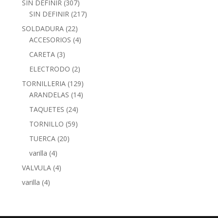
SIN DEFINIR
(307)
SIN DEFINIR
(217)
SOLDADURA
(22)
ACCESORIOS
(4)
CARETA
(3)
ELECTRODO
(2)
TORNILLERIA
(129)
ARANDELAS
(14)
TAQUETES
(24)
TORNILLO
(59)
TUERCA
(20)
varilla
(4)
VALVULA
(4)
varilla
(4)