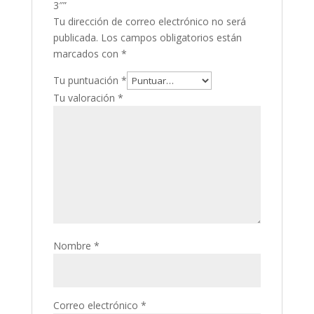
3″”
Tu dirección de correo electrónico no será
publicada.
Los campos obligatorios están
marcados con
*
Tu puntuación
*
Tu valoración
*
Nombre
*
Correo electrónico
*