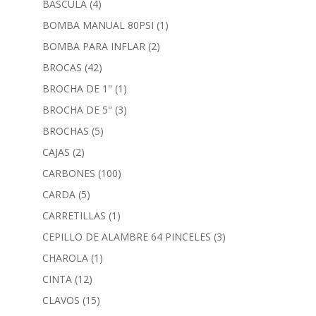
BASCULA
(4)
BOMBA MANUAL 80PSI
(1)
BOMBA PARA INFLAR
(2)
BROCAS
(42)
BROCHA DE 1"
(1)
BROCHA DE 5"
(3)
BROCHAS
(5)
CAJAS
(2)
CARBONES
(100)
CARDA
(5)
CARRETILLAS
(1)
CEPILLO DE ALAMBRE 64 PINCELES
(3)
CHAROLA
(1)
CINTA
(12)
CLAVOS
(15)