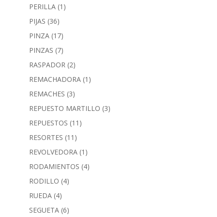
PERILLA
(1)
PIJAS
(36)
PINZA
(17)
PINZAS
(7)
RASPADOR
(2)
REMACHADORA
(1)
REMACHES
(3)
REPUESTO MARTILLO
(3)
REPUESTOS
(11)
RESORTES
(11)
REVOLVEDORA
(1)
RODAMIENTOS
(4)
RODILLO
(4)
RUEDA
(4)
SEGUETA
(6)