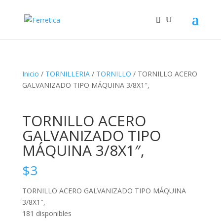
Inicio
/
TORNILLERIA
/
TORNILLO
/ TORNILLO ACERO
GALVANIZADO TIPO MÁQUINA 3/8X1″,
TORNILLO ACERO
GALVANIZADO TIPO
MÁQUINA 3/8X1″,
$
3
TORNILLO ACERO GALVANIZADO TIPO MÁQUINA
3/8X1″,
181 disponibles