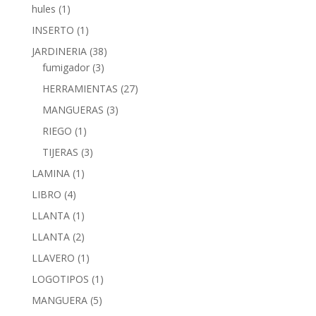
hules
(1)
INSERTO
(1)
JARDINERIA
(38)
fumigador
(3)
HERRAMIENTAS
(27)
MANGUERAS
(3)
RIEGO
(1)
TIJERAS
(3)
LAMINA
(1)
LIBRO
(4)
LLANTA
(1)
LLANTA
(2)
LLAVERO
(1)
LOGOTIPOS
(1)
MANGUERA
(5)