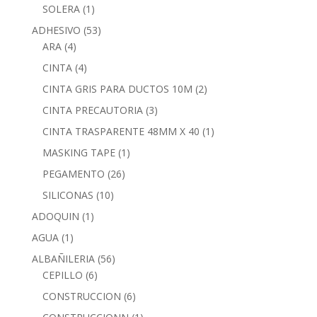
SOLERA
(1)
ADHESIVO
(53)
ARA
(4)
CINTA
(4)
CINTA GRIS PARA DUCTOS 10M
(2)
CINTA PRECAUTORIA
(3)
CINTA TRASPARENTE 48MM X 40
(1)
MASKING TAPE
(1)
PEGAMENTO
(26)
SILICONAS
(10)
ADOQUIN
(1)
AGUA
(1)
ALBAÑILERIA
(56)
CEPILLO
(6)
CONSTRUCCION
(6)