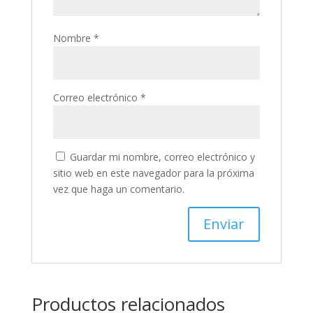
Nombre
*
Correo electrónico
*
Guardar mi nombre, correo electrónico y
sitio web en este navegador para la próxima
vez que haga un comentario.
Productos relacionados