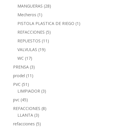
MANGUERAS
(28)
Mecheros
(1)
PISTOLA PLASTICA DE RIEGO
(1)
REFACCIONES
(5)
REPUESTOS
(11)
VALVULAS
(19)
WC
(17)
PRENSA
(3)
prodel
(11)
PVC
(51)
LIMPIADOR
(3)
pvc
(45)
REFACCIONES
(8)
LLANTA
(3)
refacciones
(5)