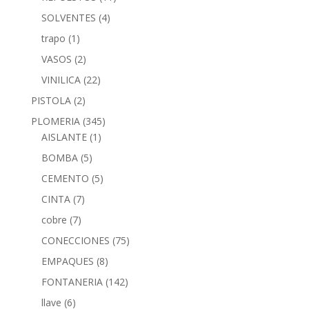
SOLVENTES
(4)
trapo
(1)
VASOS
(2)
VINILICA
(22)
PISTOLA
(2)
PLOMERIA
(345)
AISLANTE
(1)
BOMBA
(5)
CEMENTO
(5)
CINTA
(7)
cobre
(7)
CONECCIONES
(75)
EMPAQUES
(8)
FONTANERIA
(142)
llave
(6)