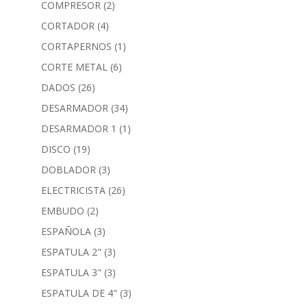
COMPRESOR
(2)
CORTADOR
(4)
CORTAPERNOS
(1)
CORTE METAL
(6)
DADOS
(26)
DESARMADOR
(34)
DESARMADOR 1
(1)
DISCO
(19)
DOBLADOR
(3)
ELECTRICISTA
(26)
EMBUDO
(2)
ESPAÑOLA
(3)
ESPATULA 2"
(3)
ESPATULA 3"
(3)
ESPATULA DE 4"
(3)