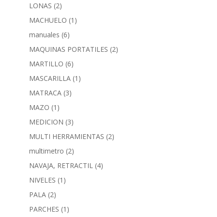
LONAS
(2)
MACHUELO
(1)
manuales
(6)
MAQUINAS PORTATILES
(2)
MARTILLO
(6)
MASCARILLA
(1)
MATRACA
(3)
MAZO
(1)
MEDICION
(3)
MULTI HERRAMIENTAS
(2)
multimetro
(2)
NAVAJA, RETRACTIL
(4)
NIVELES
(1)
PALA
(2)
PARCHES
(1)