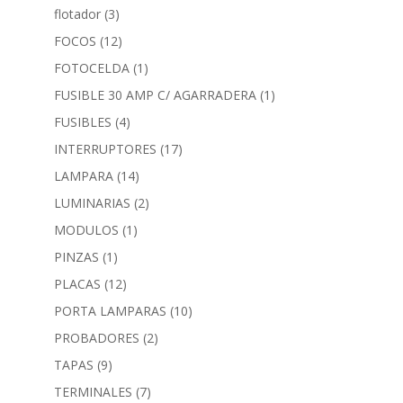
flotador
(3)
FOCOS
(12)
FOTOCELDA
(1)
FUSIBLE 30 AMP C/ AGARRADERA
(1)
FUSIBLES
(4)
INTERRUPTORES
(17)
LAMPARA
(14)
LUMINARIAS
(2)
MODULOS
(1)
PINZAS
(1)
PLACAS
(12)
PORTA LAMPARAS
(10)
PROBADORES
(2)
TAPAS
(9)
TERMINALES
(7)