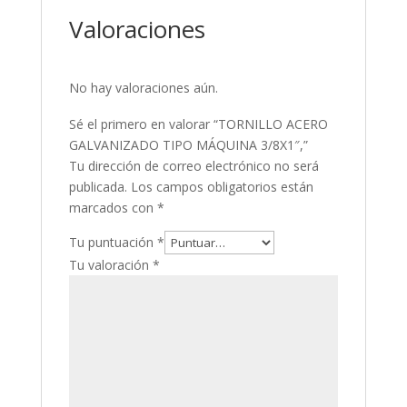
Valoraciones
No hay valoraciones aún.
Sé el primero en valorar “TORNILLO ACERO
GALVANIZADO TIPO MÁQUINA 3/8X1″,”
Tu dirección de correo electrónico no será
publicada.
Los campos obligatorios están
marcados con
*
Tu puntuación
*
Tu valoración
*