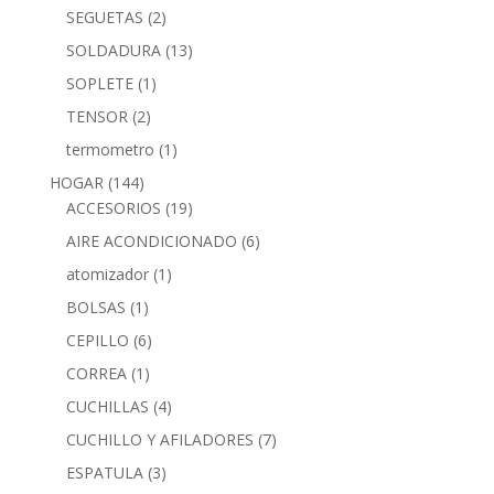
SEGUETAS
(2)
SOLDADURA
(13)
SOPLETE
(1)
TENSOR
(2)
termometro
(1)
HOGAR
(144)
ACCESORIOS
(19)
AIRE ACONDICIONADO
(6)
atomizador
(1)
BOLSAS
(1)
CEPILLO
(6)
CORREA
(1)
CUCHILLAS
(4)
CUCHILLO Y AFILADORES
(7)
ESPATULA
(3)