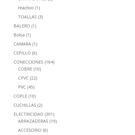
reactivo
(1)
TOALLAS
(3)
BALERO
(1)
Bolsa
(1)
CAMARA
(1)
CEPILLO
(6)
CONECCIONES
(164)
COBRE
(10)
CPVC
(22)
PVC
(45)
COPLE
(10)
CUCHILLAS
(2)
ELECTRICIDAD
(301)
ABRAZADERAS
(19)
ACCESORIO
(6)