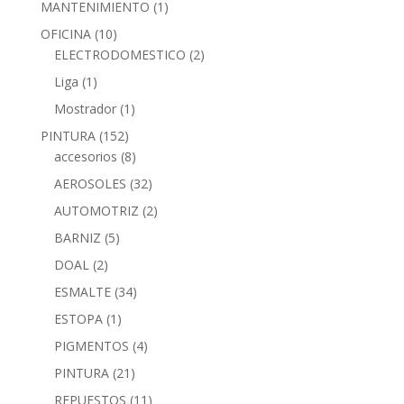
MANTENIMIENTO
(1)
OFICINA
(10)
ELECTRODOMESTICO
(2)
Liga
(1)
Mostrador
(1)
PINTURA
(152)
accesorios
(8)
AEROSOLES
(32)
AUTOMOTRIZ
(2)
BARNIZ
(5)
DOAL
(2)
ESMALTE
(34)
ESTOPA
(1)
PIGMENTOS
(4)
PINTURA
(21)
REPUESTOS
(11)