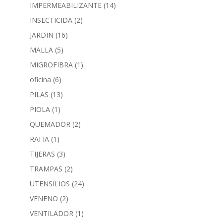
IMPERMEABILIZANTE
(14)
INSECTICIDA
(2)
JARDIN
(16)
MALLA
(5)
MIGROFIBRA
(1)
oficina
(6)
PILAS
(13)
PIOLA
(1)
QUEMADOR
(2)
RAFIA
(1)
TIJERAS
(3)
TRAMPAS
(2)
UTENSILIOS
(24)
VENENO
(2)
VENTILADOR
(1)