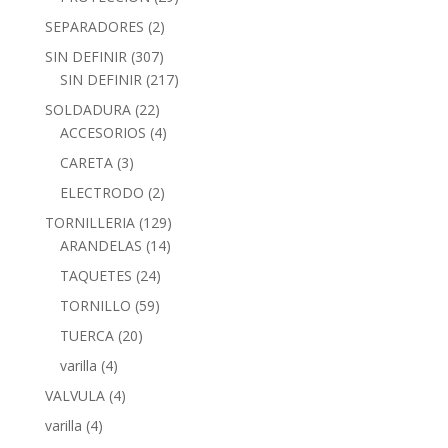
SEPARADORES
(2)
SIN DEFINIR
(307)
SIN DEFINIR
(217)
SOLDADURA
(22)
ACCESORIOS
(4)
CARETA
(3)
ELECTRODO
(2)
TORNILLERIA
(129)
ARANDELAS
(14)
TAQUETES
(24)
TORNILLO
(59)
TUERCA
(20)
varilla
(4)
VALVULA
(4)
varilla
(4)