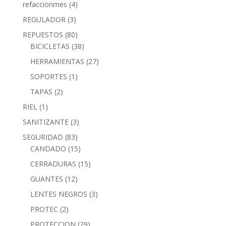
refaccionmes
(4)
REGULADOR
(3)
REPUESTOS
(80)
BICICLETAS
(38)
HERRAMIENTAS
(27)
SOPORTES
(1)
TAPAS
(2)
RIEL
(1)
SANITIZANTE
(3)
SEGURIDAD
(83)
CANDADO
(15)
CERRADURAS
(15)
GUANTES
(12)
LENTES NEGROS
(3)
PROTEC
(2)
PROTECCION
(29)