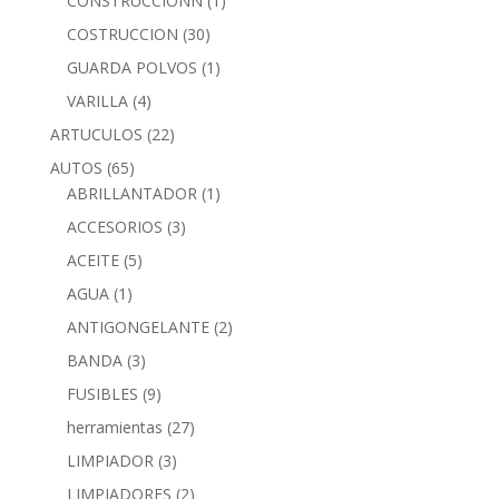
CONSTRUCCIONN
(1)
COSTRUCCION
(30)
GUARDA POLVOS
(1)
VARILLA
(4)
ARTUCULOS
(22)
AUTOS
(65)
ABRILLANTADOR
(1)
ACCESORIOS
(3)
ACEITE
(5)
AGUA
(1)
ANTIGONGELANTE
(2)
BANDA
(3)
FUSIBLES
(9)
herramientas
(27)
LIMPIADOR
(3)
LIMPIADORES
(2)