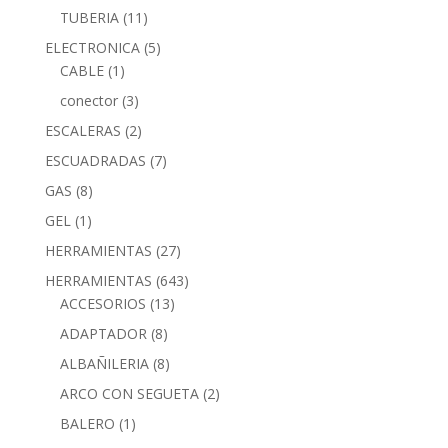
TUBERIA
(11)
ELECTRONICA
(5)
CABLE
(1)
conector
(3)
ESCALERAS
(2)
ESCUADRADAS
(7)
GAS
(8)
GEL
(1)
HERRAMIENTAS
(27)
HERRAMIENTAS
(643)
ACCESORIOS
(13)
ADAPTADOR
(8)
ALBAÑILERIA
(8)
ARCO CON SEGUETA
(2)
BALERO
(1)