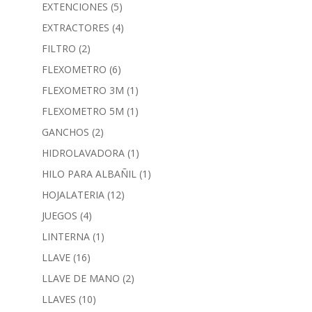
EXTENCIONES
(5)
EXTRACTORES
(4)
FILTRO
(2)
FLEXOMETRO
(6)
FLEXOMETRO 3M
(1)
FLEXOMETRO 5M
(1)
GANCHOS
(2)
HIDROLAVADORA
(1)
HILO PARA ALBAÑIL
(1)
HOJALATERIA
(12)
JUEGOS
(4)
LINTERNA
(1)
LLAVE
(16)
LLAVE DE MANO
(2)
LLAVES
(10)