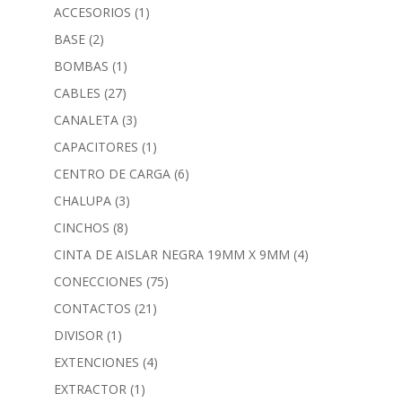
ACCESORIOS
(1)
BASE
(2)
BOMBAS
(1)
CABLES
(27)
CANALETA
(3)
CAPACITORES
(1)
CENTRO DE CARGA
(6)
CHALUPA
(3)
CINCHOS
(8)
CINTA DE AISLAR NEGRA 19MM X 9MM
(4)
CONECCIONES
(75)
CONTACTOS
(21)
DIVISOR
(1)
EXTENCIONES
(4)
EXTRACTOR
(1)