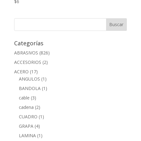
$
6
Categorías
ABRASIVOS
(826)
ACCESORIOS
(2)
ACERO
(17)
ANGULOS
(1)
BANDOLA
(1)
cable
(3)
cadena
(2)
CUADRO
(1)
GRAPA
(4)
LAMINA
(1)