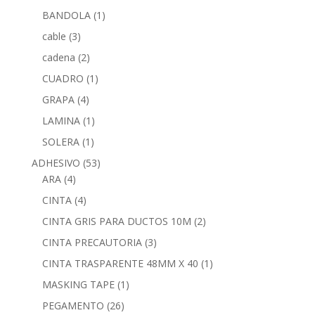
BANDOLA
(1)
cable
(3)
cadena
(2)
CUADRO
(1)
GRAPA
(4)
LAMINA
(1)
SOLERA
(1)
ADHESIVO
(53)
ARA
(4)
CINTA
(4)
CINTA GRIS PARA DUCTOS 10M
(2)
CINTA PRECAUTORIA
(3)
CINTA TRASPARENTE 48MM X 40
(1)
MASKING TAPE
(1)
PEGAMENTO
(26)