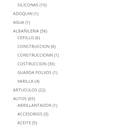
SILICONAS
(10)
ADOQUIN
(1)
AGUA
(1)
ALBAÑILERIA
(56)
CEPILLO
(6)
CONSTRUCCION
(6)
CONSTRUCCIONN
(1)
COSTRUCCION
(30)
GUARDA POLVOS
(1)
VARILLA
(4)
ARTUCULOS
(22)
AUTOS
(65)
ABRILLANTADOR
(1)
ACCESORIOS
(3)
ACEITE
(5)