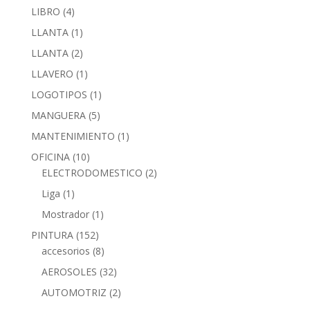
LIBRO
(4)
LLANTA
(1)
LLANTA
(2)
LLAVERO
(1)
LOGOTIPOS
(1)
MANGUERA
(5)
MANTENIMIENTO
(1)
OFICINA
(10)
ELECTRODOMESTICO
(2)
Liga
(1)
Mostrador
(1)
PINTURA
(152)
accesorios
(8)
AEROSOLES
(32)
AUTOMOTRIZ
(2)