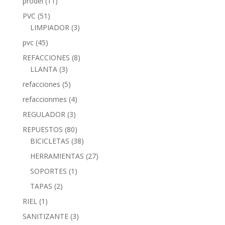
prodel
(11)
PVC
(51)
LIMPIADOR
(3)
pvc
(45)
REFACCIONES
(8)
LLANTA
(3)
refacciones
(5)
refaccionmes
(4)
REGULADOR
(3)
REPUESTOS
(80)
BICICLETAS
(38)
HERRAMIENTAS
(27)
SOPORTES
(1)
TAPAS
(2)
RIEL
(1)
SANITIZANTE
(3)