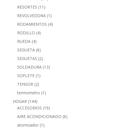
RESORTES
(11)
REVOLVEDORA
(1)
RODAMIENTOS
(4)
RODILLO
(4)
RUEDA
(4)
SEGUETA
(6)
SEGUETAS
(2)
SOLDADURA
(13)
SOPLETE
(1)
TENSOR
(2)
termometro
(1)
HOGAR
(144)
ACCESORIOS
(19)
AIRE ACONDICIONADO
(6)
atomizador
(1)