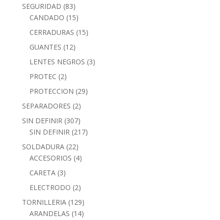
SEGURIDAD
(83)
CANDADO
(15)
CERRADURAS
(15)
GUANTES
(12)
LENTES NEGROS
(3)
PROTEC
(2)
PROTECCION
(29)
SEPARADORES
(2)
SIN DEFINIR
(307)
SIN DEFINIR
(217)
SOLDADURA
(22)
ACCESORIOS
(4)
CARETA
(3)
ELECTRODO
(2)
TORNILLERIA
(129)
ARANDELAS
(14)