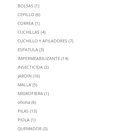
BOLSAS
(1)
CEPILLO
(6)
CORREA
(1)
CUCHILLAS
(4)
CUCHILLO Y AFILADORES
(7)
ESPATULA
(3)
IMPERMEABILIZANTE
(14)
INSECTICIDA
(2)
JARDIN
(16)
MALLA
(5)
MIGROFIBRA
(1)
oficina
(6)
PILAS
(13)
PIOLA
(1)
QUEMADOR
(2)