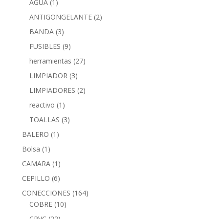
AGUA
(1)
ANTIGONGELANTE
(2)
BANDA
(3)
FUSIBLES
(9)
herramientas
(27)
LIMPIADOR
(3)
LIMPIADORES
(2)
reactivo
(1)
TOALLAS
(3)
BALERO
(1)
Bolsa
(1)
CAMARA
(1)
CEPILLO
(6)
CONECCIONES
(164)
COBRE
(10)
CPVC
(22)