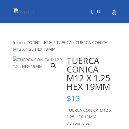
Inicio
/
TORNILLERIA
/
TUERCA
/ TUERCA CONICA
M12 X 1.25 HEX 19MM
TUERCA
CONICA
M12 X 1.25
HEX 19MM
$
13
TUERCA CONICA M12 X
1.25 HEX 19MM
7 disponibles