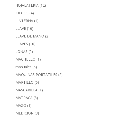
HOJALATERIA
(12)
JUEGOS
(4)
LINTERNA
(1)
LLAVE
(16)
LLAVE DE MANO
(2)
LLAVES
(10)
LONAS
(2)
MACHUELO
(1)
manuales
(6)
MAQUINAS PORTATILES
(2)
MARTILLO
(6)
MASCARILLA
(1)
MATRACA
(3)
MAZO
(1)
MEDICION
(3)