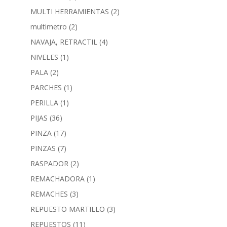
MULTI HERRAMIENTAS
(2)
multimetro
(2)
NAVAJA, RETRACTIL
(4)
NIVELES
(1)
PALA
(2)
PARCHES
(1)
PERILLA
(1)
PIJAS
(36)
PINZA
(17)
PINZAS
(7)
RASPADOR
(2)
REMACHADORA
(1)
REMACHES
(3)
REPUESTO MARTILLO
(3)
REPUESTOS
(11)