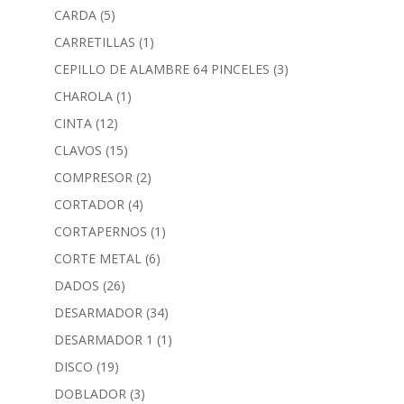
CARDA
(5)
CARRETILLAS
(1)
CEPILLO DE ALAMBRE 64 PINCELES
(3)
CHAROLA
(1)
CINTA
(12)
CLAVOS
(15)
COMPRESOR
(2)
CORTADOR
(4)
CORTAPERNOS
(1)
CORTE METAL
(6)
DADOS
(26)
DESARMADOR
(34)
DESARMADOR 1
(1)
DISCO
(19)
DOBLADOR
(3)