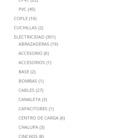
PVC
(45)
COPLE
(10)
CUCHILLAS
(2)
ELECTRICIDAD
(301)
ABRAZADERAS
(19)
ACCESORIO
(6)
ACCESORIOS
(1)
BASE
(2)
BOMBAS
(1)
CABLES
(27)
CANALETA
(3)
CAPACITORES
(1)
CENTRO DE CARGA
(6)
CHALUPA
(3)
CINCHOS
(8)