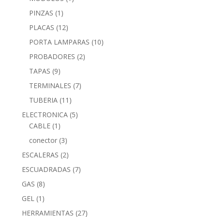
PINZAS
(1)
PLACAS
(12)
PORTA LAMPARAS
(10)
PROBADORES
(2)
TAPAS
(9)
TERMINALES
(7)
TUBERIA
(11)
ELECTRONICA
(5)
CABLE
(1)
conector
(3)
ESCALERAS
(2)
ESCUADRADAS
(7)
GAS
(8)
GEL
(1)
HERRAMIENTAS
(27)