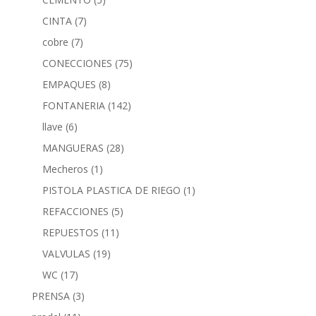
CINTA
(7)
cobre
(7)
CONECCIONES
(75)
EMPAQUES
(8)
FONTANERIA
(142)
llave
(6)
MANGUERAS
(28)
Mecheros
(1)
PISTOLA PLASTICA DE RIEGO
(1)
REFACCIONES
(5)
REPUESTOS
(11)
VALVULAS
(19)
WC
(17)
PRENSA
(3)