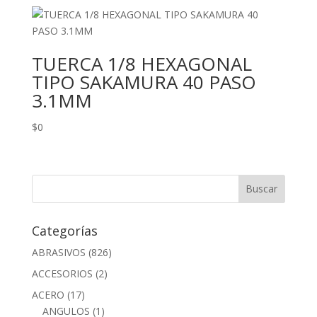
TUERCA 1/8 HEXAGONAL
TIPO SAKAMURA 40 PASO
3.1MM
$
0
Categorías
ABRASIVOS
(826)
ACCESORIOS
(2)
ACERO
(17)
ANGULOS
(1)