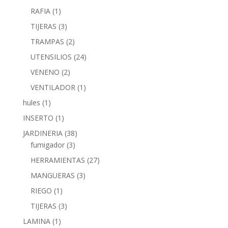
RAFIA
(1)
TIJERAS
(3)
TRAMPAS
(2)
UTENSILIOS
(24)
VENENO
(2)
VENTILADOR
(1)
hules
(1)
INSERTO
(1)
JARDINERIA
(38)
fumigador
(3)
HERRAMIENTAS
(27)
MANGUERAS
(3)
RIEGO
(1)
TIJERAS
(3)
LAMINA
(1)