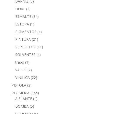
BARNIZ
(5)
DOAL
(2)
ESMALTE
(34)
ESTOPA
(1)
PIGMENTOS
(4)
PINTURA
(21)
REPUESTOS
(11)
SOLVENTES
(4)
trapo
(1)
VASOS
(2)
VINILICA
(22)
PISTOLA
(2)
PLOMERIA
(345)
AISLANTE
(1)
BOMBA
(5)
CEMENTO
(5)