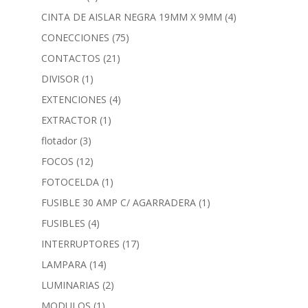
CINTA DE AISLAR NEGRA 19MM X 9MM
(4)
CONECCIONES
(75)
CONTACTOS
(21)
DIVISOR
(1)
EXTENCIONES
(4)
EXTRACTOR
(1)
flotador
(3)
FOCOS
(12)
FOTOCELDA
(1)
FUSIBLE 30 AMP C/ AGARRADERA
(1)
FUSIBLES
(4)
INTERRUPTORES
(17)
LAMPARA
(14)
LUMINARIAS
(2)
MODULOS
(1)