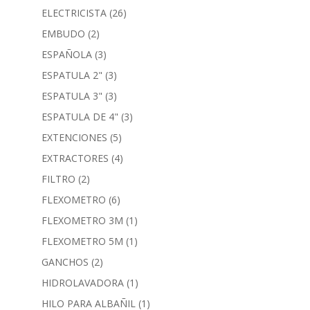
ELECTRICISTA
(26)
EMBUDO
(2)
ESPAÑOLA
(3)
ESPATULA 2"
(3)
ESPATULA 3"
(3)
ESPATULA DE 4"
(3)
EXTENCIONES
(5)
EXTRACTORES
(4)
FILTRO
(2)
FLEXOMETRO
(6)
FLEXOMETRO 3M
(1)
FLEXOMETRO 5M
(1)
GANCHOS
(2)
HIDROLAVADORA
(1)
HILO PARA ALBAÑIL
(1)