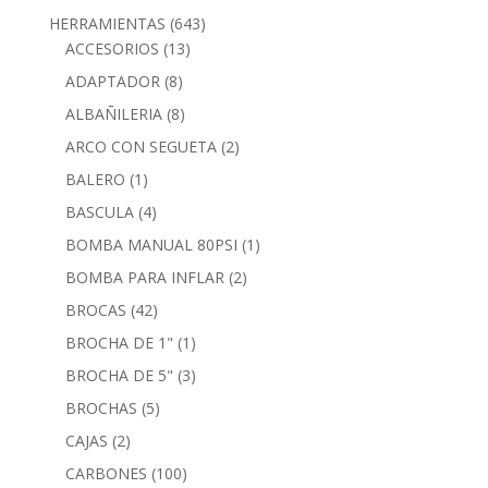
HERRAMIENTAS
(643)
ACCESORIOS
(13)
ADAPTADOR
(8)
ALBAÑILERIA
(8)
ARCO CON SEGUETA
(2)
BALERO
(1)
BASCULA
(4)
BOMBA MANUAL 80PSI
(1)
BOMBA PARA INFLAR
(2)
BROCAS
(42)
BROCHA DE 1"
(1)
BROCHA DE 5"
(3)
BROCHAS
(5)
CAJAS
(2)
CARBONES
(100)