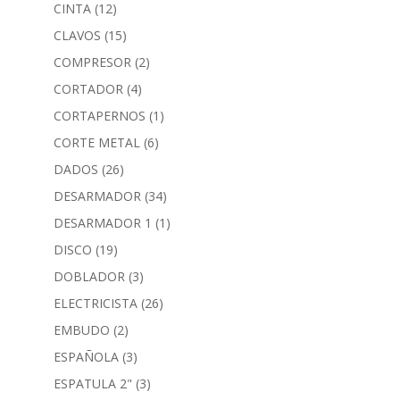
CINTA
(12)
CLAVOS
(15)
COMPRESOR
(2)
CORTADOR
(4)
CORTAPERNOS
(1)
CORTE METAL
(6)
DADOS
(26)
DESARMADOR
(34)
DESARMADOR 1
(1)
DISCO
(19)
DOBLADOR
(3)
ELECTRICISTA
(26)
EMBUDO
(2)
ESPAÑOLA
(3)
ESPATULA 2"
(3)