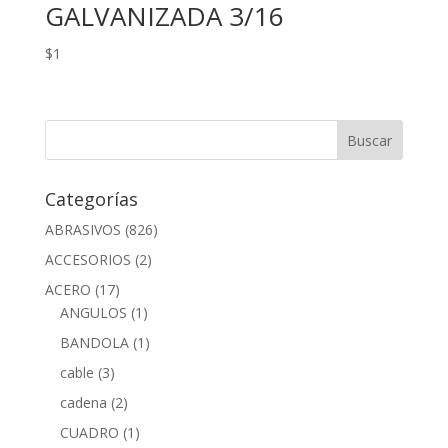
GALVANIZADA 3/16
$
1
Categorías
ABRASIVOS
(826)
ACCESORIOS
(2)
ACERO
(17)
ANGULOS
(1)
BANDOLA
(1)
cable
(3)
cadena
(2)
CUADRO
(1)