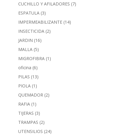
CUCHILLO Y AFILADORES
(7)
ESPATULA
(3)
IMPERMEABILIZANTE
(14)
INSECTICIDA
(2)
JARDIN
(16)
MALLA
(5)
MIGROFIBRA
(1)
oficina
(6)
PILAS
(13)
PIOLA
(1)
QUEMADOR
(2)
RAFIA
(1)
TIJERAS
(3)
TRAMPAS
(2)
UTENSILIOS
(24)