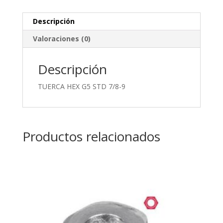
Descripción
Valoraciones (0)
Descripción
TUERCA HEX G5 STD 7/8-9
Productos relacionados