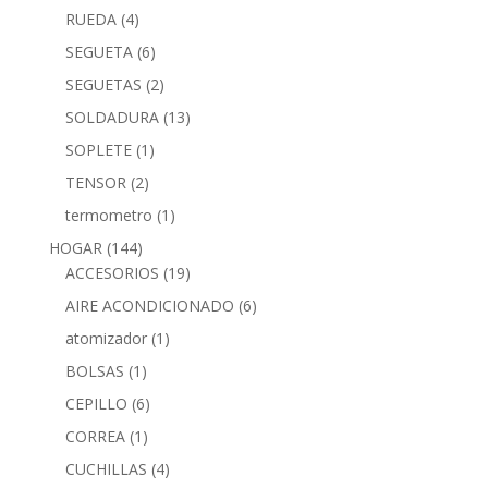
RUEDA
(4)
SEGUETA
(6)
SEGUETAS
(2)
SOLDADURA
(13)
SOPLETE
(1)
TENSOR
(2)
termometro
(1)
HOGAR
(144)
ACCESORIOS
(19)
AIRE ACONDICIONADO
(6)
atomizador
(1)
BOLSAS
(1)
CEPILLO
(6)
CORREA
(1)
CUCHILLAS
(4)