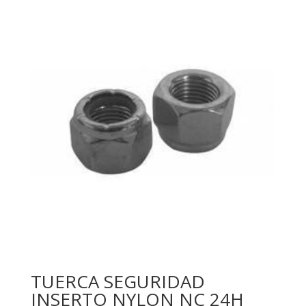
TUERCA SEGURIDAD
INSERTO NYLON NC 24H