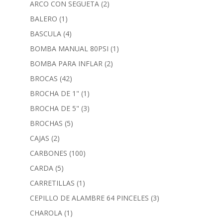
ARCO CON SEGUETA
(2)
BALERO
(1)
BASCULA
(4)
BOMBA MANUAL 80PSI
(1)
BOMBA PARA INFLAR
(2)
BROCAS
(42)
BROCHA DE 1"
(1)
BROCHA DE 5"
(3)
BROCHAS
(5)
CAJAS
(2)
CARBONES
(100)
CARDA
(5)
CARRETILLAS
(1)
CEPILLO DE ALAMBRE 64 PINCELES
(3)
CHAROLA
(1)