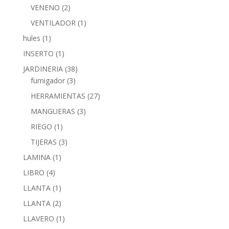
VENENO
(2)
VENTILADOR
(1)
hules
(1)
INSERTO
(1)
JARDINERIA
(38)
fumigador
(3)
HERRAMIENTAS
(27)
MANGUERAS
(3)
RIEGO
(1)
TIJERAS
(3)
LAMINA
(1)
LIBRO
(4)
LLANTA
(1)
LLANTA
(2)
LLAVERO
(1)