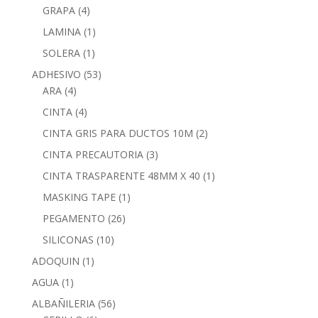
GRAPA
(4)
LAMINA
(1)
SOLERA
(1)
ADHESIVO
(53)
ARA
(4)
CINTA
(4)
CINTA GRIS PARA DUCTOS 10M
(2)
CINTA PRECAUTORIA
(3)
CINTA TRASPARENTE 48MM X 40
(1)
MASKING TAPE
(1)
PEGAMENTO
(26)
SILICONAS
(10)
ADOQUIN
(1)
AGUA
(1)
ALBAÑILERIA
(56)