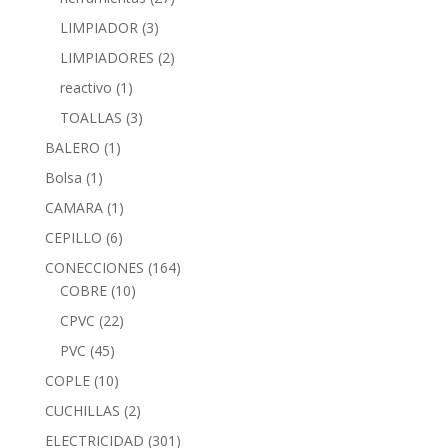
LIMPIADOR
(3)
LIMPIADORES
(2)
reactivo
(1)
TOALLAS
(3)
BALERO
(1)
Bolsa
(1)
CAMARA
(1)
CEPILLO
(6)
CONECCIONES
(164)
COBRE
(10)
CPVC
(22)
PVC
(45)
COPLE
(10)
CUCHILLAS
(2)
ELECTRICIDAD
(301)