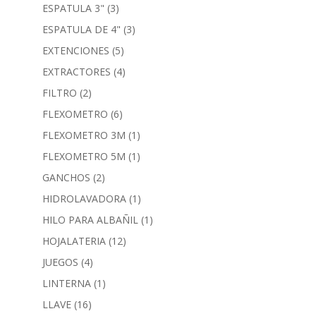
ESPATULA 3"
(3)
ESPATULA DE 4"
(3)
EXTENCIONES
(5)
EXTRACTORES
(4)
FILTRO
(2)
FLEXOMETRO
(6)
FLEXOMETRO 3M
(1)
FLEXOMETRO 5M
(1)
GANCHOS
(2)
HIDROLAVADORA
(1)
HILO PARA ALBAÑIL
(1)
HOJALATERIA
(12)
JUEGOS
(4)
LINTERNA
(1)
LLAVE
(16)