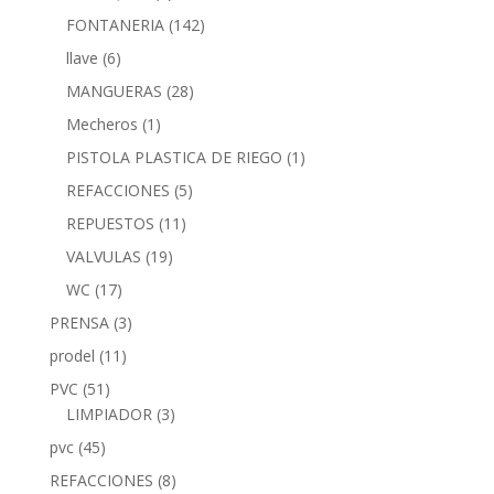
FONTANERIA
(142)
llave
(6)
MANGUERAS
(28)
Mecheros
(1)
PISTOLA PLASTICA DE RIEGO
(1)
REFACCIONES
(5)
REPUESTOS
(11)
VALVULAS
(19)
WC
(17)
PRENSA
(3)
prodel
(11)
PVC
(51)
LIMPIADOR
(3)
pvc
(45)
REFACCIONES
(8)