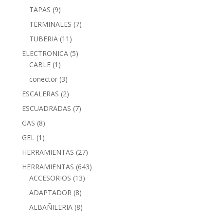
TAPAS
(9)
TERMINALES
(7)
TUBERIA
(11)
ELECTRONICA
(5)
CABLE
(1)
conector
(3)
ESCALERAS
(2)
ESCUADRADAS
(7)
GAS
(8)
GEL
(1)
HERRAMIENTAS
(27)
HERRAMIENTAS
(643)
ACCESORIOS
(13)
ADAPTADOR
(8)
ALBAÑILERIA
(8)