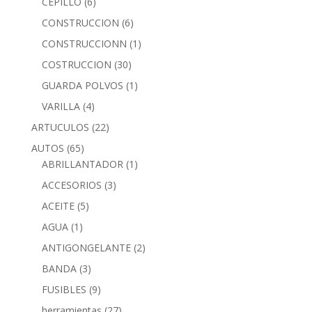
CEPILLO
(6)
CONSTRUCCION
(6)
CONSTRUCCIONN
(1)
COSTRUCCION
(30)
GUARDA POLVOS
(1)
VARILLA
(4)
ARTUCULOS
(22)
AUTOS
(65)
ABRILLANTADOR
(1)
ACCESORIOS
(3)
ACEITE
(5)
AGUA
(1)
ANTIGONGELANTE
(2)
BANDA
(3)
FUSIBLES
(9)
herramientas
(27)