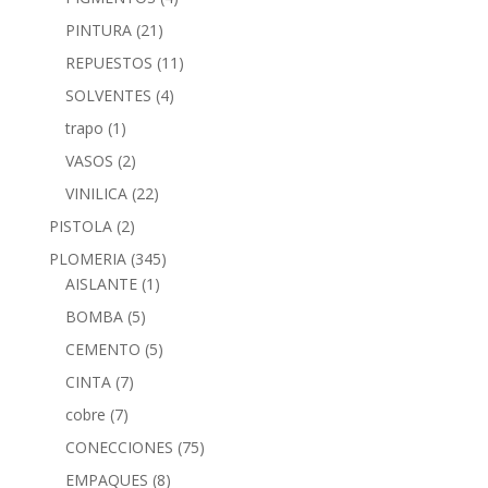
PINTURA
(21)
REPUESTOS
(11)
SOLVENTES
(4)
trapo
(1)
VASOS
(2)
VINILICA
(22)
PISTOLA
(2)
PLOMERIA
(345)
AISLANTE
(1)
BOMBA
(5)
CEMENTO
(5)
CINTA
(7)
cobre
(7)
CONECCIONES
(75)
EMPAQUES
(8)