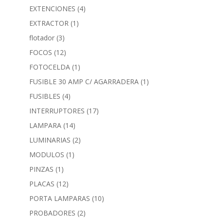
EXTENCIONES
(4)
EXTRACTOR
(1)
flotador
(3)
FOCOS
(12)
FOTOCELDA
(1)
FUSIBLE 30 AMP C/ AGARRADERA
(1)
FUSIBLES
(4)
INTERRUPTORES
(17)
LAMPARA
(14)
LUMINARIAS
(2)
MODULOS
(1)
PINZAS
(1)
PLACAS
(12)
PORTA LAMPARAS
(10)
PROBADORES
(2)