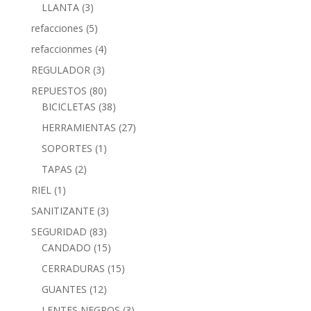
LLANTA
(3)
refacciones
(5)
refaccionmes
(4)
REGULADOR
(3)
REPUESTOS
(80)
BICICLETAS
(38)
HERRAMIENTAS
(27)
SOPORTES
(1)
TAPAS
(2)
RIEL
(1)
SANITIZANTE
(3)
SEGURIDAD
(83)
CANDADO
(15)
CERRADURAS
(15)
GUANTES
(12)
LENTES NEGROS
(3)