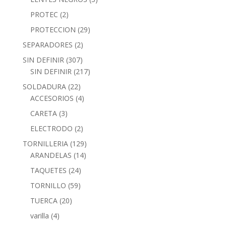
PROTEC
(2)
PROTECCION
(29)
SEPARADORES
(2)
SIN DEFINIR
(307)
SIN DEFINIR
(217)
SOLDADURA
(22)
ACCESORIOS
(4)
CARETA
(3)
ELECTRODO
(2)
TORNILLERIA
(129)
ARANDELAS
(14)
TAQUETES
(24)
TORNILLO
(59)
TUERCA
(20)
varilla
(4)