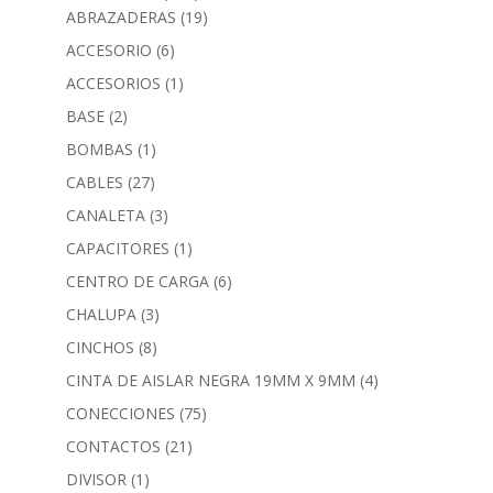
ABRAZADERAS
(19)
ACCESORIO
(6)
ACCESORIOS
(1)
BASE
(2)
BOMBAS
(1)
CABLES
(27)
CANALETA
(3)
CAPACITORES
(1)
CENTRO DE CARGA
(6)
CHALUPA
(3)
CINCHOS
(8)
CINTA DE AISLAR NEGRA 19MM X 9MM
(4)
CONECCIONES
(75)
CONTACTOS
(21)
DIVISOR
(1)