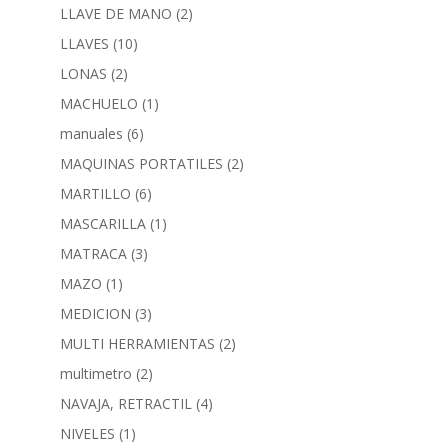
LLAVE DE MANO
(2)
LLAVES
(10)
LONAS
(2)
MACHUELO
(1)
manuales
(6)
MAQUINAS PORTATILES
(2)
MARTILLO
(6)
MASCARILLA
(1)
MATRACA
(3)
MAZO
(1)
MEDICION
(3)
MULTI HERRAMIENTAS
(2)
multimetro
(2)
NAVAJA, RETRACTIL
(4)
NIVELES
(1)