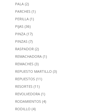
PALA
(2)
PARCHES
(1)
PERILLA
(1)
PIJAS
(36)
PINZA
(17)
PINZAS
(7)
RASPADOR
(2)
REMACHADORA
(1)
REMACHES
(3)
REPUESTO MARTILLO
(3)
REPUESTOS
(11)
RESORTES
(11)
REVOLVEDORA
(1)
RODAMIENTOS
(4)
RODILLO
(4)