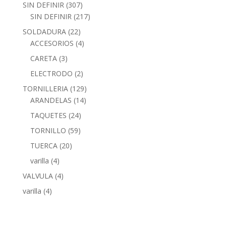
SIN DEFINIR
(307)
SIN DEFINIR
(217)
SOLDADURA
(22)
ACCESORIOS
(4)
CARETA
(3)
ELECTRODO
(2)
TORNILLERIA
(129)
ARANDELAS
(14)
TAQUETES
(24)
TORNILLO
(59)
TUERCA
(20)
varilla
(4)
VALVULA
(4)
varilla
(4)