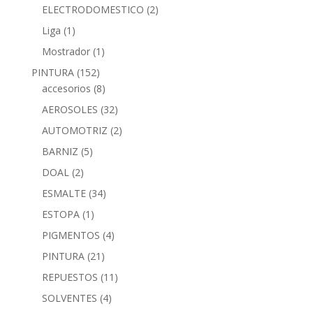
ELECTRODOMESTICO
(2)
Liga
(1)
Mostrador
(1)
PINTURA
(152)
accesorios
(8)
AEROSOLES
(32)
AUTOMOTRIZ
(2)
BARNIZ
(5)
DOAL
(2)
ESMALTE
(34)
ESTOPA
(1)
PIGMENTOS
(4)
PINTURA
(21)
REPUESTOS
(11)
SOLVENTES
(4)