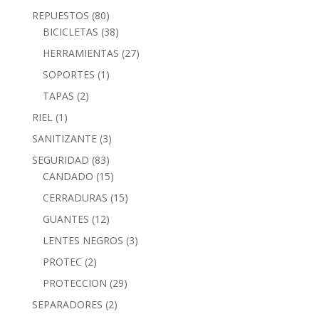
REPUESTOS
(80)
BICICLETAS
(38)
HERRAMIENTAS
(27)
SOPORTES
(1)
TAPAS
(2)
RIEL
(1)
SANITIZANTE
(3)
SEGURIDAD
(83)
CANDADO
(15)
CERRADURAS
(15)
GUANTES
(12)
LENTES NEGROS
(3)
PROTEC
(2)
PROTECCION
(29)
SEPARADORES
(2)