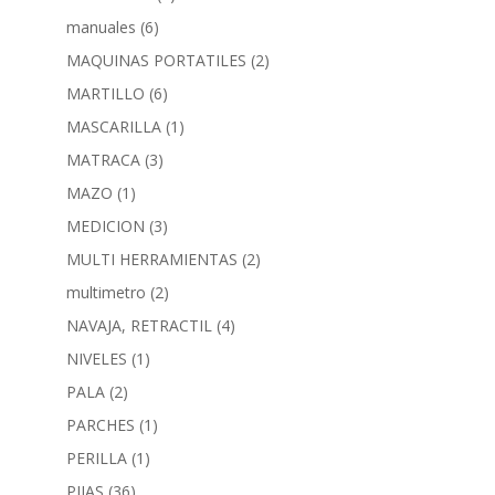
manuales
(6)
MAQUINAS PORTATILES
(2)
MARTILLO
(6)
MASCARILLA
(1)
MATRACA
(3)
MAZO
(1)
MEDICION
(3)
MULTI HERRAMIENTAS
(2)
multimetro
(2)
NAVAJA, RETRACTIL
(4)
NIVELES
(1)
PALA
(2)
PARCHES
(1)
PERILLA
(1)
PIJAS
(36)