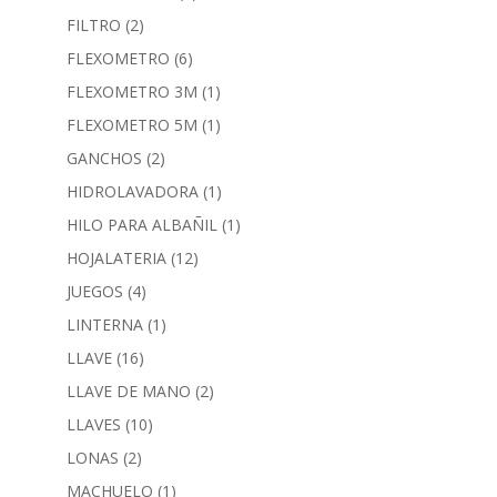
FILTRO
(2)
FLEXOMETRO
(6)
FLEXOMETRO 3M
(1)
FLEXOMETRO 5M
(1)
GANCHOS
(2)
HIDROLAVADORA
(1)
HILO PARA ALBAÑIL
(1)
HOJALATERIA
(12)
JUEGOS
(4)
LINTERNA
(1)
LLAVE
(16)
LLAVE DE MANO
(2)
LLAVES
(10)
LONAS
(2)
MACHUELO
(1)