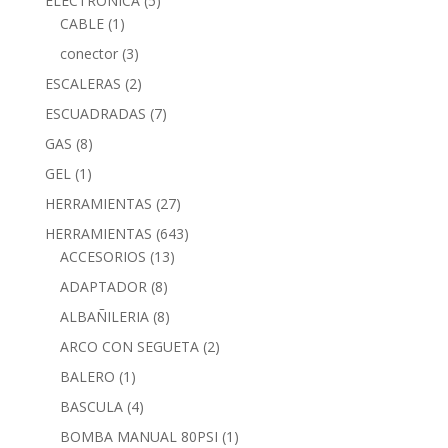
ELECTRONICA
(5)
CABLE
(1)
conector
(3)
ESCALERAS
(2)
ESCUADRADAS
(7)
GAS
(8)
GEL
(1)
HERRAMIENTAS
(27)
HERRAMIENTAS
(643)
ACCESORIOS
(13)
ADAPTADOR
(8)
ALBAÑILERIA
(8)
ARCO CON SEGUETA
(2)
BALERO
(1)
BASCULA
(4)
BOMBA MANUAL 80PSI
(1)