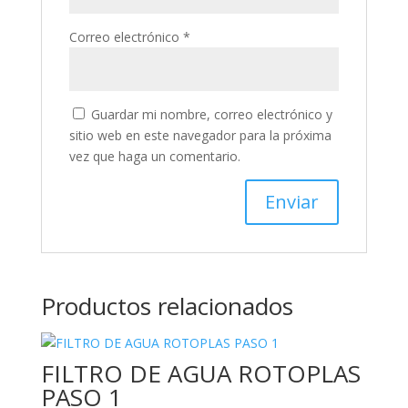
Correo electrónico
*
Guardar mi nombre, correo electrónico y
sitio web en este navegador para la próxima
vez que haga un comentario.
Productos relacionados
FILTRO DE AGUA ROTOPLAS
PASO 1