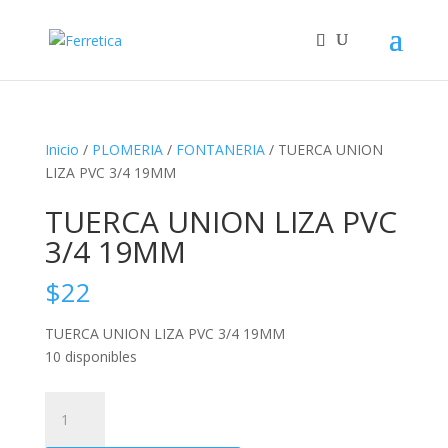
Inicio
/
PLOMERIA
/
FONTANERIA
/ TUERCA UNION
LIZA PVC 3/4 19MM
TUERCA UNION LIZA PVC
3/4 19MM
$
22
TUERCA UNION LIZA PVC 3/4 19MM
10 disponibles
TUERCA
UNION