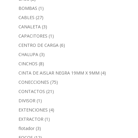
BOMBAS
(1)
CABLES
(27)
CANALETA
(3)
CAPACITORES
(1)
CENTRO DE CARGA
(6)
CHALUPA
(3)
CINCHOS
(8)
CINTA DE AISLAR NEGRA 19MM X 9MM
(4)
CONECCIONES
(75)
CONTACTOS
(21)
DIVISOR
(1)
EXTENCIONES
(4)
EXTRACTOR
(1)
flotador
(3)
FOCOS
(12)