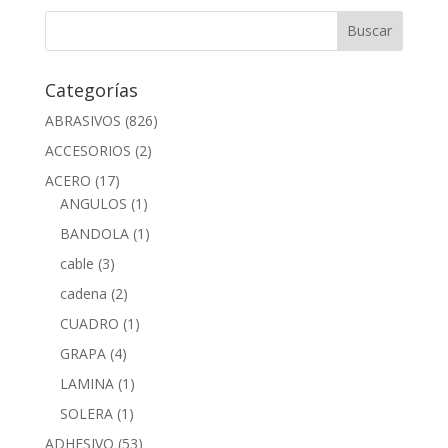
Categorías
ABRASIVOS
(826)
ACCESORIOS
(2)
ACERO
(17)
ANGULOS
(1)
BANDOLA
(1)
cable
(3)
cadena
(2)
CUADRO
(1)
GRAPA
(4)
LAMINA
(1)
SOLERA
(1)
ADHESIVO
(53)