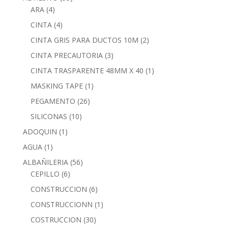
ARA
(4)
CINTA
(4)
CINTA GRIS PARA DUCTOS 10M
(2)
CINTA PRECAUTORIA
(3)
CINTA TRASPARENTE 48MM X 40
(1)
MASKING TAPE
(1)
PEGAMENTO
(26)
SILICONAS
(10)
ADOQUIN
(1)
AGUA
(1)
ALBAÑILERIA
(56)
CEPILLO
(6)
CONSTRUCCION
(6)
CONSTRUCCIONN
(1)
COSTRUCCION
(30)