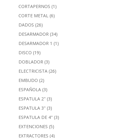
CORTAPERNOS
(1)
CORTE METAL
(6)
DADOS
(26)
DESARMADOR
(34)
DESARMADOR 1
(1)
DISCO
(19)
DOBLADOR
(3)
ELECTRICISTA
(26)
EMBUDO
(2)
ESPAÑOLA
(3)
ESPATULA 2"
(3)
ESPATULA 3"
(3)
ESPATULA DE 4"
(3)
EXTENCIONES
(5)
EXTRACTORES
(4)