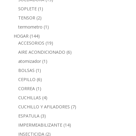
SOPLETE
(1)
TENSOR
(2)
termometro
(1)
HOGAR
(144)
ACCESORIOS
(19)
AIRE ACONDICIONADO
(6)
atomizador
(1)
BOLSAS
(1)
CEPILLO
(6)
CORREA
(1)
CUCHILLAS
(4)
CUCHILLO Y AFILADORES
(7)
ESPATULA
(3)
IMPERMEABILIZANTE
(14)
INSECTICIDA
(2)