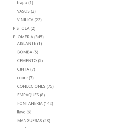
trapo
(1)
VASOS
(2)
VINILICA
(22)
PISTOLA
(2)
PLOMERIA
(345)
AISLANTE
(1)
BOMBA
(5)
CEMENTO
(5)
CINTA
(7)
cobre
(7)
CONECCIONES
(75)
EMPAQUES
(8)
FONTANERIA
(142)
llave
(6)
MANGUERAS
(28)