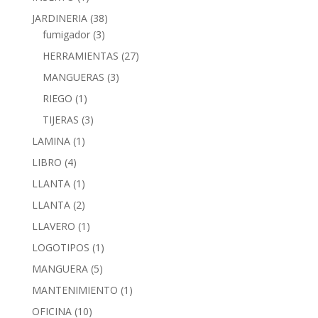
JARDINERIA
(38)
fumigador
(3)
HERRAMIENTAS
(27)
MANGUERAS
(3)
RIEGO
(1)
TIJERAS
(3)
LAMINA
(1)
LIBRO
(4)
LLANTA
(1)
LLANTA
(2)
LLAVERO
(1)
LOGOTIPOS
(1)
MANGUERA
(5)
MANTENIMIENTO
(1)
OFICINA
(10)