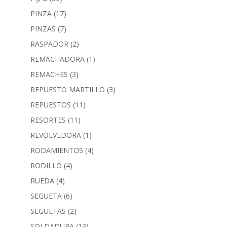
PINZA
(17)
PINZAS
(7)
RASPADOR
(2)
REMACHADORA
(1)
REMACHES
(3)
REPUESTO MARTILLO
(3)
REPUESTOS
(11)
RESORTES
(11)
REVOLVEDORA
(1)
RODAMIENTOS
(4)
RODILLO
(4)
RUEDA
(4)
SEGUETA
(6)
SEGUETAS
(2)
SOLDADURA
(13)