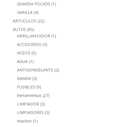
GUARDA POLVOS
(1)
VARILLA
(4)
ARTUCULOS
(22)
AUTOS
(65)
ABRILLANTADOR
(1)
ACCESORIOS
(3)
ACEITE
(5)
AGUA
(1)
ANTIGONGELANTE
(2)
BANDA
(3)
FUSIBLES
(9)
herramientas
(27)
LIMPIADOR
(3)
LIMPIADORES
(2)
reactivo
(1)