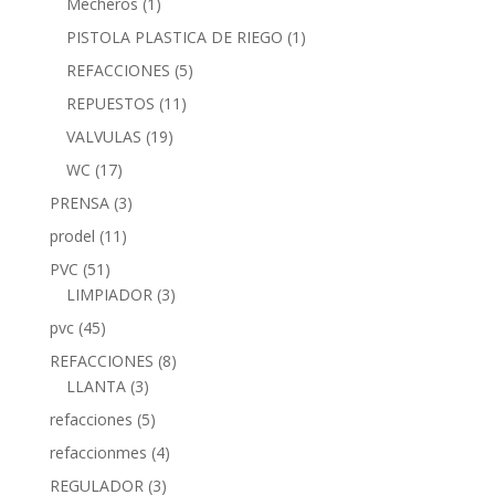
Mecheros
(1)
PISTOLA PLASTICA DE RIEGO
(1)
REFACCIONES
(5)
REPUESTOS
(11)
VALVULAS
(19)
WC
(17)
PRENSA
(3)
prodel
(11)
PVC
(51)
LIMPIADOR
(3)
pvc
(45)
REFACCIONES
(8)
LLANTA
(3)
refacciones
(5)
refaccionmes
(4)
REGULADOR
(3)