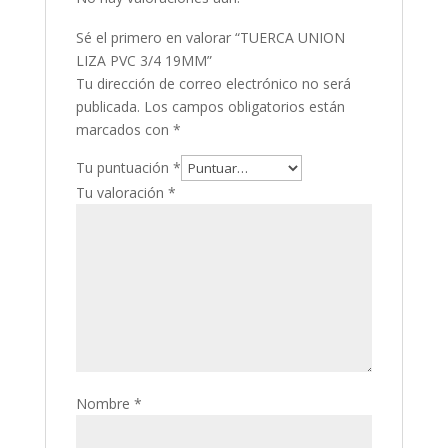
Sé el primero en valorar “TUERCA UNION
LIZA PVC 3/4 19MM”
Tu dirección de correo electrónico no será
publicada.
Los campos obligatorios están
marcados con
*
Tu puntuación
*
Tu valoración
*
Nombre
*