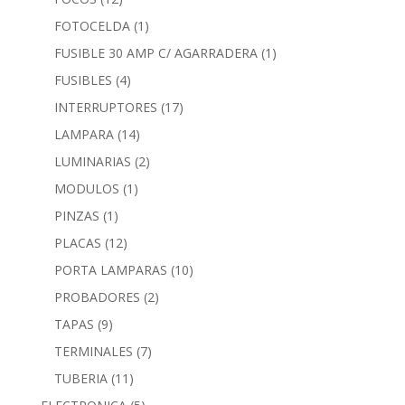
FOTOCELDA
(1)
FUSIBLE 30 AMP C/ AGARRADERA
(1)
FUSIBLES
(4)
INTERRUPTORES
(17)
LAMPARA
(14)
LUMINARIAS
(2)
MODULOS
(1)
PINZAS
(1)
PLACAS
(12)
PORTA LAMPARAS
(10)
PROBADORES
(2)
TAPAS
(9)
TERMINALES
(7)
TUBERIA
(11)