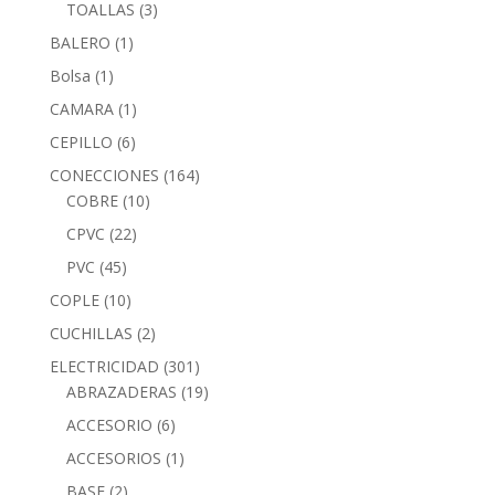
TOALLAS
(3)
BALERO
(1)
Bolsa
(1)
CAMARA
(1)
CEPILLO
(6)
CONECCIONES
(164)
COBRE
(10)
CPVC
(22)
PVC
(45)
COPLE
(10)
CUCHILLAS
(2)
ELECTRICIDAD
(301)
ABRAZADERAS
(19)
ACCESORIO
(6)
ACCESORIOS
(1)
BASE
(2)