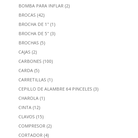
BOMBA PARA INFLAR
(2)
BROCAS
(42)
BROCHA DE 1"
(1)
BROCHA DE 5"
(3)
BROCHAS
(5)
CAJAS
(2)
CARBONES
(100)
CARDA
(5)
CARRETILLAS
(1)
CEPILLO DE ALAMBRE 64 PINCELES
(3)
CHAROLA
(1)
CINTA
(12)
CLAVOS
(15)
COMPRESOR
(2)
CORTADOR
(4)