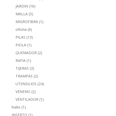
JARDIN
(16)
MALLA
(5)
MIGROFIBRA
(1)
oficina
(6)
PILAS
(13)
PIOLA
(1)
QUEMADOR
(2)
RAFIA
(1)
TIJERAS
(3)
TRAMPAS
(2)
UTENSILIOS
(24)
VENENO
(2)
VENTILADOR
(1)
hules
(1)
INSERTO
(1)